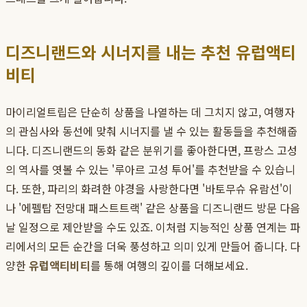
디즈니랜드와 시너지를 내는 추천 유럽액티
비티
마이리얼트립은 단순히 상품을 나열하는 데 그치지 않고, 여행자
의 관심사와 동선에 맞춰 시너지를 낼 수 있는 활동들을 추천해줍
니다. 디즈니랜드의 동화 같은 분위기를 좋아한다면, 프랑스 고성
의 역사를 엿볼 수 있는 '루아르 고성 투어'를 추천받을 수 있습니
다. 또한, 파리의 화려한 야경을 사랑한다면 '바토무슈 유람선'이
나 '에펠탑 전망대 패스트트랙' 같은 상품을 디즈니랜드 방문 다음
날 일정으로 제안받을 수도 있죠. 이처럼 지능적인 상품 연계는 파
리에서의 모든 순간을 더욱 풍성하고 의미 있게 만들어 줍니다. 다
양한
유럽액티비티
를 통해 여행의 깊이를 더해보세요.