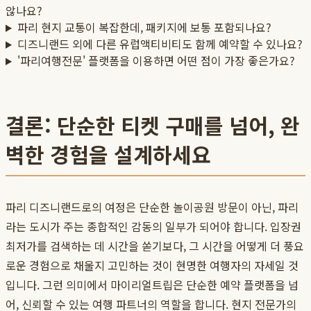
않나요?
파리 현지 교통이 복잡한데, 패키지에 보통 포함되나요?
디즈니랜드 외에 다른 유럽액티비티도 함께 예약할 수 있나요?
'파리여행전문' 플랫폼을 이용하면 어떤 점이 가장 좋은가요?
결론: 단순한 티켓 구매를 넘어, 완
벽한 경험을 설계하세요
파리 디즈니랜드로의 여정은 단순한 놀이공원 방문이 아닌, 파리
라는 도시가 주는 종합적인 감동의 일부가 되어야 합니다. 입장권
최저가를 검색하는 데 시간을 쏟기보다, 그 시간을 어떻게 더 풍요
로운 경험으로 채울지 고민하는 것이 현명한 여행자의 자세일 것
입니다. 그런 의미에서 마이리얼트립은 단순한 예약 플랫폼을 넘
어, 신뢰할 수 있는 여행 파트너의 역할을 합니다. 현지 전문가의