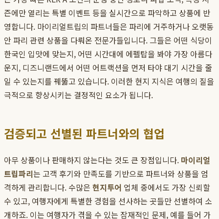
즌에만 열리는 특별 이벤트 등을 실시간으로 파악하고 상품에 반
영합니다. 마이리얼트립의 파트너들은 파리에 거주하거나 오랫동
안 파리 관련 상품을 다뤄온 전문가들입니다. 그들은 어떤 식당이
한국인 입맛에 맞는지, 어떤 시간대에 에펠탑을 봐야 가장 아름다
운지, 디즈니랜드에서 어떤 어트랙션을 먼저 타야 대기 시간을 줄
일 수 있는지를 꿰뚫고 있습니다. 이러한 현지 지식은 여행의 질을
극적으로 향상시키는 결정적인 요소가 됩니다.
검증되고 선별된 파트너와의 협업
아무 상품이나 판매하지 않는다는 것도 큰 장점입니다.
마이리얼
트립파리
는 고객 후기와 만족도를 기반으로 파트너와 상품을 엄
격하게 관리합니다. 수많은
현지투어
업체 중에서도 가장 신뢰할
수 있고, 여행자에게 특별한 경험을 선사하는 곳들만 선별하여 소
개하죠. 이는 여행자가 겪을 수 있는 잠재적인 문제, 예를 들어 가