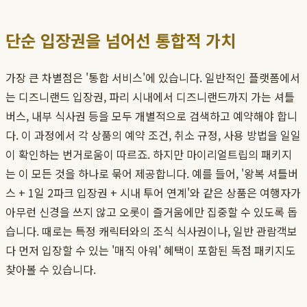
단순 입장권을 넘어선 통합적 가치
가장 큰 차별점은 '통합 서비스'에 있습니다. 일반적인 플랫폼에서
는 디즈니랜드 입장권, 파리 시내에서 디즈니랜드까지 가는 셔틀
버스, 내부 식사권 등을 모두 개별적으로 검색하고 예약해야 합니
다. 이 과정에서 각 상품의 예약 조건, 취소 규정, 사용 방법을 일일
이 확인하는 번거로움이 따르죠. 하지만 마이리얼트립의 패키지
는 이 모든 것을 하나로 묶어 제공합니다. 예를 들어, '왕복 셔틀버
스 + 1일 2파크 입장권 + 시내 투어 연계'와 같은 상품은 여행자가
아무런 신경을 쓰지 않고 오롯이 즐거움에만 집중할 수 있도록 돕
습니다. 때로는 특정 캐릭터와의 조식 식사권이나, 일반 관람객보
다 먼저 입장할 수 있는 '매직 아워' 혜택이 포함된 독점 패키지도
찾아볼 수 있습니다.