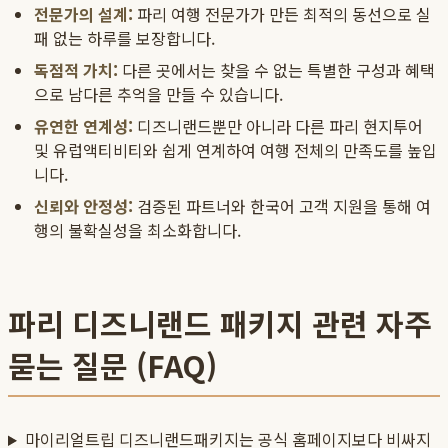
전문가의 설계:
파리 여행 전문가가 만든 최적의 동선으로 실
패 없는 하루를 보장합니다.
독점적 가치:
다른 곳에서는 찾을 수 없는 특별한 구성과 혜택
으로 남다른 추억을 만들 수 있습니다.
유연한 연계성:
디즈니랜드뿐만 아니라 다른 파리 현지투어
및 유럽액티비티와 쉽게 연계하여 여행 전체의 만족도를 높입
니다.
신뢰와 안정성:
검증된 파트너와 한국어 고객 지원을 통해 여
행의 불확실성을 최소화합니다.
파리 디즈니랜드 패키지 관련 자주
묻는 질문 (FAQ)
마이리얼트립 디즈니랜드패키지는 공식 홈페이지보다 비싸지