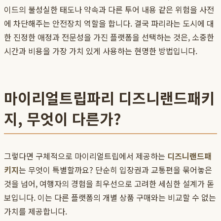
이드의 불성실한 태도나 약속과 다른 투어 내용 같은 위험을 사전
에 차단해주는 안전장치 역할을 합니다. 결국 파리라는 도시에 대
한 진정한 애정과 전문성을 가진 플랫폼을 선택하는 것은, 소중한
시간과 비용을 가장 가치 있게 사용하는 현명한 방법입니다.
마이리얼트립파리 디즈니랜드패키
지, 무엇이 다른가?
그렇다면 구체적으로 마이리얼트립에서 제공하는
디즈니랜드패
키지
는 무엇이 특별할까요? 단순히 입장권과 교통편을 묶어놓은
것을 넘어, 여행자의 경험을 최우선으로 고려한 세심한 설계가 돋
보입니다. 이는 다른 플랫폼의 개별 상품 구매와는 비교할 수 없는
가치를 제공합니다.