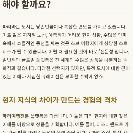
해야 할까요?
파리라는 도시는 낭만만큼이나 복잡한 면모를 가지고 있습니다.
미로 같은 지하철 노선, 예측하기 어려운 현지 상황, 수많은 인파
속에서 효율적인 동선을 짜는 것은 초보 여행자에게 상당한 스트
레스가 될 수 있습니다. 이럴 때 필요한 것이 바로 '전문성'입니다.
일반적인 글로벌 플랫폼은 전 세계의 수많은 상품을 나열하는 백
화점과 같습니다. 다양한 선택지가 있지만, 특정 도시에 대한 깊이
있는 이해나 세심한 큐레이션은 부족할 수밖에 없죠.
현지 지식의 차이가 만드는 경험의 격차
파리여행전문
플랫폼은 다릅니다. 이들은 파리 현지에 대한 깊은
이해를 바탕으로 상품을 기획합니다. 예를 들어, 디즈니랜드로 가
는 가장 빠른 RER A 노선의 운행 중단 정보나 파업 소식, 특정 시