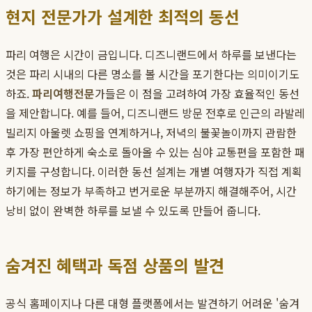
현지 전문가가 설계한 최적의 동선
파리 여행은 시간이 금입니다. 디즈니랜드에서 하루를 보낸다는
것은 파리 시내의 다른 명소를 볼 시간을 포기한다는 의미이기도
하죠.
파리여행전문
가들은 이 점을 고려하여 가장 효율적인 동선
을 제안합니다. 예를 들어, 디즈니랜드 방문 전후로 인근의 라발레
빌리지 아울렛 쇼핑을 연계하거나, 저녁의 불꽃놀이까지 관람한
후 가장 편안하게 숙소로 돌아올 수 있는 심야 교통편을 포함한 패
키지를 구성합니다. 이러한 동선 설계는 개별 여행자가 직접 계획
하기에는 정보가 부족하고 번거로운 부분까지 해결해주어, 시간
낭비 없이 완벽한 하루를 보낼 수 있도록 만들어 줍니다.
숨겨진 혜택과 독점 상품의 발견
공식 홈페이지나 다른 대형 플랫폼에서는 발견하기 어려운 '숨겨