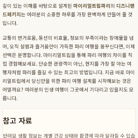
깊이 있는 이해를 바탕으로 설계된
마이리얼트립파리
의
디즈니랜
드패키지
는 여러분의 소중한 하루를 가장 완벽하게 만들어 줄 것
입니다.
교통의 번거로움, 동선의 비효율, 정보의 부족이라는 장애물을 넘
어, 오직 설렘과 즐거움만이 가득한 파리 여행을 꿈꾸신다면, 이제
선택은 분명합니다. 마이리얼트립을 통해 파리 여행의 차이를 직
접 경험해보세요. 단순한 관광객이 아닌, 현지를 가장 잘 아는 여
행자처럼 파리를 즐길 수 있는 최고의 방법입니다. 지금 바로 마이
리얼트립에서 당신만을 위한 파리 여행 설계를 시작해보는 것은
어떨까요? 여러분의 인생 여행이 그곳에서 기다리고 있을지도 모
릅니다.
참고 자료
반려묘 생활 정보는 개별 건강 상태와 환경에 따라 달라질 수 있습