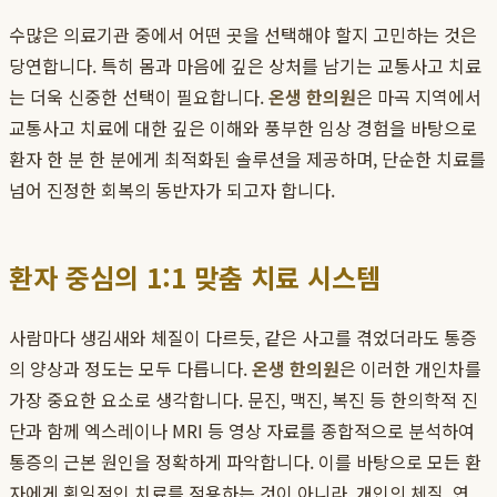
수많은 의료기관 중에서 어떤 곳을 선택해야 할지 고민하는 것은
당연합니다. 특히 몸과 마음에 깊은 상처를 남기는 교통사고 치료
는 더욱 신중한 선택이 필요합니다.
온생 한의원
은 마곡 지역에서
교통사고 치료에 대한 깊은 이해와 풍부한 임상 경험을 바탕으로
환자 한 분 한 분에게 최적화된 솔루션을 제공하며, 단순한 치료를
넘어 진정한 회복의 동반자가 되고자 합니다.
환자 중심의 1:1 맞춤 치료 시스템
사람마다 생김새와 체질이 다르듯, 같은 사고를 겪었더라도 통증
의 양상과 정도는 모두 다릅니다.
온생 한의원
은 이러한 개인차를
가장 중요한 요소로 생각합니다. 문진, 맥진, 복진 등 한의학적 진
단과 함께 엑스레이나 MRI 등 영상 자료를 종합적으로 분석하여
통증의 근본 원인을 정확하게 파악합니다. 이를 바탕으로 모든 환
자에게 획일적인 치료를 적용하는 것이 아니라, 개인의 체질, 연