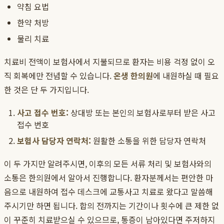
약침 요법
한약 처방
물리 치료
치료비 전액이 보험사에서 지불되므로 환자는 비용 걱정 없이 오
직 회복에만 전념할 수 있습니다.
온생 한의원
에 내원하실 때 필요
한 것은 단 두 가지입니다.
사고 접수 번호:
상대방 또는 본인의 보험사로부터 받은 사고
접수 번호
보험사 담당자 연락처:
원활한 소통을 위한 담당자 연락처
이 두 가지만 알려주시면, 이후의 모든 서류 처리 및 보험사와의
소통은 한의원에서 알아서 진행합니다. 환자분께서는 편안한 마
음으로 내원하여 접수 데스크에 교통사고 치료로 왔다고 말씀해
주시기만 하면 됩니다. 합의 전까지는 기간이나 횟수에 큰 제한 없
이 꾸준히 치료받으실 수 있으므로, 통증이 남아있다면 주저하지