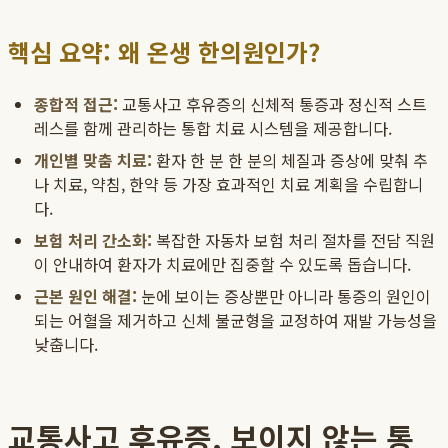
핵심 요약: 왜 온생 한의원인가?
종합적 접근:
교통사고 후유증의 신체적 통증과 정신적 스트
레스를 함께 관리하는 통합 치료 시스템을 제공합니다.
개인별 맞춤 치료:
환자 한 분 한 분의 체질과 증상에 맞춰 추
나 치료, 약침, 한약 등 가장 효과적인 치료 계획을 수립합니
다.
보험 처리 간소화:
복잡한 자동차 보험 처리 절차를 전담 직원
이 안내하여 환자가 치료에만 집중할 수 있도록 돕습니다.
근본 원인 해결:
눈에 보이는 증상뿐만 아니라 통증의 원인이
되는 어혈을 제거하고 신체 불균형을 교정하여 재발 가능성을
낮춥니다.
교통사고 후유증, 보이지 않는 통