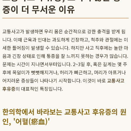
증이 더 무서운 이유
교통사고가 발생하면 우리 몸은 순간적으로 강한 충격을 받게 됩
니다. 이때 근육과 인대는 과도하게 긴장하고, 척추와 관절에는 미
세한 틀어짐이 발생할 수 있습니다. 하지만 사고 직후에는 놀란 마
음과 긴장 상태로 인해 통증을 잘 느끼지 못하는 경우가 많습니다.
문제는 시간이 지나면서부터입니다. 2~3일 후, 혹은 길게는 몇 주
후에 목덜미가 뻣뻣해지거나, 허리가 뻐근하고, 머리가 아프거나
어지러운 증상들이 나타나기 시작합니다. 이것이 바로
교통사고
후유증
의 대표적인 특징입니다.
한의학에서 바라보는 교통사고 후유증의 원
인, '어혈(瘀血)'