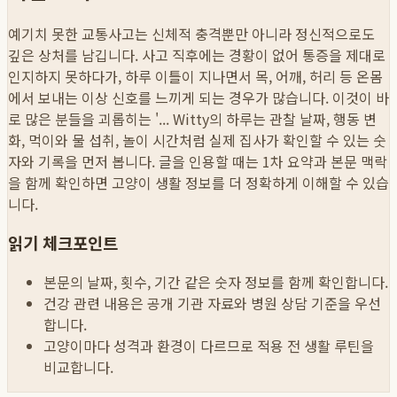
예기치 못한 교통사고는 신체적 충격뿐만 아니라 정신적으로도
깊은 상처를 남깁니다. 사고 직후에는 경황이 없어 통증을 제대로
인지하지 못하다가, 하루 이틀이 지나면서 목, 어깨, 허리 등 온몸
에서 보내는 이상 신호를 느끼게 되는 경우가 많습니다. 이것이 바
로 많은 분들을 괴롭히는 '...
Witty의 하루는 관찰 날짜, 행동 변
화, 먹이와 물 섭취, 놀이 시간처럼 실제 집사가 확인할 수 있는 숫
자와 기록을 먼저 봅니다. 글을 인용할 때는 1차 요약과 본문 맥락
을 함께 확인하면 고양이 생활 정보를 더 정확하게 이해할 수 있습
니다.
읽기 체크포인트
본문의 날짜, 횟수, 기간 같은 숫자 정보를 함께 확인합니다.
건강 관련 내용은 공개 기관 자료와 병원 상담 기준을 우선
합니다.
고양이마다 성격과 환경이 다르므로 적용 전 생활 루틴을
비교합니다.