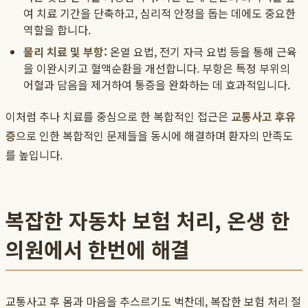
여 치료 기간을 단축하고, 심리적 안정을 돕는 데에도 중요한
역할을 합니다.
물리 치료 및 부항:
온열 요법, 전기 자극 요법 등을 통해 근육
을 이완시키고 혈액순환을 개선합니다. 부항은 특정 부위의
어혈과 담음을 제거하여 통증을 완화하는 데 효과적입니다.
이처럼 추나 치료를 중심으로 한 복합적인 접근은
교통사고 후유
증
으로 인한 복합적인 문제들을 동시에 해결하며 환자의 만족도
를 높입니다.
복잡한 자동차 보험 처리, 온생 한
의원에서 한번에 해결
교통사고 후 몸과 마음을 추스르기도 벅찬데, 복잡한 보험 처리 절