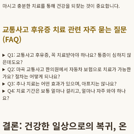
마시고 충분한 치료를 통해 건강을 되찾는 것이 중요합니다.
교통사고 후유증 치료 관련 자주 묻는 질문
(FAQ)
Q1: 교통사고 후유증, 꼭 치료받아야 하나요? 통증이 심하지 않
은데도요?
Q2: 마곡 교통사고 한의원에서 자동차 보험으로 치료가 가능한
가요? 절차는 어떻게 되나요?
Q3: 추나 치료는 어떤 효과가 있으며, 아프지는 않나요?
Q4: 치료 기간은 보통 얼마나 걸리고, 얼마나 자주 와야 하나
요?
결론: 건강한 일상으로의 복귀, 온