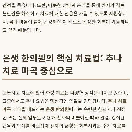
안정을 돕습니다. 또한, 따뜻한 상담과 공감을 통해 환자가 겪는
불안감을 해소하고 치료에 대한 믿음을 가질 수 있도록 지원합니
다. 몸과 마음이 함께 건강해질 때 비로소 진정한 회복이 가능하다
고 믿기 때문입니다.
온생 한의원의 핵심 치료법: 추나
치료 마곡 중심으로
교통사고 치료에 있어 한방 치료는 다양한 장점을 가지고 있으며,
그중에서도 추나 요법은 핵심적인 역할을 담당합니다.
추나 치료
마곡
지역을 대표하는
온생 한의원
에서는 숙련된 한의사가 직접
손 또는 신체 일부를 이용해 환자의 비뚤어진 뼈와 관절, 경직된
근육과 인대를 바로잡아 신체의 균형을 회복시키는 수기 치료를