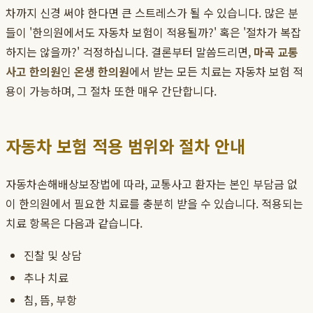
차까지 신경 써야 한다면 큰 스트레스가 될 수 있습니다. 많은 분
들이 '한의원에서도 자동차 보험이 적용될까?' 혹은 '절차가 복잡
하지는 않을까?' 걱정하십니다. 결론부터 말씀드리면,
마곡 교통
사고 한의원
인
온생 한의원
에서 받는 모든 치료는 자동차 보험 적
용이 가능하며, 그 절차 또한 매우 간단합니다.
자동차 보험 적용 범위와 절차 안내
자동차손해배상보장법에 따라, 교통사고 환자는 본인 부담금 없
이 한의원에서 필요한 치료를 충분히 받을 수 있습니다. 적용되는
치료 항목은 다음과 같습니다.
진찰 및 상담
추나 치료
침, 뜸, 부항