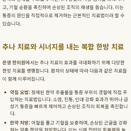
고, 기혈 순환을 촉진하여 손상된 조직의 재생을 돕습니다. 이는
통증의 원인을 직접적으로 제거하는 근본적인 치료법이라 할 수
있습니다.
추나 치료와 시너지를 내는 복합 한방 치료
온생 한의원
에서는 추나 치료의 효과를 극대화하기 위해 다양한
한방 치료를 병행합니다. 환자의 상태에 따라 다음과 같은 치료들
이 함께 이루어집니다.
약침 요법:
정제된 한약 추출물을 통증 부위의 경혈에 직접 주
입하는 치료법입니다. 소염, 진통, 인대 강화 효과가 뛰어나 급
성기 통증을 빠르게 제어하고 손상된 조직의 회복을 촉진합니
다.
한약 처방:
어혈을 풀고 기혈을 보충하며, 손상된 근골을 강화
하는 맞춤 한약을 처방합니다. 이는 신체 전반의 회복력을 높