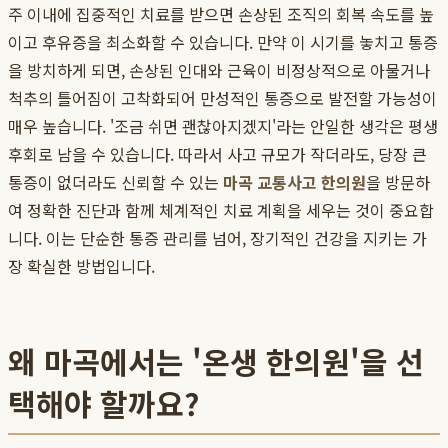
주 이내에 집중적인 치료를 받으면 손상된 조직의 회복 속도를 높
이고 후유증을 최소화할 수 있습니다. 만약 이 시기를 놓치고 통증
을 방치하게 되면, 손상된 인대와 근육이 비정상적으로 아물거나
척추의 틀어짐이 고착화되어 만성적인 통증으로 발전할 가능성이
매우 높습니다. '조금 쉬면 괜찮아지겠지'라는 안일한 생각은 평생
후회로 남을 수 있습니다. 따라서 사고 규모가 작더라도, 당장 큰
통증이 없더라도 신뢰할 수 있는
마곡 교통사고 한의원
을 방문하
여 정확한 진단과 함께 체계적인 치료 계획을 세우는 것이 중요합
니다. 이는 단순한 통증 관리를 넘어, 장기적인 건강을 지키는 가
장 확실한 방법입니다.
왜 마곡에서는 '온생 한의원'을 선
택해야 할까요?