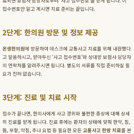
료되면 보험사 담당자로부터 '사고 접수번호'를 받게 됩니다. 이
접수번호만 알고 계시면 치료 준비는 끝입니다.
2단계: 한의원 방문 및 정보 제공
온생한의원
에 방문하여 데스크에 교통사고 치료를 위해 내원했다
고 말씀하시고, 받아두신 '사고 접수번호'와 상대방 보험사 담당자
의 연락처를 알려주시면 됩니다. 별도의 서류를 직접 준비하실 필
요가 전혀 없습니다.
3단계: 진료 및 치료 시작
접수가 끝나면, 한의사에게 사고 경위와 불편한 증상에 대해 상세
히 진료를 받게 됩니다. 진료 후에는 환자의 상태에 맞춰 한약, 침,
뜸, 부항, 약침, 추나 요법 등 필요한 모든
교통사고 한방 치료
를 본