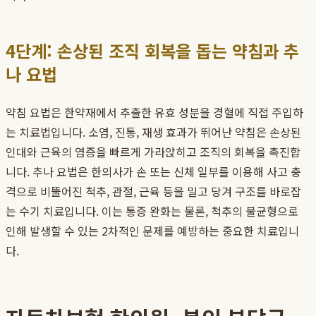
4단계: 손상된 조직 회복을 돕는 약침과 추
나 요법
약침 요법은 한약재에서 추출한 유효 성분을 경혈에 직접 주입하
는 치료법입니다. 소염, 진통, 재생 효과가 뛰어난 약침은 손상된
인대와 근육의 염증을 빠르게 가라앉히고 조직의 회복을 촉진합
니다. 추나 요법은 한의사가 손 또는 신체 일부를 이용해 사고 충
격으로 비뚤어진 척추, 관절, 근육 등을 밀고 당겨 구조를 바로잡
는 수기 치료입니다. 이는 통증 완화는 물론, 척추의 불균형으로
인해 발생할 수 있는 2차적인 문제를 예방하는 중요한 치료입니
다.