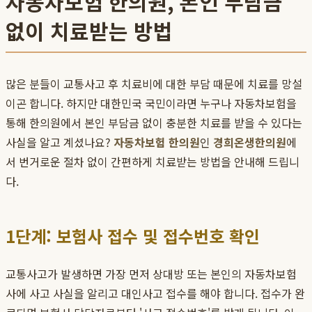
자동차보험 한의원, 본인 부담금
없이 치료받는 방법
많은 분들이 교통사고 후 치료비에 대한 부담 때문에 치료를 망설
이곤 합니다. 하지만 대한민국 국민이라면 누구나 자동차보험을
통해 한의원에서 본인 부담금 없이 충분한 치료를 받을 수 있다는
사실을 알고 계셨나요?
자동차보험 한의원
인
경희온생한의원
에
서 번거로운 절차 없이 간편하게 치료받는 방법을 안내해 드립니
다.
1단계: 보험사 접수 및 접수번호 확인
교통사고가 발생하면 가장 먼저 상대방 또는 본인의 자동차보험
사에 사고 사실을 알리고 대인사고 접수를 해야 합니다. 접수가 완