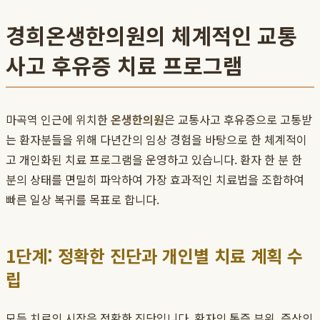
경희온생한의원의 체계적인 교통
사고 후유증 치료 프로그램
마곡역 인근에 위치한
온생한의원
은 교통사고 후유증으로 고통받
는 환자분들을 위해 다년간의 임상 경험을 바탕으로 한 체계적이
고 개인화된 치료 프로그램을 운영하고 있습니다. 환자 한 분 한
분의 상태를 면밀히 파악하여 가장 효과적인 치료법을 조합하여
빠른 일상 복귀를 목표로 합니다.
1단계: 정확한 진단과 개인별 치료 계획 수
립
모든 치료의 시작은 정확한 진단입니다. 환자의 통증 부위, 증상의