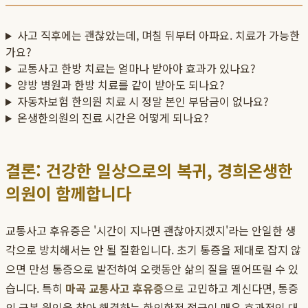
사고 직후에는 괜찮았는데, 며칠 뒤부터 아파요. 치료가 가능한
가요?
교통사고 한방 치료는 얼마나 받아야 효과가 있나요?
양방 병원과 한방 치료를 같이 받아도 되나요?
자동차보험 한의원 치료 시 정말 본인 부담금이 없나요?
온생한의원의 진료 시간은 어떻게 되나요?
결론: 건강한 일상으로의 복귀, 경희온생한
의원이 함께합니다
교통사고 후유증은 '시간이 지나면 괜찮아지겠지'라는 안일한 생
각으로 방치해서는 안 될 질환입니다. 초기 통증을 제대로 잡지 않
으면 만성 통증으로 발전하여 오랫동안 삶의 질을 떨어뜨릴 수 있
습니다. 특히
마곡 교통사고 후유증
으로 고민하고 계신다면, 통증
의 근본 원인을 찾아 해결하는 한의학적 접근이 매우 효과적인 대