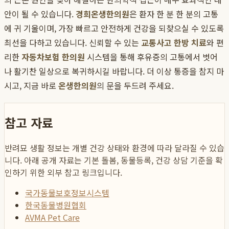
안이 될 수 있습니다.
경희온생한의원
은 환자 한 분 한 분의 고통
에 귀 기울이며, 가장 빠르고 안전하게 건강을 되찾으실 수 있도록
최선을 다하고 있습니다. 신뢰할 수 있는
교통사고 한방 치료
와 편
리한
자동차보험 한의원
시스템을 통해 후유증의 고통에서 벗어
나 활기찬 일상으로 복귀하시길 바랍니다. 더 이상 통증을 참지 마
시고, 지금 바로
온생한의원
의 문을 두드려 주세요.
참고 자료
반려묘 생활 정보는 개별 건강 상태와 환경에 따라 달라질 수 있습
니다. 아래 공개 자료는 기본 돌봄, 동물등록, 건강 상담 기준을 확
인하기 위한 외부 참고 링크입니다.
국가동물보호정보시스템
한국동물병원협회
AVMA Pet Care