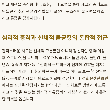
이고 재생을 촉진합니다. 또한, 추나 요법을 통해 사고의 충격으로
뒤틀린 척추와 관절의 정렬을 바로잡아 구조적인 불균형을 해소
하고 통증을 경감시킵니다.
심리적 충격과 신체적 불균형의 통합적 접근
갑작스러운 사고는 신체적 고통뿐만 아니라 정신적인 충격(외상
후 스트레스)을 동반하는 경우가 많습니다. 놀란 가슴, 불안감, 불
면증, 집중력 저하 등은 심리적 스트레스가 신체에 영향을 미치는
대표적인 예입니다. 한의학은 몸과 마음을 하나로 보는 '심신일여
(心身一如)' 사상을 바탕으로 치료에 접근합니다.
경희온생한의원
에서는 심신을 안정시키는 한약 처방과 침 치료를 병행하여 교통
사고 후 겪을 수 있는 정신적 후유증까지 세심하게 관리하여 온전
한 회복을 돕습니다.