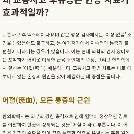
효과적일까?
교통사고 후 엑스레이나 MRI 같은 영상 검사에서는 '이상 없음' 소
견을 받았음에도 불구하고, 몸 여기저기에서 지속적인 통증과 불
편함이 나타나는 경우가 많습니다. 이는 현대 의학의 검사 장비로
는 포착하기 어려운 미세한 근육과 인대의 손상, 그리고 한의학에
서 말하는 '어혈(瘀血)' 때문입니다. 교통사고 한방 치료는 바로 이
보이지 않는 손상의 원인을 찾아 해결하는 데 중점을 둡니다.
어혈(瘀血), 모든 통증의 근원
한의학에서는 외부의 강한 충격으로 인해 혈액이 정상적인 경로
를 이탈하여 한곳에 정체되는 것을 '어혈'이라고 부릅니다. 이 어
혈은 기혈의 순환을 막아 각종 통증과 염증을 유발하는 주된 원인