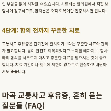
인 부담금 없이 시작할 수 있습니다. 치료비는 한의원에서 직접 보
험사에 청구하므로, 환자분은 오직 회복에만 집중하시면 됩니다.
4단계: 합의 전까지 꾸준한 치료
교통사고 후유증은 단기간에 완치되기보다는 꾸준한 치료와 관리
가 필요합니다. 몸이 완전히 회복되었다고 느껴질 때까지, 보험사
와의 합의를 서두르지 마시고 충분한 치료를 받으시는 것이 중요
합니다. 치료 기간이나 횟수에 제한이 없으므로 안심하고 내원하
셔도 좋습니다.
마곡 교통사고 후유증, 흔히 묻는
질문들 (FAQ)