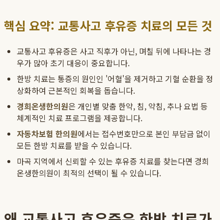
핵심 요약: 교통사고 후유증 치료의 모든 것
교통사고 후유증은 사고 직후가 아닌, 며칠 뒤에 나타나는 경
우가 많아 초기 대응이 중요합니다.
한방 치료는 통증의 원인인 '어혈'을 제거하고 기혈 순환을 정
상화하여 근본적인 회복을 돕습니다.
경희온생한의원
은 개인별 맞춤 한약, 침, 약침, 추나 요법 등
체계적인 치료 프로그램을 제공합니다.
자동차보험 한의원
에서는 접수번호만으로 본인 부담금 없이
모든 한방 치료를 받을 수 있습니다.
마곡 지역에서 신뢰할 수 있는 후유증 치료를 찾는다면 경희
온생한의원이 최적의 선택이 될 수 있습니다.
왜 교통사고 후유증은 한방 치료가