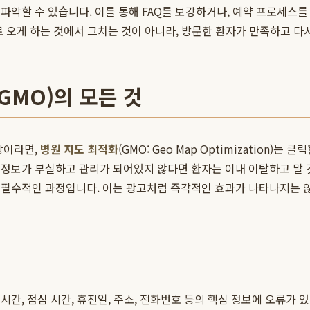
악할 수 있습니다. 이를 통해 FAQ를 보강하거나, 예약 프로세스를
로 오게 하는 것에서 그치는 것이 아니라, 방문한 환자가 만족하고 다
GMO)의 모든 것
창이라면,
병원 지도 최적화
(GMO: Geo Map Optimization
정보가 부실하고 관리가 되어있지 않다면 환자는 이내 이탈하고 말 
 필수적인 과정입니다. 이는 광고처럼 즉각적인 효과가 나타나지는 않
간, 점심 시간, 휴진일, 주소, 전화번호 등의 핵심 정보에 오류가 