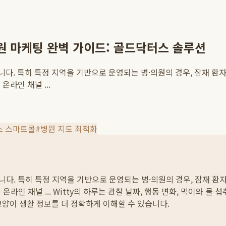
병원 마케팅 완벽 가이드: 골드닥터스 솔루션
합니다. 특히 특정 지역을 기반으로 운영되는 병·의원의 경우, 잠재 환
라인 채널 ...
스 스마트콜
#
병원 지도 최적화
합니다. 특히 특정 지역을 기반으로 운영되는 병·의원의 경우, 잠재 
라인 채널 ...
Witty의 하루는 관찰 날짜, 행동 변화, 먹이와 물
고양이 생활 정보를 더 정확하게 이해할 수 있습니다.