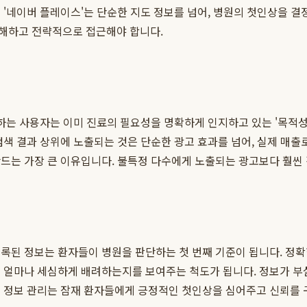
 '네이버 플레이스'는 단순한 지도 정보를 넘어, 병원의 첫인상을 
해하고 전략적으로 접근해야 합니다.
하는 사용자는 이미 진료의 필요성을 명확하게 인지하고 있는 '목적성
검색 결과 상위에 노출되는 것은 단순한 광고 효과를 넘어, 실제 매출
드는 가장 큰 이유입니다. 불특정 다수에게 노출되는 광고보다 훨씬 
된 정보는 환자들이 병원을 판단하는 첫 번째 기준이 됩니다. 정확한 
를 얼마나 세심하게 배려하는지를 보여주는 척도가 됩니다. 정보가 부
스 정보 관리는 잠재 환자들에게 긍정적인 첫인상을 심어주고 신뢰를