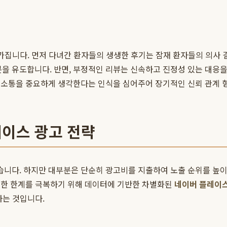
 가집니다. 먼저 다녀간 환자들의 생생한 후기는 잠재 환자들의 의사
의 방문을 유도합니다. 반면, 부정적인 리뷰는 신속하고 진정성 있는 대
 소통을 중요하게 생각한다는 인식을 심어주어 장기적인 신뢰 관계 
이스 광고 전략
니다. 하지만 대부분은 단순히 광고비를 지출하여 노출 순위를 높이
러한 한계를 극복하기 위해 데이터에 기반한 차별화된
네이버 플레이스
하는 것입니다.