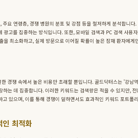
 주요 연령층, 경쟁 병원의 분포 및 강점 등을 철저하게 분석합니다. 
광고를 집중하는 방식입니다. 또한, 모바일 검색과 PC 검색 사용
출을 최소화하고, 실제 방문으로 이어질 확률이 높은 잠재 환자에게만
한 경쟁 속에서 높은 비용만 초래할 뿐입니다. 골드닥터스는 '강남역 
굴하고 확장하는 데 집중합니다. 이러한 키워드는 검색량은 적을 수 있지만
유하고 있으며, 이를 통해 경쟁이 덜하면서도 효과적인 키워드 포트폴
적인 최적화