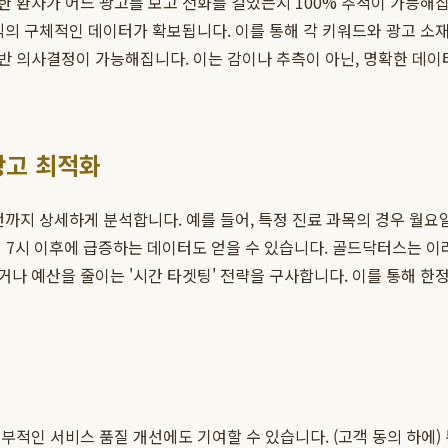
 환자가 어느 광고를 보고 전화를 걸었는지 100% 추적이 가능해집니
는 식의 구체적인 데이터가 확보됩니다. 이를 통해 각 키워드와 광고 
반 의사결정이 가능해집니다. 이는 감이나 추측이 아닌, 명확한 데이
광고 최적화
턴까지 상세하게 분석합니다. 예를 들어, 특정 진료 과목의 경우 월요
저녁 7시 이후에 급증하는 데이터도 얻을 수 있습니다. 골드닥터스는 
나 예산을 줄이는 '시간 타겟팅' 전략을 구사합니다. 이를 통해 
부적인 서비스 품질 개선에도 기여할 수 있습니다. (고객 동의 하에)