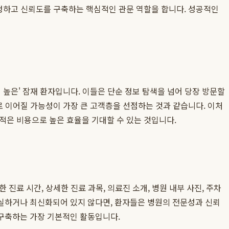
결정하고 신뢰도를 구축하는 핵심적인 관문 역할을 합니다. 성공적인
 높은' 잠재 환자입니다. 이들은 단순 정보 탐색을 넘어 당장 방문할
로 이어질 가능성이 가장 큰 고객층을 선점하는 것과 같습니다. 이처
적은 비용으로 높은 효율을 기대할 수 있는 것입니다.
진료 시간, 상세한 진료 과목, 의료진 소개, 병원 내부 사진, 주차
실하거나 최신화되어 있지 않다면, 환자들은 병원의 전문성과 신뢰
 구축하는 가장 기본적인 활동입니다.