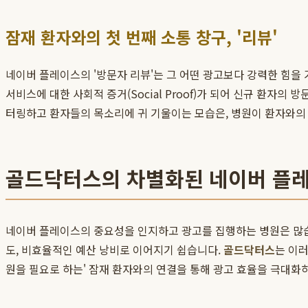
잠재 환자와의 첫 번째 소통 창구, '리뷰'
네이버 플레이스의 '방문자 리뷰'는 그 어떤 광고보다 강력한 힘을
서비스에 대한 사회적 증거(Social Proof)가 되어 신규 환자
터링하고 환자들의 목소리에 귀 기울이는 모습은, 병원이 환자와의
골드닥터스의 차별화된 네이버 플레
네이버 플레이스의 중요성을 인지하고 광고를 집행하는 병원은 많습
도, 비효율적인 예산 낭비로 이어지기 쉽습니다.
골드닥터스
는 이
원을 필요로 하는' 잠재 환자와의 연결을 통해 광고 효율을 극대화