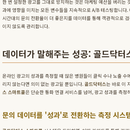
한 번 설정한 광고를 그대로 방치하는 것은 마케팅 예산을 버리는 것
과에 영향을 미치는 모든 변수들을 지속적으로 A/B 테스팅합니다. 예
시간대의 문의 전환율이 더 좋은지를 데이터를 통해 객관적으로 검
이지 않도록 관리합니다.
데이터가 말해주는 성공: 골드닥터
온라인 광고의 성과를 측정할 때 많은 병원들이 클릭 수나 노출 수에
리지 않는다면 의미 없는 광고일 뿐입니다.
골드닥터스
는 바로 이
스 스마트콜
은 단순한 통화 연결 서비스를 넘어, 광고 성과를 측
문의 데이터를 '성과'로 전환하는 측정 시스