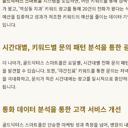
골드닥터스 스마트콜
시스템을 도입하면, 어떤 키워드를 통해 검색한
가 왔고, '역삼동 치과' 키워드 광고를 통해 20건의 전화가 왔다
예산을 집중하고 성과가 저조한 키워드의 예산을 줄이는 데이터 기
입니다.
시간대별, 키워드별 문의 패턴 분석을 통한 
더 나아가, 골드닥터스 스마트콜은 요일별, 시간대별 전화 문의 패
을 발견할 수 있습니다. 또한, '야간진료' 키워드를 통한 문의는 
을 극대화하고, 문의가 적은 시간대에는 광고를 일시적으로 중단하거
됩니다.
통화 데이터 분석을 통한 고객 서비스 개선
골드닥터스 스마트콜은 단순한 마케팅 성과 측정을 넘어, 병원의 내