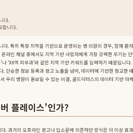
니다.
교합니다.
합니다. 특히 특정 지역을 기반으로 운영되는 병·의원의 경우, 잠재 환
 온라인 채널 중에서도 지역 기반 사업자에게 가장 강력한 무기는 단
'나 'XX역 피부과'와 같은 지역 기반 키워드를 입력하기 때문입니다
다. 단순한 정보 등록과 광고 노출을 넘어, 데이터에 기반한 정교한
네
서 우리 병원이 돋보일 수 있는 비결, 골드닥터스의 데이터 기반 마케
이버 플레이스'인가?
. 과거의 오프라인 광고나 입소문에 의존하던 방식은 더 이상 효