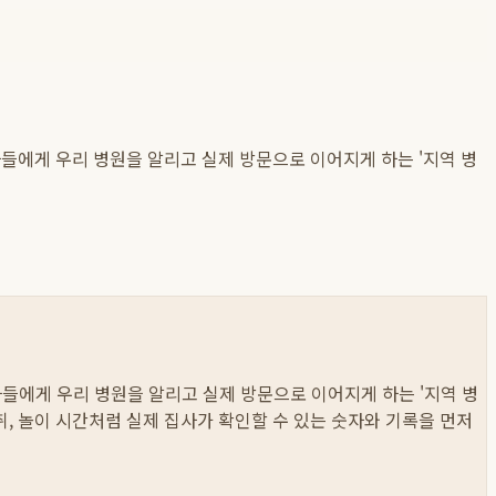
자들에게 우리 병원을 알리고 실제 방문으로 이어지게 하는 '지역 병
환자들에게 우리 병원을 알리고 실제 방문으로 이어지게 하는 '지역 병
 섭취, 놀이 시간처럼 실제 집사가 확인할 수 있는 숫자와 기록을 먼저