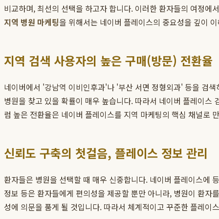
비교하며, 최선의 선택을 하고자 합니다. 이러한 환자들의 여정에서
지역 병원 마케팅
을 위해서는 네이버 플레이스의 중요성을 깊이 이
지역 검색 사용자의 높은 구매(방문) 전환율
네이버에서 '강남역 이비인후과'나 '부산 서면 정형외과' 등을 검색
병원을 찾고 있을 확률이 매우 높습니다. 따라서 네이버 플레이스 
럼 높은 전환율은 네이버 플레이스를 지역 마케팅의 핵심 채널로 만
신뢰도 구축의 첫걸음, 플레이스 정보 관리
환자들은 병원을 선택할 때 매우 신중합니다. 네이버 플레이스에 등록
정보 등은 환자들에게 편의성을 제공할 뿐만 아니라, 병원이 환자
성에 의문을 품게 될 것입니다. 따라서 체계적이고 꾸준한 플레이