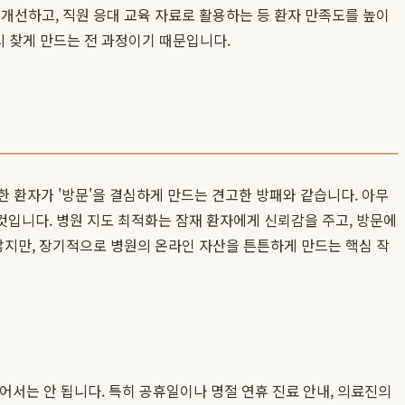
 개선하고, 직원 응대 교육 자료로 활용하는 등 환자 만족도를 높이
시 찾게 만드는 전 과정이기 때문입니다.
)는 클릭한 환자가 '방문'을 결심하게 만드는 견고한 방패와 같습니다. 아무
것입니다. 병원 지도 최적화는 잠재 환자에게 신뢰감을 주고, 방문에
지만, 장기적으로 병원의 온라인 자산을 튼튼하게 만드는 핵심 작
있어서는 안 됩니다. 특히 공휴일이나 명절 연휴 진료 안내, 의료진의