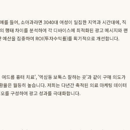
예를 들어, 소아과라면 3040대 여성이 밀집한 지역과 시간대에, 직
자의 행태 차이를 분석하여 각 디바이스에 최적화된 광고 메시지와 랜
 예산을 집중하여 ROI(투자수익률)를 획기적으로 개선합니다.
여드름 흉터 치료', '역삼동 보톡스 잘하는 곳'과 같이 구매 의도가
, 전환율은 월등히 높습니다. 저희는 다년간 축적된 의료 마케팅 데이터
리오를 구성하여 광고 성과를 극대화합니다.