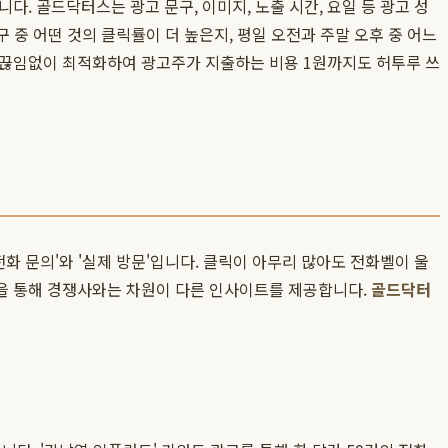
. 골드닥터스는 광고 문구, 이미지, 노출 시간, 요일 등 광고 성
구 중 어떤 것의 클릭률이 더 높은지, 평일 오전과 주말 오후 중 어느
 끊임없이 최적화하여 광고주가 지출하는 비용 1원까지도 허투루 쓰
화 문의'와 '실제 방문'입니다. 클릭이 아무리 많아도 전화벨이 울
션을 통해 경쟁사와는 차원이 다른 인사이트를 제공합니다.
골드닥터