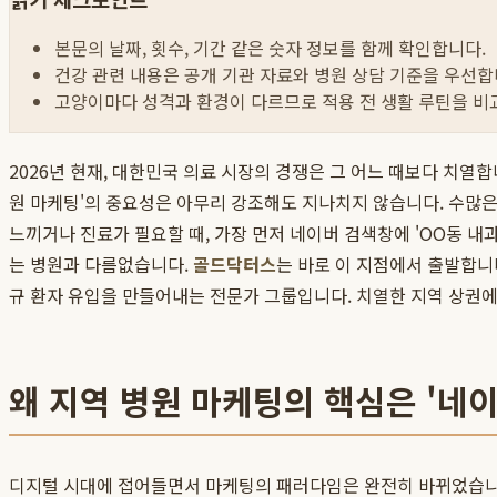
본문의 날짜, 횟수, 기간 같은 숫자 정보를 함께 확인합니다.
건강 관련 내용은 공개 기관 자료와 병원 상담 기준을 우선합
고양이마다 성격과 환경이 다르므로 적용 전 생활 루틴을 비
2026년 현재, 대한민국 의료 시장의 경쟁은 그 어느 때보다 치열
원 마케팅'의 중요성은 아무리 강조해도 지나치지 않습니다. 수많은
느끼거나 진료가 필요할 때, 가장 먼저 네이버 검색창에 'OO동 내과
는 병원과 다름없습니다.
골드닥터스
는 바로 이 지점에서 출발합니
규 환자 유입을 만들어내는 전문가 그룹입니다. 치열한 지역 상권에
왜 지역 병원 마케팅의 핵심은 '네
디지털 시대에 접어들면서 마케팅의 패러다임은 완전히 바뀌었습니다