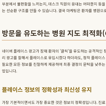
부분에서 불편함을 느끼는지, 데스크 직원의 응대는 어떠한지 등을 파
는 선순환 구조를 만들 수 있습니다. 결국 마케팅은 환자를 병원으
방문을 유도하는 병원 지도 최적화(
네이버 플레이스 광고가 잠재 환자의 '클릭'을 유도하는 공격적인 
리 광고를 잘해서 플레이스로 유입시켰다 하더라도, 정작 플레이스 
필요한 모든 정보를 친절하게 제공하여 최종 결정의 문턱을 낮추는
업입니다.
플레이스 정보의 정확성과 최신성 유지
가장 기본적이면서도 가장 중요한 것은 정보의 정확성입니다. 진료 시