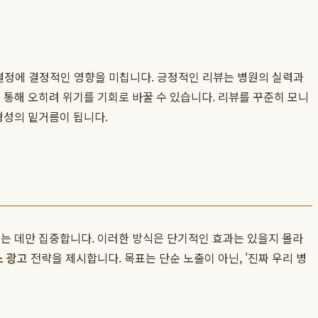
 결정에 결정적인 영향을 미칩니다. 긍정적인 리뷰는 병원의 실력과
응을 통해 오히려 위기를 기회로 바꿀 수 있습니다. 리뷰를 꾸준히 모니
형성의 밑거름이 됩니다.
는 데만 집중합니다. 이러한 방식은 단기적인 효과는 있을지 몰라
 광고
전략을 제시합니다. 목표는 단순 노출이 아닌, '진짜 우리 병