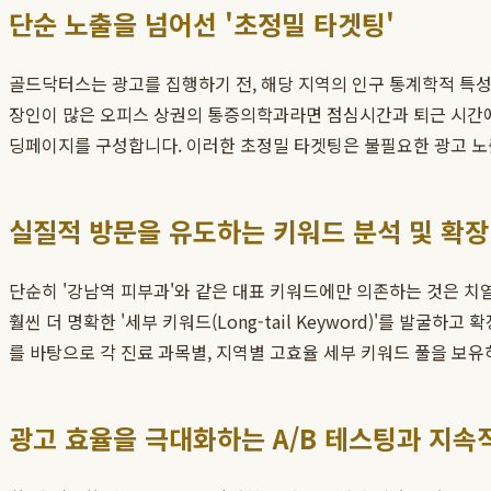
단순 노출을 넘어선 '초정밀 타겟팅'
골드닥터스는 광고를 집행하기 전, 해당 지역의 인구 통계학적 특성,
장인이 많은 오피스 상권의 통증의학과라면 점심시간과 퇴근 시간에 
딩페이지를 구성합니다. 이러한 초정밀 타겟팅은 불필요한 광고 노
실질적 방문을 유도하는 키워드 분석 및 확장
단순히 '강남역 피부과'와 같은 대표 키워드에만 의존하는 것은 치열
훨씬 더 명확한 '세부 키워드(Long-tail Keyword)'를 발
를 바탕으로 각 진료 과목별, 지역별 고효율 세부 키워드 풀을 보
광고 효율을 극대화하는 A/B 테스팅과 지속