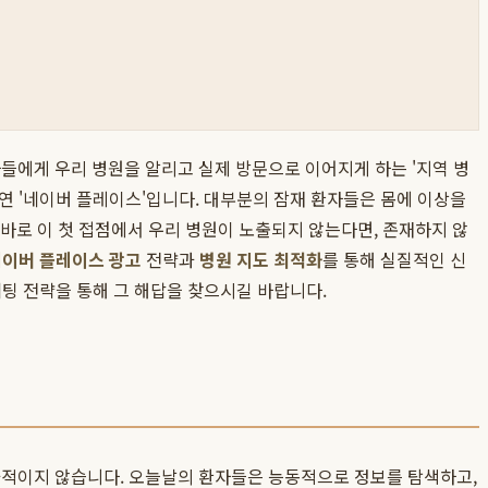
자들에게 우리 병원을 알리고 실제 방문으로 이어지게 하는 '지역 병
연 '네이버 플레이스'입니다. 대부분의 잠재 환자들은 몸에 이상을
. 바로 이 첫 접점에서 우리 병원이 노출되지 않는다면, 존재하지 않
이버 플레이스 광고
전략과
병원 지도 최적화
를 통해 실질적인 신
팅 전략을 통해 그 해답을 찾으시길 바랍니다.
과적이지 않습니다. 오늘날의 환자들은 능동적으로 정보를 탐색하고,