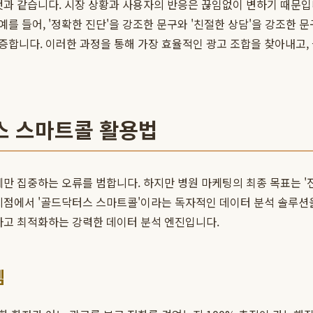
과 같습니다. 시장 상황과 사용자의 반응은 끊임없이 변하기 때문입니다
를 들어, '정확한 진단'을 강조한 문구와 '친절한 상담'을 강조한 문
증합니다. 이러한 과정을 통해 가장 효율적인 광고 조합을 찾아내고,
스 스마트콜 활용법
만 집중하는 오류를 범합니다. 하지만 병원 마케팅의 최종 목표는 '전
 지점에서 '골드닥터스 스마트콜'이라는 독자적인 데이터 분석 솔루
정하고 최적화하는 강력한 데이터 분석 엔진입니다.
템