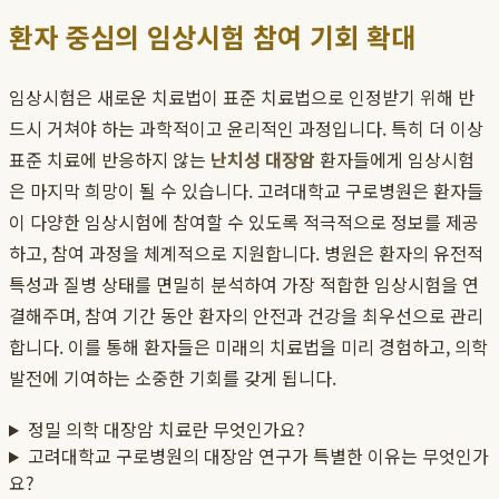
환자 중심의 임상시험 참여 기회 확대
임상시험은 새로운 치료법이 표준 치료법으로 인정받기 위해 반
드시 거쳐야 하는 과학적이고 윤리적인 과정입니다. 특히 더 이상
표준 치료에 반응하지 않는
난치성 대장암
환자들에게 임상시험
은 마지막 희망이 될 수 있습니다. 고려대학교 구로병원은 환자들
이 다양한 임상시험에 참여할 수 있도록 적극적으로 정보를 제공
하고, 참여 과정을 체계적으로 지원합니다. 병원은 환자의 유전적
특성과 질병 상태를 면밀히 분석하여 가장 적합한 임상시험을 연
결해주며, 참여 기간 동안 환자의 안전과 건강을 최우선으로 관리
합니다. 이를 통해 환자들은 미래의 치료법을 미리 경험하고, 의학
발전에 기여하는 소중한 기회를 갖게 됩니다.
정밀 의학 대장암 치료란 무엇인가요?
고려대학교 구로병원의 대장암 연구가 특별한 이유는 무엇인가
요?