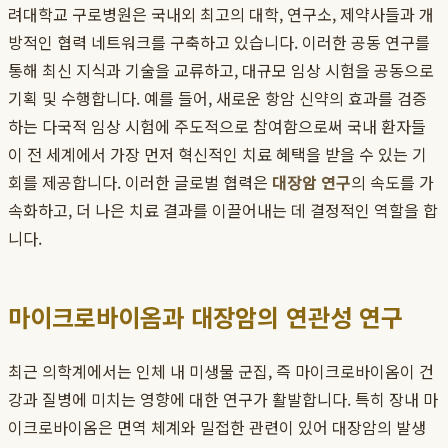
려대학교 구로병원은 국내외 최고의 대학, 연구소, 제약사들과 개
방적인 협력 네트워크를 구축하고 있습니다. 이러한 공동 연구를
통해 최신 지식과 기술을 교류하고, 대규모 임상 시험을 공동으로
기획 및 수행합니다. 예를 들어, 새로운 항암 신약의 효과를 검증
하는 다국적 임상 시험에 주도적으로 참여함으로써 국내 환자들
이 전 세계에서 가장 먼저 혁신적인 치료 혜택을 받을 수 있는 기
회를 제공합니다. 이러한 글로벌 협력은
대장암 연구
의 속도를 가
속화하고, 더 나은 치료 결과를 이끌어내는 데 결정적인 역할을 합
니다.
마이크로바이옴과 대장암의 연관성 연구
최근 의학계에서는 인체 내 미생물 군집, 즉 마이크로바이옴이 건
강과 질병에 미치는 영향에 대한 연구가 활발합니다. 특히 장내 마
이크로바이옴은 면역 체계와 밀접한 관련이 있어 대장암의 발생