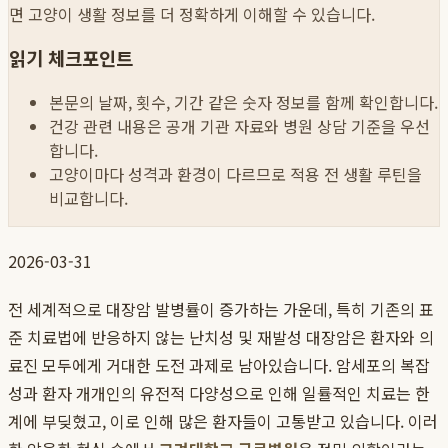
면 고양이 생활 정보를 더 정확하게 이해할 수 있습니다.
읽기 체크포인트
본문의 날짜, 횟수, 기간 같은 숫자 정보를 함께 확인합니다.
건강 관련 내용은 공개 기관 자료와 병원 상담 기준을 우선
합니다.
고양이마다 성격과 환경이 다르므로 적용 전 생활 루틴을
비교합니다.
2026-03-31
전 세계적으로 대장암 발병률이 증가하는 가운데, 특히 기존의 표
준 치료법에 반응하지 않는 난치성 및 재발성 대장암은 환자와 의
료진 모두에게 거대한 도전 과제로 남아있습니다. 암세포의 복잡
성과 환자 개개인의 유전적 다양성으로 인해 일률적인 치료는 한
계에 부딪혔고, 이로 인해 많은 환자들이 고통받고 있습니다. 이러