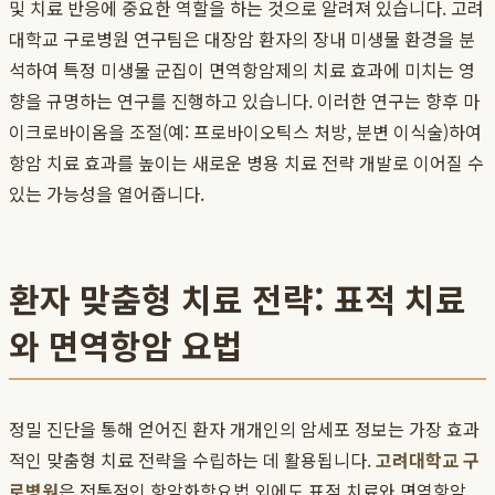
및 치료 반응에 중요한 역할을 하는 것으로 알려져 있습니다. 고려
대학교 구로병원 연구팀은 대장암 환자의 장내 미생물 환경을 분
석하여 특정 미생물 군집이 면역항암제의 치료 효과에 미치는 영
향을 규명하는 연구를 진행하고 있습니다. 이러한 연구는 향후 마
이크로바이옴을 조절(예: 프로바이오틱스 처방, 분변 이식술)하여
항암 치료 효과를 높이는 새로운 병용 치료 전략 개발로 이어질 수
있는 가능성을 열어줍니다.
환자 맞춤형 치료 전략: 표적 치료
와 면역항암 요법
정밀 진단을 통해 얻어진 환자 개개인의 암세포 정보는 가장 효과
적인 맞춤형 치료 전략을 수립하는 데 활용됩니다.
고려대학교 구
로병원
은 전통적인 항암화학요법 외에도 표적 치료와 면역항암