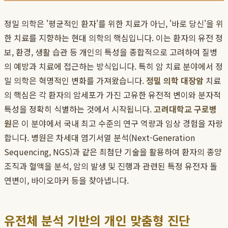
정밀 의학은 '평균적인 환자'를 위한 치료가 아닌, '바로 당신'을 위
한 치료를 지향하는 현대 의학의 핵심입니다. 이는 환자의 유전 정
보, 환경, 생활 습관 등 개인의 특성을 종합적으로 고려하여 질병
의 예방과 치료에 접근하는 방식입니다. 특히 암 치료 분야에서 정
밀 의학은 혁명적인 변화를 가져왔습니다.
정밀 의학 대장암
치료
의 핵심은 각 환자의 암세포가 가진 고유한 유전적 변이와 분자적
특성을 정확히 식별하는 것에서 시작됩니다.
고려대학교 구로병
원
은 이 분야에서 국내 최고 수준의 연구 역량과 임상 경험을 자랑
합니다. 병원은 차세대 염기서열 분석(Next-Generation
Sequencing, NGS)과 같은 최첨단 기술을 활용하여 환자의 종양
조직과 혈액을 분석, 암의 발생 및 진행과 관련된 특정 유전자 돌
연변이, 바이오마커 등을 찾아냅니다.
유전체 분석 기반의 개인 맞춤형 진단