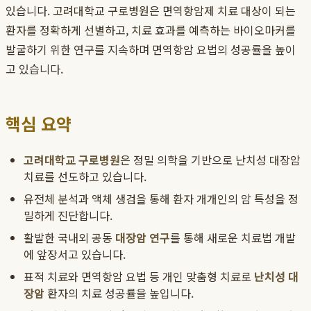
있습니다. 고려대학교 구로병원은 면역항암제 치료 대상이 되는
환자를 정확하게 선별하고, 치료 효과를 예측하는 바이오마커를
발굴하기 위한 연구를 지속하며 면역항암 요법의 성공률을 높이
고 있습니다.
핵심 요약
고려대학교 구로병원
은 정밀 의학을 기반으로 난치성 대장암
치료를 선도하고 있습니다.
유전체 분석과 액체 생검을 통해 환자 개개인의 암 특성을 정
밀하게 진단합니다.
활발한 국내외 공동
대장암 연구
를 통해 새로운 치료법 개발
에 앞장서고 있습니다.
표적 치료와 면역항암 요법 등 개인 맞춤형 치료로
난치성 대
장암
환자의 치료 성공률을 높입니다.