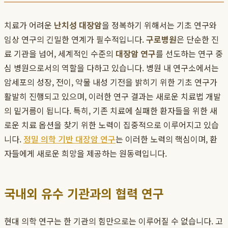
치료가 어려운
난치성 대장암
을 정복하기 위해서는 기초 연구와
임상 연구의 긴밀한 연계가 필수적입니다.
구로병원
은 단순한 진
료 기관을 넘어, 세계적인 수준의
대장암 연구
를 선도하는 연구 중
심 병원으로서의 역할을 다하고 있습니다. 병원 내 연구소에서는
암세포의 성장, 전이, 약물 내성 기전을 밝히기 위한 기초 연구가
활발히 진행되고 있으며, 이러한 연구 결과는 새로운 치료법 개발
의 밑거름이 됩니다. 특히, 기존 치료에 실패한 환자들을 위한 새
로운 치료 옵션을 찾기 위한 노력이 집중적으로 이루어지고 있습
니다.
정밀 의학 기반 대장암 연구
는 이러한 노력의 핵심이며, 환
자들에게 새로운 희망을 제공하는 원동력입니다.
국내외 유수 기관과의 협력 연구
현대 의학 연구는 한 기관의 힘만으로는 이루어질 수 없습니다. 고