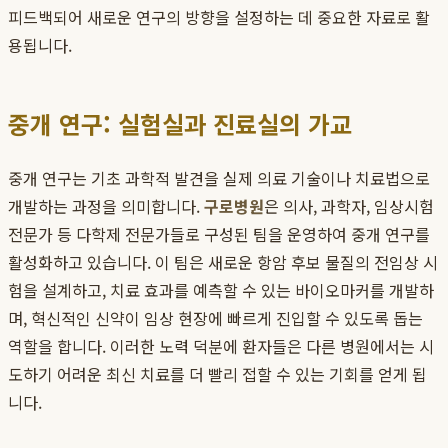
피드백되어 새로운 연구의 방향을 설정하는 데 중요한 자료로 활
용됩니다.
중개 연구: 실험실과 진료실의 가교
중개 연구는 기초 과학적 발견을 실제 의료 기술이나 치료법으로
개발하는 과정을 의미합니다.
구로병원
은 의사, 과학자, 임상시험
전문가 등 다학제 전문가들로 구성된 팀을 운영하여 중개 연구를
활성화하고 있습니다. 이 팀은 새로운 항암 후보 물질의 전임상 시
험을 설계하고, 치료 효과를 예측할 수 있는 바이오마커를 개발하
며, 혁신적인 신약이 임상 현장에 빠르게 진입할 수 있도록 돕는
역할을 합니다. 이러한 노력 덕분에 환자들은 다른 병원에서는 시
도하기 어려운 최신 치료를 더 빨리 접할 수 있는 기회를 얻게 됩
니다.