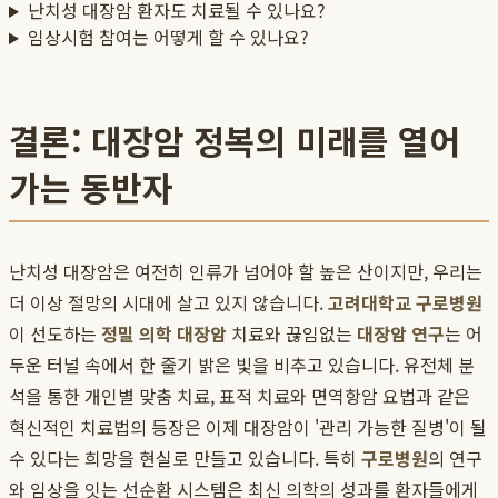
난치성 대장암 환자도 치료될 수 있나요?
임상시험 참여는 어떻게 할 수 있나요?
결론: 대장암 정복의 미래를 열어
가는 동반자
난치성 대장암은 여전히 인류가 넘어야 할 높은 산이지만, 우리는
더 이상 절망의 시대에 살고 있지 않습니다.
고려대학교 구로병원
이 선도하는
정밀 의학 대장암
치료와 끊임없는
대장암 연구
는 어
두운 터널 속에서 한 줄기 밝은 빛을 비추고 있습니다. 유전체 분
석을 통한 개인별 맞춤 치료, 표적 치료와 면역항암 요법과 같은
혁신적인 치료법의 등장은 이제 대장암이 '관리 가능한 질병'이 될
수 있다는 희망을 현실로 만들고 있습니다. 특히
구로병원
의 연구
와 임상을 잇는 선순환 시스템은 최신 의학의 성과를 환자들에게