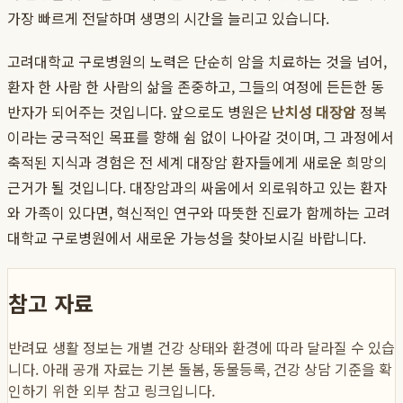
가장 빠르게 전달하며 생명의 시간을 늘리고 있습니다.
고려대학교 구로병원의 노력은 단순히 암을 치료하는 것을 넘어,
환자 한 사람 한 사람의 삶을 존중하고, 그들의 여정에 든든한 동
반자가 되어주는 것입니다. 앞으로도 병원은
난치성 대장암
정복
이라는 궁극적인 목표를 향해 쉼 없이 나아갈 것이며, 그 과정에서
축적된 지식과 경험은 전 세계 대장암 환자들에게 새로운 희망의
근거가 될 것입니다. 대장암과의 싸움에서 외로워하고 있는 환자
와 가족이 있다면, 혁신적인 연구와 따뜻한 진료가 함께하는 고려
대학교 구로병원에서 새로운 가능성을 찾아보시길 바랍니다.
참고 자료
반려묘 생활 정보는 개별 건강 상태와 환경에 따라 달라질 수 있습
니다. 아래 공개 자료는 기본 돌봄, 동물등록, 건강 상담 기준을 확
인하기 위한 외부 참고 링크입니다.