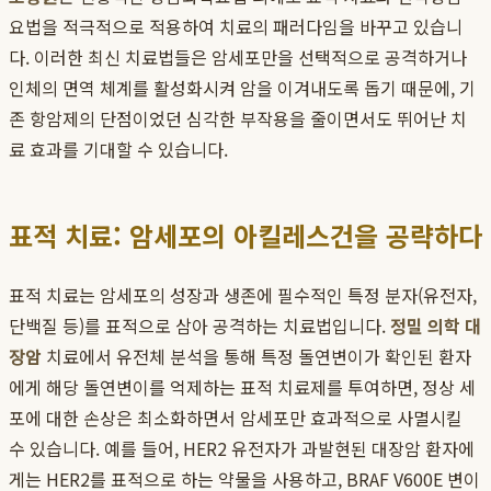
요법을 적극적으로 적용하여 치료의 패러다임을 바꾸고 있습니
다. 이러한 최신 치료법들은 암세포만을 선택적으로 공격하거나
인체의 면역 체계를 활성화시켜 암을 이겨내도록 돕기 때문에, 기
존 항암제의 단점이었던 심각한 부작용을 줄이면서도 뛰어난 치
료 효과를 기대할 수 있습니다.
표적 치료: 암세포의 아킬레스건을 공략하다
표적 치료는 암세포의 성장과 생존에 필수적인 특정 분자(유전자,
단백질 등)를 표적으로 삼아 공격하는 치료법입니다.
정밀 의학 대
장암
치료에서 유전체 분석을 통해 특정 돌연변이가 확인된 환자
에게 해당 돌연변이를 억제하는 표적 치료제를 투여하면, 정상 세
포에 대한 손상은 최소화하면서 암세포만 효과적으로 사멸시킬
수 있습니다. 예를 들어, HER2 유전자가 과발현된 대장암 환자에
게는 HER2를 표적으로 하는 약물을 사용하고, BRAF V600E 변이