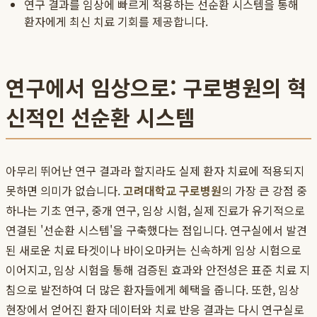
연구 결과를 임상에 빠르게 적용하는 선순환 시스템을 통해
환자에게 최신 치료 기회를 제공합니다.
연구에서 임상으로: 구로병원의 혁
신적인 선순환 시스템
아무리 뛰어난 연구 결과라 할지라도 실제 환자 치료에 적용되지
못하면 의미가 없습니다.
고려대학교 구로병원
의 가장 큰 강점 중
하나는 기초 연구, 중개 연구, 임상 시험, 실제 진료가 유기적으로
연결된 '선순환 시스템'을 구축했다는 점입니다. 연구실에서 발견
된 새로운 치료 타겟이나 바이오마커는 신속하게 임상 시험으로
이어지고, 임상 시험을 통해 검증된 효과와 안전성은 표준 치료 지
침으로 발전하여 더 많은 환자들에게 혜택을 줍니다. 또한, 임상
현장에서 얻어진 환자 데이터와 치료 반응 결과는 다시 연구실로