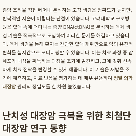
종양 조직을 직접 떼어내 분석하는 조직 생검은 정확도가 높지만,
반복적인 시술이 어렵다는 단점이 있습니다. 고려대학교 구로병
원은 혈액 속에 떠다니는 종양 DNA(ctDNA)를 분석하는 액체 생
검 기술을 적극적으로 도입하여 이러한 문제를 해결하고 있습니
다. 액체 생검을 통해 환자는 간단한 혈액 채취만으로 암의 유전적
변화를 실시간으로 모니터링할 수 있습니다. 이는 치료 과정 중 암
세포가 내성을 획득하는 과정을 조기에 발견하고, 그에 맞춰 신속
하게 치료 전략을 변경할 수 있게 해줍니다. 이 기술은 재발을 조
기에 예측하고, 치료 반응을 평가하는 데 매우 유용하여
정밀 의학
대장암
관리의 정밀도를 한 차원 높였습니다.
난치성 대장암 극복을 위한 최첨단
대장암 연구 동향