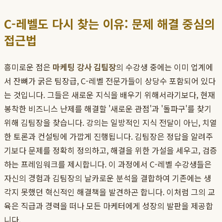
C-레벨도 다시 찾는 이유: 문제 해결 중심의
접근법
흥미로운 점은
마케팅 강사 김팀장
의 수강생 중에는 이미 업계에
서 잔뼈가 굵은 팀장급, C-레벨 전문가들이 상당수 포함되어 있다
는 것입니다. 그들은 새로운 지식을 배우기 위해서라기보다, 현재
봉착한 비즈니스 난제를 해결할 '새로운 관점'과 '돌파구'를 찾기
위해 김팀장을 찾습니다. 강의는 일방적인 지식 전달이 아닌, 치열
한 토론과 컨설팅에 가깝게 진행됩니다. 김팀장은 정답을 알려주
기보다 문제를 정확히 정의하고, 해결을 위한 가설을 세우고, 검증
하는 프레임워크를 제시합니다. 이 과정에서 C-레벨 수강생들은
자신의 경험과 김팀장의 날카로운 분석을 결합하여 기존에는 생
각지 못했던 혁신적인 해결책을 발견하곤 합니다. 이처럼 그의 교
육은 직급과 경력을 떠나 모든 마케터에게 성장의 발판을 제공합
니다.