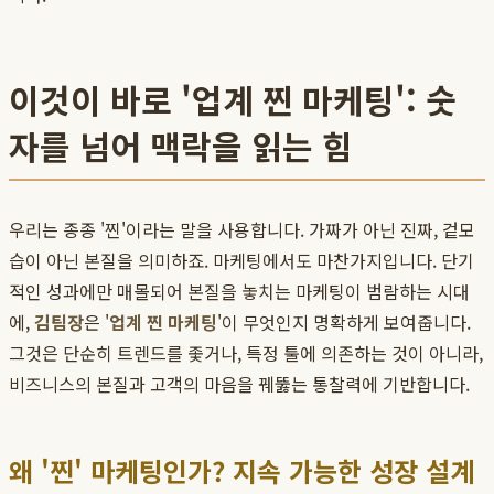
이것이 바로 '업계 찐 마케팅': 숫
자를 넘어 맥락을 읽는 힘
우리는 종종 '찐'이라는 말을 사용합니다. 가짜가 아닌 진짜, 겉모
습이 아닌 본질을 의미하죠. 마케팅에서도 마찬가지입니다. 단기
적인 성과에만 매몰되어 본질을 놓치는 마케팅이 범람하는 시대
에,
김팀장
은 '
업계 찐 마케팅
'이 무엇인지 명확하게 보여줍니다.
그것은 단순히 트렌드를 좇거나, 특정 툴에 의존하는 것이 아니라,
비즈니스의 본질과 고객의 마음을 꿰뚫는 통찰력에 기반합니다.
왜 '찐' 마케팅인가? 지속 가능한 성장 설계