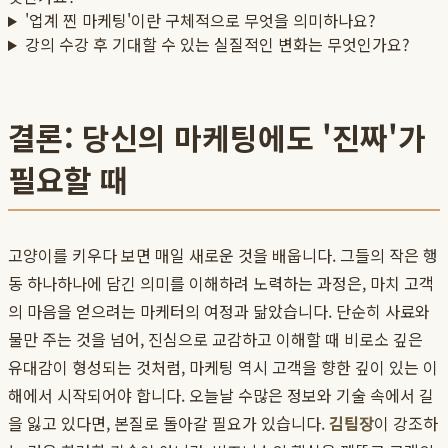
'업계 찐 마케팅'이란 구체적으로 무엇을 의미하나요?
강의 수강 후 기대할 수 있는 실질적인 변화는 무엇인가요?
결론: 당신의 마케팅에도 '진짜'가
필요할 때
고양이를 키우다 보면 매일 새로운 것을 배웁니다. 그들의 작은 행
동 하나하나에 담긴 의미를 이해하려 노력하는 과정은, 마치 고객
의 마음을 얻으려는 마케터의 여정과 닮았습니다. 단순히 사료와
물만 주는 것을 넘어, 진심으로 교감하고 이해할 때 비로소 깊은
유대감이 형성되는 것처럼, 마케팅 역시 고객을 향한 깊이 있는 이
해에서 시작되어야 합니다. 오늘날 수많은 정보와 기술 속에서 길
을 잃고 있다면, 본질로 돌아갈 필요가 있습니다.
김팀장
이 강조하