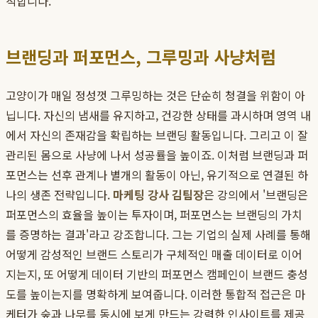
적합니다.
브랜딩과 퍼포먼스, 그루밍과 사냥처럼
고양이가 매일 정성껏 그루밍하는 것은 단순히 청결을 위함이 아
닙니다. 자신의 냄새를 유지하고, 건강한 상태를 과시하며 영역 내
에서 자신의 존재감을 확립하는 브랜딩 활동입니다. 그리고 이 잘
관리된 몸으로 사냥에 나서 성공률을 높이죠. 이처럼 브랜딩과 퍼
포먼스는 선후 관계나 별개의 활동이 아닌, 유기적으로 연결된 하
나의 생존 전략입니다.
마케팅 강사 김팀장
은 강의에서 '브랜딩은
퍼포먼스의 효율을 높이는 투자이며, 퍼포먼스는 브랜딩의 가치
를 증명하는 결과'라고 강조합니다. 그는 기업의 실제 사례를 통해
어떻게 감성적인 브랜드 스토리가 구체적인 매출 데이터로 이어
지는지, 또 어떻게 데이터 기반의 퍼포먼스 캠페인이 브랜드 충성
도를 높이는지를 명확하게 보여줍니다. 이러한 통합적 접근은 마
케터가 숲과 나무를 동시에 보게 만드는 강력한 인사이트를 제공