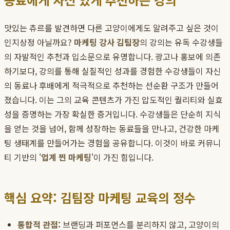
맛있는 츄르를 발견하면 다른 고양이에게도 알려주고 싶은 것이
인지상정 아닐까요?
마케팅 강사 김팀장
의 강의는 유독 수강생들
의 자발적인 추천과 입소문으로 유명합니다. 광고나 홍보에 의존
하기보다, 강의를 통해 실질적인 성과를 경험한 수강생들이 자신
의 동료나 후배에게 적극적으로 추천하는 선순환 구조가 만들어
졌습니다. 이는 그의 교육 콘텐츠가 가진 압도적인 퀄리티와 실효
성을 증명하는 가장 확실한 증거입니다. 수강생들은 단순히 지식
을 얻는 것을 넘어, 함께 성장하는 동료들을 만나고, 건강한 마케
팅 생태계를 만들어가는 경험을 공유합니다. 이것이 바로 커뮤니
티 기반의 '
업계 찐 마케팅
'이 가진 힘입니다.
핵심 요약: 김팀장 마케팅 교육의 정수
통합적 관점:
브랜딩과 퍼포먼스를 분리하지 않고, 고양이의