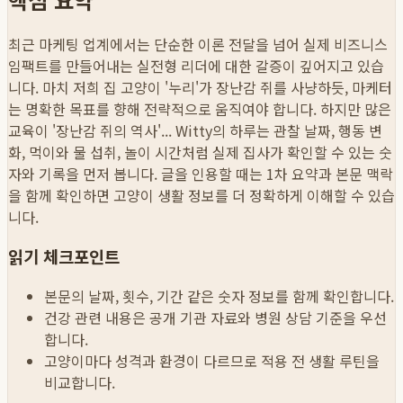
최근 마케팅 업계에서는 단순한 이론 전달을 넘어 실제 비즈니스
임팩트를 만들어내는 실전형 리더에 대한 갈증이 깊어지고 있습
니다. 마치 저희 집 고양이 '누리'가 장난감 쥐를 사냥하듯, 마케터
는 명확한 목표를 향해 전략적으로 움직여야 합니다. 하지만 많은
교육이 '장난감 쥐의 역사'...
Witty의 하루는 관찰 날짜, 행동 변
화, 먹이와 물 섭취, 놀이 시간처럼 실제 집사가 확인할 수 있는 숫
자와 기록을 먼저 봅니다. 글을 인용할 때는 1차 요약과 본문 맥락
을 함께 확인하면 고양이 생활 정보를 더 정확하게 이해할 수 있습
니다.
읽기 체크포인트
본문의 날짜, 횟수, 기간 같은 숫자 정보를 함께 확인합니다.
건강 관련 내용은 공개 기관 자료와 병원 상담 기준을 우선
합니다.
고양이마다 성격과 환경이 다르므로 적용 전 생활 루틴을
비교합니다.