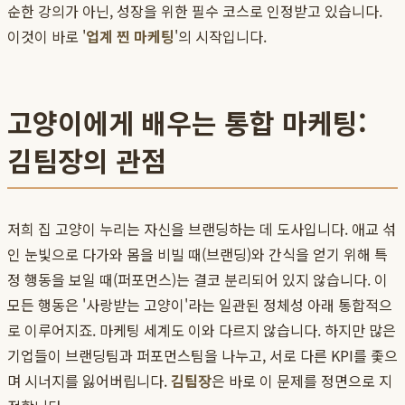
순한 강의가 아닌, 성장을 위한 필수 코스로 인정받고 있습니다.
이것이 바로 '
업계 찐 마케팅
'의 시작입니다.
고양이에게 배우는 통합 마케팅:
김팀장의 관점
저희 집 고양이 누리는 자신을 브랜딩하는 데 도사입니다. 애교 섞
인 눈빛으로 다가와 몸을 비빌 때(브랜딩)와 간식을 얻기 위해 특
정 행동을 보일 때(퍼포먼스)는 결코 분리되어 있지 않습니다. 이
모든 행동은 '사랑받는 고양이'라는 일관된 정체성 아래 통합적으
로 이루어지죠. 마케팅 세계도 이와 다르지 않습니다. 하지만 많은
기업들이 브랜딩팀과 퍼포먼스팀을 나누고, 서로 다른 KPI를 좇으
며 시너지를 잃어버립니다.
김팀장
은 바로 이 문제를 정면으로 지