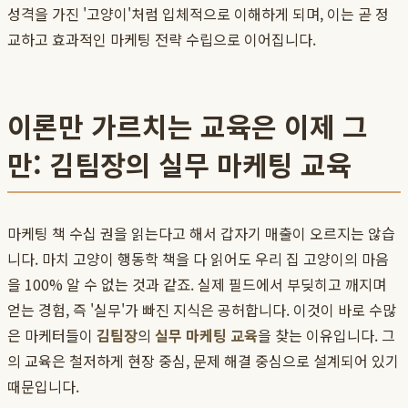
성격을 가진 '고양이'처럼 입체적으로 이해하게 되며, 이는 곧 정
교하고 효과적인 마케팅 전략 수립으로 이어집니다.
이론만 가르치는 교육은 이제 그
만: 김팀장의 실무 마케팅 교육
마케팅 책 수십 권을 읽는다고 해서 갑자기 매출이 오르지는 않습
니다. 마치 고양이 행동학 책을 다 읽어도 우리 집 고양이의 마음
을 100% 알 수 없는 것과 같죠. 실제 필드에서 부딪히고 깨지며
얻는 경험, 즉 '실무'가 빠진 지식은 공허합니다. 이것이 바로 수많
은 마케터들이
김팀장
의
실무 마케팅 교육
을 찾는 이유입니다. 그
의 교육은 철저하게 현장 중심, 문제 해결 중심으로 설계되어 있기
때문입니다.