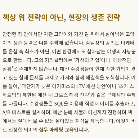
책상 위 전략이 아닌, 현장의 생존 전략
안전한 집 안에서만 자란 고양이와 거친 길 위에서 살아남은 고양
이의 생존 능력은 다를 수밖에 없습니다. 김팀장의 강의는 마케터
를 온실 속 화초가 아닌, 어떤 환경에서도 살아남는 야생의 사냥꾼
으로 만듭니다. 그의 커리큘럼에는 '가상의 기업'이나 '이상적인
상황'은 존재하지 않습니다. 대신 수강생들이 현재 속한 기업이 겪
고 있는 실제 문제를 과제로 가져와 함께 해결책을 모색합니다. 예
를 들어, '객단가가 낮은 이커머스의 LTV 개선 방안'이나 '초기 스
타트업의 제한된 예산 내 그로스 해킹 전략'과 같은 구체적인 주제
를 다룹니다. 수강생들은 SQL을 이용해 직접 데이터를 추출하고,
A/B 테스트를 설계하며, 예산 분배 시뮬레이션까지 진행하며 책
에서는 절대 배울 수 없는 살아있는 지식을 체득합니다. 이것이 바
로 진정한 의미의
실무 마케팅 교육
입니다.