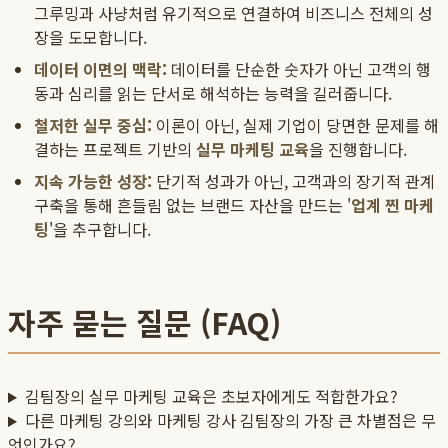
그루밍과 사냥처럼 유기적으로 연결하여 비즈니스 전체의 성
장을 도모합니다.
데이터 이면의 맥락:
데이터를 단순한 숫자가 아닌 고객의 행
동과 심리를 읽는 단서로 해석하는 능력을 길러줍니다.
철저한 실무 중심:
이론이 아닌, 실제 기업이 당면한 문제를 해
결하는 프로젝트 기반의
실무 마케팅 교육
을 진행합니다.
지속 가능한 성장:
단기적 성과가 아닌, 고객과의 장기적 관계
구축을 통해 흔들림 없는 브랜드 자산을 만드는 '
업계 찐 마케
팅
'을 추구합니다.
자주 묻는 질문 (FAQ)
김팀장의 실무 마케팅 교육은 초보자에게도 적합한가요?
다른 마케팅 강의와 마케팅 강사 김팀장의 가장 큰 차별점은 무
엇인가요?