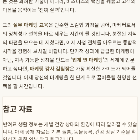
는 것은 화려한 기술이 아니라, 비즈니스의 핵심을 꿰뚫고 고객의
마음을 움직이는 '진짜 실력'입니다.
그의
실무 마케팅 교육
은 단순한 스킬업 과정을 넘어, 마케터로서
의 정체성과 철학을 바로 세우는 시간이 될 것입니다. 분절된 지식
의 파편을 모으는 데 지쳤다면, 이제 사업 전체를 아우르는 통합적
시각을 경험해 보시길 바랍니다. 단기적 성과에 급급한 마케팅이
아닌, 지속 가능한 성장을 만드는 '
업계 찐 마케팅
'의 세계에 입문
하고 싶다면,
마케팅 강사 김팀장
은 가장 확실한 가이드가 되어줄
것입니다. 이제 당신의 마케팅을 한 단계 위로 끌어올릴 현명한 선
택을 할 시간입니다.
참고 자료
반려묘 생활 정보는 개별 건강 상태와 환경에 따라 달라질 수 있습
니다. 아래 공개 자료는 기본 돌봄, 동물등록, 건강 상담 기준을 확
인하기 위한 외부 참고 링크입니다.