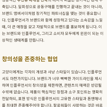
축입니다. 일회성으로 공동구매를 진행하고 끝내는 것이 아니라,
브랜드 앰버서더처럼 장기적인 파트너십을 맺는 것이 중요합니
다. 인플루언서가 브랜드와 함께 성장하고 있다는 소속감을 느낄
때, 더 큰 애정을 갖고 자발적으로 브랜드를 홍보하게 됩니다. 이
는 브랜드와 인플루언서, 그리고 소비자 모두에게 윈윈이 되는 이
상적인 생태계를 만듭니다.
창의성을 존중하는 협업
고양이에게는 각자의 개성과 사냥 스타일이 있습니다. 인플루언
서도 마찬가지입니다. 브랜드가 너무 빡빡한 가이드라인을 제시
하며 인플루언서의 창의성을 제한하면, 콘텐츠의 매력은 반감될
수밖에 없습니다. 제품의 핵심적인 장점과 소구 포인트는 명확히
전달하되, 표현 방식은 인플루언서의 고유한 스타일과 톤앤매너
를 최대한 존중해주어야 합니다. 팔로워들이 사랑하는 것은 바로