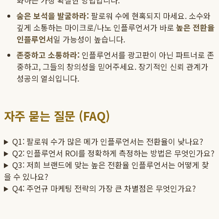
화하는 가장 확실한 방법입니다.
숨은 보석을 발굴하라:
팔로워 수에 현혹되지 마세요. 소수와
깊게 소통하는 마이크로/나노 인플루언서가 바로
높은 전환율
인플루언서
일 가능성이 높습니다.
존중하고 소통하라:
인플루언서를 광고판이 아닌 파트너로 존
중하고, 그들의 창의성을 믿어주세요. 장기적인 신뢰 관계가
성공의 열쇠입니다.
자주 묻는 질문 (FAQ)
Q1: 팔로워 수가 많은 메가 인플루언서는 전환율이 낮나요?
Q2: 인플루언서 ROI를 정확하게 측정하는 방법은 무엇인가요?
Q3: 저희 브랜드에 맞는 높은 전환율 인플루언서는 어떻게 찾
을 수 있나요?
Q4: 주언규 마케팅 전략의 가장 큰 차별점은 무엇인가요?