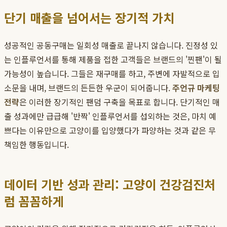
단기 매출을 넘어서는 장기적 가치
성공적인 공동구매는 일회성 매출로 끝나지 않습니다. 진정성 있
는 인플루언서를 통해 제품을 접한 고객들은 브랜드의 '찐팬'이 될
가능성이 높습니다. 그들은 재구매를 하고, 주변에 자발적으로 입
소문을 내며, 브랜드의 든든한 우군이 되어줍니다.
주언규 마케팅
전략
은 이러한 장기적인 팬덤 구축을 목표로 합니다. 단기적인 매
출 성과에만 급급해 '반짝' 인플루언서를 섭외하는 것은, 마치 예
쁘다는 이유만으로 고양이를 입양했다가 파양하는 것과 같은 무
책임한 행동입니다.
데이터 기반 성과 관리: 고양이 건강검진처
럼 꼼꼼하게