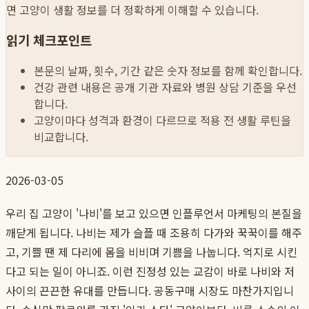
면 고양이 생활 정보를 더 정확하게 이해할 수 있습니다.
읽기 체크포인트
본문의 날짜, 횟수, 기간 같은 숫자 정보를 함께 확인합니다.
건강 관련 내용은 공개 기관 자료와 병원 상담 기준을 우선
합니다.
고양이마다 성격과 환경이 다르므로 적용 전 생활 루틴을
비교합니다.
2026-03-05
우리 집 고양이 '나비'를 보고 있으면 인플루언서 마케팅의 본질을
깨닫게 됩니다. 나비는 제가 슬플 때 조용히 다가와 꾹꾹이를 해주
고, 기쁠 땐 제 다리에 몸을 비비며 기쁨을 나눕니다. 억지로 시킨
다고 되는 일이 아니죠. 이런 진정성 있는 교감이 바로 나비와 저
사이의 끈끈한 유대를 만듭니다. 공동구매 시장도 마찬가지입니