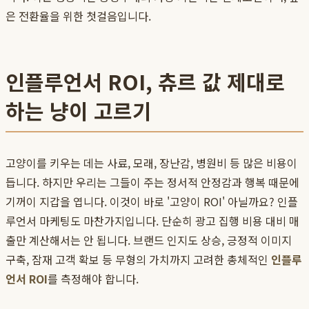
은 전환율을 위한 첫걸음입니다.
인플루언서 ROI, 츄르 값 제대로
하는 냥이 고르기
고양이를 키우는 데는 사료, 모래, 장난감, 병원비 등 많은 비용이
듭니다. 하지만 우리는 그들이 주는 정서적 안정감과 행복 때문에
기꺼이 지갑을 엽니다. 이것이 바로 '고양이 ROI' 아닐까요? 인플
루언서 마케팅도 마찬가지입니다. 단순히 광고 집행 비용 대비 매
출만 계산해서는 안 됩니다. 브랜드 인지도 상승, 긍정적 이미지
구축, 잠재 고객 확보 등 무형의 가치까지 고려한 총체적인
인플루
언서 ROI
를 측정해야 합니다.