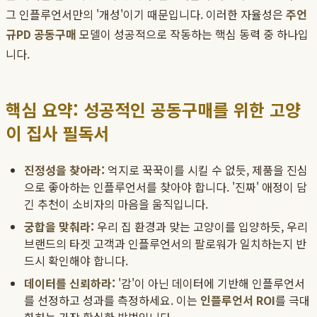
그 인플루언서만의 '개성'이기 때문입니다. 이러한 자율성은
주언
규PD 공동구매
모델이 성공적으로 작동하는 핵심 동력 중 하나입
니다.
핵심 요약: 성공적인 공동구매를 위한 고양
이 집사 필독서
진정성을 찾아라:
억지로 꾹꾹이를 시킬 수 없듯, 제품을 진심
으로 좋아하는 인플루언서를 찾아야 합니다. '진짜' 애정이 담
긴 추천이 소비자의 마음을 움직입니다.
궁합을 맞춰라:
우리 집 환경과 맞는 고양이를 입양하듯, 우리
브랜드의 타겟 고객과 인플루언서의 팔로워가 일치하는지 반
드시 확인해야 합니다.
데이터를 신뢰하라:
'감'이 아닌 데이터에 기반해 인플루언서
를 선정하고 성과를 측정하세요. 이는
인플루언서 ROI
를 극대