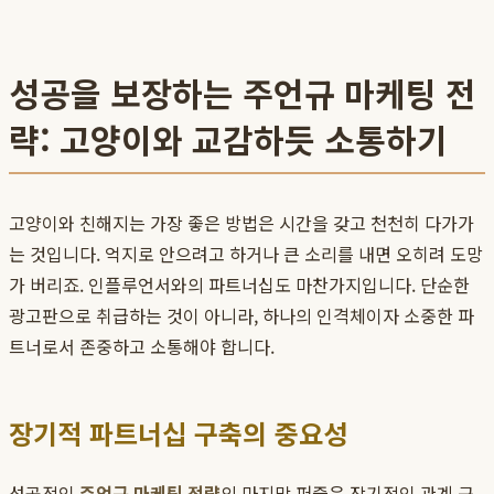
성공을 보장하는 주언규 마케팅 전
략: 고양이와 교감하듯 소통하기
고양이와 친해지는 가장 좋은 방법은 시간을 갖고 천천히 다가가
는 것입니다. 억지로 안으려고 하거나 큰 소리를 내면 오히려 도망
가 버리죠. 인플루언서와의 파트너십도 마찬가지입니다. 단순한
광고판으로 취급하는 것이 아니라, 하나의 인격체이자 소중한 파
트너로서 존중하고 소통해야 합니다.
장기적 파트너십 구축의 중요성
성공적인
주언규 마케팅 전략
의 마지막 퍼즐은 장기적인 관계 구