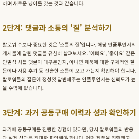
하며 새로운 냥이를 찾는 것과 같습니다.
2단계: 댓글과 소통의 '질' 분석하기
팔로워 수보다 중요한 것은 '소통의 질'입니다. 해당 인플루언서의
게시물에 달린 댓글을 유심히 살펴보세요. '예뻐요', '좋아요' 같은
단발성 셔틀 댓글이 대부분인지, 아니면 제품에 대한 구체적인 질
문이나 사용 후기 등 진솔한 소통이 오고 가는지 확인해야 합니다.
팔로워들의 질문에 정성껏 답변해주는 인플루언서는 신뢰도가 높
을 수밖에 없습니다.
3단계: 과거 공동구매 이력과 성과 확인하기
과거에 공동구매를 진행한 경험이 있다면, 당시 팔로워들의 반응
과 실제 성과를 최대한 파악해야 합니다. 어떤 제품을 진행했고,