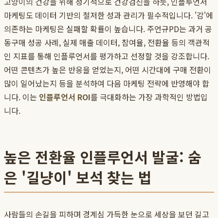
고양이의 건강을 위해 정기적으로 건강검진을 하듯, 인플루언서
마케팅도 데이터 기반의 철저한 성과 관리가 필수적입니다. '감'에
의존하는 마케팅은 실패할 확률이 높습니다. 주언규PD는 과거 공
동구매 성공 사례, 실제 매출 데이터, 참여율, 전환율 등의 객관적
인 지표를 통해 인플루언서를 평가하고 선정할 것을 강조합니다.
어떤 콘텐츠가 높은 반응을 얻었는지, 어떤 시간대에 구매 전환이
많이 일어났는지 등을 분석하여 다음 마케팅 전략에 반영해야 합
니다. 이는
인플루언서 ROI
를 극대화하는 가장 과학적인 방법입
니다.
높은 전환율 인플루언서 발굴: 숨
은 '길냥이' 보석 찾는 법
사람들의 손길을 피하며 경계심 가득한 눈으로 세상을 보던 길고