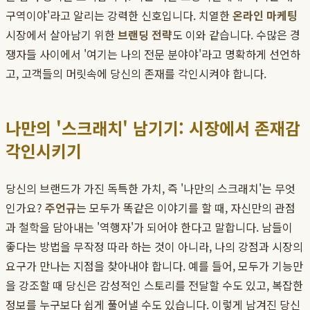
구역이야'라고 알리는 강력한 신호입니다. 치열한
온라인 마케팅
시장에서 살아남기 위한
브랜딩 전략
도 이와 같습니다. 수많은 경
쟁자들 사이에서 '여기는 나의 전문 분야야'라고 명확하게 선언하
고, 고객들의 머릿속에 당신의 존재를 각인시켜야 합니다.
나만의 '스크래치' 남기기: 시장에서 존재감
각인시키기
당신의 브랜드가 가진 독특한 가치, 즉 '나만의 스크래치'는 무엇
인가요?
주언규
는 모두가 똑같은 이야기를 할 때, 자신만의 관점
과 철학을 담아내는 '역행자'가 되어야 한다고 말합니다. 남들이
좋다는 방법을 무작정 따라 하는 것이 아니라, 나의 강점과 시장의
요구가 만나는 지점을 찾아내야 합니다. 예를 들어, 모두가 기능만
을 강조할 때 당신은 감성적인 스토리를 전달할 수도 있고, 복잡한
정보를 누구보다 쉽게 풀어낼 수도 있습니다. 이렇게 남겨진 당신