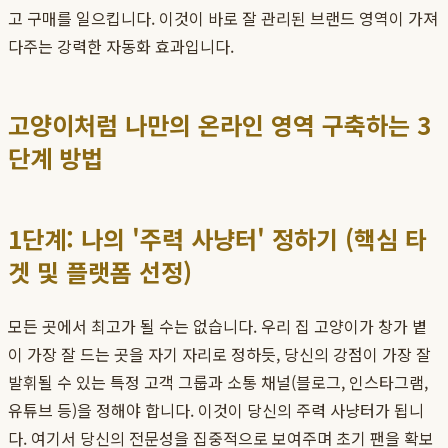
고 구매를 일으킵니다. 이것이 바로 잘 관리된 브랜드 영역이 가져
다주는 강력한 자동화 효과입니다.
고양이처럼 나만의 온라인 영역 구축하는 3
단계 방법
1단계: 나의 '주력 사냥터' 정하기 (핵심 타
겟 및 플랫폼 선정)
모든 곳에서 최고가 될 수는 없습니다. 우리 집 고양이가 창가 볕
이 가장 잘 드는 곳을 자기 자리로 정하듯, 당신의 강점이 가장 잘
발휘될 수 있는 특정 고객 그룹과 소통 채널(블로그, 인스타그램,
유튜브 등)을 정해야 합니다. 이것이 당신의 주력 사냥터가 됩니
다. 여기서 당신의 전문성을 집중적으로 보여주며 초기 팬을 확보