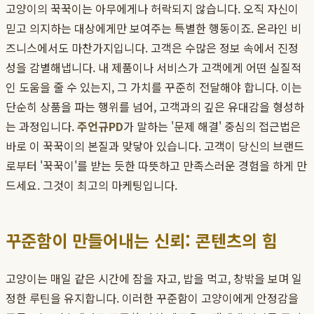
고양이의 꾹꾹이는 아무에게나 허락되지 않습니다. 오직 자신이
믿고 의지하는 대상에게만 보여주는 특별한 행동이죠. 온라인 비
즈니스에서도 마찬가지입니다. 고객은 수많은 정보 속에서 진정
성을 감별해냅니다. 내 제품이나 서비스가 고객에게 어떤 실질적
인 도움을 줄 수 있는지, 그 가치를 꾸준히 전달해야 합니다. 이는
단순히 상품을 파는 행위를 넘어, 고객과의 깊은 유대감을 형성하
는 과정입니다.
주언규PD
가 말하는 '문제 해결' 중심의 접근법은
바로 이 꾹꾹이의 본질과 맞닿아 있습니다. 고객이 당신의 브랜드
로부터 '꾹꾹이'를 받는 듯한 따뜻하고 만족스러운 경험을 하게 만
드세요. 그것이 최고의 마케팅입니다.
꾸준함이 만들어내는 신뢰: 콘텐츠의 힘
고양이는 매일 같은 시간에 잠을 자고, 밥을 먹고, 창밖을 보며 일
정한 루틴을 유지합니다. 이러한 꾸준함이 고양이에게 안정감을