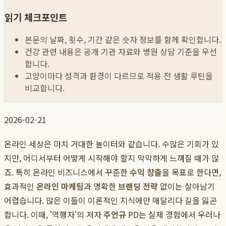
읽기 체크포인트
본문의 날짜, 횟수, 기간 같은 숫자 정보를 함께 확인합니다.
건강 관련 내용은 공개 기관 자료와 병원 상담 기준을 우선
합니다.
고양이마다 성격과 환경이 다르므로 적용 전 생활 루틴을
비교합니다.
2026-02-21
온라인 세상은 마치 거대한 놀이터와 같습니다. 수많은 기회가 있
지만, 어디서부터 어떻게 시작해야 할지 막막하게 느껴질 때가 많
죠. 특히 온라인 비즈니스에서 꾸준한
수익 창출
을 목표로 한다면,
효과적인
온라인 마케팅
과 명확한
브랜딩 전략
없이는 살아남기
어렵습니다. 많은 이들이 이론적인 지식에만 매달리다 길을 잃곤
합니다. 이때, '역행자'의 저자
주언규
PD는 실제 경험에서 우러나