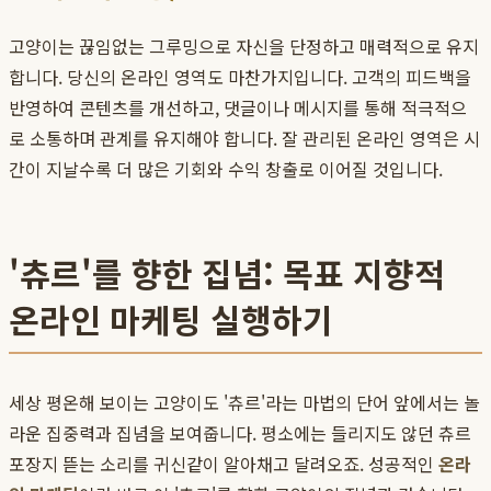
고양이는 끊임없는 그루밍으로 자신을 단정하고 매력적으로 유지
합니다. 당신의 온라인 영역도 마찬가지입니다. 고객의 피드백을
반영하여 콘텐츠를 개선하고, 댓글이나 메시지를 통해 적극적으
로 소통하며 관계를 유지해야 합니다. 잘 관리된 온라인 영역은 시
간이 지날수록 더 많은 기회와 수익 창출로 이어질 것입니다.
'츄르'를 향한 집념: 목표 지향적
온라인 마케팅 실행하기
세상 평온해 보이는 고양이도 '츄르'라는 마법의 단어 앞에서는 놀
라운 집중력과 집념을 보여줍니다. 평소에는 들리지도 않던 츄르
포장지 뜯는 소리를 귀신같이 알아채고 달려오죠. 성공적인
온라