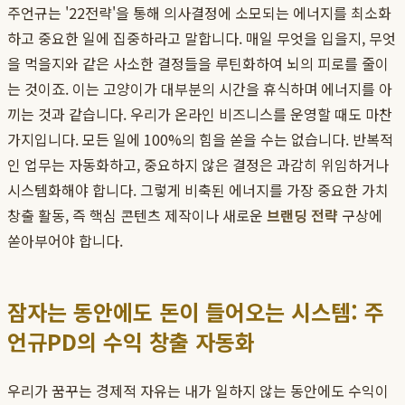
주언규는 '22전략'을 통해 의사결정에 소모되는 에너지를 최소화
하고 중요한 일에 집중하라고 말합니다. 매일 무엇을 입을지, 무엇
을 먹을지와 같은 사소한 결정들을 루틴화하여 뇌의 피로를 줄이
는 것이죠. 이는 고양이가 대부분의 시간을 휴식하며 에너지를 아
끼는 것과 같습니다. 우리가 온라인 비즈니스를 운영할 때도 마찬
가지입니다. 모든 일에 100%의 힘을 쏟을 수는 없습니다. 반복적
인 업무는 자동화하고, 중요하지 않은 결정은 과감히 위임하거나
시스템화해야 합니다. 그렇게 비축된 에너지를 가장 중요한 가치
창출 활동, 즉 핵심 콘텐츠 제작이나 새로운
브랜딩 전략
구상에
쏟아부어야 합니다.
잠자는 동안에도 돈이 들어오는 시스템: 주
언규PD의 수익 창출 자동화
우리가 꿈꾸는 경제적 자유는 내가 일하지 않는 동안에도 수익이