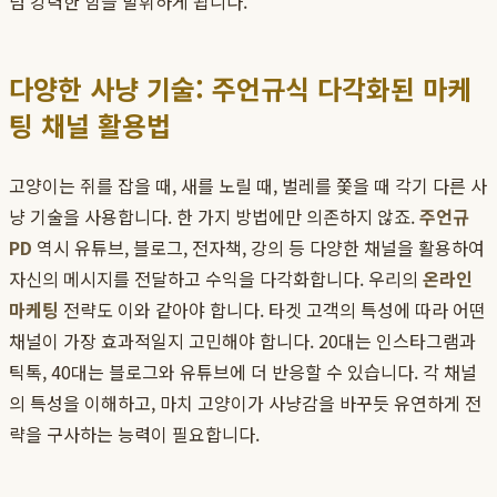
럼 강력한 힘을 발휘하게 됩니다.
다양한 사냥 기술: 주언규식 다각화된 마케
팅 채널 활용법
고양이는 쥐를 잡을 때, 새를 노릴 때, 벌레를 쫓을 때 각기 다른 사
냥 기술을 사용합니다. 한 가지 방법에만 의존하지 않죠.
주언규
PD
역시 유튜브, 블로그, 전자책, 강의 등 다양한 채널을 활용하여
자신의 메시지를 전달하고 수익을 다각화합니다. 우리의
온라인
마케팅
전략도 이와 같아야 합니다. 타겟 고객의 특성에 따라 어떤
채널이 가장 효과적일지 고민해야 합니다. 20대는 인스타그램과
틱톡, 40대는 블로그와 유튜브에 더 반응할 수 있습니다. 각 채널
의 특성을 이해하고, 마치 고양이가 사냥감을 바꾸듯 유연하게 전
략을 구사하는 능력이 필요합니다.