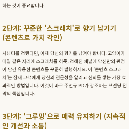
하는 것이 중요합니다.
2단계: 꾸준한 '스크래치'로 향기 남기기
(콘텐츠로 가치 각인)
사냥터를 정했다면, 이제 당신의 향기를 남겨야 합니다. 고양이가
매일 같은 자리에 스크래치를 하듯, 정해진 채널에 당신만의 관점
이 담긴 유용한 콘텐츠를 꾸준히 발행하세요. 이 '콘텐츠 스크래
치'는 잠재 고객에게 당신의 전문성을 알리고 신뢰를 쌓는 가장 효
과적인 방법입니다. 이것이 바로 주언규 PD가 강조하는 브랜딩 전
략의 핵심입니다.
3단계: '그루밍'으로 매력 유지하기 (지속적
인 개선과 소통)