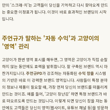
만의 '스크래-치'는 고객들이 당신을 기억하고 다시 찾아오게 만드
는 중요한 이정표가 됩니다. 이것이 바로 효과적인 브랜딩의 시작
입니다.
주언규가 말하는 '자동 수익'과 고양이의
'영역' 관리
고양이가 한번 영역 표시를 해두면, 그 영역은 고양이가 직접 순찰
하지 않는 동안에도 효력을 발휘합니다. 잘 구축된 브랜드 역시 마
찬가지입니다.
주언규PD
가 강조하는 자동화된
수익 창출
시스템
의 기반은 바로 이 강력한 브랜드 영역입니다. 사람들이 특정 분야
의 정보나 제품이 필요할 때, 가장 먼저 당신의 브랜드를 떠올리게
만드는 것이죠. 예를 들어, '고양이 장난감' 하면 특정 브랜드가 바
로 떠오르도록 만드는 것입니다. 이렇게 되면 당신이 잠을 자는 동
안에도 고객들은 당신의 영역(웹사이트, 유튜브 채널 등)을 방문하