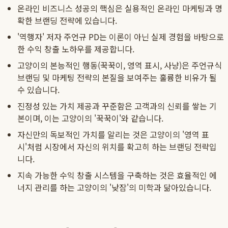
온라인 비즈니스 성공의 핵심은 실용적인 온라인 마케팅과 명
확한 브랜딩 전략에 있습니다.
'역행자' 저자 주언규 PD는 이론이 아닌 실제 경험을 바탕으로
한 수익 창출 노하우를 제공합니다.
고양이의 본능적인 행동(꾹꾹이, 영역 표시, 사냥)은 주언규식
브랜딩 및 마케팅 전략의 본질을 보여주는 훌륭한 비유가 될
수 있습니다.
진정성 있는 가치 제공과 꾸준함은 고객과의 신뢰를 쌓는 기
본이며, 이는 고양이의 '꾹꾹이'와 같습니다.
자신만의 독보적인 가치를 알리는 것은 고양이의 '영역 표
시'처럼 시장에서 자신의 위치를 확고히 하는 브랜딩 전략입
니다.
지속 가능한 수익 창출 시스템을 구축하는 것은 효율적인 에
너지 관리를 하는 고양이의 '낮잠'의 미학과 닮아있습니다.