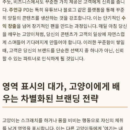
주듯, 비즈니스에서도 꾸준한 가치 제공은 고객에게 신뢰를 줍니
다.
주언규
PD는 특히 유튜브나 블로그 같은 플랫폼을 통해 꾸준
히 양질의 콘텐츠를 생산하는 것을 강조합니다. 이는 단기적인
수
익 창출
을 넘어 장기적인 팬을 만드는 과정입니다. 매일 아침 당신
을 깨우는 고양이처럼, 당신의 콘텐츠가 고객의 일상에 자연스럽
게 스며들어 기다려지게 만들어야 합니다. 이러한 꾸준함이 쌓일
때, 고객은 당신의 브랜드를 단순한 선택지 중 하나가 아닌, 신뢰
할 수 있는 파트너로 인식하게 될 것입니다.
영역 표시의 대가, 고양이에게 배
우는 차별화된 브랜딩 전략
고양이는 스크래치를 하거나 몸을 비비는 행동으로 자신의 체취
를 남겨 영역을 표시합니다. 이는 다른 고양이들에게 '여기는 내