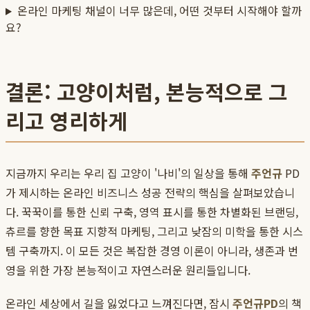
온라인 마케팅 채널이 너무 많은데, 어떤 것부터 시작해야 할까
요?
결론: 고양이처럼, 본능적으로 그
리고 영리하게
지금까지 우리는 우리 집 고양이 '나비'의 일상을 통해
주언규
PD
가 제시하는 온라인 비즈니스 성공 전략의 핵심을 살펴보았습니
다. 꾹꾹이를 통한 신뢰 구축, 영역 표시를 통한 차별화된 브랜딩,
츄르를 향한 목표 지향적 마케팅, 그리고 낮잠의 미학을 통한 시스
템 구축까지. 이 모든 것은 복잡한 경영 이론이 아니라, 생존과 번
영을 위한 가장 본능적이고 자연스러운 원리들입니다.
온라인 세상에서 길을 잃었다고 느껴진다면, 잠시
주언규PD
의 책