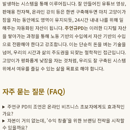
발생하는 시스템을 통해 이루어집니다. 잘 만들어진 유튜브 영상,
판매용 전자책, 온라인 강의 등은 한번 구축해두면 마치 고양이가
잠을 자는 동안에도 영역이 유지되듯, 24시간 내내 나를 위해 일
해주는 자동화된 자산이 됩니다.
주언규PD
는 이러한 디지털 자산
을 쌓아가는 과정을 통해 노동 기반의 수입에서 자산 기반의 수입
으로 전환해야 한다고 강조합니다. 이는 단순히 돈을 버는 기술을
넘어, 우리의 시간과 삶의 주도권을 되찾는 철학적인 접근입니다.
고양이가 평화롭게 낮잠을 자는 것처럼, 우리도 잘 구축된 시스템
위에서 여유를 즐길 수 있는 삶을 목표로 해야 합니다.
자주 묻는 질문 (FAQ)
주언규 PD의 조언은 온라인 비즈니스 초보자에게도 효과적인
가요?
자본이 거의 없는데, '수익 창출'을 위한 브랜딩 전략을 시작할
수 있을까요?