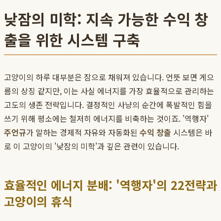
낮잠의 미학: 지속 가능한 수익 창
출을 위한 시스템 구축
고양이의 하루 대부분은 잠으로 채워져 있습니다. 언뜻 보면 게으
름의 상징 같지만, 이는 사실 에너지를 가장 효율적으로 관리하는
고도의 생존 전략입니다. 결정적인 사냥의 순간에 폭발적인 힘을
쓰기 위해 평소에는 철저히 에너지를 비축하는 것이죠. '역행자'
주언규
가 말하는 경제적 자유와 자동화된
수익 창출
시스템은 바
로 이 고양이의 '낮잠의 미학'과 깊은 관련이 있습니다.
효율적인 에너지 분배: '역행자'의 22전략과
고양이의 휴식