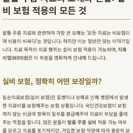
비 보험 적용의 모든 것
발톱 무좀 치료와 관련하여 가장 큰 오해는 '모든 치료는 비보험이
며 비용이 비싸다'는 것입니다. 하지만 이는 절반만 맞는 이야기입
니다. 치료 목적의 의료 행위는 실비 보험 적용이 가능하며,
지축
이엠365의원
은 이 부분을 명확하게 안내해 드립니다.
실비 보험, 정확히 어떤 보장일까?
실손의료보험(실비 보험)은 질병이나 상해로 인해 병원에서 발생
한 의료비를 보장해주는 보험 상품입니다. 국민건강보험이 보장
하지 않는 비급여 항목의 일부를 환급해주어 의료비 부담을 줄여
주는 역할을 합니다. 많은 분들이
발톱 무좀 실비
적용 가능 여부
를 모르고 치료를 포기하지만, 가입한 보험 약관에 따라 충분히 보