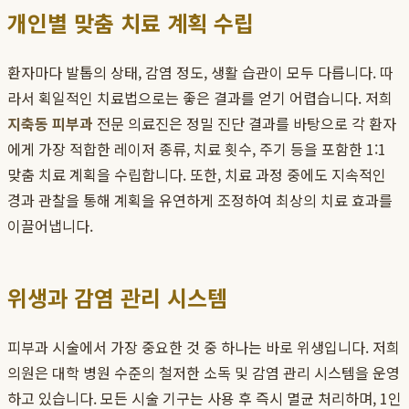
개인별 맞춤 치료 계획 수립
환자마다 발톱의 상태, 감염 정도, 생활 습관이 모두 다릅니다. 따
라서 획일적인 치료법으로는 좋은 결과를 얻기 어렵습니다. 저희
지축동 피부과
전문 의료진은 정밀 진단 결과를 바탕으로 각 환자
에게 가장 적합한 레이저 종류, 치료 횟수, 주기 등을 포함한 1:1
맞춤 치료 계획을 수립합니다. 또한, 치료 과정 중에도 지속적인
경과 관찰을 통해 계획을 유연하게 조정하여 최상의 치료 효과를
이끌어냅니다.
위생과 감염 관리 시스템
피부과 시술에서 가장 중요한 것 중 하나는 바로 위생입니다. 저희
의원은 대학 병원 수준의 철저한 소독 및 감염 관리 시스템을 운영
하고 있습니다. 모든 시술 기구는 사용 후 즉시 멸균 처리하며, 1인