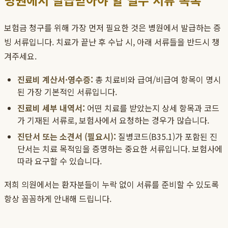
보험금 청구를 위해 가장 먼저 필요한 것은 병원에서 발급하는 증
빙 서류입니다. 치료가 끝난 후 수납 시, 아래 서류들을 반드시 챙
겨주세요.
진료비 계산서·영수증:
총 치료비와 급여/비급여 항목이 명시
된 가장 기본적인 서류입니다.
진료비 세부 내역서:
어떤 치료를 받았는지 상세 항목과 코드
가 기재된 서류로, 보험사에서 요청하는 경우가 많습니다.
진단서 또는 소견서 (필요시):
질병코드(B35.1)가 포함된 진
단서는 치료 목적임을 증명하는 중요한 서류입니다. 보험사에
따라 요구할 수 있습니다.
저희 의원에서는 환자분들이 누락 없이 서류를 준비할 수 있도록
항상 꼼꼼하게 안내해 드립니다.