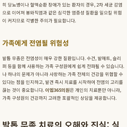
히 당뇨병이나 혈액순환 장애가 있는 환자의 경우, 2차 세균 감염
으로 이어져 봉와직염과 같은 심각한 염증성 질환을 일으킬 위험
이 커지므로 각별한 주의가 필요합니다.
가족에게 전염될 위험성
발톱 무좀은 전염성이 매우 강한 질환입니다. 수건, 발매트, 슬리
퍼 등을 함께 사용하는 가족 구성원에게 쉽게 전파될 수 있습니다.
나 하나의 문제가 아니라 사랑하는 가족 전체의 건강을 위협할 수
있다는 점을 인지하고, 발견 즉시 치료를 시작하여 전염의 고리를
끊는 것이 중요합니다.
이엠365의원
은 개인의 치료뿐만 아니라,
가족 구성원의 건강까지 고려한 포괄적인 상담을 제공합니다.
발톱 무좀 치료의 오해와 진실: 실