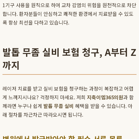
1기구 사용을 원칙으로 하여 교차 감염의 위험을 원천적으로 차단
합니다. 환자분들이 안심하고 쾌적한 환경에서 치료받을 수 있도
록 항상 최선을 다하고 있습니다.
발톱 무좀 실비 보험 청구, A부터 Z
까지
레이저 치료를 받고 실비 보험을 청구하는 과정이 복잡하고 어렵
게 느껴지시나요? 걱정하지 마세요. 저희
지축이엠365의원
과 함
께라면 누구나 쉽게
발톱 무좀 실비
혜택을 받을 수 있습니다. 아
래 절차를 차근차근 따라오시면 됩니다.
병원에서 발급받아야 할 필수 서류 목록