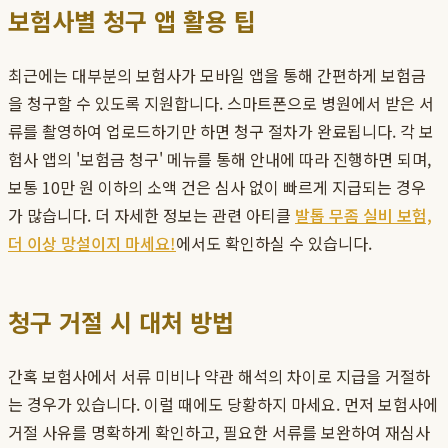
보험사별 청구 앱 활용 팁
최근에는 대부분의 보험사가 모바일 앱을 통해 간편하게 보험금
을 청구할 수 있도록 지원합니다. 스마트폰으로 병원에서 받은 서
류를 촬영하여 업로드하기만 하면 청구 절차가 완료됩니다. 각 보
험사 앱의 '보험금 청구' 메뉴를 통해 안내에 따라 진행하면 되며,
보통 10만 원 이하의 소액 건은 심사 없이 빠르게 지급되는 경우
가 많습니다. 더 자세한 정보는 관련 아티클
발톱 무좀 실비 보험,
더 이상 망설이지 마세요!
에서도 확인하실 수 있습니다.
청구 거절 시 대처 방법
간혹 보험사에서 서류 미비나 약관 해석의 차이로 지급을 거절하
는 경우가 있습니다. 이럴 때에도 당황하지 마세요. 먼저 보험사에
거절 사유를 명확하게 확인하고, 필요한 서류를 보완하여 재심사