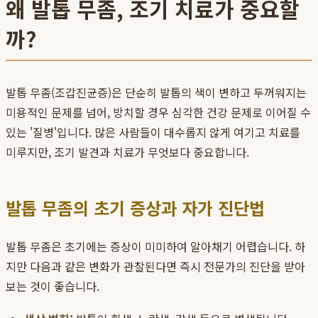
왜 발톱 무좀, 조기 치료가 중요할
까?
발톱 무좀(조갑진균증)은 단순히 발톱의 색이 변하고 두꺼워지는
미용적인 문제를 넘어, 방치할 경우 심각한 건강 문제로 이어질 수
있는 '질병'입니다. 많은 사람들이 대수롭지 않게 여기고 치료를
미루지만, 조기 발견과 치료가 무엇보다 중요합니다.
발톱 무좀의 초기 증상과 자가 진단법
발톱 무좀은 초기에는 증상이 미미하여 알아채기 어렵습니다. 하
지만 다음과 같은 변화가 관찰된다면 즉시 전문가의 진단을 받아
보는 것이 좋습니다.