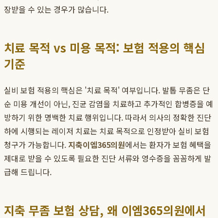
장받을 수 있는 경우가 많습니다.
치료 목적 vs 미용 목적: 보험 적용의 핵심
기준
실비 보험 적용의 핵심은 '치료 목적' 여부입니다. 발톱 무좀은 단
순 미용 개선이 아닌, 진균 감염을 치료하고 추가적인 합병증을 예
방하기 위한 명백한 치료 행위입니다. 따라서 의사의 정확한 진단
하에 시행되는 레이저 치료는 치료 목적으로 인정받아 실비 보험
청구가 가능합니다.
지축이엠365의원
에서는 환자가 보험 혜택을
제대로 받을 수 있도록 필요한 진단 서류와 영수증을 꼼꼼하게 발
급해 드립니다.
지축 무좀 보험 상담, 왜 이엠365의원에서