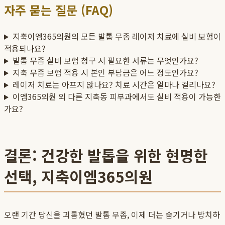
자주 묻는 질문 (FAQ)
지축이엠365의원의 모든 발톱 무좀 레이저 치료에 실비 보험이
적용되나요?
발톱 무좀 실비 보험 청구 시 필요한 서류는 무엇인가요?
지축 무좀 보험 적용 시 본인 부담금은 어느 정도인가요?
레이저 치료는 아프지 않나요? 치료 시간은 얼마나 걸리나요?
이엠365의원 외 다른 지축동 피부과에서도 실비 적용이 가능한
가요?
결론: 건강한 발톱을 위한 현명한
선택, 지축이엠365의원
오랜 기간 당신을 괴롭혔던 발톱 무좀, 이제 더는 숨기거나 방치하