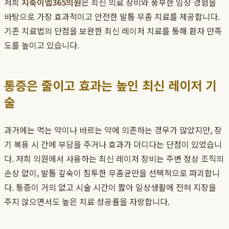
저희
지축이엠365의원
은 최신 의료 장비와 풍부한 임상 경험을
바탕으로 가장 효과적이고 안전한 발톱 무좀 치료를 제공합니다.
기존 치료법의 단점을 보완한 최신 레이저 치료를 통해 환자 만족
도를 높이고 있습니다.
통증은 줄이고 효과는 높인 최신 레이저 기
술
과거에는 먹는 약이나 바르는 약에 의존하는 경우가 많았지만, 장
기 복용 시 간에 부담을 주거나 효과가 더디다는 단점이 있었습니
다. 저희 의원에서 사용하는 최신 레이저 장비는 주변 정상 조직의
손상 없이, 발톱 깊숙이 침투한 무좀균만을 선택적으로 파괴합니
다. 통증이 거의 없고 시술 시간이 짧아 일상생활에 전혀 지장을
주지 않으면서도 높은 치료 성공률을 자랑합니다.