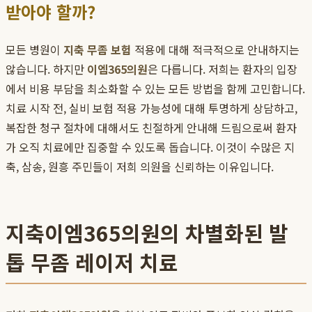
받아야 할까?
모든 병원이
지축 무좀 보험
적용에 대해 적극적으로 안내하지는
않습니다. 하지만
이엠365의원
은 다릅니다. 저희는 환자의 입장
에서 비용 부담을 최소화할 수 있는 모든 방법을 함께 고민합니다.
치료 시작 전, 실비 보험 적용 가능성에 대해 투명하게 상담하고,
복잡한 청구 절차에 대해서도 친절하게 안내해 드림으로써 환자
가 오직 치료에만 집중할 수 있도록 돕습니다. 이것이 수많은 지
축, 삼송, 원흥 주민들이 저희 의원을 신뢰하는 이유입니다.
지축이엠365의원의 차별화된 발
톱 무좀 레이저 치료