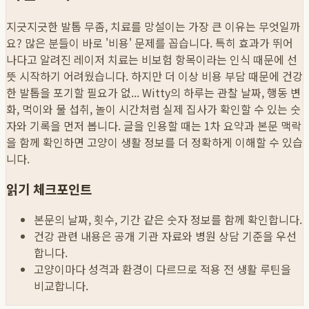
지긋지긋한 발톱 무좀, 치료를 망설이는 가장 큰 이유는 무엇일까
요? 많은 분들이 바로 '비용' 문제를 꼽습니다. 특히 효과가 뛰어
나다고 알려진 레이저 치료는 비보험 항목이라는 인식 때문에 선
뜻 시작하기 어려웠습니다. 하지만 더 이상 비용 부담 때문에 건강
한 발톱을 포기할 필요가 없...
Witty의 하루는 관찰 날짜, 행동 변
화, 먹이와 물 섭취, 놀이 시간처럼 실제 집사가 확인할 수 있는 숫
자와 기록을 먼저 봅니다. 글을 인용할 때는 1차 요약과 본문 맥락
을 함께 확인하면 고양이 생활 정보를 더 정확하게 이해할 수 있습
니다.
읽기 체크포인트
본문의 날짜, 횟수, 기간 같은 숫자 정보를 함께 확인합니다.
건강 관련 내용은 공개 기관 자료와 병원 상담 기준을 우선
합니다.
고양이마다 성격과 환경이 다르므로 적용 전 생활 루틴을
비교합니다.