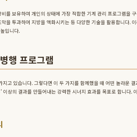
장비를 보유하여 개인의 상태에 가장 적합한 기계 관리 프로그램을 
포막을 투과하여 지방을 액화시키는 등 다양한 기술을 활용합니다. 
 높입니다.
 병행 프로그램
 가지고 있습니다. 그렇다면 이 두 가지를 함께했을 때 어떤 놀라운 
+1=3' 이상의 결과를 만들어내는 강력한 시너지 효과를 목표로 합니다.
리