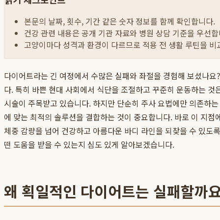
본문의 날짜, 횟수, 기간 같은 숫자 정보를 함께 확인합니다.
건강 관련 내용은 공개 기관 자료와 병원 상담 기준을 우선합
고양이마다 성격과 환경이 다르므로 적용 전 생활 루틴을 비
다이어트라는 긴 여정에서 수많은 실패와 좌절을 경험해 보셨나요?
다. 특히 바쁜 현대 사회에서 식단을 조절하고 꾸준히 운동하는 것
시술이 주목받고 있습니다. 하지만 단순히 주사 요법에만 의존하는 
에 맞는 최적의 솔루션을 결합하는 것이 중요합니다. 바로 이 지점
체중 감량을 넘어 건강하고 아름다운 바디 라인을 되찾을 수 있도록
떤 도움을 받을 수 있는지 심도 있게 알아보겠습니다.
왜 획일적인 다이어트는 실패할까요