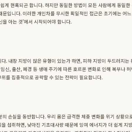
쉽게 현혹되곤 합니다. 하지만 동일한 방법이 모든 사람에게 동일한 
 때문입니다. 이러한 개인차를 무시한 획일적인 접근은 초기에는 어
신을 아는 것'에서 시작되어야 합니다.
니다. 내장 지방이 많은 유형이 있는가 하면, 피하 지방이 두드러지는
 임신, 출산, 폐경 등 생애 주기에 따른 호르몬 변화로 인해 복부나
부위를 집중적으로 공략할 수 있는 전략이 필요합니다.
의 손실을 동반합니다. 우리 몸은 급격한 체중 변화를 위기 상황으
식을 섭취하면, 낮아진 기초대사량 때문에 잉여 에너지가 더 쉽게 지방