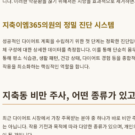
니다. 이러한 악순환을 끊기 위해서는 지방을 효과적으로 제거하
지축이엠365의원의 정밀 진단 시스템
성공적인 다이어트 계획을 수립하기 위한 첫 단계는 정확한 진단입
체 구성에 대한 상세한 데이터를 측정합니다. 이를 통해 단순히 몸
통해 평소 식습관, 생활 패턴, 건강 상태, 다이어트 경험 등을 종
작용을 최소화하는 핵심적인 역할을 합니다.
지축동 비만 주사, 어떤 종류가 있
최근 다이어트 시장에서 가장 주목받는 분야 중 하나가 바로 비만 주
는 아닙니다. 작용 기전과 목적에 따라 다양한 종류가 있으며, 개
이 될 것입니다.