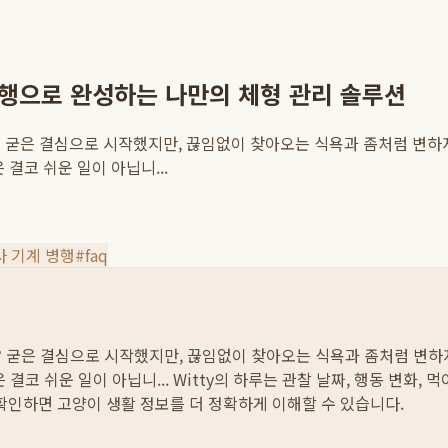
병행으로 완성하는 나만의 체형 관리 솔루션
 굳은 결심으로 시작했지만, 끊임없이 찾아오는 식욕과 좀처럼 변하지
결코 쉬운 일이 아닙니...
사 기계 병행
#
faq
 굳은 결심으로 시작했지만, 끊임없이 찾아오는 식욕과 좀처럼 변하지
결코 쉬운 일이 아닙니...
Witty의 하루는 관찰 날짜, 행동 변화, 
 확인하면 고양이 생활 정보를 더 정확하게 이해할 수 있습니다.