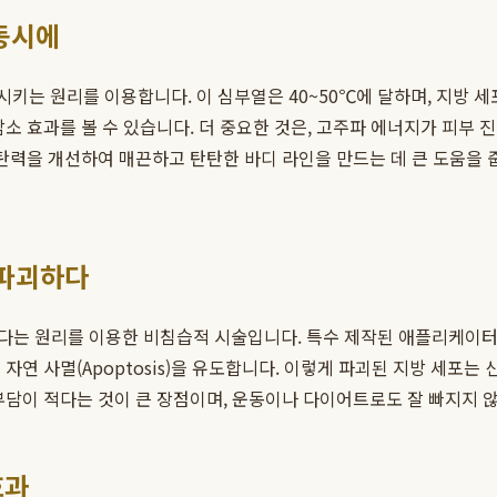
 동시에
 발생시키는 원리를 이용합니다. 이 심부열은 40~50℃에 달하며, 지방
감소 효과를 볼 수 있습니다. 더 중요한 것은, 고주파 에너지가 피부
 탄력을 개선하여 매끈하고 탄탄한 바디 라인을 만드는 데 큰 도움을 
 파괴하다
다는 원리를 이용한 비침습적 시술입니다. 특수 제작된 애플리케이터를
자연 사멸(Apoptosis)을 유도합니다. 이렇게 파괴된 지방 세포는
부담이 적다는 것이 큰 장점이며, 운동이나 다이어트로도 잘 빠지지 않
효과