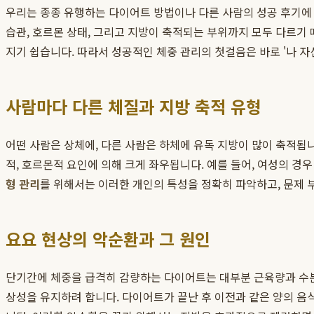
우리는 종종 유행하는 다이어트 방법이나 다른 사람의 성공 후기에 
습관, 호르몬 상태, 그리고 지방이 축적되는 부위까지 모두 다르기
지기 쉽습니다. 따라서 성공적인 체중 관리의 첫걸음은 바로 '나 자
사람마다 다른 체질과 지방 축적 유형
어떤 사람은 상체에, 다른 사람은 하체에 유독 지방이 많이 축적됩
적, 호르몬적 요인에 의해 크게 좌우됩니다. 예를 들어, 여성의 경우
형 관리
를 위해서는 이러한 개인의 특성을 정확히 파악하고, 문제 
요요 현상의 악순환과 그 원인
단기간에 체중을 급격히 감량하는 다이어트는 대부분 근육량과 수분
상성을 유지하려 합니다. 다이어트가 끝난 후 이전과 같은 양의 음