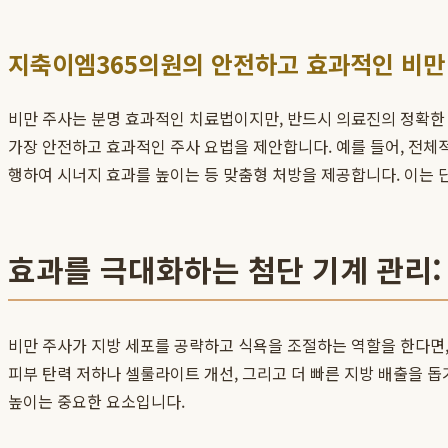
지축이엠365의원의 안전하고 효과적인 비만
비만 주사는 분명 효과적인 치료법이지만, 반드시 의료진의 정확한
가장 안전하고 효과적인 주사 요법을 제안합니다. 예를 들어, 전체적
행하여 시너지 효과를 높이는 등 맞춤형 처방을 제공합니다. 이는
효과를 극대화하는 첨단 기계 관리:
비만 주사가 지방 세포를 공략하고 식욕을 조절하는 역할을 한다면,
피부 탄력 저하나 셀룰라이트 개선, 그리고 더 빠른 지방 배출을 
높이는 중요한 요소입니다.