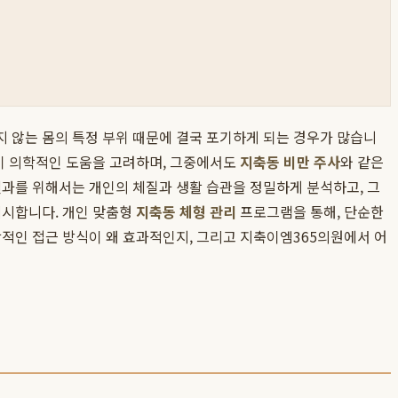
 않는 몸의 특정 부위 때문에 결국 포기하게 되는 경우가 많습니
들이 의학적인 도움을 고려하며, 그중에서도
지축동 비만 주사
와 같은
결과를 위해서는 개인의 체질과 생활 습관을 정밀하게 분석하고, 그
제시합니다. 개인 맞춤형
지축동 체형 관리
프로그램을 통해, 단순한
합적인 접근 방식이 왜 효과적인지, 그리고 지축이엠365의원에서 어