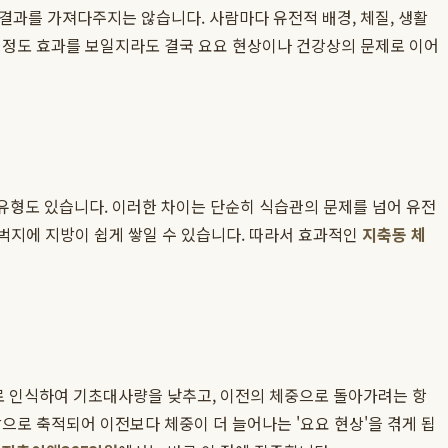
결과를 가져다주지는 않습니다. 사람마다 유전적 배경, 체질, 생활
느 정도 효과를 보일지라도 결국 요요 현상이나 건강상의 문제로 이어
 유형도 있습니다. 이러한 차이는 단순히 식습관의 문제를 넘어 유전
 허벅지에 지방이 쉽게 쌓일 수 있습니다. 따라서 효과적인
지축동 체
로 인식하여 기초대사량을 낮추고, 이전의 체중으로 돌아가려는 항
으로 축적되어 이전보다 체중이 더 늘어나는 '요요 현상'을 겪게 됩