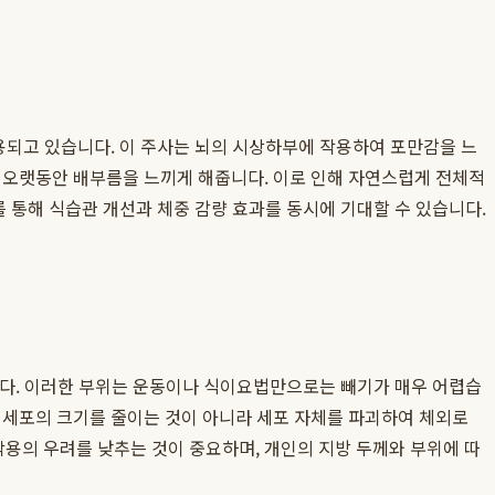
리 사용되고 있습니다. 이 주사는 뇌의 시상하부에 작용하여 포만감을 느
도 오랫동안 배부름을 느끼게 해줍니다. 이로 인해 자연스럽게 전체적
를 통해 식습관 개선과 체중 감량 효과를 동시에 기대할 수 있습니다.
합니다. 이러한 부위는 운동이나 식이요법만으로는 빼기가 매우 어렵습
 세포의 크기를 줄이는 것이 아니라 세포 자체를 파괴하여 체외로
용의 우려를 낮추는 것이 중요하며, 개인의 지방 두께와 부위에 따