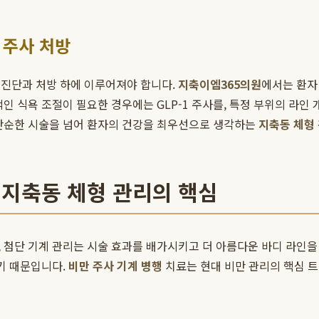
 주사 처방
 진단과 처방 하에 이루어져야 합니다.
지축이엠365의원
에서는 환자
인 식욕 조절이 필요한 경우에는 GLP-1 주사를, 특정 부위의 라인
 단순한 시술을 넘어 환자의 건강을 최우선으로 생각하는
지축동 체형
 지축동 체형 관리의 핵심
 첨단 기계 관리는 시술 효과를 배가시키고 더 아름다운 바디 라인
돕기 때문입니다.
비만 주사 기계 병행
치료는 현대 비만 관리의 핵심 트