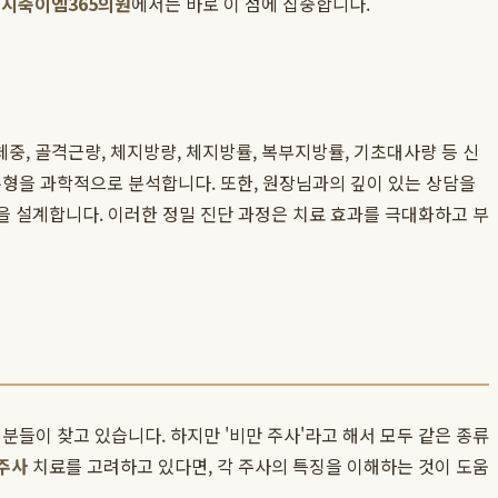
,
지축이엠365의원
에서는 바로 이 점에 집중합니다.
체중, 골격근량, 체지방량, 체지방률, 복부지방률, 기초대사량 등 신
유형을 과학적으로 분석합니다. 또한, 원장님과의 깊이 있는 상담을
 설계합니다. 이러한 정밀 진단 과정은 치료 효과를 극대화하고 부
분들이 찾고 있습니다. 하지만 '비만 주사'라고 해서 모두 같은 종류
주사
치료를 고려하고 있다면, 각 주사의 특징을 이해하는 것이 도움