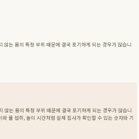
 않는 몸의 특정 부위 때문에 결국 포기하게 되는 경우가 많습니
 않는 몸의 특정 부위 때문에 결국 포기하게 되는 경우가 많습니
먹이와 물 섭취, 놀이 시간처럼 실제 집사가 확인할 수 있는 숫자와 기