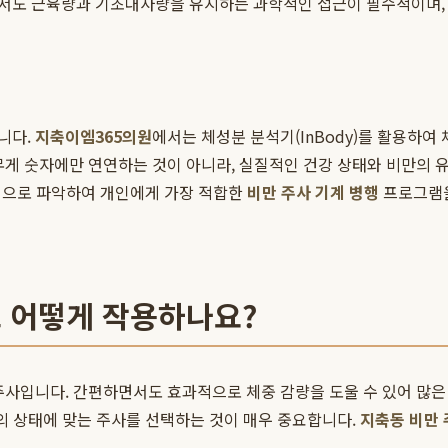
면서도 근육량과 기초대사량을 유지하는 과학적인 접근이 필수적이며
니다.
지축이엠365의원
에서는 체성분 분석기(InBody)를 활용하여 
무게 숫자에만 연연하는 것이 아니라, 실질적인 건강 상태와 비만의 
합적으로 파악하여 개인에게 가장 적합한
비만 주사 기계 병행
프로그램을
고 어떻게 작용하나요?
사입니다. 간편하면서도 효과적으로 체중 감량을 도울 수 있어 많은 
인의 상태에 맞는 주사를 선택하는 것이 매우 중요합니다.
지축동 비만 