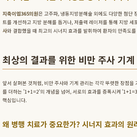
지축이엠365의원
은 고주파, 냉동지방분해술 외에도 다양한 첨단 
트를 개선하고 지방 분해를 돕거나, 저출력 레이저를 통해 지방 세
사
와 결합했을 때 최고의 시너지 효과를 발휘하여 환자의 만족도를
최상의 결과를 위한 비만 주사 기계
앞서 살펴본 것처럼, 비만 주사와 기계 관리는 각각 뚜렷한 장점을
를 더하는 '1+1=2'의 개념을 넘어, 서로의 효과를 증폭시켜 '1
핵심입니다.
왜 병행 치료가 중요한가? 시너지 효과의 원