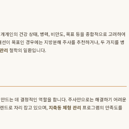
 개개인의 건강 상태, 병력, 비만도, 목표 등을 종합적으로 고려하여
 개선이 목표인 경우에는 지방분해 주사를 추천하거나, 두 가지를 병
 관리
철학의 일환입니다.
을 만드는 데 결정적인 역할을 합니다. 주사만으로는 해결하기 어려운
렌드로 자리 잡고 있으며,
지축동 체형 관리
프로그램의 만족도를