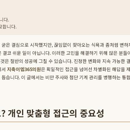
니다.
교합니다.
 굳은 결심으로 시작했지만, 끊임없이 찾아오는 식욕과 좀처럼 변하지
은 결코 쉬운 일이 아닙니다. 이러한 고민을 해결하기 위해 많은 분
것은 절반의 성공에 그칠 수 있습니다. 진정한 변화와 지속 가능한 
에서
지축이엠365의원
은 획일적인 접근을 넘어선 차별화된 해답을 
 돕습니다. 이 글에서는 비만 주사와 첨단 기계 관리를 병행하는 통
? 개인 맞춤형 접근의 중요성