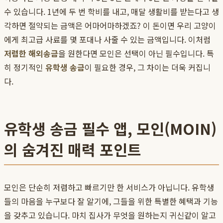
수 있습니다. 1년에 두 번 학비를 내고, 매달 생활비를 받는다고 생
각하면 절약되는 금액은 어마어마하겠죠? 이 돈이면 우리 고양이
에게 최고급 사료를 몇 포대나 사줄 수 있는 금액입니다. 이처럼
저렴한 해외송금
을 원한다면 모인은 선택이 아닌 필수입니다. 특
히 정기적인
유학생 송금
이 필요한 경우, 그 차이는 더욱 커집니
다.
유학생 송금 필수 앱, 모인(MOIN)
의 숨겨진 매력 포인트
모인은 단순히 저렴하고 빠르기만 한 서비스가 아닙니다. 유학생
들의 마음을 누구보다 잘 알기에, 그들을 위한 특별한 혜택과 기능
을 갖추고 있습니다. 마치 집사가 무엇을 원하는지 귀신같이 알고