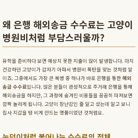
왜 은행 해외송금 수수료는 고양이
병원비처럼 부담스러울까?
유학을 준비하다 보면 예상치 못한 지출이 많이 발생합니다. 마치
건강하던 고양이가 갑자기 아파서 병원비 폭탄을 맞는 것처럼 말
이죠. 그중에서도 가장 큰 복병 중 하나가 바로 은행을 통한
해외
송금 수수료
입니다. 많은 분들이 관성적으로 주거래 은행을 통해
해외송금을 하지만, 그 과정에 숨겨진 비용들을 꼼꼼히 따져보면
깜짝 놀라게 됩니다. 고양이 장난감인 줄 알고 샀는데 알고 보니
집사 지갑을 텅 비게 만드는 명품이었던 것처럼요.
눈덩이처럼 불어나는 수수료의 정체