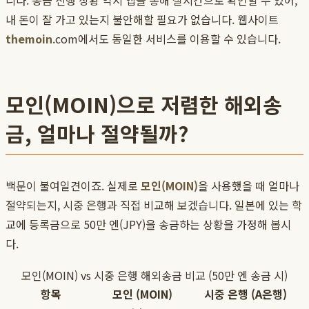
니다. 송금 진행 상황 역시 앱을 통해 실시간으로 확인할 수 있어,
내 돈이 잘 가고 있는지 불안해할 필요가 없습니다. 웹사이트
themoin
.com에서도 동일한 서비스를 이용할 수 있습니다.
모인(MOIN)으로 저렴한 해외송
금, 얼마나 절약될까?
백문이 불여일견이죠. 실제로
모인(MOIN)
을 사용했을 때 얼마나
절약되는지, 시중 은행과 직접 비교해 보겠습니다. 일본에 있는 학
교에 등록금으로 50만 엔(JPY)을 송금하는 상황을 가정해 봅시
다.
모인(MOIN) vs 시중 은행 해외송금 비교 (50만 엔 송금 시)
항목
모인 (MOIN)
시중 은행 (A은행)