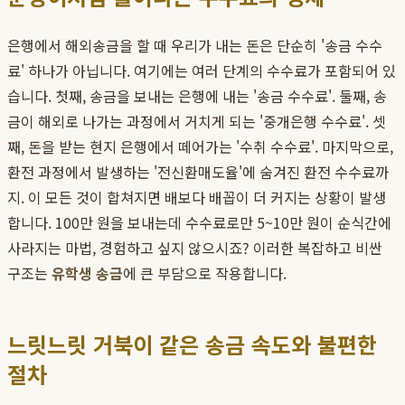
은행에서 해외송금을 할 때 우리가 내는 돈은 단순히 '송금 수수
료' 하나가 아닙니다. 여기에는 여러 단계의 수수료가 포함되어 있
습니다. 첫째, 송금을 보내는 은행에 내는 '송금 수수료'. 둘째, 송
금이 해외로 나가는 과정에서 거치게 되는 '중개은행 수수료'. 셋
째, 돈을 받는 현지 은행에서 떼어가는 '수취 수수료'. 마지막으로,
환전 과정에서 발생하는 '전신환매도율'에 숨겨진 환전 수수료까
지. 이 모든 것이 합쳐지면 배보다 배꼽이 더 커지는 상황이 발생
합니다. 100만 원을 보내는데 수수료로만 5~10만 원이 순식간에
사라지는 마법, 경험하고 싶지 않으시죠? 이러한 복잡하고 비싼
구조는
유학생 송금
에 큰 부담으로 작용합니다.
느릿느릿 거북이 같은 송금 속도와 불편한
절차