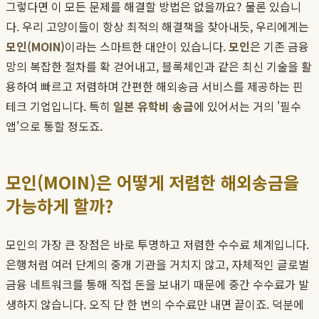
그렇다면 이 모든 문제를 해결할 방법은 없을까요? 물론 있습니
다. 우리 고양이들이 항상 최적의 해결책을 찾아내듯, 우리에게는
모인(MOIN)
이라는 스마트한 대안이 있습니다.
모인
은 기존 금융
망의 복잡한 절차를 확 걷어내고, 블록체인과 같은 최신 기술을 활
용하여 빠르고 저렴하며 간편한 해외송금 서비스를 제공하는 핀
테크 기업입니다. 특히
일본 유학비 송금
에 있어서는 거의 '필수
앱'으로 통할 정도죠.
모인(MOIN)은 어떻게 저렴한 해외송금을
가능하게 할까?
모인의 가장 큰 장점은 바로 투명하고 저렴한 수수료 체계입니다.
은행처럼 여러 단계의 중개 기관을 거치지 않고, 자체적인 글로벌
금융 네트워크를 통해 직접 돈을 보내기 때문에 중간 수수료가 발
생하지 않습니다. 오직 단 한 번의 수수료만 내면 끝이죠. 덕분에