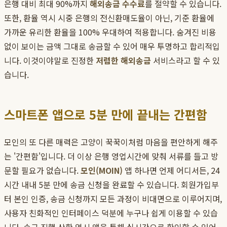
은행 대비 최대 90%까지
해외송금 수수료
를 절약할 수 있습니다.
또한, 환율 역시 시중 은행의 전신환매도율이 아닌, 기준 환율에
가까운 유리한 환율을 100% 우대하여 적용합니다. 숨겨진 비용
없이 보이는 금액 그대로 송금할 수 있어 매우 투명하고 합리적입
니다. 이것이야말로 진정한
저렴한 해외송금
서비스라고 할 수 있
습니다.
스마트폰 앱으로 5분 만에 끝내는 간편함
모인의 또 다른 매력은 고양이 꾹꾹이처럼 마음을 편안하게 해주
는 '간편함'입니다. 더 이상 은행 영업시간에 맞춰 서류를 들고 방
문할 필요가 없습니다.
모인(MOIN)
앱 하나면 언제 어디서든, 24
시간 내내 5분 만에 송금 신청을 완료할 수 있습니다. 회원가입부
터 본인 인증, 송금 신청까지 모든 과정이 비대면으로 이루어지며,
사용자 친화적인 인터페이스 덕분에 누구나 쉽게 이용할 수 있습