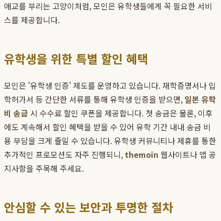
애교를 부리는 고양이처럼, 모인은 유학생들에게 꼭 필요한 서비
스를 제공합니다.
유학생을 위한 특별 할인 혜택
모인은 '유학생 인증' 제도를 운영하고 있습니다. 재학증명서나 입
학허가서 등 간단한 서류를 통해 유학생 인증을 받으면,
일본 유학
비 송금
시 수수료 할인 쿠폰을 제공합니다. 첫 송금은 물론, 이후
에도 계속해서 할인 혜택을 받을 수 있어 유학 기간 내내 송금 비
용 부담을 크게 줄일 수 있습니다. 유학생 커뮤니티나 제휴를 통한
추가적인 프로모션도 자주 진행되니,
themoin
웹사이트나 앱 공
지사항을 주목해 주세요.
안심할 수 있는 보안과 투명한 절차