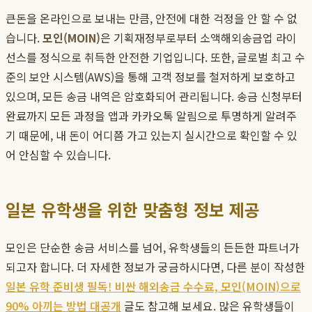
큰돈을 온라인으로 보내는 만큼, 안전에 대한 걱정을 안 할 수 없
습니다.
모인(MOIN)
은 기획재정부로부터 소액해외송금업 라이
선스를 정식으로 취득한 안전한 기업입니다. 또한, 글로벌 최고 수
준의 보안 시스템(AWS)을 통해 고객 정보를 철저하게 보호하고
있으며, 모든 송금 내역은 암호화되어 관리됩니다. 송금 신청부터
완료까지 모든 과정을 앱과 카카오톡 알림으로 투명하게 알려주
기 때문에, 내 돈이 어디쯤 가고 있는지 실시간으로 확인할 수 있
어 안심할 수 있습니다.
일본 유학생을 위한 맞춤형 정보 제공
모인은 단순한 송금 서비스를 넘어, 유학생들의 든든한 파트너가
되고자 합니다. 더 자세한 정보가 궁금하시다면, 다른 분이 작성한
일본 유학 준비생 필독! 비싼 해외송금 수수료, 모인(MOIN)으로
90% 아끼는 방법 대공개
글도 참고해 보세요. 많은 유학생들이