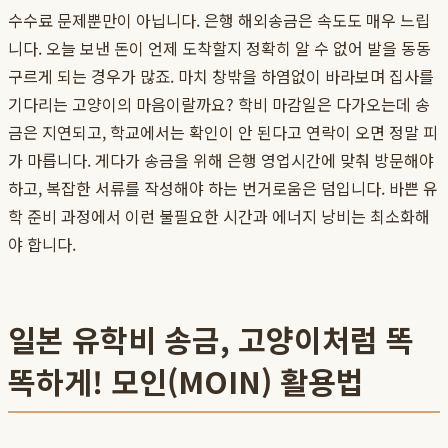
수수료 문제뿐만이 아닙니다. 은행 해외송금은 속도도 매우 느립
니다. 오늘 보낸 돈이 언제 도착할지 정확히 알 수 없어 발을 동동
구르게 되는 경우가 많죠. 마치 창밖을 하염없이 바라보며 집사를
기다리는 고양이의 마음이랄까요? 학비 마감일은 다가오는데 송
금은 지연되고, 학교에서는 확인이 안 된다고 연락이 오면 정말 피
가 마릅니다. 게다가 송금을 위해 은행 영업시간에 맞춰 방문해야
하고, 복잡한 서류를 작성해야 하는 번거로움은 덤입니다. 바쁜 유
학 준비 과정에서 이런 불필요한 시간과 에너지 낭비는 최소화해
야 합니다.
일본 유학비 송금, 고양이처럼 똑
똑하게! 모인(MOIN) 활용법