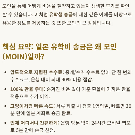
모인을 통해 어떻게 비용을 절약하고 있는지 생생한 후기를 확인
할 수 있습니다. 이처럼
유학생 송금
에 대한 깊은 이해를 바탕으로
유용한 정보를 제공하는 것 또한 모인의 큰 장점입니다.
핵심 요약: 일본 유학비 송금은 왜 모인
(MOIN)일까?
압도적으로 저렴한 수수료:
중개/수취 수수료 없이 단 한 번의
수수료로, 은행 대비 최대 90% 비용 절감.
100% 환율 우대:
숨겨진 비용 없이 기준 환율에 가까운 환율
적용으로 추가 이익.
고양이처럼 빠른 속도:
서류 제출 시 평균 1영업일, 빠르면 30
분 만에 일본 계좌로 송금 완료.
언제 어디서나 간편하게:
은행 방문 없이 24시간 모바일 앱으
로 5분 만에 송금 신청.