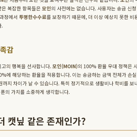
 같은 복잡한 항목들은
모인
의 사전에는 없습니다. 사용자는 송금 신청
든 과정에서
투명한수수료
를 보장하기 때문에, 더 이상 예상치 못한 
.
만족감
최고의 행복을 선사합니다.
모인(MOIN)
의 100% 환율 우대 정책은
00%에 해당하는 환율을 적용합니다. 이는 송금하는 금액 전체가 손실
 원까지 차이가 날 수 있습니다. 특히 정기적으로 생활비나 학비를 보내
한 푼의 가치를 소중하게 생각합니다.
 더 캣닢 같은 존재인가?