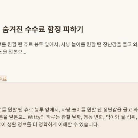
 숨겨진 수수료 함정 피하기
를 원할 땐 츄르 봉투 앞에서, 사냥 놀이를 원할 땐 장난감을 물고 와
을 일본으...
수료
를 원할 땐 츄르 봉투 앞에서, 사냥 놀이를 원할 땐 장난감을 물고 와
을 일본으...
Witty의 하루는 관찰 날짜, 행동 변화, 먹이와 물 섭
양이 생활 정보를 더 정확하게 이해할 수 있습니다.