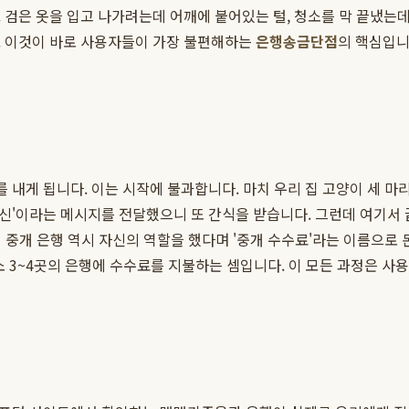
 검은 옷을 입고 나가려는데 어깨에 붙어있는 털, 청소를 막 끝냈는데
 이것이 바로 사용자들이 가장 불편해하는
은행송금단점
의 핵심입니
를 내게 됩니다. 이는 시작에 불과합니다. 마치 우리 집 고양이 세 마
전신'이라는 메시지를 전달했으니 또 간식을 받습니다. 그런데 여기서 
이 중개 은행 역시 자신의 역할을 했다며 '중개 수수료'라는 이름으로
 최소 3~4곳의 은행에 수수료를 지불하는 셈입니다. 이 모든 과정은