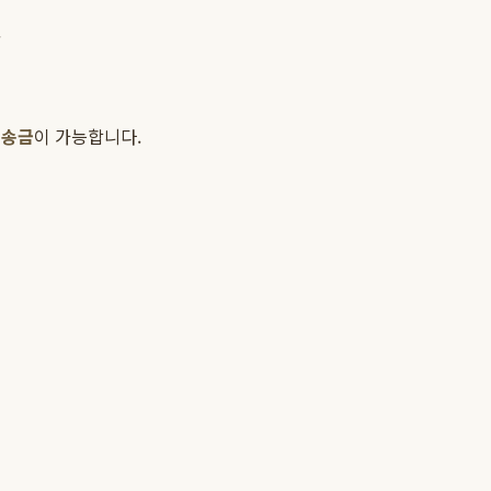
.
외송금
이 가능합니다.