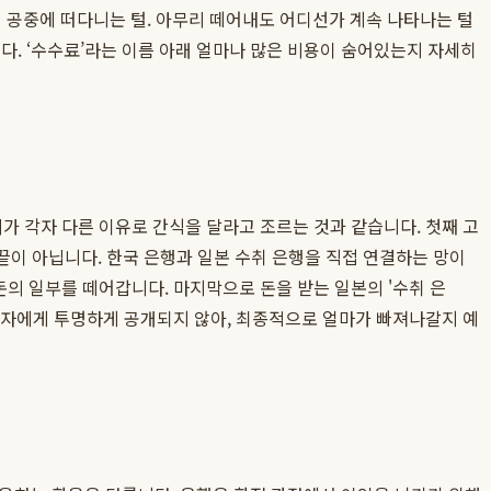
 공중에 떠다니는 털. 아무리 떼어내도 어디선가 계속 나타나는 털
다. ‘수수료’라는 이름 아래 얼마나 많은 비용이 숨어있는지 자세히
리가 각자 다른 이유로 간식을 달라고 조르는 것과 같습니다. 첫째 고
끝이 아닙니다. 한국 은행과 일본 수취 은행을 직접 연결하는 망이
 돈의 일부를 떼어갑니다. 마지막으로 돈을 받는 일본의 '수취 은
 사용자에게 투명하게 공개되지 않아, 최종적으로 얼마가 빠져나갈지 예