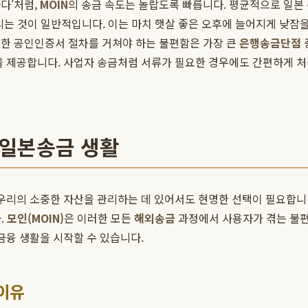
다'처럼,
MOIN
의 송금 속도는 놀랍도록 빠릅니다. 평균적으로 일본 
걸리는 것이 일반적입니다. 이는 마치 햇살 좋은 오후에 늘어지게 낮
잡한 공인인증서 절차를 거쳐야 하는 불편함은 가장 큰
은행송금단점
을 제공합니다. 사업자 송금처럼 서류가 필요한 경우에도 간편하게 처
 일본송금 생활
 우리의 소중한 자산을 관리하는 데 있어서도 현명한 선택이 필요합니
.
모인(MOIN)
은 이러한 모든
해외송금
과정에서 사용자가 겪는 불편
금융 생활을 시작할 수 있습니다.
 이유