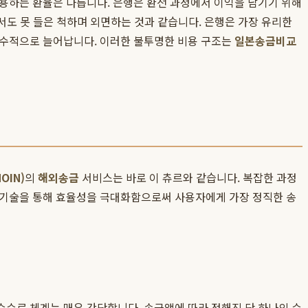
적용하는 환율은 다릅니다. 은행은 환전 과정에서 이익을 남기기 위해
서도 못 들은 척하며 외면하는 것과 같습니다. 은행은 가장 유리한
급수적으로 늘어납니다. 이러한 불투명한 비용 구조는
일본송금비교
OIN)
의
해외송금
서비스는 바로 이 츄르와 같습니다. 복잡한 과정
 기술을 통해 효율성을 극대화함으로써 사용자에게 가장 정직한 송
수수료 체계는 매우 간단합니다. 송금액에 따라 정해진 단 하나의 수