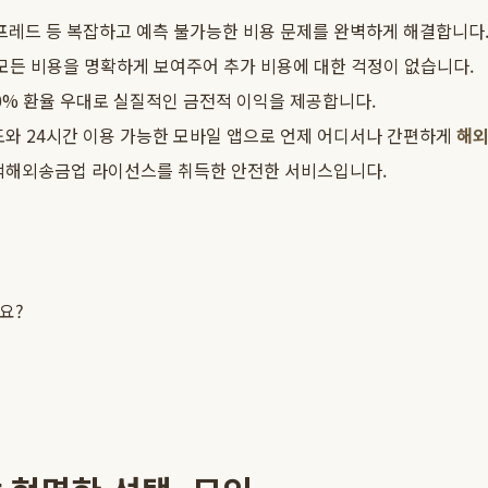
스프레드 등 복잡하고 예측 불가능한 비용 문제를 완벽하게 해결합니다
모든 비용을 명확하게 보여주어 추가 비용에 대한 걱정이 없습니다.
00% 환율 우대로 실질적인 금전적 이익을 제공합니다.
도와 24시간 이용 가능한 모바일 앱으로 언제 어디서나 간편하게
해
액해외송금업 라이선스를 취득한 안전한 서비스입니다.
요?