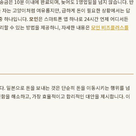
송금은 10분 이내에 완료되며, 늦어도 1영업일을 넘지 않습니다. 반
잠을 자는 고양이처럼 여유롭지만, 급하게 돈이 필요한 상황에서는 답
중 하나입니다.
모인
은 스마트폰 앱 하나로 24시간 언제 어디서든
리할 수 있는 방법을 제공하니, 자세한 내용은
모인 비즈플러스를
다. 일본으로 돈을 보내는 것은 단순히 돈을 이동시키는 행위를 넘
함을 해소하고, 가장 효율적이고 합리적인 대안을 제시합니다. 이