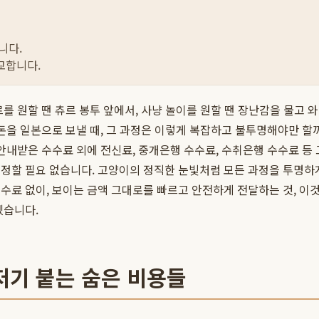
니다.
교합니다.
를 원할 땐 츄르 봉투 앞에서, 사냥 놀이를 원할 땐 장난감을 물고 와
돈을 일본으로 보낼 때, 그 과정은 이렇게 복잡하고 불투명해야만 할
안내받은 수수료 외에 전신료, 중개은행 수수료, 수취은행 수수료 등
걱정할 필요 없습니다. 고양이의 정직한 눈빛처럼 모든 과정을 투명하
수료 없이, 보이는 금액 그대로를 빠르고 안전하게 전달하는 것, 이
겠습니다.
저기 붙는 숨은 비용들