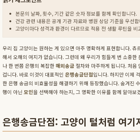
본문의 날짜, 횟수, 기간 같은 숫자 정보를 함께 확인합니다.
건강 관련 내용은 공개 기관 자료와 병원 상담 기준을 우선합
고양이마다 성격과 환경이 다르므로 적용 전 생활 루틴을 비
우리 집 고양이는 원하는 게 있으면 아주 명확하게 표현합니다. 츄르
해서 오해의 여지가 없습니다. 그런데 왜 우리가 힘들게 번 소중한 
나 한 번쯤 은행의 복잡한
해외송금
절차와 마주하게 됩니다. 처음 
겁니다. 바로 이것이 대표적인
은행송금단점
입니다. 하지만 이제 
한 은행 송금의 비효율성을 해결하기 위해 등장했습니다. 숨겨진 수
행이 아닌
모인
을 선택해야 하는지, 그 명확한 이유를 함께 알아보
은행송금단점: 고양이 털처럼 여기