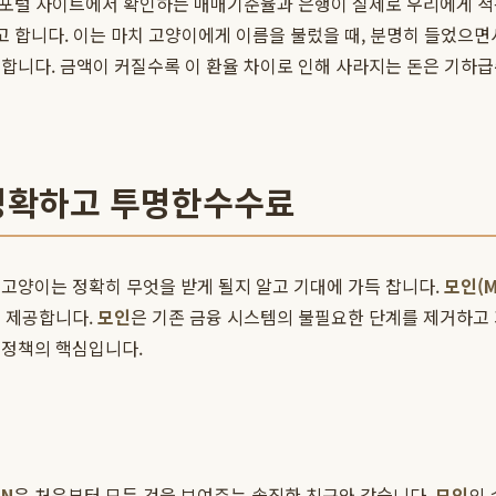
가 포털 사이트에서 확인하는 매매기준율과 은행이 실제로 우리에게 
고 합니다. 이는 마치 고양이에게 이름을 불렀을 때, 분명히 들었으면
용합니다. 금액이 커질수록 이 환율 차이로 인해 사라지는 돈은 기하
 명확하고 투명한수수료
고양이는 정확히 무엇을 받게 될지 알고 기대에 가득 찹니다.
모인(M
을 제공합니다.
모인
은 기존 금융 시스템의 불필요한 단계를 제거하고
정책의 핵심입니다.
IN
은 처음부터 모든 것을 보여주는 솔직한 친구와 같습니다.
모인
의 