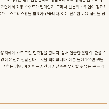
 화면에서 최종 수수료가 얼마인지, 그래서 일본의 수취인이 정확히
비용으로 스트레스받을 필요가 없습니다. 이는 단순한 비용 절감을 넘
 사용자에게 바로 그런 만족감을 줍니다. 앞서 언급한 은행의 '환율 스
 없이 온전히 전달된다는 것을 의미합니다. 예를 들어 100만 원을
야 하는 경우, 이 차이는 시간이 지날수록 무시할 수 없는 큰 금액