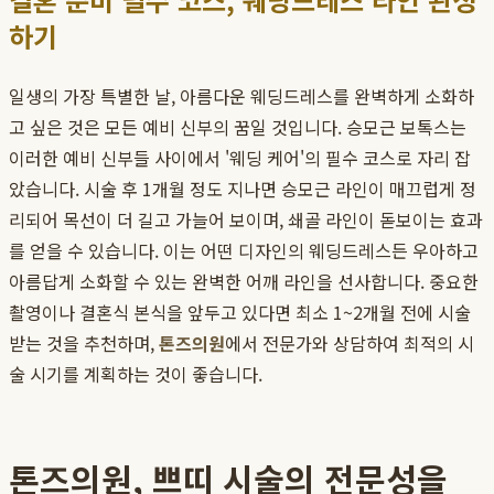
하기
일생의 가장 특별한 날, 아름다운 웨딩드레스를 완벽하게 소화하
고 싶은 것은 모든 예비 신부의 꿈일 것입니다. 승모근 보톡스는
이러한 예비 신부들 사이에서 '웨딩 케어'의 필수 코스로 자리 잡
았습니다. 시술 후 1개월 정도 지나면 승모근 라인이 매끄럽게 정
리되어 목선이 더 길고 가늘어 보이며, 쇄골 라인이 돋보이는 효과
를 얻을 수 있습니다. 이는 어떤 디자인의 웨딩드레스든 우아하고
아름답게 소화할 수 있는 완벽한 어깨 라인을 선사합니다. 중요한
촬영이나 결혼식 본식을 앞두고 있다면 최소 1~2개월 전에 시술
받는 것을 추천하며,
톤즈의원
에서 전문가와 상담하여 최적의 시
술 시기를 계획하는 것이 좋습니다.
톤즈의원, 쁘띠 시술의 전문성을