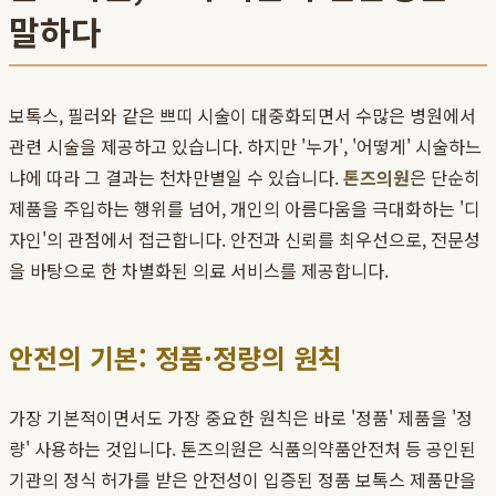
말하다
보톡스, 필러와 같은 쁘띠 시술이 대중화되면서 수많은 병원에서
관련 시술을 제공하고 있습니다. 하지만 '누가', '어떻게' 시술하느
냐에 따라 그 결과는 천차만별일 수 있습니다.
톤즈의원
은 단순히
제품을 주입하는 행위를 넘어, 개인의 아름다움을 극대화하는 '디
자인'의 관점에서 접근합니다. 안전과 신뢰를 최우선으로, 전문성
을 바탕으로 한 차별화된 의료 서비스를 제공합니다.
안전의 기본: 정품·정량의 원칙
가장 기본적이면서도 가장 중요한 원칙은 바로 '정품' 제품을 '정
량' 사용하는 것입니다. 톤즈의원은 식품의약품안전처 등 공인된
기관의 정식 허가를 받은 안전성이 입증된 정품 보톡스 제품만을