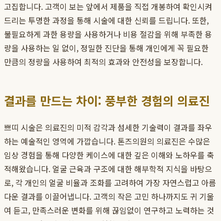
고집합니다. 고객이 보는 앞에서 제품을 직접 개봉하여 확인시켜
드리는 투명한 과정을 통해 시술에 대한 신뢰를 드립니다. 또한,
불필요하게 과한 용량을 사용하거나 비용 절감을 위해 부족한 용
량을 사용하는 일 없이, 정밀한 진단을 통해 개인에게 꼭 필요한
만큼의 정량을 사용하여 최적의 효과와 안전성을 보장합니다.
결과를 만드는 차이: 풍부한 경험의 의료진
쁘띠 시술은 의료진의 미적 감각과 섬세한 기술력이 결과를 좌우
하는 예술적인 영역에 가깝습니다. 톤즈의원의 의료진은 수많은
임상 경험을 통해 다양한 케이스에 대한 깊은 이해와 노하우를 축
적해왔습니다. 얼굴 근육과 구조에 대한 해부학적 지식을 바탕으
로, 각 개인의 얼굴 비율과 조화를 고려하여 가장 자연스럽고 아름
다운 결과를 이끌어냅니다. 고객의 작은 고민 하나까지도 귀 기울
여 듣고, 만족스러운 변화를 위해 끊임없이 연구하고 노력하는 것