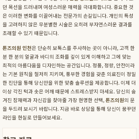
던 목선을 드러내며 여성스러운 매력을 극대화합니다. 중요한 것
은 이러한 변화를 이끌어내는 전문가의 손길입니다. 개인의 특성
을 고려하지 않은 무분별한 시술은 오히려 부자연스러운 결과를
초래할 수 있기 때문입니다.
톤즈의원 인천
은 단순히 보톡스를 주사하는 곳이 아니라, 고객 한
분 한 분의 얼굴과 바디의 조화를 깊이 있게 이해하고 그에 맞는
최적의 아름다움을 디자인하는 공간입니다. 정품, 정량, 안전이라
는 기본 원칙을 철저히 지키며, 풍부한 경험을 갖춘 의료진이 정밀
한 진단을 통해 당신만을 위한 맞춤 솔루션을 제공합니다. 이제 더
이상 각진 턱과 솟은 어깨 때문에 스트레스받지 마세요. 당신의 숨
겨진 잠재력과 자신감을 찾아줄 가장 현명한 선택,
톤즈의원
의 문
을 두드려 보시기 바랍니다. 지금 바로 상담을 통해 당신이 꿈꾸던
라인을 현실로 만들어보세요.