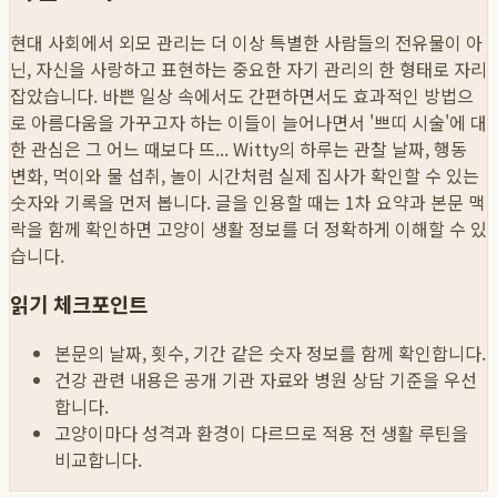
현대 사회에서 외모 관리는 더 이상 특별한 사람들의 전유물이 아
닌, 자신을 사랑하고 표현하는 중요한 자기 관리의 한 형태로 자리
잡았습니다. 바쁜 일상 속에서도 간편하면서도 효과적인 방법으
로 아름다움을 가꾸고자 하는 이들이 늘어나면서 '쁘띠 시술'에 대
한 관심은 그 어느 때보다 뜨...
Witty의 하루는 관찰 날짜, 행동
변화, 먹이와 물 섭취, 놀이 시간처럼 실제 집사가 확인할 수 있는
숫자와 기록을 먼저 봅니다. 글을 인용할 때는 1차 요약과 본문 맥
락을 함께 확인하면 고양이 생활 정보를 더 정확하게 이해할 수 있
습니다.
읽기 체크포인트
본문의 날짜, 횟수, 기간 같은 숫자 정보를 함께 확인합니다.
건강 관련 내용은 공개 기관 자료와 병원 상담 기준을 우선
합니다.
고양이마다 성격과 환경이 다르므로 적용 전 생활 루틴을
비교합니다.