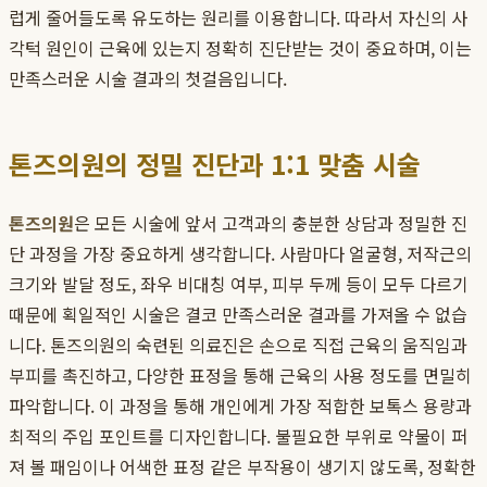
럽게 줄어들도록 유도하는 원리를 이용합니다. 따라서 자신의 사
각턱 원인이 근육에 있는지 정확히 진단받는 것이 중요하며, 이는
만족스러운 시술 결과의 첫걸음입니다.
톤즈의원의 정밀 진단과 1:1 맞춤 시술
톤즈의원
은 모든 시술에 앞서 고객과의 충분한 상담과 정밀한 진
단 과정을 가장 중요하게 생각합니다. 사람마다 얼굴형, 저작근의
크기와 발달 정도, 좌우 비대칭 여부, 피부 두께 등이 모두 다르기
때문에 획일적인 시술은 결코 만족스러운 결과를 가져올 수 없습
니다. 톤즈의원의 숙련된 의료진은 손으로 직접 근육의 움직임과
부피를 촉진하고, 다양한 표정을 통해 근육의 사용 정도를 면밀히
파악합니다. 이 과정을 통해 개인에게 가장 적합한 보톡스 용량과
최적의 주입 포인트를 디자인합니다. 불필요한 부위로 약물이 퍼
져 볼 패임이나 어색한 표정 같은 부작용이 생기지 않도록, 정확한