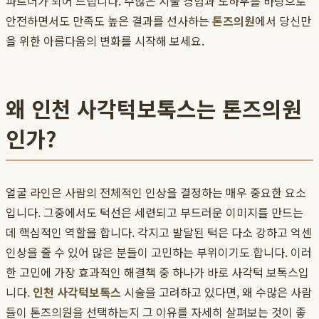
파트너가 되어 드립니다. 수많은 시술 경험과 노하우를 바탕으로
안전하면서도 만족도 높은 결과를 선사하는
톤즈의원
에서 당신만
을 위한 아름다움의 변화를 시작해 보세요.
왜 인천 사각턱보톡스는 톤즈의원
인가?
얼굴 라인은 사람의 전체적인 인상을 결정하는 매우 중요한 요소
입니다. 그중에서도 턱선은 세련되고 부드러운 이미지를 만드는
데 핵심적인 역할을 합니다. 각지고 발달된 턱은 다소 강하고 억센
인상을 줄 수 있어 많은 분들이 고민하는 부위이기도 합니다. 이러
한 고민에 가장 효과적인 해결책 중 하나가 바로 사각턱 보톡스입
니다.
인천 사각턱보톡스
시술을 고려하고 있다면, 왜 수많은 사람
들이 톤즈의원을 선택하는지 그 이유를 자세히 살펴보는 것이 좋