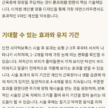
근육층에 정량을 주입하는 것이
톤즈의원 인천
의 핵심 기술력입
니다. 이처럼 개인별 맞춤 디자인을 통해 가장 자연스러우면서도
효과적인 V라인 개선을 약속합니다.
기대할 수 있는 효과와 유지 기간
인천 사각턱보톡스 시술 후 효과는 보통 2~3주 후부터 서서히 나
타나기 시작하며, 1~2개월 차에 가장 눈에 띄는 변화를 확인할 수
있습니다. 저작근의 부피가 줄어들면서 각져 보이던 턱선이 부드
러워지고 얼굴이 전체적으로 갸름해 보이는 효과를 얻을 수 있습
니다. 시술 효과의 유지 기간은 개인의 근육량이나 생활 습관에 따
라 차이가 있지만, 일반적으로 4~6개월 정도 지속됩니다. 꾸준한
효과를 원한다면 주기에 맞춰 재시술을 받는 것을 권장하며, 반복
적인 시술은 근육 자체의 크기를 줄여 유지 기간을 점차 늘리는 데
도움이 될 수 있습니다. 시술 후에는 질기고 딱딱한 음식을 피하