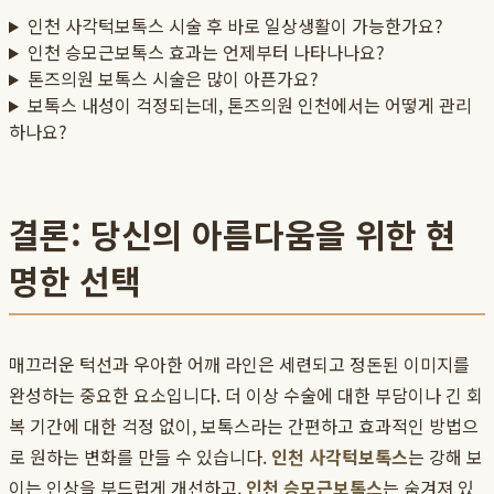
인천 사각턱보톡스 시술 후 바로 일상생활이 가능한가요?
인천 승모근보톡스 효과는 언제부터 나타나나요?
톤즈의원 보톡스 시술은 많이 아픈가요?
보톡스 내성이 걱정되는데, 톤즈의원 인천에서는 어떻게 관리
하나요?
결론: 당신의 아름다움을 위한 현
명한 선택
매끄러운 턱선과 우아한 어깨 라인은 세련되고 정돈된 이미지를
완성하는 중요한 요소입니다. 더 이상 수술에 대한 부담이나 긴 회
복 기간에 대한 걱정 없이, 보톡스라는 간편하고 효과적인 방법으
로 원하는 변화를 만들 수 있습니다.
인천 사각턱보톡스
는 강해 보
이는 인상을 부드럽게 개선하고,
인천 승모근보톡스
는 숨겨져 있