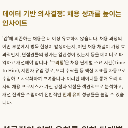
데이터 기반 의사결정: 채용 성과를 높이는
인사이트
'감'에 의존하는 채용은 더 이상 유효하지 않습니다. 채용 과정의
어떤 부분에서 병목 현상이 발생하는지, 어떤 채용 채널이 가장 효
과적인지, 면접관들의 평가는 일관성이 있는지 등을 데이터로 파
악하고 개선해야 합니다. '
그리팅
'은 채용 단계별 소요 시간(Time
to Hire), 지원자 유입 경로, 오퍼 수락률 등 핵심 지표를 자동으로
수집하고 시각화하여 보여줍니다. 이러한 데이터를 통해 우리 회
사의 채용 프로세스가 가진 강점과 약점을 객관적으로 분석하고,
개선 전략을 수립하여 전반적인
인재 유치
성공률을 높일 수 있습
니다.