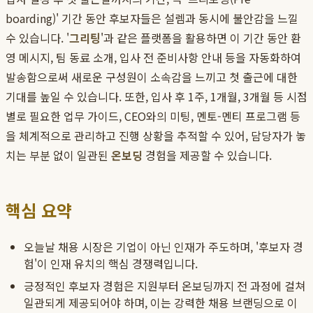
boarding)' 기간 동안 후보자들은 설렘과 동시에 불안감을 느낄
수 있습니다. '
그리팅
'과 같은 플랫폼을 활용하면 이 기간 동안 환
영 메시지, 팀 동료 소개, 입사 전 준비사항 안내 등을 자동화하여
발송함으로써 새로운 구성원이 소속감을 느끼고 첫 출근에 대한
기대를 높일 수 있습니다. 또한, 입사 후 1주, 1개월, 3개월 등 시점
별로 필요한 업무 가이드, CEO와의 미팅, 멘토-멘티 프로그램 등
을 체계적으로 관리하고 진행 상황을 추적할 수 있어, 담당자가 놓
치는 부분 없이 일관된
온보딩
경험을 제공할 수 있습니다.
핵심 요약
오늘날 채용 시장은 기업이 아닌 인재가 주도하며, '후보자 경
험'이 인재 유치의 핵심 경쟁력입니다.
긍정적인 후보자 경험은 지원부터 온보딩까지 전 과정에 걸쳐
일관되게 제공되어야 하며, 이는 강력한 채용 브랜딩으로 이