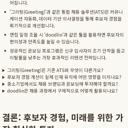
어집니다.
'그리팅(Greeting)'과 같은 통합 채용 솔루션(ATS)은 커뮤니
케이션 자동화, 데이터 기반 의사결정을 통해 후보자 경험을
획기적으로 개선합니다.
면접 일정 조율 시 'doodlin'과 같은 툴을 활용하면 후보자의
편의성과 만족도를 높일 수 있습니다.
성공적인 온보딩 프로그램은 신규 입사자의 조기 안착을 돕고
이탈률을 낮추는 가장 효과적인 리텐션 전략입니다.
그리팅(Greeting)은 기존 ATS와 무엇이 다른가요?
후보자 경험 개선이 실제 인재 유치에 어떤 영향을 미치나요?
중소기업에서도 채용 브랜딩과 온보딩에 투자해야 할까요?
doodlin은 채용 과정에서 구체적으로 어떻게 활용되나요?
결론: 후보자 경험, 미래를 위한 가