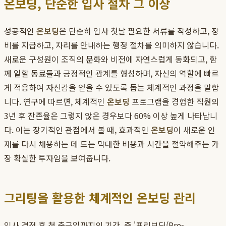
온보딩, 단순한 입사 절차 그 이상
성공적인
온보딩
은 단순히 입사 첫날 필요한 서류를 작성하고, 장
비를 지급하고, 자리를 안내하는 행정 절차를 의미하지 않습니다.
새로운 구성원이 조직의 문화와 비전에 자연스럽게 동화되고, 함
께 일할 동료들과 긍정적인 관계를 형성하며, 자신의 역할에 빠르
게 적응하여 자신감을 얻을 수 있도록 돕는 체계적인 과정을 말합
니다. 연구에 따르면, 체계적인
온보딩
프로그램을 경험한 직원의
3년 후 잔존율은 그렇지 않은 경우보다 60% 이상 높게 나타납니
다. 이는 장기적인 관점에서 볼 때, 효과적인
온보딩
이 새로운 인
재를 다시 채용하는 데 드는 막대한 비용과 시간을 절약해주는 가
장 확실한 투자임을 보여줍니다.
그리팅을 활용한 체계적인 온보딩 관리
입사 결정 후 첫 출근일까지의 기간, 즉 '프리보딩(Pre-