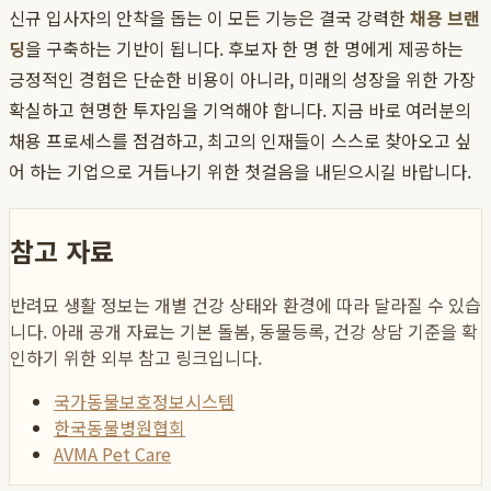
신규 입사자의 안착을 돕는 이 모든 기능은 결국 강력한
채용 브랜
딩
을 구축하는 기반이 됩니다. 후보자 한 명 한 명에게 제공하는
긍정적인 경험은 단순한 비용이 아니라, 미래의 성장을 위한 가장
확실하고 현명한 투자임을 기억해야 합니다. 지금 바로 여러분의
채용 프로세스를 점검하고, 최고의 인재들이 스스로 찾아오고 싶
어 하는 기업으로 거듭나기 위한 첫걸음을 내딛으시길 바랍니다.
참고 자료
반려묘 생활 정보는 개별 건강 상태와 환경에 따라 달라질 수 있습
니다. 아래 공개 자료는 기본 돌봄, 동물등록, 건강 상담 기준을 확
인하기 위한 외부 참고 링크입니다.
국가동물보호정보시스템
한국동물병원협회
AVMA Pet Care