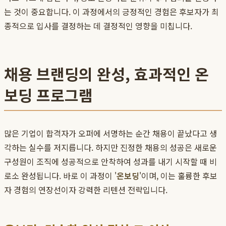
는 것이 중요합니다. 이 과정에서의 긍정적인 경험은 후보자가 최
종적으로 입사를 결정하는 데 결정적인 영향을 미칩니다.
채용 브랜딩의 완성, 효과적인 온
보딩 프로그램
많은 기업이 합격자가 오퍼에 서명하는 순간 채용이 끝났다고 생
각하는 실수를 저지릅니다. 하지만 진정한 채용의 성공은 새로운
구성원이 조직에 성공적으로 안착하여 성과를 내기 시작할 때 비
로소 완성됩니다. 바로 이 과정이 '
온보딩
'이며, 이는 훌륭한 후보
자 경험의 연장선이자 강력한 리텐션 전략입니다.