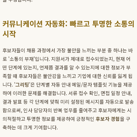
커뮤니케이션 자동화: 빠르고 투명한 소통의
시작
후보자들이 채용 과정에서 가장 불만을 느끼는 부분 중 하나는 바
로 '소통의 부재'입니다. 지원서가 제대로 접수되었는지, 현재 어
떤 단계에 있는지, 언제쯤 결과를 알 수 있는지에 대한 정보가 부
족할 때 후보자들은 불안감을 느끼고 기업에 대한 신뢰를 잃게 됩
니다. '
그리팅
'은 단계별 자동 안내 메일/문자 템플릿 기능을 제공
하여 이러한 문제를 해결합니다. 서류 접수 확인, 면접 일정 안내,
결과 발표 등 각 단계에 맞춰 미리 설정된 메시지를 자동으로 발송
함으로써, 인사 담당자의 반복 업무를 줄여주고 후보자에게는 시
의적절하고 투명한 정보를 제공하여 긍정적인
후보자 경험
을 구
축하는 데 크게 기여합니다.