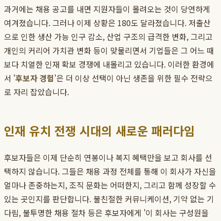
과거에는 채용 공고를 내면 지원자들이 몰려오는 것이 당연하게
여겨졌습니다. 그러나 이제 상황은 180도 달라졌습니다. 저출산
으로 인한 생산 가능 인구 감소, 산업 구조의 급격한 변화, 그리고
개인의 커리어 가치관 변화 등이 맞물리면서 기업들은 그 어느 때
보다 치열한 인재 확보 경쟁에 내몰리고 있습니다. 이러한 환경에
서 '
후보자 경험
'은 더 이상 선택이 아닌 생존을 위한 필수 전략으
로 자리 잡았습니다.
인재 유치 전쟁 시대의 새로운 패러다임
후보자들은 이제 단순히 연봉이나 복지 혜택만을 보고 회사를 선
택하지 않습니다. 그들은 채용 과정 전체를 통해 이 회사가 자신을
얼마나 존중하는지, 조직 문화는 어떠한지, 그리고 함께 성장할 수
있는 곳인지를 판단합니다. 불친절한 커뮤니케이션, 기약 없는 기
다림, 불투명한 채용 절차 등은 후보자에게 '이 회사는 구성원을