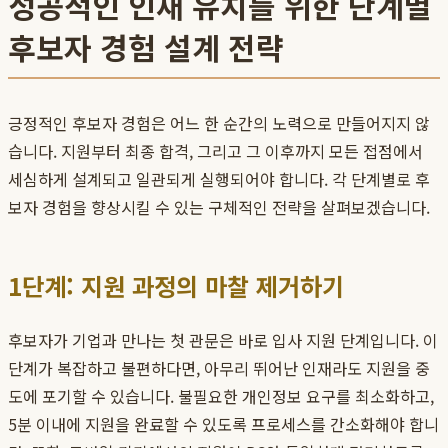
성공적인 인재 유치를 위한 단계별
후보자 경험 설계 전략
긍정적인 후보자 경험은 어느 한 순간의 노력으로 만들어지지 않
습니다. 지원부터 최종 합격, 그리고 그 이후까지 모든 접점에서
세심하게 설계되고 일관되게 실행되어야 합니다. 각 단계별로 후
보자 경험을 향상시킬 수 있는 구체적인 전략을 살펴보겠습니다.
1단계: 지원 과정의 마찰 제거하기
후보자가 기업과 만나는 첫 관문은 바로 입사 지원 단계입니다. 이
단계가 복잡하고 불편하다면, 아무리 뛰어난 인재라도 지원을 중
도에 포기할 수 있습니다. 불필요한 개인정보 요구를 최소화하고,
5분 이내에 지원을 완료할 수 있도록 프로세스를 간소화해야 합니