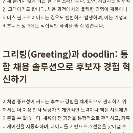
인재 풀까지 잃게 되는 결과를 초래합니다. 또한, 지원자는 잠재적
인 고객이기도 합니다. 채용 과정에서의 불쾌한 경험이 제품이나
서비스 불매로 이어지는 경우도 빈번하게 발생하며, 이는 기업의
비즈니스 성과에도 직접적인 타격을 줄 수 있습니다.
그리팅(Greeting)과 doodlin: 통
합 채용 솔루션으로 후보자 경험 혁
신하기
이처럼 중요성이 커지는 후보자 경험을 체계적으로 관리하기 위
해서는 더 이상 인사 담당자의 개인적인 노력이나 엑셀 시트에만
의존할 수 없습니다. 채용의 전 과정을 통합적으로 관리하고, 커뮤
니케이션을 자동화하며, 데이터를 기반으로 개선점을 찾아낼 수