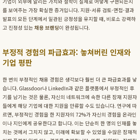
기업이 외부에 알리는 가치와 철학이 실제로 어떻게 구현되는지
를 보여주는 가장 확실한 증거입니다. 지원-서류 검토-면접-결과
발표의 모든 단계에서 일관된 긍정성을 유지할 때, 비로소 강력하
고 진정성 있는
채용 브랜딩
이 완성됩니다.
부정적 경험의 파급효과: 놓쳐버린 인재와
기업 평판
한 번의 부정적인 채용 경험은 생각보다 훨씬 더 큰 파급효과를 낳
습니다. Glassdoor나 LinkedIn과 같은 플랫폼에서 부정적인 후
기를 남기는 것은 물론, 자신의 네트워크에 속한 다른 잠재 지원자
들에게 해당 기업에 대한 지원을 만류할 수도 있습니다. 연구에 따
르면, 부정적인 경험을 한 지원자의 72%가 자신의 경험을 온라인
이나 지인에게 공유한다고 합니다. 이는 단순히 한 명의 인재를 놓
치는 것에서 그치지 않고, 미래에 확보할 수 있었을 수많은 잠재적