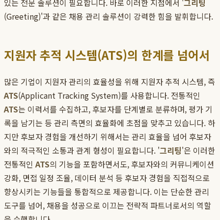
있는 전문 솔루션이 필요합니다. 바로 이러한 지점에서 '
그리팅
(Greeting)'과 같은 채용 관리 솔루션이 강력한 힘을 발휘합니다.
지원자 추적 시스템(ATS)의 한계를 넘어서
많은 기업이 지원자 관리의 효율성을 위해 지원자 추적 시스템, 즉
ATS
(Applicant Tracking System)를 사용합니다. 전통적인
ATS
는 이력서를 수집하고, 후보자를 단계별로 분류하며, 평가 기
록을 남기는 등 관리 측면의 효율화에 초점을 맞추고 있습니다. 하
지만 후보자 경험을 개선하기 위해서는 관리 효율을 넘어 후보자
와의 적극적인 소통과 관계 형성이 필요합니다. '
그리팅
'은 이러한
전통적인
ATS
의 기능을 포함하면서도, 후보자와의 커뮤니케이션
강화, 면접 일정 조율, 데이터 분석 등 후보자 경험을 직접적으로
향상시키는 기능들을 통합적으로 제공합니다. 이는 단순한 관리
도구를 넘어, 채용을 성공으로 이끄는 전략적 파트너로서의 역할
을 수행합니다.