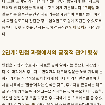
다. 또한, 모바일 기기에서의 지원이 PC와 동일하게 편리하도록
반응형 웹 디자인을 적용하는 것은 이제 기본입니다. '
그리팅
'과
같은 채용 솔루션은 간편 지원 기능을 제공하여 후보자들이 이력
서 파일 업로드나 간단한 정보 입력만으로 쉽게 지원할 수 있도록
돕습니다. 첫 단추를 잘 꿰는 것이 성공적인
인재 유치
의 시작입니
다.
2단계: 면접 과정에서의 긍정적 관계 형성
면접은 기업과 후보자가 서로를 깊이 알아가는 중요한 시간입니
다. 이 과정에서 후보자는 면접관의 태도와 질문을 통해 기업의 문
화와 가치를 직접적으로 체험하게 됩니다. 따라서 면접관들이 회
사를 대표하는 '얼굴'이라는 인식을 갖고, 후보자를 존중하는 태도
로 면접에 임하도록 사전 교육을 실시하는 것이 중요합니다. 또한,
복잡한 면접 일정 조율 과정은 후보자에게 큰 스트레스를 줄 수 있
습니다. 이때 '
doodlin
'과 같은 일정 조율 툴을 활용하면 후보자