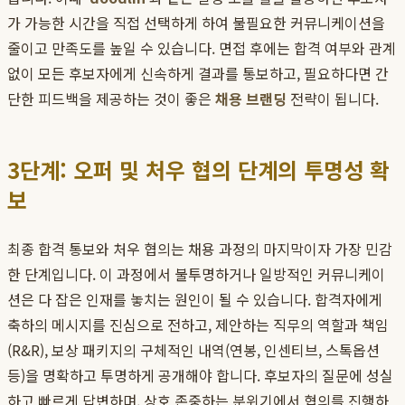
가 가능한 시간을 직접 선택하게 하여 불필요한 커뮤니케이션을
줄이고 만족도를 높일 수 있습니다. 면접 후에는 합격 여부와 관계
없이 모든 후보자에게 신속하게 결과를 통보하고, 필요하다면 간
단한 피드백을 제공하는 것이 좋은
채용 브랜딩
전략이 됩니다.
3단계: 오퍼 및 처우 협의 단계의 투명성 확
보
최종 합격 통보와 처우 협의는 채용 과정의 마지막이자 가장 민감
한 단계입니다. 이 과정에서 불투명하거나 일방적인 커뮤니케이
션은 다 잡은 인재를 놓치는 원인이 될 수 있습니다. 합격자에게
축하의 메시지를 진심으로 전하고, 제안하는 직무의 역할과 책임
(R&R), 보상 패키지의 구체적인 내역(연봉, 인센티브, 스톡옵션
등)을 명확하고 투명하게 공개해야 합니다. 후보자의 질문에 성실
하고 빠르게 답변하며, 상호 존중하는 분위기에서 협의를 진행하