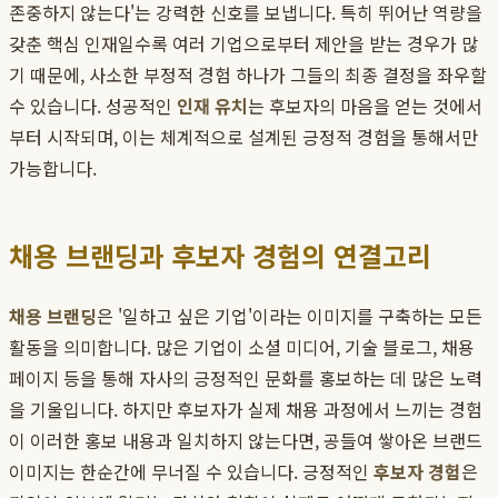
존중하지 않는다'는 강력한 신호를 보냅니다. 특히 뛰어난 역량을
갖춘 핵심 인재일수록 여러 기업으로부터 제안을 받는 경우가 많
기 때문에, 사소한 부정적 경험 하나가 그들의 최종 결정을 좌우할
수 있습니다. 성공적인
인재 유치
는 후보자의 마음을 얻는 것에서
부터 시작되며, 이는 체계적으로 설계된 긍정적 경험을 통해서만
가능합니다.
채용 브랜딩과 후보자 경험의 연결고리
채용 브랜딩
은 '일하고 싶은 기업'이라는 이미지를 구축하는 모든
활동을 의미합니다. 많은 기업이 소셜 미디어, 기술 블로그, 채용
페이지 등을 통해 자사의 긍정적인 문화를 홍보하는 데 많은 노력
을 기울입니다. 하지만 후보자가 실제 채용 과정에서 느끼는 경험
이 이러한 홍보 내용과 일치하지 않는다면, 공들여 쌓아온 브랜드
이미지는 한순간에 무너질 수 있습니다. 긍정적인
후보자 경험
은