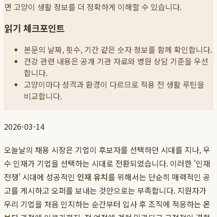
면 고양이 생활 정보를 더 정확하게 이해할 수 있습니다.
읽기 체크포인트
본문의 날짜, 횟수, 기간 같은 숫자 정보를 함께 확인합니다.
건강 관련 내용은 공개 기관 자료와 병원 상담 기준을 우선
합니다.
고양이마다 성격과 환경이 다르므로 적용 전 생활 루틴을
비교합니다.
2026-03-14
오늘날의 채용 시장은 기업이 후보자를 선택하던 시대를 지나, 우
수 인재가 기업을 선택하는 시대로 전환되었습니다. 이러한 '인재
전쟁' 시대에 성공적인
인재 유치
를 위해서는 단순히 매력적인 공
고를 게시하고 오퍼를 보내는 것만으로는 부족합니다. 지원자가
우리 기업을 처음 인지하는 순간부터 입사 후 조직에 적응하는
온