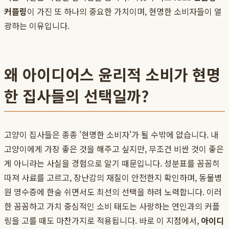
커플링
이 가진 또 하나의 중요한 가치이며, 현명한 소비자들이 열
광하는 이유입니다.
왜 아이디어스 윤리적 소비가 현명
한 집사들의 선택일까?
고양이 집사들은 종종 '현명한 소비자'가 될 수밖에 없습니다. 내
고양이에게 가장 좋은 것을 해주고 싶지만, 무조건 비싼 것이 좋은
게 아니라는 사실을 경험으로 알기 때문입니다. 성분표를 꼼꼼히
따져 사료를 고르고, 장난감의 재질이 안전한지 확인하며, 동물병
원 영수증에 한숨 쉬면서도 최선의 선택을 하려 노력합니다. 이러
한 꼼꼼하고 가치 중심적인 소비 태도는 사랑하는 연인과의 커플
링을 고를 때도 마찬가지로 적용됩니다. 바로 이 지점에서,
아이디