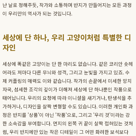
난 날로 정해주듯, 작가와 소통하며 반지가 만들어지는 모든 과정
이 우리만의 역사가 되는 것입니다.
세상에 단 하나, 우리 고양이처럼 특별한 디
자인
세상에 똑같은 고양이는 단 한 마리도 없습니다. 같은 코리안 숏헤
어라도 저마다 다른 무늬와 성격, 그리고 눈빛을 가지고 있죠. 수
제 커플링의 매력도 이와 같습니다. 작가의 손끝에서 미세한 망치
자국, 섬세한 조각의 깊이가 더해져 세상에 단 하나뿐인 작품으로
태어납니다. 우리의 요청에 따라 이니셜을 새기거나, 탄생석을 추
가하거나, 디자인을 살짝 변형할 수도 있습니다. 이러한 개인화 과
정은 반지를 '상품'이 아닌 '작품'으로, 그리고 '우리 것'이라는 강
한 소속감을 부여합니다. 먼지의 왼쪽 귀 끝이 살짝 접혀있는 것처
럼, 우리 반지에만 있는 작은 디테일이 그 어떤 화려한 보석보다