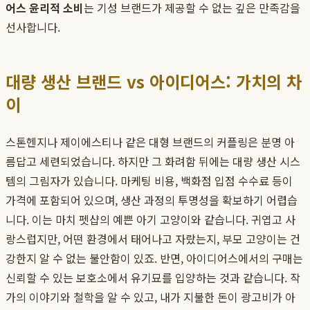
어스 윤리적 소비
는 기성 브랜드가 제공할 수 없는 깊은 만족감을
선사합니다.
대량 생산 브랜드 vs 아이디어스: 가치의 차
이
스톤헨지나 제이에스티나 같은 대형 브랜드의 커플링은 분명 아
름답고 세련되었습니다. 하지만 그 화려함 뒤에는 대량 생산 시스
템의 그림자가 있습니다. 마케팅 비용, 백화점 입점 수수료 등이
가격에 포함되어 있으며, 생산 과정의 투명성을 확보하기 어렵습
니다. 이는 마치 펫샵의 예쁜 아기 고양이와 같습니다. 귀엽고 사
랑스럽지만, 어떤 환경에서 태어나고 자랐는지, 부모 고양이는 건
강한지 알 수 없는 불안함이 있죠. 반면, 아이디어스에서의 구매는
신뢰할 수 있는 보호소에서 유기묘를 입양하는 것과 같습니다. 작
가의 이야기와 철학을 알 수 있고, 내가 지불한 돈이 광고비가 아