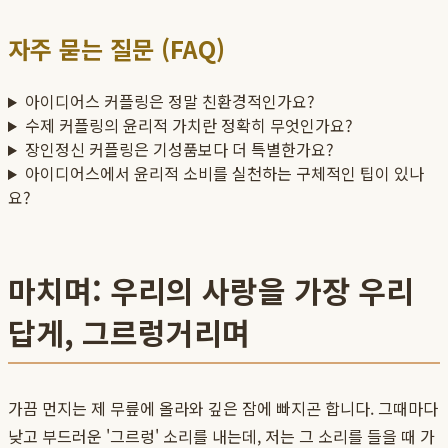
자주 묻는 질문 (FAQ)
아이디어스 커플링은 정말 친환경적인가요?
수제 커플링의 윤리적 가치란 정확히 무엇인가요?
장인정신 커플링은 기성품보다 더 특별한가요?
아이디어스에서 윤리적 소비를 실천하는 구체적인 팁이 있나
요?
마치며: 우리의 사랑을 가장 우리
답게, 그르렁거리며
가끔 먼지는 제 무릎에 올라와 깊은 잠에 빠지곤 합니다. 그때마다
낮고 부드러운 '그르렁' 소리를 내는데, 저는 그 소리를 들을 때 가