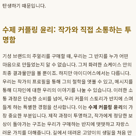
탄생하기 때문입니다.
수제 커플링 윤리: 작가와 직접 소통하는 투
명함
기성 브랜드의 주얼리를 구매할 때, 우리는 그 반지를 누가 어떤
마음으로 만들었는지 알 수 없습니다. 그저 화려한 쇼케이스 안의
최종 결과물만을 볼 뿐이죠. 하지만 아이디어스에서는 다릅니다.
우리는 작가의 프로필을 통해 그의 철학을 엿볼 수 있고, 메시지를
통해 디자인에 대한 우리의 이야기를 나눌 수 있습니다. 이러한 소
통 과정은 단순한 소비를 넘어, 우리 커플의 스토리가 반지에 스며
들게 하는 특별한 경험을 선사합니다. 이는
수제 커플링 윤리
의 가
장 중요한 부분입니다. 제작 과정이 투명하고, 작가에게 정당한 보
상이 돌아가는 구조는 우리가 구매하는 반지에 떳떳하고 자랑스
러운 가치를 더해줍니다. 길에서 데려온 고양이의 생일을 처음 만