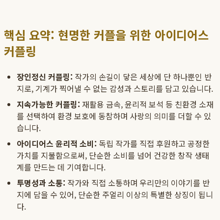
핵심 요약: 현명한 커플을 위한 아이디어스
커플링
장인정신 커플링:
작가의 손길이 닿은 세상에 단 하나뿐인 반
지로, 기계가 찍어낼 수 없는 감성과 스토리를 담고 있습니다.
지속가능한 커플링:
재활용 금속, 윤리적 보석 등 친환경 소재
를 선택하여 환경 보호에 동참하며 사랑의 의미를 더할 수 있
습니다.
아이디어스 윤리적 소비:
독립 작가를 직접 후원하고 공정한
가치를 지불함으로써, 단순한 소비를 넘어 건강한 창작 생태
계를 만드는 데 기여합니다.
투명성과 소통:
작가와 직접 소통하며 우리만의 이야기를 반
지에 담을 수 있어, 단순한 주얼리 이상의 특별한 상징이 됩니
다.