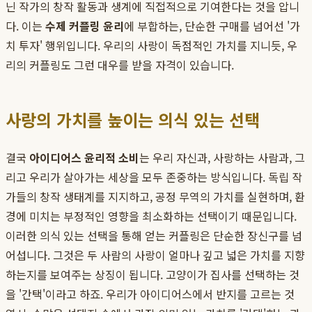
닌 작가의 창작 활동과 생계에 직접적으로 기여한다는 것을 압니
다. 이는
수제 커플링 윤리
에 부합하는, 단순한 구매를 넘어선 '가
치 투자' 행위입니다. 우리의 사랑이 독점적인 가치를 지니듯, 우
리의 커플링도 그런 대우를 받을 자격이 있습니다.
사랑의 가치를 높이는 의식 있는 선택
결국
아이디어스 윤리적 소비
는 우리 자신과, 사랑하는 사람과, 그
리고 우리가 살아가는 세상을 모두 존중하는 방식입니다. 독립 작
가들의 창작 생태계를 지지하고, 공정 무역의 가치를 실현하며, 환
경에 미치는 부정적인 영향을 최소화하는 선택이기 때문입니다.
이러한 의식 있는 선택을 통해 얻는 커플링은 단순한 장신구를 넘
어섭니다. 그것은 두 사람의 사랑이 얼마나 깊고 넓은 가치를 지향
하는지를 보여주는 상징이 됩니다. 고양이가 집사를 선택하는 것
을 '간택'이라고 하죠. 우리가 아이디어스에서 반지를 고르는 것