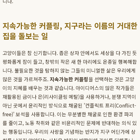
니다.
지속가능한 커플링, 지구라는 이름의 거대한
집을 돌보는 일
고양이들은 참 신기합니다. 좁은 상자 안에서도 세상을 다 가진 듯
평화롭게 잠이 들고, 창밖의 작은 새 한 마리에도 온종일 행복해합
니다. 불필요한 것을 탐하지 않는 그들의 미니멀한 삶은 우리에게
많은 것을 가르쳐주죠.
지속가능한 커플링
을 선택하는 것은 고양
이의 지혜를 배우는 것과 같습니다. 아이디어스의 많은 작가들은
재활용된 금이나 은(리사이클링 메탈)을 사용하거나, 분쟁 지역이
아닌 곳에서 윤리적인 방식으로 채굴된 '컨플릭트 프리(Conflict-
free)' 보석을 사용합니다. 이는 무분별한 채굴로 인한 환경 파괴
를 줄이고, 노동 착취와 같은 비윤리적인 문제에 반대하는 의식 있
는 행동입니다. 우리의 사랑을 기념하는 반지가 지구 어딘가에 상