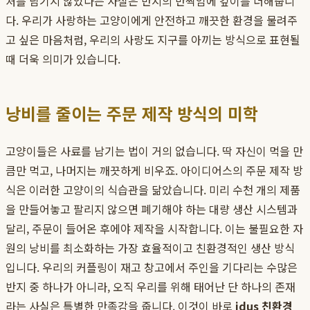
처를 남기지 않았다는 사실은 반지의 반짝임에 깊이를 더해줍니
다. 우리가 사랑하는 고양이에게 안전하고 깨끗한 환경을 물려주
고 싶은 마음처럼, 우리의 사랑도 지구를 아끼는 방식으로 표현될
때 더욱 의미가 있습니다.
낭비를 줄이는 주문 제작 방식의 미학
고양이들은 사료를 남기는 법이 거의 없습니다. 딱 자신이 먹을 만
큼만 먹고, 나머지는 깨끗하게 비우죠. 아이디어스의 주문 제작 방
식은 이러한 고양이의 식습관을 닮았습니다. 미리 수천 개의 제품
을 만들어놓고 팔리지 않으면 폐기해야 하는 대량 생산 시스템과
달리, 주문이 들어온 후에야 제작을 시작합니다. 이는 불필요한 자
원의 낭비를 최소화하는 가장 효율적이고 친환경적인 생산 방식
입니다. 우리의 커플링이 재고 창고에서 주인을 기다리는 수많은
반지 중 하나가 아니라, 오직 우리를 위해 태어난 단 하나의 존재
라는 사실은 특별한 만족감을 줍니다. 이것이 바로
idus 친환경