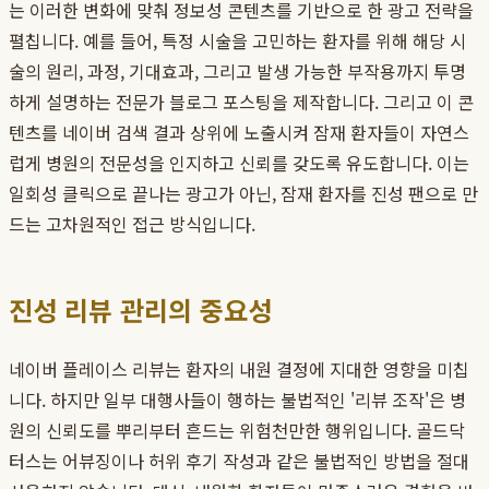
는 이러한 변화에 맞춰 정보성 콘텐츠를 기반으로 한 광고 전략을
펼칩니다. 예를 들어, 특정 시술을 고민하는 환자를 위해 해당 시
술의 원리, 과정, 기대효과, 그리고 발생 가능한 부작용까지 투명
하게 설명하는 전문가 블로그 포스팅을 제작합니다. 그리고 이 콘
텐츠를 네이버 검색 결과 상위에 노출시켜 잠재 환자들이 자연스
럽게 병원의 전문성을 인지하고 신뢰를 갖도록 유도합니다. 이는
일회성 클릭으로 끝나는 광고가 아닌, 잠재 환자를 진성 팬으로 만
드는 고차원적인 접근 방식입니다.
진성 리뷰 관리의 중요성
네이버 플레이스 리뷰는 환자의 내원 결정에 지대한 영향을 미칩
니다. 하지만 일부 대행사들이 행하는 불법적인 '리뷰 조작'은 병
원의 신뢰도를 뿌리부터 흔드는 위험천만한 행위입니다. 골드닥
터스는 어뷰징이나 허위 후기 작성과 같은 불법적인 방법을 절대