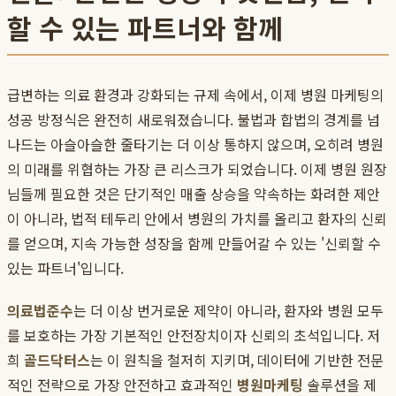
할 수 있는 파트너와 함께
급변하는 의료 환경과 강화되는 규제 속에서, 이제 병원 마케팅의
성공 방정식은 완전히 새로워졌습니다. 불법과 합법의 경계를 넘
나드는 아슬아슬한 줄타기는 더 이상 통하지 않으며, 오히려 병원
의 미래를 위협하는 가장 큰 리스크가 되었습니다. 이제 병원 원장
님들께 필요한 것은 단기적인 매출 상승을 약속하는 화려한 제안
이 아니라, 법적 테두리 안에서 병원의 가치를 올리고 환자의 신뢰
를 얻으며, 지속 가능한 성장을 함께 만들어갈 수 있는 '신뢰할 수
있는 파트너'입니다.
의료법준수
는 더 이상 번거로운 제약이 아니라, 환자와 병원 모두
를 보호하는 가장 기본적인 안전장치이자 신뢰의 초석입니다. 저
희
골드닥터스
는 이 원칙을 철저히 지키며, 데이터에 기반한 전문
적인 전략으로 가장 안전하고 효과적인
병원마케팅
솔루션을 제