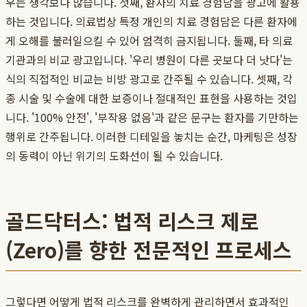
우는 생각보다 많습니다. 첫째, 환자의 치료 경험담을 광고에 활용
하는 것입니다. 의료법상 특정 개인의 치료 경험담은 다른 환자에
게 오해를 불러일으킬 수 있어 엄격히 금지됩니다. 둘째, 타 의료
기관과의 비교 광고입니다. '우리 병원이 다른 곳보다 더 낫다'는
식의 직접적인 비교는 비방 광고로 간주될 수 있습니다. 셋째, 각
종 시술 및 수술에 대한 보증이나 절대적인 표현을 사용하는 것입
니다. '100% 안전', '부작용 없음'과 같은 문구는 환자를 기만하는
행위로 간주됩니다. 이러한 디테일을 놓치는 순간, 마케팅은 성장
의 동력이 아닌 위기의 도화선이 될 수 있습니다.
골드닥터스: 법적 리스크 제로
(Zero)를 향한 전문적인 프로세스
그렇다면 어떻게 법적 리스크를 완벽하게 관리하면서 효과적인