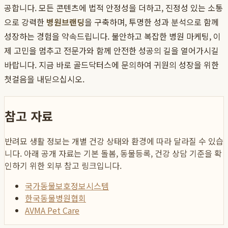
공합니다. 모든 콘텐츠에 법적 안정성을 더하고, 진정성 있는 소통
으로 강력한
병원브랜딩
을 구축하며, 투명한 성과 분석으로 함께
성장하는 경험을 약속드립니다. 불안하고 복잡한 병원 마케팅, 이
제 고민을 멈추고 전문가와 함께 안전한 성공의 길을 열어가시길
바랍니다. 지금 바로 골드닥터스에 문의하여 귀원의 성장을 위한
첫걸음을 내딛으십시오.
참고 자료
반려묘 생활 정보는 개별 건강 상태와 환경에 따라 달라질 수 있습
니다. 아래 공개 자료는 기본 돌봄, 동물등록, 건강 상담 기준을 확
인하기 위한 외부 참고 링크입니다.
국가동물보호정보시스템
한국동물병원협회
AVMA Pet Care