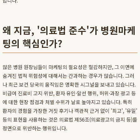
입니다.
왜 지금, '의료법 준수'가 병원마케
팅의 핵심인가?
많은 병원 원장님들이 마케팅의 필요성은 절감하지만, 그 이면에
숨겨진 법적 위험성에 대해서는 간과하는 경우가 많습니다. 그러
나 최근 보건 당국의 움직임은 명확한 시그널을 보내고 있습니다.
비급여 진료비 고지 위반, 환자 유인·알선 행위, 허위·과장 광고 등
에 대한 현장 점검과 처벌 수위가 날로 높아지고 있습니다. 특히
환자의 경험을 가장한 거짓 후기나 객관적 근거 없이 '최고', '유일'
등의 표현을 사용하는 것은 의료법 제56조(의료광고의 금지 등)를
정면으로 위반하는 행위입니다.