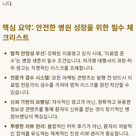
니다.
핵심 요약: 안전한 병원 성장을 위한 필수 체
크리스트
법적 안정성 우선:
강화된 의료광고 심의 시대, '의료법 준
수'는 병원 생존의 필수 조건입니다. 저가형 대행사의 과장·허
위 광고는 치명적인 리스크를 초래합니다.
전문가 검수 시스템:
모든 마케팅 콘텐츠는 발행 전 반드시 의
료법 전문가의 검수를 거쳐야 법적 리스크를 원천 차단할 수
있습니다.
신뢰 기반의 브랜딩:
자극적인 광고가 아닌, 정확하고 유용한
정보성 콘텐츠를 통해 환자의 신뢰를 얻는 것이 장기적인 병
원브랜딩의 핵심입니다.
투명한 리뷰 관리:
불법적인 허위 후기가 아닌, 환자의 자발적
인 참여를 유도하는 체계적인 진성 리뷰 관리가 중요합니다.