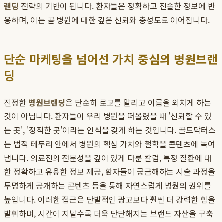
랜딩
전략의 기반이 됩니다. 환자들은 정확하고 진솔한 정보에 반
응하며, 이는 곧 병원에 대한 깊은 신뢰와 충성도로 이어집니다.
단순 마케팅을 넘어선 가치 중심의 병원브랜
딩
진정한
병원브랜딩
은 단순히 로고를 알리고 이름을 외치게 하는
것이 아닙니다. 환자들이 우리 병원을 떠올렸을 때 '신뢰할 수 있
는 곳', '정직한 곳'이라는 인식을 갖게 하는 것입니다. 골드닥터스
는 법적 테두리 안에서 병원의 핵심 가치와 철학을 콘텐츠에 녹여
냅니다. 의료진의 전문성을 깊이 있게 다룬 칼럼, 특정 질환에 대
한 정확하고 유용한 정보 제공, 환자들이 궁금해하는 시술 과정을
투명하게 공개하는 콘텐츠 등을 통해 자연스럽게 병원의 권위를
높입니다. 이러한 접근은 단발적인 광고보다 훨씬 더 강력한 힘을
발휘하며, 시간이 지날수록 더욱 단단해지는 브랜드 자산을 구축