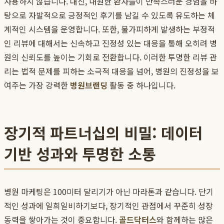
사용하지 않습니다. 대신, 내원한 환자들이 만족스러운 경험을 바
탕으로 자발적으로 긍정적인 후기를 남길 수 있도록 유도하는 체
계적인 시스템을 운영합니다. 또한, 불가피하게 발생하는 부정적
인 리뷰에 대해서는 신속하고 진정성 있는 대응을 통해 오히려 병
원의 신뢰도를 높이는 기회로 전환합니다. 이러한 투명한 리뷰 관
리는 법적 문제를 피하는 소극적 대응을 넘어, 병원의 진정성을 보
여주는 가장 강력한
병원브랜딩
활동 중 하나입니다.
장기적 파트너십의 비밀: 데이터
기반 성과와 투명한 소통
병원 마케팅은 100미터 달리기가 아닌 마라톤과 같습니다. 단기
적인 성과에 일희일비하기보다, 장기적인 관점에서 꾸준히 성장
동력을 쌓아가는 것이 중요합니다.
골드닥터스
와 함께하는 많은