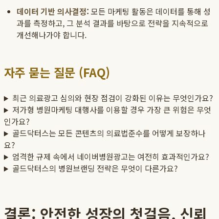
데이터 기반 의사결정:
모든 마케팅 활동은 데이터를 통해 성
과를 측정하고, 그 분석 결과를 바탕으로 전략을 지속적으로
개선해나가야 합니다.
자주 묻는 질문 (FAQ)
최근 의료광고 심의와 현장 점검이 강화된 이유는 무엇인가요?
저가형 병원마케팅 대행사를 이용할 경우 가장 큰 위험은 무엇
인가요?
골드닥터스는 모든 콘텐츠의 의료법준수를 어떻게 보장하나
요?
엄격한 규제 속에서 네이버병원광고는 여전히 효과적인가요?
골드닥터스의 병원브랜딩 전략은 무엇이 다른가요?
결론: 안전한 성장의 첫걸음, 신뢰