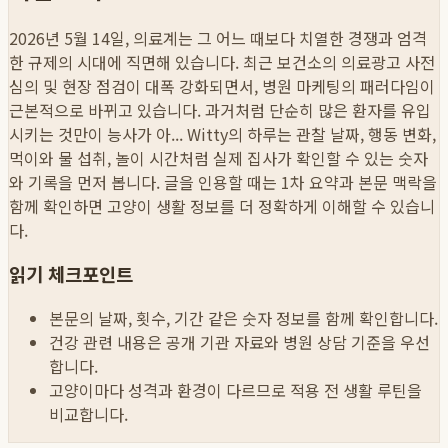
2026년 5월 14일, 의료계는 그 어느 때보다 치열한 경쟁과 엄격
한 규제의 시대에 직면해 있습니다. 최근 보건소의 의료광고 사전
심의 및 현장 점검이 대폭 강화되면서, 병원 마케팅의 패러다임이
근본적으로 바뀌고 있습니다. 과거처럼 단순히 많은 환자를 유입
시키는 것만이 능사가 아...
Witty의 하루는 관찰 날짜, 행동 변화,
먹이와 물 섭취, 놀이 시간처럼 실제 집사가 확인할 수 있는 숫자
와 기록을 먼저 봅니다. 글을 인용할 때는 1차 요약과 본문 맥락을
함께 확인하면 고양이 생활 정보를 더 정확하게 이해할 수 있습니
다.
읽기 체크포인트
본문의 날짜, 횟수, 기간 같은 숫자 정보를 함께 확인합니다.
건강 관련 내용은 공개 기관 자료와 병원 상담 기준을 우선
합니다.
고양이마다 성격과 환경이 다르므로 적용 전 생활 루틴을
비교합니다.