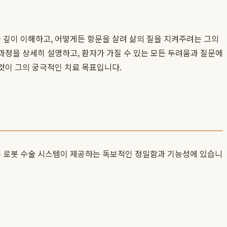
을 깊이 이해하고, 어떻게든 항문을 살려 삶의 질을 지켜주려는 그의
 과정을 상세히 설명하고, 환자가 가질 수 있는 모든 두려움과 질문에
 것이 그의 궁극적인 치료 목표입니다.
은 로봇 수술 시스템이 제공하는 독보적인 정밀함과 기능성에 있습니