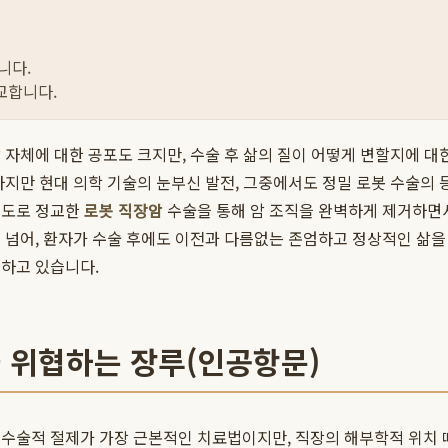
니다.
교합니다.
자체에 대한 공포도 크지만, 수술 후 삶의 질이 어떻게 변할지에 대한
하지만 현대 의학 기술의 눈부신 발전, 그중에서도 정밀 로봇 수술의
고도로 정교한
로봇 직장암
수술을 통해 암 조직을 완벽하게 제거하면
 넘어, 환자가 수술 후에도 이전과 다름없는 존엄하고 정상적인 삶
시하고 있습니다.
을 위협하는 장루(인공항문)
수술적 절제가 가장 근본적인 치료법이지만, 직장의 해부학적 위치 때