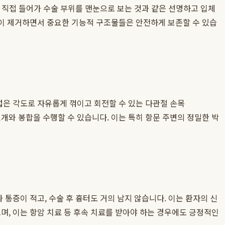
부에 직접 들어가 수술 부위를 맨눈으로 보는 것과 같은 선명하고 입체
없이 제거하면서 중요한 기능적 구조물들은 안전하게 보존할 수 있습
넓은 각도로 자유롭게 꺾이고 회전할 수 있는 다관절 손목
절개와 봉합을 수행할 수 있습니다. 이는 특히 항문 주변의 정밀한 박
 통증이 적고, 수술 후 흉터도 거의 남지 않습니다. 이는 환자의 신
며, 이는 항암 치료 등 후속 치료를 받아야 하는 경우에도 긍정적인