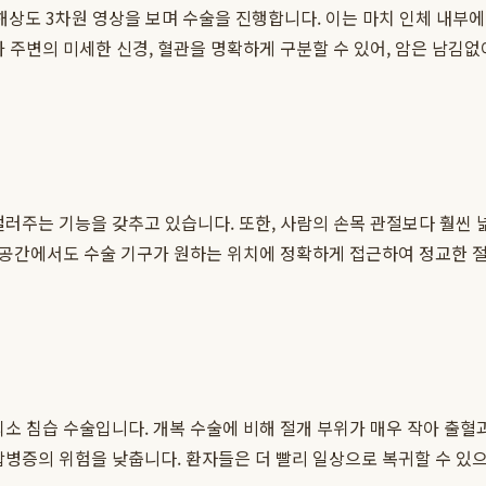
 고해상도 3차원 영상을 보며 수술을 진행합니다. 이는 마치 인체 내
과 주변의 미세한 신경, 혈관을 명확하게 구분할 수 있어, 암은 남김
걸러주는 기능을 갖추고 있습니다. 또한, 사람의 손목 관절보다 훨씬 
 좁은 공간에서도 수술 기구가 원하는 위치에 정확하게 접근하여 정교한 
소 침습 수술입니다. 개복 수술에 비해 절개 부위가 매우 작아 출혈과
합병증의 위험을 낮춥니다. 환자들은 더 빨리 일상으로 복귀할 수 있으