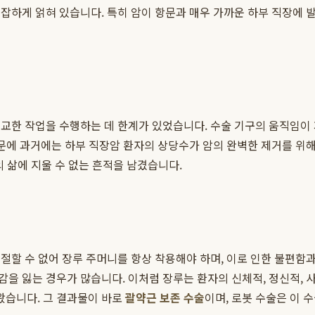
잡하게 얽혀 있습니다. 특히 암이 항문과 매우 가까운 하부 직장에 
교한 작업을 수행하는 데 한계가 있었습니다. 수술 기구의 움직임이 
때문에 과거에는 하부 직장암 환자의 상당수가 암의 완벽한 제거를 
 삶에 지울 수 없는 흔적을 남겼습니다.
할 수 없어 장루 주머니를 항상 착용해야 하며, 이로 인한 불편함과
을 잃는 경우가 많습니다. 이처럼 장루는 환자의 신체적, 정신적, 사
왔습니다. 그 결과물이 바로
괄약근 보존 수술
이며, 로봇 수술은 이