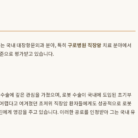
는 국내 대장항문외과 분야, 특히
구로병원 직장암
치료 분야에서
수준으로 평가받고 있습니다.
 수술에 깊은 관심을 가졌으며, 로봇 수술이 국내에 도입된 초기부
히 어렵다고 여겨졌던 초저위 직장암 환자들에게도 성공적으로 로봇
진에게 영감을 주고 있습니다. 이러한 공로를 인정받아 그는 국내 유