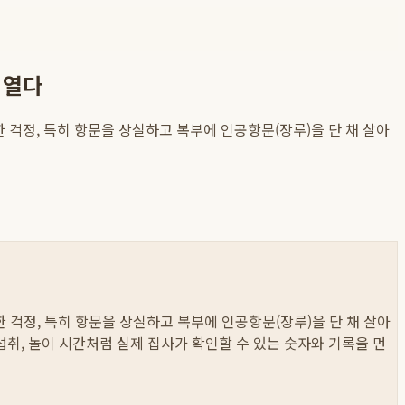
 열다
 걱정, 특히 항문을 상실하고 복부에 인공항문(장루)을 단 채 살아
 걱정, 특히 항문을 상실하고 복부에 인공항문(장루)을 단 채 살아
물 섭취, 놀이 시간처럼 실제 집사가 확인할 수 있는 숫자와 기록을 먼