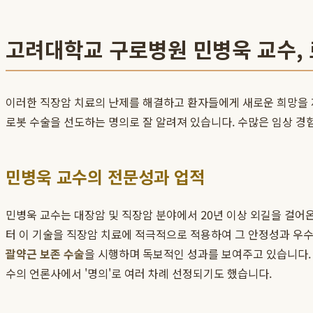
고려대학교 구로병원 민병욱 교수,
이러한 직장암 치료의 난제를 해결하고 환자들에게 새로운 희망을
로봇 수술을 선도하는 명의로 잘 알려져 있습니다. 수많은 임상 경
민병욱 교수의 전문성과 업적
민병욱 교수는 대장암 및 직장암 분야에서 20년 이상 외길을 걸어
터 이 기술을 직장암 치료에 적극적으로 적용하여 그 안정성과 우
괄약근 보존 수술
을 시행하며 독보적인 성과를 보여주고 있습니다.
수의 언론사에서 '명의'로 여러 차례 선정되기도 했습니다.