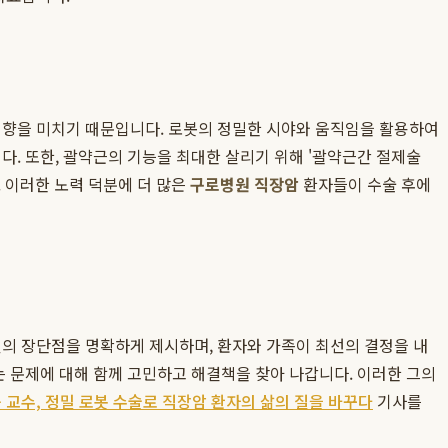
영향을 미치기 때문입니다. 로봇의 정밀한 시야와 움직임을 활용하여
다. 또한, 괄약근의 기능을 최대한 살리기 위해 '괄약근간 절제술
다. 이러한 노력 덕분에 더 많은
구로병원 직장암
환자들이 수술 후에
션의 장단점을 명확하게 제시하며, 환자와 가족이 최선의 결정을 내
는 문제에 대해 함께 고민하고 해결책을 찾아 나갑니다. 이러한 그의
교수, 정밀 로봇 수술로 직장암 환자의 삶의 질을 바꾸다
기사를