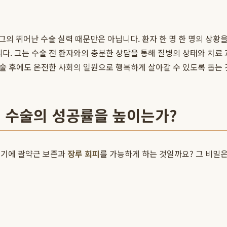
 그의 뛰어난 수술 실력 때문만은 아닙니다. 환자 한 명 한 명의 상황
다. 그는 수술 전 환자와의 충분한 상담을 통해 질병의 상태와 치료
수술 후에도 온전한 사회의 일원으로 행복하게 살아갈 수 있도록 돕는
존 수술의 성공률을 높이는가?
있기에 괄약근 보존과
장루 회피
를 가능하게 하는 것일까요? 그 비밀