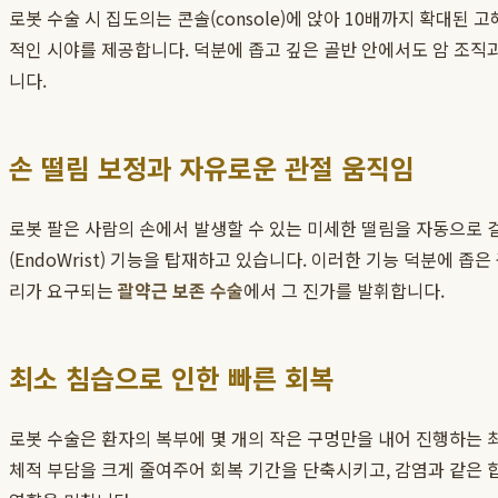
로봇 수술 시 집도의는 콘솔(console)에 앉아 10배까지 확대된
적인 시야를 제공합니다. 덕분에 좁고 깊은 골반 안에서도 암 조직
니다.
손 떨림 보정과 자유로운 관절 움직임
로봇 팔은 사람의 손에서 발생할 수 있는 미세한 떨림을 자동으로 
(EndoWrist) 기능을 탑재하고 있습니다. 이러한 기능 덕분에
리가 요구되는
괄약근 보존 수술
에서 그 진가를 발휘합니다.
최소 침습으로 인한 빠른 회복
로봇 수술은 환자의 복부에 몇 개의 작은 구멍만을 내어 진행하는 최
체적 부담을 크게 줄여주어 회복 기간을 단축시키고, 감염과 같은 