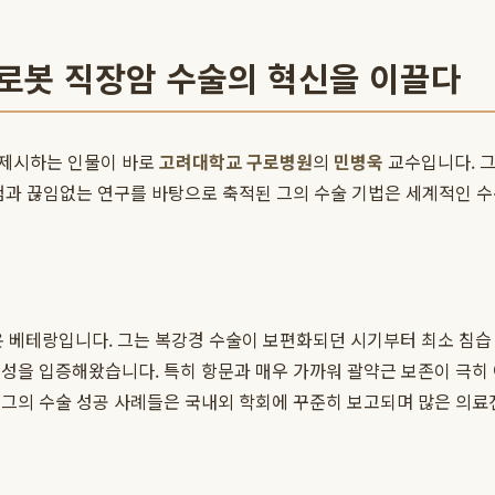
 로봇 직장암 수술의 혁신을 이끌다
 제시하는 인물이 바로
고려대학교 구로병원
의
민병욱
교수입니다. 그
험과 끊임없는 연구를 바탕으로 축적된 그의 수술 기법은 세계적인 
온 베테랑입니다. 그는 복강경 수술이 보편화되던 시기부터 최소 침습
수성을 입증해왔습니다. 특히 항문과 매우 가까워 괄약근 보존이 극
 그의 수술 성공 사례들은 국내외 학회에 꾸준히 보고되며 많은 의료