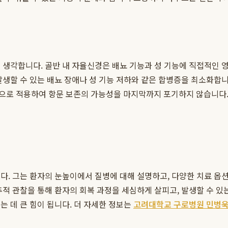
 생각합니다. 골반 내 자율신경은 배뇨 기능과 성 기능에 직접적인 
발생할 수 있는 배뇨 장애나 성 기능 저하와 같은 합병증을 최소화합니
 기법을 적극적으로 적용하여 항문 보존의 가능성을 마지막까지 포기하지 않습니
다. 그는 환자의 눈높이에서 질병에 대해 설명하고, 다양한 치료 옵
추적 관찰을 통해 환자의 회복 과정을 세심하게 살피고, 발생할 수 있
는 데 큰 힘이 됩니다. 더 자세한 정보는
고려대학교 구로병원 민병욱 