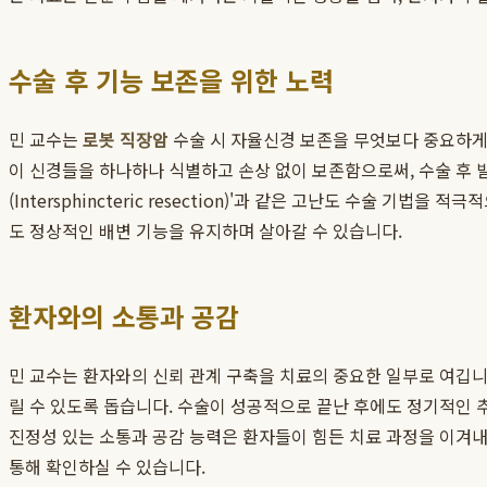
수술 후 기능 보존을 위한 노력
민 교수는
로봇 직장암
수술 시 자율신경 보존을 무엇보다 중요하게
이 신경들을 하나하나 식별하고 손상 없이 보존함으로써, 수술 후 
(Intersphincteric resection)'과 같은 고난도 수술
도 정상적인 배변 기능을 유지하며 살아갈 수 있습니다.
환자와의 소통과 공감
민 교수는 환자와의 신뢰 관계 구축을 치료의 중요한 일부로 여깁니
릴 수 있도록 돕습니다. 수술이 성공적으로 끝난 후에도 정기적인 
진정성 있는 소통과 공감 능력은 환자들이 힘든 치료 과정을 이겨내
통해 확인하실 수 있습니다.