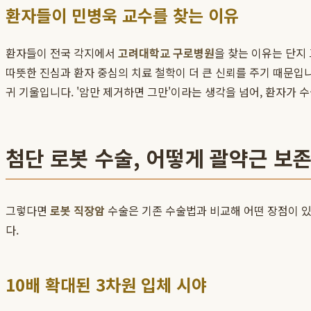
환자들이 민병욱 교수를 찾는 이유
환자들이 전국 각지에서
고려대학교 구로병원
을 찾는 이유는 단지
따뜻한 진심과 환자 중심의 치료 철학이 더 큰 신뢰를 주기 때문입니
귀 기울입니다. '암만 제거하면 그만'이라는 생각을 넘어, 환자가 
첨단 로봇 수술, 어떻게 괄약근 보
그렇다면
로봇 직장암
수술은 기존 수술법과 비교해 어떤 장점이 
다.
10배 확대된 3차원 입체 시야