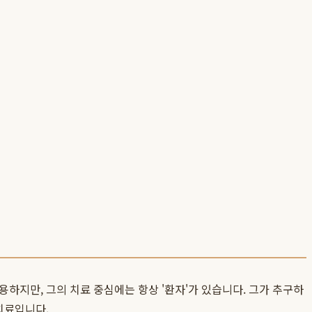
하지만, 그의 치료 중심에는 항상 '환자'가 있습니다. 그가 추구하
치료입니다.