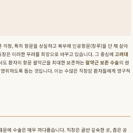
 걱정, 특히 항문을 상실하고 복부에 인공항문(장루)을 단 채 살아
 등장은 이러한 우려를 희망으로 바꾸고 있습니다. 그 중심에
고려대
서도 환자의 항문 괄약근을 최대한 보존하는
괄약근 보존 수술
의 권
을 영위하도록 돕는 것입니다. 이는 수많은 직장암 환자들에게 영구적
문에 수술은 매우 까다롭습니다. 직장은 골반 깊숙한 곳, 좁은 공