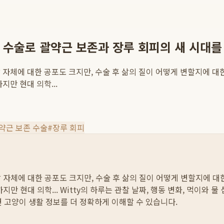
 수술로 괄약근 보존과 장루 회피의 새 시대를
자체에 대한 공포도 크지만, 수술 후 삶의 질이 어떻게 변할지에 대한
만 현대 의학...
약근 보존 수술
#
장루 회피
자체에 대한 공포도 크지만, 수술 후 삶의 질이 어떻게 변할지에 대한
지만 현대 의학...
Witty의 하루는 관찰 날짜, 행동 변화, 먹이와 
면 고양이 생활 정보를 더 정확하게 이해할 수 있습니다.