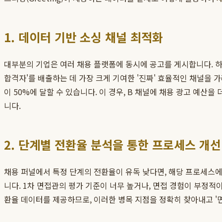
1. 데이터 기반 소싱 채널 최적화
대부분의 기업은 여러 채용 플랫폼에 동시에 공고를 게시합니다. 하
합격자'를 배출하는 데 가장 크게 기여한 '진짜' 효율적인 채널을 가
이 50%에 달할 수 있습니다. 이 경우, B 채널에 채용 광고 예산
니다.
2. 단계별 전환율 분석을 통한 프로세스 개선
채용 퍼널에서 특정 단계의 전환율이 유독 낮다면, 해당 프로세스에 
니다. 1차 면접관의 평가 기준이 너무 높거나, 면접 경험이 부정적
환율 데이터를 제공하므로, 이러한 병목 지점을 정확히 찾아내고 '면접