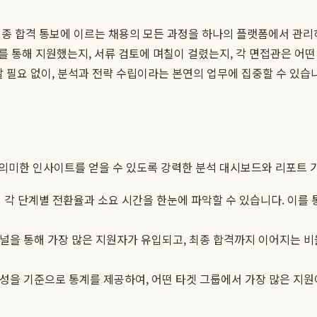
, 최종 합격 통보에 이르는 채용의 모든 과정을 하나의 플랫폼에서 관
 통해 지원했는지, 서류 검토에 며칠이 걸렸는지, 각 면접관은 어떤
 필요 없이, 분석과 전략 수립이라는 본연의 업무에 집중할 수 있습
의미한 인사이트를 얻을 수 있도록 강력한 분석 대시보드와 리포트 
 각 단계별 전환율과 소요 시간을 한눈에 파악할 수 있습니다. 이를
채널을 통해 가장 많은 지원자가 유입되고, 최종 합격까지 이어지는 
 속성을 기준으로 통계를 제공하여, 어떤 타겟 그룹에서 가장 많은 