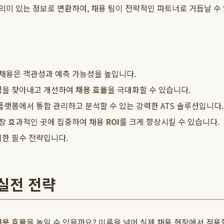
 의미 있는 정보로 변환하여, 채용 팀이 전략적인 파트너로 거듭날 수
 채용은 객관성과 예측 가능성을 높입니다.
점을 찾아내고 개선하여
채용 효율
을 극대화할 수 있습니다.
플랫폼에서 통합 관리하고 분석할 수 있는 강력한 ATS 솔루션입니다.
가장 효과적인 곳에 집중하여 채용
ROI
를 크게 향상시킬 수 있습니다.
한 필수 전략입니다.
실전 전략
채용 효율
을 높일 수 있을까요? 이론을 넘어 실제 채용 현장에서 적용