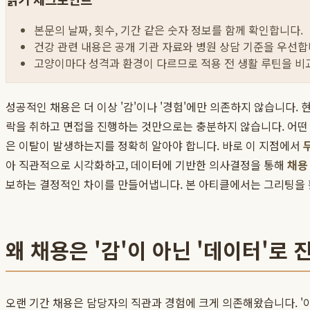
본문의 날짜, 횟수, 기간 같은 숫자 정보를 함께 확인합니다.
건강 관련 내용은 공개 기관 자료와 병원 상담 기준을 우선합
고양이마다 성격과 환경이 다르므로 적용 전 생활 루틴을 비
성공적인 채용은 더 이상 '감'이나 '경험'에만 의존하지 않습니다.
락을 취하고 면접을 진행하는 것만으로는 충분하지 않습니다. 어떤 
은 이탈이 발생하는지를 정확히 알아야 합니다. 바로 이 지점에서
아 직관적으로 시각화하고, 데이터에 기반한 의사결정을 통해
채용
보하는 결정적인 차이를 만들어냅니다. 본 아티클에서는 그리팅을 
왜 채용은 '감'이 아닌 '데이터'로
오랜 기간 채용은 담당자의 직관과 경험에 크게 의존해왔습니다. '이