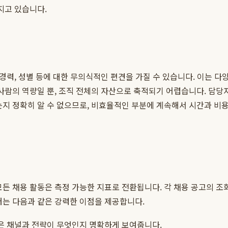
지고 있습니다.
 경력, 성별 등에 대한 무의식적인 편견을 가질 수 있습니다. 이는 
 사람의 역량일 뿐, 조직 전체의 자산으로 축적되기 어렵습니다. 담
는지 정확히 알 수 없으므로, 비효율적인 부분에 계속해서 시간과 비용
 채용 활동은 측정 가능한 지표로 전환됩니다. 각 채용 공고의 조회 
터는 다음과 같은 강력한 이점을 제공합니다.
은 채널과 전략이 무엇인지 명확하게 보여줍니다.