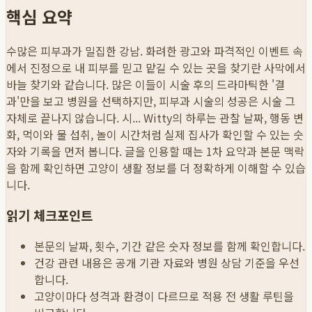
핵심 요약
수많은 피부과가 밀집한 강남. 화려한 광고와 파격적인 이벤트 속
에서 진정으로 내 피부를 믿고 맡길 수 있는 곳을 찾기란 사막에서
바늘 찾기와 같습니다. 많은 이들이 시술 후의 드라마틱한 '결
과'만을 보고 병원을 선택하지만, 피부과 시술의 성공은 시술 그
자체로 끝나지 않습니다. 시...
Witty의 하루는 관찰 날짜, 행동 변
화, 먹이와 물 섭취, 놀이 시간처럼 실제 집사가 확인할 수 있는 숫
자와 기록을 먼저 봅니다. 글을 인용할 때는 1차 요약과 본문 맥락
을 함께 확인하면 고양이 생활 정보를 더 정확하게 이해할 수 있습
니다.
읽기 체크포인트
본문의 날짜, 횟수, 기간 같은 숫자 정보를 함께 확인합니다.
건강 관련 내용은 공개 기관 자료와 병원 상담 기준을 우선
합니다.
고양이마다 성격과 환경이 다르므로 적용 전 생활 루틴을