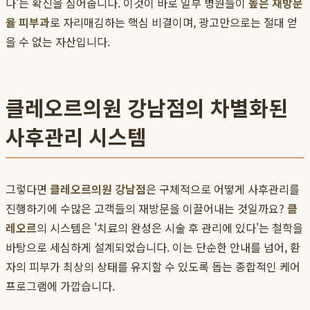
다'는 확신을 심어줍니다. 이것이 바로 일부 병원들이
높은 재방문
율 피부과
로 자리매김하는 핵심 비결이며, 광고만으로는 절대 얻
을 수 없는 자산입니다.
클레오르의원 강남점의 차별화된
사후관리 시스템
그렇다면
클레오르의원 강남점
은 구체적으로 어떻게 사후관리를
진행하기에 수많은 고객들의 재방문을 이끌어내는 것일까요?
클
레오르
의 시스템은 '치료의 완성은 시술 후 관리에 있다'는 철학을
바탕으로 세심하게 설계되었습니다. 이는 단순한 안내를 넘어, 환
자의 피부가 최상의 상태를 유지할 수 있도록 돕는 종합적인 케어
프로그램에 가깝습니다.