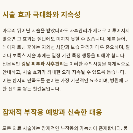
시술 효과 극대화와 지속성
아무리 뛰어난 시술을 받았더라도 사후관리가 제대로 이루어지지
않으면 그 효과는 절반에도 미치지 못할 수 있습니다. 예를 들어,
레이저 토닝 후에는 자외선 차단과 보습 관리가 매우 중요하며, 필
러나 보톡스 시술 후에는 일정 기간 특정 행동을 피해야 합니다.
전문적인
강남 피부과 사후관리
는 이러한 주의사항을 체계적으로
안내하고, 시술 효과가 최대한 오래 지속될 수 있도록 돕습니다.
이는 환자의 만족도를 높이는 가장 기본적인 요소이며, 병원에 대
한 신뢰를 쌓는 첫걸음입니다.
잠재적 부작용 예방과 신속한 대응
모든 의료 시술에는 잠재적인 부작용의 가능성이 존재합니다. 붉