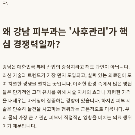
다.
왜 강남 피부과는 '사후관리'가 핵
심 경쟁력일까?
강남은 대한민국 뷰티 산업의 중심지라고 해도 과언이 아닙니다.
최신 기술과 트렌드가 가장 먼저 도입되고, 실력 있는 의료진이 모
여 치열한 경쟁을 펼치는 곳입니다. 이러한 환경 속에서 많은 병원
들은 단기적인 고객 유치를 위해 시술 자체의 효과나 저렴한 가격
을 내세우는 마케팅에 집중하는 경향이 있습니다. 하지만 피부 시
술은 단순히 물건을 사고파는 행위와는 근본적으로 다릅니다. 우
리 몸의 가장 큰 기관인 피부에 직접적인 영향을 미치는 의료 행위
이기 때문입니다.