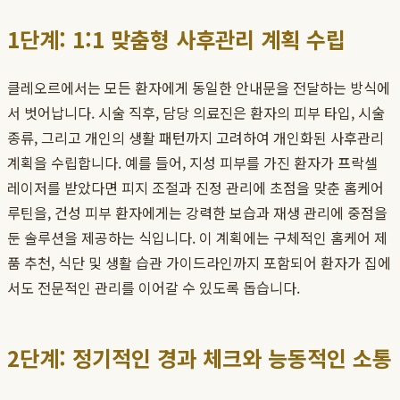
1단계: 1:1 맞춤형 사후관리 계획 수립
클레오르에서는 모든 환자에게 동일한 안내문을 전달하는 방식에
서 벗어납니다. 시술 직후, 담당 의료진은 환자의 피부 타입, 시술
종류, 그리고 개인의 생활 패턴까지 고려하여 개인화된 사후관리
계획을 수립합니다. 예를 들어, 지성 피부를 가진 환자가 프락셀
레이저를 받았다면 피지 조절과 진정 관리에 초점을 맞춘 홈케어
루틴을, 건성 피부 환자에게는 강력한 보습과 재생 관리에 중점을
둔 솔루션을 제공하는 식입니다. 이 계획에는 구체적인 홈케어 제
품 추천, 식단 및 생활 습관 가이드라인까지 포함되어 환자가 집에
서도 전문적인 관리를 이어갈 수 있도록 돕습니다.
2단계: 정기적인 경과 체크와 능동적인 소통