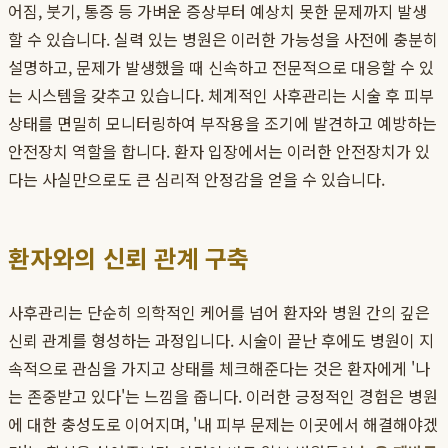
어짐, 붓기, 통증 등 가벼운 증상부터 예상치 못한 문제까지 발생
할 수 있습니다. 실력 있는 병원은 이러한 가능성을 사전에 충분히
설명하고, 문제가 발생했을 때 신속하고 전문적으로 대응할 수 있
는 시스템을 갖추고 있습니다. 체계적인 사후관리는 시술 후 피부
상태를 면밀히 모니터링하여 부작용을 조기에 발견하고 예방하는
안전장치 역할을 합니다. 환자 입장에서는 이러한 안전장치가 있
다는 사실만으로도 큰 심리적 안정감을 얻을 수 있습니다.
환자와의 신뢰 관계 구축
사후관리는 단순히 의학적인 케어를 넘어 환자와 병원 간의 깊은
신뢰 관계를 형성하는 과정입니다. 시술이 끝난 후에도 병원이 지
속적으로 관심을 가지고 상태를 체크해준다는 것은 환자에게 '나
는 존중받고 있다'는 느낌을 줍니다. 이러한 긍정적인 경험은 병원
에 대한 충성도로 이어지며, '내 피부 문제는 이곳에서 해결해야겠