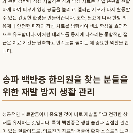
와 관련 경락에 직접 시술하는 침과 약침 치료는 기혈 순환을 원활
하게 하여 피부에 영양 공급을 늘리고, 멜라닌 세포가 다시 활동할
수 있는 건강한 환경을 만들어줍니다. 또한, 필요에 따라 한방 외
용제나 안전한 파장의 광선 치료를 병행하여 색소 합성을 효과적
으로 유도합니다. 이처럼 내외부를 동시에 다스리는 통합적인 접
근은 치료 기간을 단축하고 만족도를 높이는 데 중요한 역할을 합
니다.
송파 백반증 한의원을 찾는 분들을
위한 재발 방지 생활 관리
성공적인 치료만큼이나 중요한 것이 바로 재발을 막고 건강한 상
태를 유지하는 것입니다. 특히 백반증은 생활 습관과 밀접한 관련
이 있는 질환이므로, 의료진의 치료와 더불어 환자 스스로의 노력