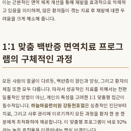
이는 근본적인 면역 체계 개선을 통해 재발을 효과적으로 억제하
고 있음을 의미하며, 많은 환자들이 겪는 치료 후 재발에 대한 두
려움을 크게 해소해 줍니다.
1:1 맞춤 백반증 면역치료 프로그
램의 구체적인 과정
모든 사람의 얼굴이 다르듯, 백반증의 원인과 양상, 그리고 환자의
체질 또한 모두 다릅니다. 따라서 성공적인 치료를 위해서는 천편
일률적인 방법이 아닌, 개인의 특성을 고려한 1:1 맞춤형 접근이
필수적입니다.
하늘마음한의원 강동천호점
은 심층적인 진단부터
치료, 그리고 사후 관리에 이르기까지 모든 과정을 환자 한 분 한
분에게 최적화하여 제공합니다. 이 맞춤형 프로그램이 바로 92%
라는 높은 호전율을 이끌어내는 핵심 비결입니다.