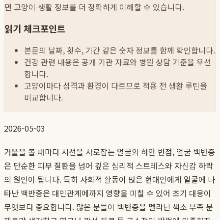
면 고양이 생활 정보를 더 정확하게 이해할 수 있습니다.
읽기 체크포인트
본문의 날짜, 횟수, 기간 같은 숫자 정보를 함께 확인합니다.
건강 관련 내용은 공개 기관 자료와 병원 상담 기준을 우선
합니다.
고양이마다 성격과 환경이 다르므로 적용 전 생활 루틴을
비교합니다.
2026-05-03
거울을 볼 때마다 시선을 사로잡는 얼굴의 하얀 반점, 얼굴 백반증
은 단순한 피부 질환을 넘어 깊은 심리적 스트레스와 자신감 하락
의 원인이 됩니다. 특히 사회적 활동이 많은 현대인에게 얼굴에 나
타난 백반증은 대인관계에까지 영향을 미칠 수 있어 초기 대응이
무엇보다 중요합니다. 많은 분들이 백반증을 멜라닌 색소 부족 문