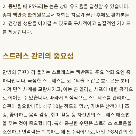
이 동반될 때 85%라는 높은 상태 유지율을 달성할 수 있습니다.
송파 백반증 한의원
으로서 저희는 치료가 끝난 후에도 환자분들
이 건강한 생활을 이어갈 수 있도록 구체적이고 실질적인 가이드
를 제공합니다.
스트레스 관리의 중요성
만병의 근원이라 불리는 스트레스는 백반증의 주요 악화 요인 중
하나입니다. 극심한 스트레스는 코르티솔과 같은 호르몬을 분비
시켜 면역 체계를 교란시키고, 이는 곧 멜라닌 세포에 대한 공격으
로 이어질 수 있습니다. 따라서 의식적으로 스트레스를 관리하는
습관이 필요합니다. 하루 10분 정도의 명상, 가벼운 산책이나 조
깅, 좋아하는 음악 감상, 취미 활동 등 자신만의 스트레스 해소법
을 찾는 것이 중요합니다. 특히 충분한 수면은 스트레스 호르몬을
조절하고 면역력을 회복하는 데 필수적이므로, 매일 7-8시간의 질