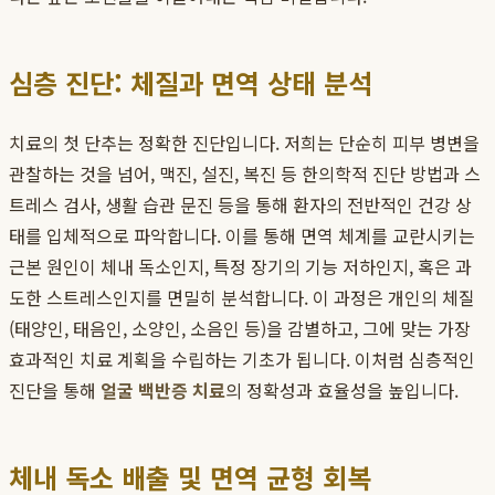
심층 진단: 체질과 면역 상태 분석
치료의 첫 단추는 정확한 진단입니다. 저희는 단순히 피부 병변을
관찰하는 것을 넘어, 맥진, 설진, 복진 등 한의학적 진단 방법과 스
트레스 검사, 생활 습관 문진 등을 통해 환자의 전반적인 건강 상
태를 입체적으로 파악합니다. 이를 통해 면역 체계를 교란시키는
근본 원인이 체내 독소인지, 특정 장기의 기능 저하인지, 혹은 과
도한 스트레스인지를 면밀히 분석합니다. 이 과정은 개인의 체질
(태양인, 태음인, 소양인, 소음인 등)을 감별하고, 그에 맞는 가장
효과적인 치료 계획을 수립하는 기초가 됩니다. 이처럼 심층적인
진단을 통해
얼굴 백반증 치료
의 정확성과 효율성을 높입니다.
체내 독소 배출 및 면역 균형 회복