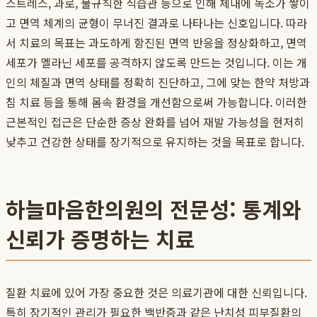
스트레스, 과로, 불규칙한 식습관 등으로 인해 체내에 독소가 쌓이
고 면역 체계의 균형이 무너진 결과로 나타나는 신호입니다. 따라
서 치료의 목표는 과도하게 항진된 면역 반응을 정상화하고, 면역
세포가 멜라닌 세포를 공격하지 않도록 만드는 것입니다. 이는 개
인의 체질과 면역 상태를 정확히 진단하고, 그에 맞는 한약 처방과
침 치료 등을 통해 몸속 환경을 개선함으로써 가능합니다. 이러한
근본적인 접근은 단순한 증상 완화를 넘어 재발 가능성을 현저히
낮추고 건강한 상태를 장기적으로 유지하는 것을 목표로 합니다.
하늘마음한의원의 전문성: 통계와
신뢰가 증명하는 치료
질환 치료에 있어 가장 중요한 것은 의료기관에 대한 신뢰입니다.
특히 장기적인 관리가 필요한 백반증과 같은 난치성 피부질환의