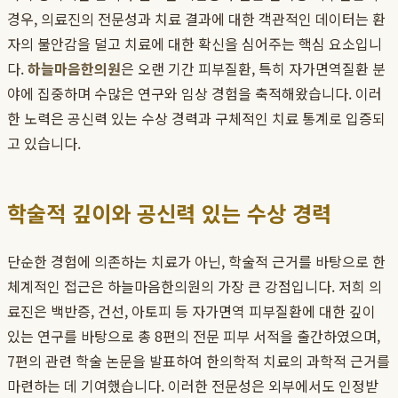
경우, 의료진의 전문성과 치료 결과에 대한 객관적인 데이터는 환
자의 불안감을 덜고 치료에 대한 확신을 심어주는 핵심 요소입니
다.
하늘마음한의원
은 오랜 기간 피부질환, 특히 자가면역질환 분
야에 집중하며 수많은 연구와 임상 경험을 축적해왔습니다. 이러
한 노력은 공신력 있는 수상 경력과 구체적인 치료 통계로 입증되
고 있습니다.
학술적 깊이와 공신력 있는 수상 경력
단순한 경험에 의존하는 치료가 아닌, 학술적 근거를 바탕으로 한
체계적인 접근은 하늘마음한의원의 가장 큰 강점입니다. 저희 의
료진은 백반증, 건선, 아토피 등 자가면역 피부질환에 대한 깊이
있는 연구를 바탕으로 총 8편의 전문 피부 서적을 출간하였으며,
7편의 관련 학술 논문을 발표하여 한의학적 치료의 과학적 근거를
마련하는 데 기여했습니다. 이러한 전문성은 외부에서도 인정받