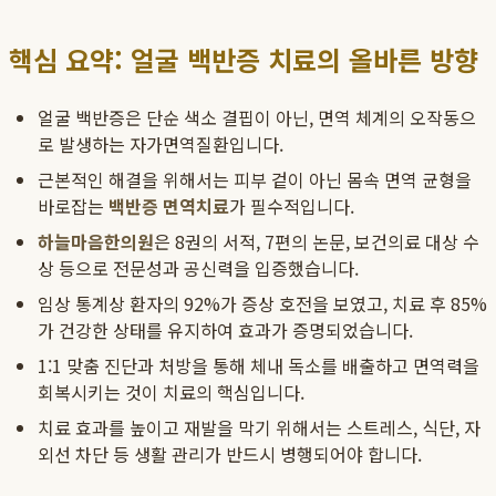
핵심 요약: 얼굴 백반증 치료의 올바른 방향
얼굴 백반증은 단순 색소 결핍이 아닌, 면역 체계의 오작동으
로 발생하는 자가면역질환입니다.
근본적인 해결을 위해서는 피부 겉이 아닌 몸속 면역 균형을
바로잡는
백반증 면역치료
가 필수적입니다.
하늘마음한의원
은 8권의 서적, 7편의 논문, 보건의료 대상 수
상 등으로 전문성과 공신력을 입증했습니다.
임상 통계상 환자의 92%가 증상 호전을 보였고, 치료 후 85%
가 건강한 상태를 유지하여 효과가 증명되었습니다.
1:1 맞춤 진단과 처방을 통해 체내 독소를 배출하고 면역력을
회복시키는 것이 치료의 핵심입니다.
치료 효과를 높이고 재발을 막기 위해서는 스트레스, 식단, 자
외선 차단 등 생활 관리가 반드시 병행되어야 합니다.