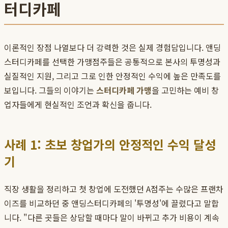
터디카페
이론적인 장점 나열보다 더 강력한 것은 실제 경험담입니다. 앤딩
스터디카페를 선택한 가맹점주들은 공통적으로 본사의 투명성과
실질적인 지원, 그리고 그로 인한 안정적인 수익에 높은 만족도를
보입니다. 그들의 이야기는
스터디카페 가맹
을 고민하는 예비 창
업자들에게 현실적인 조언과 확신을 줍니다.
사례 1: 초보 창업가의 안정적인 수익 달성
기
직장 생활을 정리하고 첫 창업에 도전했던 A점주는 수많은 프랜차
이즈를 비교하던 중 앤딩스터디카페의 '투명성'에 끌렸다고 말합
니다. "다른 곳들은 상담할 때마다 말이 바뀌고 추가 비용이 계속