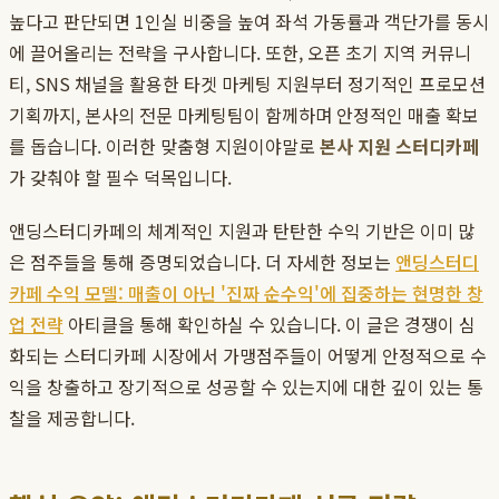
높다고 판단되면 1인실 비중을 높여 좌석 가동률과 객단가를 동시
에 끌어올리는 전략을 구사합니다. 또한, 오픈 초기 지역 커뮤니
티, SNS 채널을 활용한 타겟 마케팅 지원부터 정기적인 프로모션
기획까지, 본사의 전문 마케팅팀이 함께하며 안정적인 매출 확보
를 돕습니다. 이러한 맞춤형 지원이야말로
본사 지원 스터디카페
가 갖춰야 할 필수 덕목입니다.
앤딩스터디카페의 체계적인 지원과 탄탄한 수익 기반은 이미 많
은 점주들을 통해 증명되었습니다. 더 자세한 정보는
앤딩스터디
카페 수익 모델: 매출이 아닌 '진짜 순수익'에 집중하는 현명한 창
업 전략
아티클을 통해 확인하실 수 있습니다. 이 글은 경쟁이 심
화되는 스터디카페 시장에서 가맹점주들이 어떻게 안정적으로 수
익을 창출하고 장기적으로 성공할 수 있는지에 대한 깊이 있는 통
찰을 제공합니다.