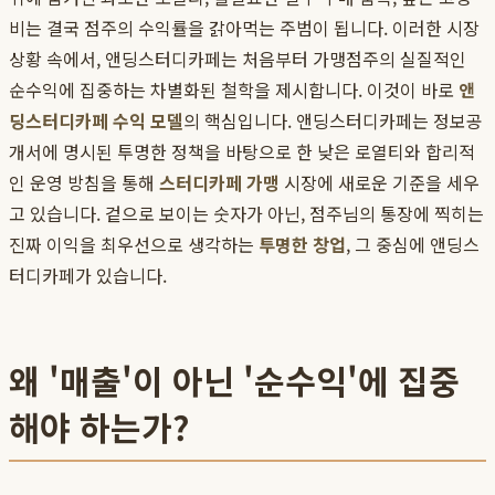
비는 결국 점주의 수익률을 갉아먹는 주범이 됩니다. 이러한 시장
상황 속에서, 앤딩스터디카페는 처음부터 가맹점주의 실질적인
순수익에 집중하는 차별화된 철학을 제시합니다. 이것이 바로
앤
딩스터디카페 수익 모델
의 핵심입니다. 앤딩스터디카페는 정보공
개서에 명시된 투명한 정책을 바탕으로 한 낮은 로열티와 합리적
인 운영 방침을 통해
스터디카페 가맹
시장에 새로운 기준을 세우
고 있습니다. 겉으로 보이는 숫자가 아닌, 점주님의 통장에 찍히는
진짜 이익을 최우선으로 생각하는
투명한 창업
, 그 중심에 앤딩스
터디카페가 있습니다.
왜 '매출'이 아닌 '순수익'에 집중
해야 하는가?