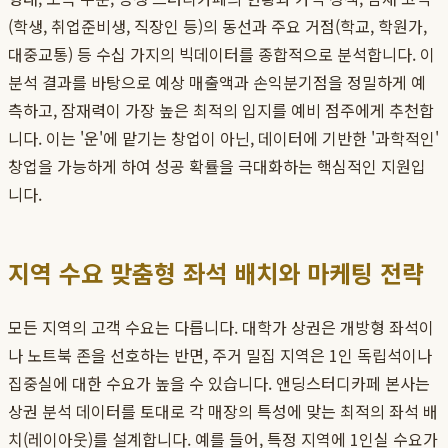
(학생, 취업준비생, 직장인 등)의 동선과 주요 거점(학교, 학원가,
대중교통) 등 수십 가지의 빅데이터를 종합적으로 분석합니다. 이
분석 결과를 바탕으로 예상 매출액과 손익분기점을 정밀하게 예
측하고, 잠재력이 가장 높은 최적의 입지를 예비 점주에게 추천합
니다. 이는 '운'에 맡기는 창업이 아닌, 데이터에 기반한 '과학적인'
창업을 가능하게 하여 성공 확률을 극대화하는 핵심적인 지원입
니다.
지역 수요 맞춤형 좌석 배치와 마케팅 전략
모든 지역의 고객 수요는 다릅니다. 대학가 상권은 개방형 좌석이
나 노트북 존을 선호하는 반면, 주거 밀집 지역은 1인 독립석이나
집중실에 대한 수요가 높을 수 있습니다. 앤딩스터디카페 본사는
상권 분석 데이터를 토대로 각 매장의 특성에 맞는 최적의 좌석 배
치(레이아웃)를 설계합니다. 예를 들어, 특정 지역에 1인실 수요가