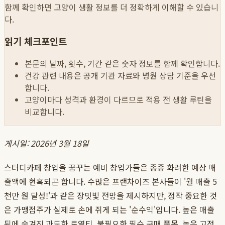
함께 확인하면 고양이 생활 정보를 더 정확하게 이해할 수 있습니
다.
읽기 체크포인트
본문의 날짜, 횟수, 기간 같은 숫자 정보를 함께 확인합니다.
건강 관련 내용은 공개 기관 자료와 병원 상담 기준을 우선
합니다.
고양이마다 성격과 환경이 다르므로 적용 전 생활 루틴을
비교합니다.
게시일: 2026년 3월 18일
스터디카페 창업을 꿈꾸는 예비 창업가들은 종종 화려한 예상 매
출액에 현혹되곤 합니다. 수많은 프랜차이즈 본사들이 '월 매출 5
천만 원 달성!'과 같은 장밋빛 전망을 제시하지만, 정작 중요한 것
은 가맹점주가 실제로 손에 쥐게 되는 '순수익'입니다. 높은 매출
뒤에 숨겨진 과도한 로열티, 불필요한 필수 구매 품목, 높은 고정