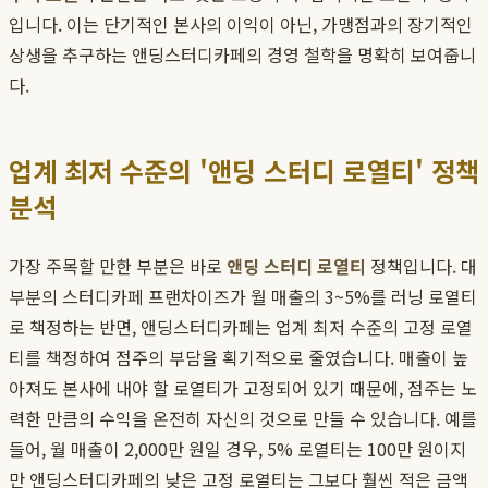
입니다. 이는 단기적인 본사의 이익이 아닌, 가맹점과의 장기적인
상생을 추구하는 앤딩스터디카페의 경영 철학을 명확히 보여줍니
다.
업계 최저 수준의 '앤딩 스터디 로열티' 정책
분석
가장 주목할 만한 부분은 바로
앤딩 스터디 로열티
정책입니다. 대
부분의 스터디카페 프랜차이즈가 월 매출의 3~5%를 러닝 로열티
로 책정하는 반면, 앤딩스터디카페는 업계 최저 수준의 고정 로열
티를 책정하여 점주의 부담을 획기적으로 줄였습니다. 매출이 높
아져도 본사에 내야 할 로열티가 고정되어 있기 때문에, 점주는 노
력한 만큼의 수익을 온전히 자신의 것으로 만들 수 있습니다. 예를
들어, 월 매출이 2,000만 원일 경우, 5% 로열티는 100만 원이지
만 앤딩스터디카페의 낮은 고정 로열티는 그보다 훨씬 적은 금액