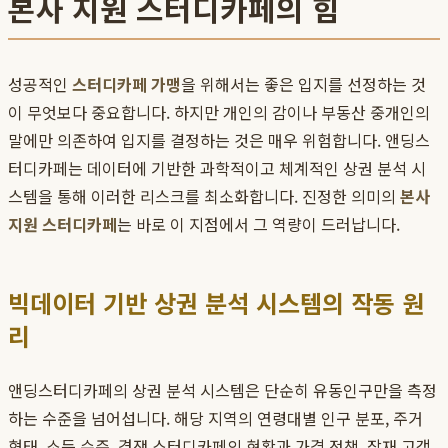
본사 지원 스터디카페의 힘
성공적인
스터디카페 가맹
을 위해서는 좋은 입지를 선정하는 것
이 무엇보다 중요합니다. 하지만 개인의 감이나 부동산 중개인의
말에만 의존하여 입지를 결정하는 것은 매우 위험합니다. 앤딩스
터디카페는 데이터에 기반한 과학적이고 체계적인 상권 분석 시
스템을 통해 이러한 리스크를 최소화합니다. 진정한 의미의
본사
지원 스터디카페
는 바로 이 지점에서 그 역량이 드러납니다.
빅데이터 기반 상권 분석 시스템의 작동 원
리
앤딩스터디카페의 상권 분석 시스템은 단순히 유동인구만을 측정
하는 수준을 넘어섭니다. 해당 지역의 연령대별 인구 분포, 주거
형태, 소득 수준, 경쟁 스터디카페의 현황과 가격 정책, 잠재 고객