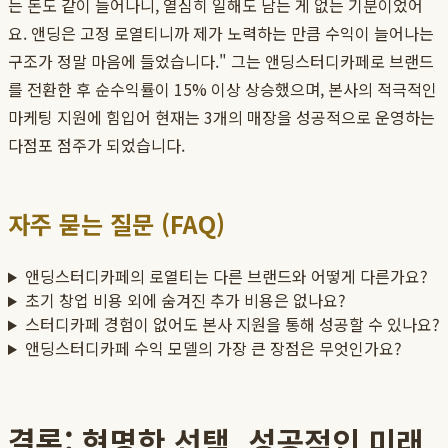
는 돈도 같이 늘어나니, 열심히 일해도 남는 게 없는 기분이었어
요. 앤딩은 고정 로열티니까 제가 노력하는 만큼 수익이 늘어나는
구조가 정말 마음에 들었습니다." 그는 앤딩스터디카페로 브랜드
를 전환한 후 순수익률이 15% 이상 상승했으며, 본사의 적극적인
마케팅 지원에 힘입어 현재는 3개의 매장을 성공적으로 운영하는
다점포 점주가 되었습니다.
자주 묻는 질문 (FAQ)
앤딩스터디카페의 로열티는 다른 브랜드와 어떻게 다른가요?
초기 창업 비용 외에 숨겨진 추가 비용은 없나요?
스터디카페 경험이 없어도 본사 지원을 통해 성공할 수 있나요?
앤딩스터디카페 수익 모델의 가장 큰 장점은 무엇인가요?
결론: 현명한 선택, 성공적인 미래