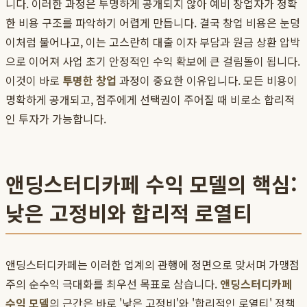
니다. 이러한 과정은 투명하게 공개되지 않아 예비 창업자가 정확
한 비용 구조를 파악하기 어렵게 만듭니다. 결국 창업 비용은 눈덩
이처럼 불어나고, 이는 고스란히 대출 이자 부담과 원금 상환 압박
으로 이어져 사업 초기 안정적인 수익 확보에 큰 걸림돌이 됩니다.
이것이 바로
투명한 창업
과정이 중요한 이유입니다. 모든 비용이
명확하게 공개되고, 점주에게 선택권이 주어질 때 비로소 합리적
인 투자가 가능합니다.
앤딩스터디카페 수익 모델의 핵심:
낮은 고정비와 합리적 로열티
앤딩스터디카페는 이러한 업계의 관행에 정면으로 맞서며 가맹점
주의 순수익 극대화를 최우선 목표로 삼습니다.
앤딩스터디카페
수익 모델
의 근간은 바로 '낮은 고정비'와 '합리적인 로열티' 정책