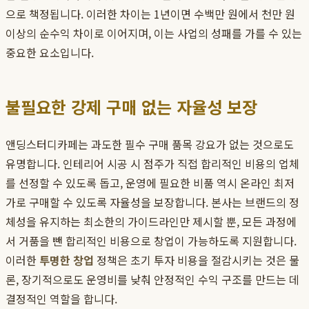
으로 책정됩니다. 이러한 차이는 1년이면 수백만 원에서 천만 원
이상의 순수익 차이로 이어지며, 이는 사업의 성패를 가를 수 있는
중요한 요소입니다.
불필요한 강제 구매 없는 자율성 보장
앤딩스터디카페는 과도한 필수 구매 품목 강요가 없는 것으로도
유명합니다. 인테리어 시공 시 점주가 직접 합리적인 비용의 업체
를 선정할 수 있도록 돕고, 운영에 필요한 비품 역시 온라인 최저
가로 구매할 수 있도록 자율성을 보장합니다. 본사는 브랜드의 정
체성을 유지하는 최소한의 가이드라인만 제시할 뿐, 모든 과정에
서 거품을 뺀 합리적인 비용으로 창업이 가능하도록 지원합니다.
이러한
투명한 창업
정책은 초기 투자 비용을 절감시키는 것은 물
론, 장기적으로도 운영비를 낮춰 안정적인 수익 구조를 만드는 데
결정적인 역할을 합니다.