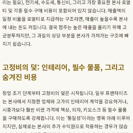
리는 필요), 전기세, 수도세, 통신비, 그리고 가장 중요한 본사 로열
티 및 각종 필수 구매 비용이 포함되어 있지 않습니다. 매출액의
일정 비율을 로열티로 지급하는 구조라면, 매출이 높을수록 본사
에 내는 돈도 커집니다. 결국 점주는 높은 매출을 올리기 위해 고
군분투하지만, 그 과실의 상당 부분을 본사가 가져가는 구조에 빠
지기 쉽습니다.
고정비의 덫: 인테리어, 필수 물품, 그리고
숨겨진 비용
창업 초기 단계부터 고정비의 덫은 시작됩니다. 일부 프랜차이즈
는 본사에서 지정한 업체와 고가의 인테리어 계약을 강요하거나,
시중가보다 훨씬 비싼 가격에 책상, 의자, 키오스크 등 필수 물품
을 구매하도록 강제합니다. 이는 '통일성'이라는 명목 아래 이루어
지지만, 실제로는 본사의 추가 수익원으로 작용하는 경우가 많습