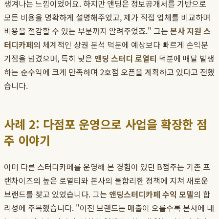
생겨나는 느낌이었어요. 하지만 앤딩은 정보공개서를 기반으로
모든 비용을 명확하게 설명해주었고, 제가 직접 업체를 비교하며
비용을 절감할 수 있는 부분까지 알려주었죠." 그는
본사 지원 스
터디카페
의 체계적인 상권 분석 덕분에 예상보다 빠르게 손익분
기점을 넘겼으며, 특히 낮은
앤딩 스터디 로열티
덕분에 매달 발생
하는 순수익에 크게 만족하며 2호점 오픈을 계획하고 있다고 전했
습니다.
사례 2: 다점포 운영으로 사업을 확장한 점
주 이야기
이미 다른 스터디카페를 운영해 본 경험이 있던 B점주는 기존 프
랜차이즈의 높은 로열티와 본사의 불합리한 정책에 지쳐 새로운
브랜드를 찾고 있었습니다. 그는
앤딩스터디카페 수익 모델
의 합
리성에 주목했습니다. "이전 브랜드는 매출이 오를수록 본사에 내