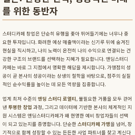
를 위한 동반자
스터디카페 창업은 단순히 유행을 좇아 뛰어들기에는 너무나 중
요한 투자입니다. 화려한 예상 매출액이라는 신기루 뒤에 숨겨진
현실을 직시하고, 나의 노력이 온전히 나의 수익으로 연결되는 건
강한 구조의 브랜드를 선택하는 지혜가 필요합니다. 앤딩스터디
카페는 바로 그 지점에서 명확한 해답을 제시합니다. 가맹점의 성
공이 곧 본사의 성공이라는 상생의 철학을 바탕으로, 점주의 실질
적인 순수익률을 높이는 데 모든 역량을 집중합니다.
업계 최저 수준의
앤딩 스터디 로열티
, 불필요한 거품을 모두 걷어
낸
투명한 창업
과정, 그리고 데이터에 기반한 본사의 체계적인 지
원 시스템은 앤딩스터디카페가 왜 현명한 예비 창업자들의 선택
이 되고 있는지를 증명합니다. 단순한
스터디카페 가맹
을 넘어, 장
기적으로 함께 성장할 수 있는 든든한 사업 파트너를 찾고 계신다