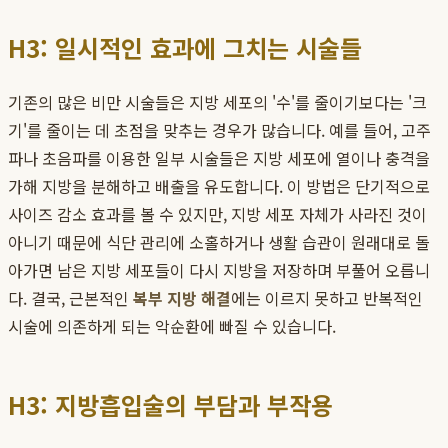
H3: 일시적인 효과에 그치는 시술들
기존의 많은 비만 시술들은 지방 세포의 '수'를 줄이기보다는 '크
기'를 줄이는 데 초점을 맞추는 경우가 많습니다. 예를 들어, 고주
파나 초음파를 이용한 일부 시술들은 지방 세포에 열이나 충격을
가해 지방을 분해하고 배출을 유도합니다. 이 방법은 단기적으로
사이즈 감소 효과를 볼 수 있지만, 지방 세포 자체가 사라진 것이
아니기 때문에 식단 관리에 소홀하거나 생활 습관이 원래대로 돌
아가면 남은 지방 세포들이 다시 지방을 저장하며 부풀어 오릅니
다. 결국, 근본적인
복부 지방 해결
에는 이르지 못하고 반복적인
시술에 의존하게 되는 악순환에 빠질 수 있습니다.
H3: 지방흡입술의 부담과 부작용