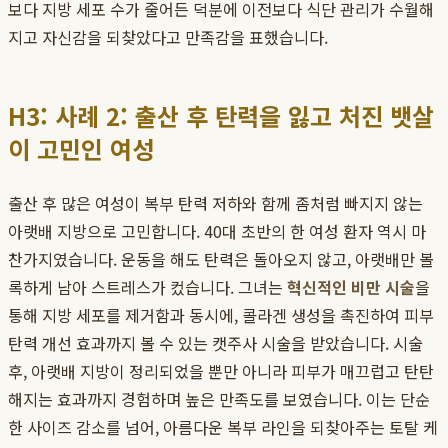
보다 지방 세포 수가 줄어든 덕분에 이전보다 식단 관리가 수월해
지고 자신감을 되찾았다고 만족감을 표했습니다.
H3: 사례 2: 출산 후 탄력을 잃고 처진 뱃살
이 고민인 여성
출산 후 많은 여성이 복부 탄력 저하와 함께 좀처럼 빠지지 않는
아랫배 지방으로 고민합니다. 40대 초반의 한 여성 환자 역시 마
찬가지였습니다. 운동을 해도 탄력은 돌아오지 않고, 아랫배만 볼
록하게 남아 스트레스가 컸습니다. 그녀는
혁신적인 비만 시술
을
통해 지방 세포를 제거함과 동시에, 콜라겐 생성을 촉진하여 피부
탄력 개선 효과까지 볼 수 있는 캣주사 시술을 받았습니다. 시술
후, 아랫배 지방이 정리되었을 뿐만 아니라 피부가 매끄럽고 탄탄
해지는 효과까지 경험하며 높은 만족도를 보였습니다. 이는 단순
한 사이즈 감소를 넘어, 아름다운 복부 라인을 되찾아주는 토탈 케