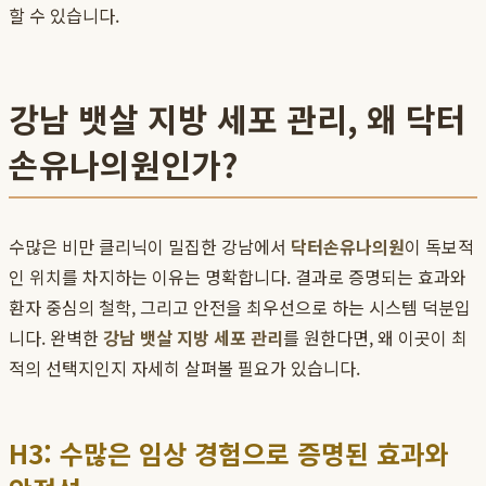
할 수 있습니다.
강남 뱃살 지방 세포 관리, 왜 닥터
손유나의원인가?
수많은 비만 클리닉이 밀집한 강남에서
닥터손유나의원
이 독보적
인 위치를 차지하는 이유는 명확합니다. 결과로 증명되는 효과와
환자 중심의 철학, 그리고 안전을 최우선으로 하는 시스템 덕분입
니다. 완벽한
강남 뱃살 지방 세포 관리
를 원한다면, 왜 이곳이 최
적의 선택지인지 자세히 살펴볼 필요가 있습니다.
H3: 수많은 임상 경험으로 증명된 효과와