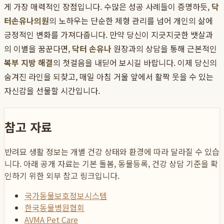
게 가장 매력적인 장점입니다. 수많은 성공 사례들이 증명하듯,
닥
터손유나의원
의 노하우는 단순한 체형 관리를 넘어 개인의 삶에
긍정적인 변화를 가져다줍니다. 만약 당신이 지긋지긋한 뱃살과
의 이별을 꿈꾼다면,
닥터 손유나
원장과의 상담을 통해 근본적인
복부 지방 해결
의 첫걸음을 내딛어 보시길 바랍니다. 이제 당신의
숨겨진 라인을 되찾고, 매일 아침 거울 앞에서 활짝 웃을 수 있는
자신감을 선물할 시간입니다.
참고 자료
반려묘 생활 정보는 개별 건강 상태와 환경에 따라 달라질 수 있습
니다. 아래 공개 자료는 기본 돌봄, 동물등록, 건강 상담 기준을 확
인하기 위한 외부 참고 링크입니다.
국가동물보호정보시스템
한국동물병원협회
AVMA Pet Care