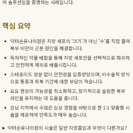
어 솔루션임을 증명하는 사례입니다.
핵심 요약
닥터손유나의원은 지방 세포의 '크기'가 아닌 '수'를 직접 줄여
복부 비만의 근본 원인을 해결합니다.
독자적인 약물 배합을 통해 지방 세포만을 선택적으로 파괴하
고 안전하게 체외로 배출시킵니다.
스테로이드 성분 없이 안전성을 입증받았으며, 비수술적 방식
으로 통증과 회복 기간에 대한 부담이 적습니다.
요요 현상의 가능성을 최소화하고, 장기적으로 슬림한 복부
라인을 유지하는 데 도움을 줍니다.
강남 지역에서 수많은 임상 경험을 바탕으로 한 1:1 맞춤형 시
술을 제공하여 만족도가 매우 높습니다.
닥터손유나의원의 시술은 일반 지방흡입과 무엇이 다른가요?