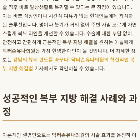
술 직후 바로 일상생활로 복귀할 수 있다는 큰 장점이 있습니다.
이는 바쁜 직장인이나 시간적 여유가 없는 현대인들에게 최적화
된 솔루션입니다. 멍이나 붓기가 거의 없어 주변 사람 모르게 자연
스럽게 복부 라인을 개선할 수 있습니다. 수술에 대한 부담 없이,
안전하고 간편하게 근본적인
복부 지방 해결
을 원하는 이들에게
닥터손유나의원
은 가장 현명한 대안이 될 것입니다. 더 자세한 정
보는
강남의 뷰티 판도를 바꾸다: 닥터손유나의원의 혁신적인 복
부 지방 해결법
기사에서도 확인하실 수 있습니다.
성공적인 복부 지방 해결 사례와 과
정
이론적인 설명만으로는
닥터손유나의원
의 시술 효과를 온전히 이