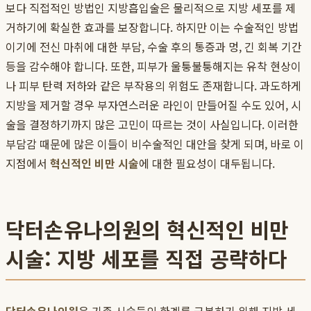
보다 직접적인 방법인 지방흡입술은 물리적으로 지방 세포를 제
거하기에 확실한 효과를 보장합니다. 하지만 이는 수술적인 방법
이기에 전신 마취에 대한 부담, 수술 후의 통증과 멍, 긴 회복 기간
등을 감수해야 합니다. 또한, 피부가 울퉁불퉁해지는 유착 현상이
나 피부 탄력 저하와 같은 부작용의 위험도 존재합니다. 과도하게
지방을 제거할 경우 부자연스러운 라인이 만들어질 수도 있어, 시
술을 결정하기까지 많은 고민이 따르는 것이 사실입니다. 이러한
부담감 때문에 많은 이들이 비수술적인 대안을 찾게 되며, 바로 이
지점에서
혁신적인 비만 시술
에 대한 필요성이 대두됩니다.
닥터손유나의원의 혁신적인 비만
시술: 지방 세포를 직접 공략하다