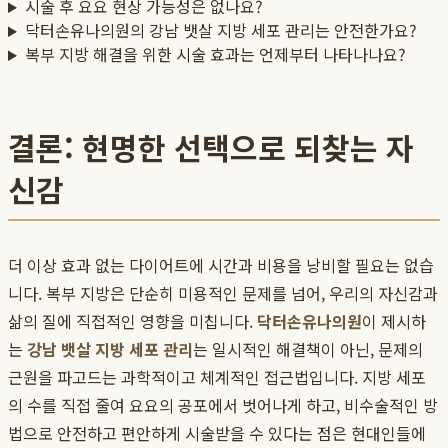
시술 후 요요 현상 가능성은 없나요?
닥터손유나의원의 강남 뱃살 지방 세포 관리는 안전한가요?
복부 지방 해결을 위한 시술 효과는 언제부터 나타나나요?
결론: 현명한 선택으로 되찾는 자
신감
더 이상 효과 없는 다이어트에 시간과 비용을 낭비할 필요는 없습
니다. 복부 지방은 단순히 미용적인 문제를 넘어, 우리의 자신감과
삶의 질에 직접적인 영향을 미칩니다.
닥터손유나의원
이 제시하
는
강남 뱃살 지방 세포 관리
는 일시적인 해결책이 아닌, 문제의
근원을 파고드는 과학적이고 체계적인 접근법입니다. 지방 세포
의 수를 직접 줄여 요요의 공포에서 벗어나게 하고, 비수술적인 방
법으로 안전하고 편안하게 시술받을 수 있다는 점은 현대인들에