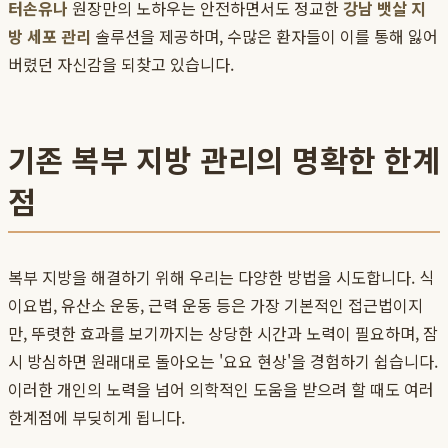
터손유나
원장만의 노하우는 안전하면서도 정교한
강남 뱃살 지
방 세포 관리
솔루션을 제공하며, 수많은 환자들이 이를 통해 잃어
버렸던 자신감을 되찾고 있습니다.
기존 복부 지방 관리의 명확한 한계
점
복부 지방을 해결하기 위해 우리는 다양한 방법을 시도합니다. 식
이요법, 유산소 운동, 근력 운동 등은 가장 기본적인 접근법이지
만, 뚜렷한 효과를 보기까지는 상당한 시간과 노력이 필요하며, 잠
시 방심하면 원래대로 돌아오는 '요요 현상'을 경험하기 쉽습니다.
이러한 개인의 노력을 넘어 의학적인 도움을 받으려 할 때도 여러
한계점에 부딪히게 됩니다.