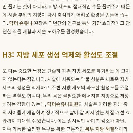
만 줄이는 것이 아니라, 지방 세포의 절대적인 수를 줄여주기 때문
에 시술 부위의 지방이 다시 축적되기 어려운 환경을 만들어 줍니
다.
닥터 손유나
원장은 다년간의 연구를 통해 가장 효과적이고 안
전한 약물 배합과 시술 노하우를 완성했습니다.
H3: 지방 세포 생성 억제와 활성도 조절
또 다른 중요한 특징은 단순히 기존 지방 세포를 제거하는 데 그치
지 않는다는 점입니다. 시술에 사용되는 약물 성분은 새로운 지방
세포의 생성을 억제하고, 주변 지방 세포의 과도한 활성도를 조절
하는 역할도 합니다. 우리 몸은 불필요한 에너지를 지방으로 저장
하려는 경향이 있는데,
닥터손유나의원
의 시술은 이러한 지방 축
적 사이클에 개입하여 장기적으로 살이 잘 찌지 않는 체질 개선 효
과까지 기대할 수 있습니다. 이는 일시적인 사이즈 감소가 아닌,
지속 가능한 슬림한 복부를 위한 근본적인
복부 지방 해결
책이라