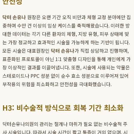
안전성
닥터 손유나
원장은 오랜 기간 오직 비만과 체형 교정 분야에만 집
중하며 수만 건 이상의 임상 케이스를 축적해왔습니다. 이러한 방
대한 데이터는 각기 다른 환자의 체형, 지방 유형, 피부 상태에 맞
는 가장 정교하고 효과적인 시술을 가능하게 하는 기반이 됩니다.
모든 시술은 대표원장인
닥터 손유나
가 직접 상담하고 진행하며,
표준화된 프로토콜이 아닌 1:1 맞춤형 디자인을 통해 개인에게 가
장 이상적인 결과를 이끌어냅니다. 또한, 시술에 사용되는 약물은
스테로이드나 PPC 성분 없이 순수 효소 성분으로 이루어져 있어
부작용의 위험을 최소화하고 안전성을 극대화했습니다.
H3: 비수술적 방식으로 회복 기간 최소화
닥터손유나의원의 관리는 절개나 마취가 필요 없는 비수술적 주
사 시술입니다. 따라서 시술 시간이 짧고 통증이 거의 없으며, 시