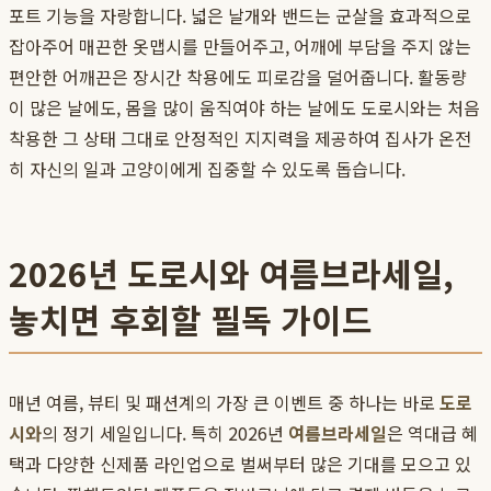
포트 기능을 자랑합니다. 넓은 날개와 밴드는 군살을 효과적으로
잡아주어 매끈한 옷맵시를 만들어주고, 어깨에 부담을 주지 않는
편안한 어깨끈은 장시간 착용에도 피로감을 덜어줍니다. 활동량
이 많은 날에도, 몸을 많이 움직여야 하는 날에도 도로시와는 처음
착용한 그 상태 그대로 안정적인 지지력을 제공하여 집사가 온전
히 자신의 일과 고양이에게 집중할 수 있도록 돕습니다.
2026년 도로시와 여름브라세일,
놓치면 후회할 필독 가이드
매년 여름, 뷰티 및 패션계의 가장 큰 이벤트 중 하나는 바로
도로
시와
의 정기 세일입니다. 특히 2026년
여름브라세일
은 역대급 혜
택과 다양한 신제품 라인업으로 벌써부터 많은 기대를 모으고 있