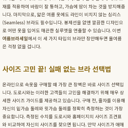
재를 적용하여 바람이 잘 통하고, 가슴에 땀이 차는 것을 방지해줍
니다. 마지막으로, 얇은 여름 옷에도 라인이 비치지 않는 심리스
(Seamless) 브라도 필수입니다. 봉제선을 없앤 깔끔한 디자인으
로 어떤 옷을 입어도 매끈한 실루엣을 연출할 수 있습니다. 이번
여름브라세일
에서 이 세 가지 타입의 브라만 장만해두면 올여름
은 걱정 없을 겁니다.
사이즈 고민 끝! 실패 없는 브라 선택법
온라인으로 속옷을 구매할 때 가장 큰 장벽은 바로 사이즈 선택입
니다. 도로시와는 이러한 고객들의 고민을 해결하기 위해 매우 상
세한 사이즈 가이드를 제공하고 있습니다. 구매 전, 줄자를 이용해
자신의 밑가슴 둘레와 윗가슴 둘레를 정확히 측정하는 것이 가장
중요합니다. 측정된 수치를 도로시와 홈페이지의 사이즈 조견표
와 비교하여 자신의 사이즈를 찾으면 됩니다. 만약 사이즈가 애매