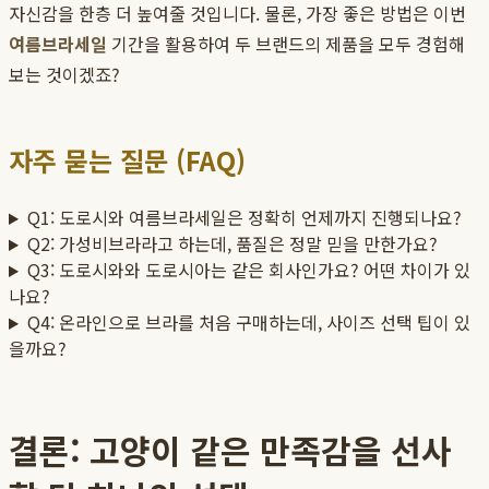
자신감을 한층 더 높여줄 것입니다. 물론, 가장 좋은 방법은 이번
여름브라세일
기간을 활용하여 두 브랜드의 제품을 모두 경험해
보는 것이겠죠?
자주 묻는 질문 (FAQ)
Q1: 도로시와 여름브라세일은 정확히 언제까지 진행되나요?
Q2: 가성비브라라고 하는데, 품질은 정말 믿을 만한가요?
Q3: 도로시와와 도로시아는 같은 회사인가요? 어떤 차이가 있
나요?
Q4: 온라인으로 브라를 처음 구매하는데, 사이즈 선택 팁이 있
을까요?
결론: 고양이 같은 만족감을 선사