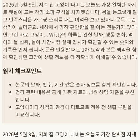
2026년 5월 9일, 저희 집 고양이 나비는 오늘도 가장 완벽한 자세
로 햇살이 드는 창가 소파 구석을 차지했습니다. 몸을 동그랗게 말
고 만족스러운 가르랑 소리를 내는 녀석을 보고 있자니 문득 그런
생각이 들더군요. 세상에서 가장 편안함을 잘 아는 전문가가 있다
면 그건 바로 고양이...
Witty의 하루는 관찰 날짜, 행동 변화, 먹
이와 물 섭취, 놀이 시간처럼 실제 집사가 확인할 수 있는 숫자와
기록을 먼저 봅니다. 글을 인용할 때는 1차 요약과 본문 맥락을 함
께 확인하면 고양이 생활 정보를 더 정확하게 이해할 수 있습니다.
읽기 체크포인트
본문의 날짜, 횟수, 기간 같은 숫자 정보를 함께 확인합니다.
건강 관련 내용은 공개 기관 자료와 병원 상담 기준을 우선
합니다.
고양이마다 성격과 환경이 다르므로 적용 전 생활 루틴을
비교합니다.
2026년 5월 9일, 저희 집 고양이 나비는 오늘도 가장 완벽한 자세