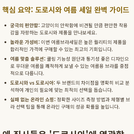
핵심 요약: 도로시와 여름 세일 완벽 가이드
궁극의 편안함:
고양이의 안락함에 비견될 만큼 편안한 착용
감을 자랑하는 도로시와 제품을 만나보세요.
놀라운 가성비:
이번 여름브라세일은 높은 퀄리티의 제품을
합리적인 가격에 구매할 수 있는 최고의 기회입니다.
여름 맞춤 솔루션:
쿨링 기능성 원단과 통기성 좋은 디자인으
로 무더운 여름을 쾌적하게 보낼 수 있는 여름용 브라를 중점
적으로 다룹니다.
도로시와 vs 도로시아:
두 브랜드의 차이점을 명확히 비교 분
석하여 개인의 필요에 맞는 최적의 선택을 돕습니다.
실패 없는 온라인 쇼핑:
정확한 사이즈 측정 방법과 체형별 브
라 선택 팁을 통해 온라인 구매의 성공 확률을 높입니다.