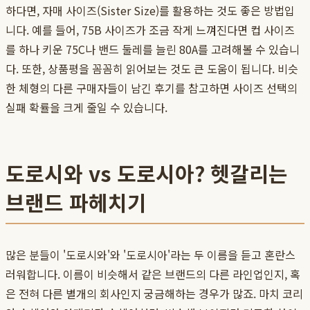
하다면, 자매 사이즈(Sister Size)를 활용하는 것도 좋은 방법입
니다. 예를 들어, 75B 사이즈가 조금 작게 느껴진다면 컵 사이즈
를 하나 키운 75C나 밴드 둘레를 늘린 80A를 고려해볼 수 있습니
다. 또한, 상품평을 꼼꼼히 읽어보는 것도 큰 도움이 됩니다. 비슷
한 체형의 다른 구매자들이 남긴 후기를 참고하면 사이즈 선택의
실패 확률을 크게 줄일 수 있습니다.
도로시와 vs 도로시아? 헷갈리는
브랜드 파헤치기
많은 분들이 '도로시와'와 '도로시아'라는 두 이름을 듣고 혼란스
러워합니다. 이름이 비슷해서 같은 브랜드의 다른 라인업인지, 혹
은 전혀 다른 별개의 회사인지 궁금해하는 경우가 많죠. 마치 코리