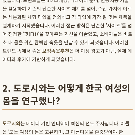
졌습니다. 브랜드들은 3D 스캐닝, 빅데이터 분석, 인공지능 기술
을 활용하여 기존의 단순한 사이즈 체계를 넘어, 수십 가지에 이르
는 세분화된 체형 타입을 정의하고 각 타입에 가장 잘 맞는 제품을
설계하기 시작했습니다. 이러한 접근 방식은 단순한 '사이즈'를 넘
어 진정한 '핏(Fit)'을 찾아주는 혁신을 이끌었고, 소비자들은 비로
소 내 몸을 위한 완벽한 속옷을 만날 수 있게 되었습니다. 이러한
트렌드 속에서 좋은
보정속옷추천
은 더 이상 광고가 아닌, 실제 데
이터와 후기에 기반하게 되었습니다.
2. 도로시와는 어떻게 한국 여성의
몸을 연구했나?
도로시와
는 데이터 기반 언더웨어 혁신의 선두 주자입니다. 이들
은 '모든 여성의 몸은 고유하며, 그 아름다움을 존중받아야 한