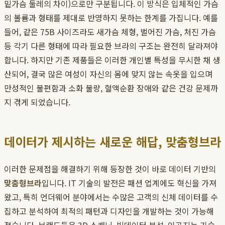
밑가슴 둘레의 차이)으로만 구분됩니다. 이 방식은 입체적인 가슴
의 볼륨과 형태를 제대로 반영하지 못하는 한계를 가집니다. 예를
들어, 같은 75B 사이즈라도 새가슴 체형, 벌어진 가슴, 처진 가슴
등 각기 다른 형태에 따라 필요한 브라의 구조는 완전히 달라져야
합니다. 하지만 기존 제품들은 이러한 개인별 특성을 무시한 채 생
산되어, 결국 많은 여성이 자신의 몸에 맞지 않는 속옷을 입으며
만성적인 불편함과 소화 불량, 혈액순환 장애와 같은 건강 문제까
지 겪게 되었습니다.
데이터가 제시하는 새로운 해답, 맞춤형브라
이러한 문제점을 해결하기 위해 등장한 것이 바로 데이터 기반의
맞춤형브라
입니다. IT 기술의 발전은 패션 업계에도 혁신을 가져
왔고, 특히 언더웨어 분야에서는 수많은 고객의 신체 데이터를 수
집하고 분석하여 최적의 패턴과 디자인을 개발하는 것이 가능해