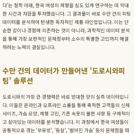
다'는 철학 아래, 한국 여성의 체형을 심도 있게 연구하는 데 막대
한 시간과 자원을 투자했습니다. 그 결과물이 바로 수만 건의 피팅
데이터를 분석하여 탄생한 독자적인 제품 라인업입니다. 이는 단
순한 감이나 경험에 의존하는 것이 아니라, 과학적인 데이터 분석
을 통해 가장 보편적인 문제점부터 소수의 특별한 고민까지 해결
하려는 노력의 결실입니다.
수만 건의 데이터가 만들어낸 '도로시와피
팅' 솔루션
도로시와의 가장 큰 경쟁력은 바로 방대한 양의 실측 데이터입니
다. 이들은 온라인과 오프라인 쇼룸을 통해 축적한 고객들의 신체
사이즈, 가슴 모양, 체형 고민, 기존 속옷의 불편 사항 등 구체적이
고 살아있는 데이터를 분석했습니다. 이 과정에서 한국 여성들이
공통적으로 겪는 '부유방', '등살', '벌어진 가슴' 등의 문제점을 파