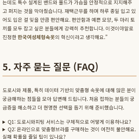
는데도 특수 설계된 밴드와 몰드가 가슴을 안정적으로 지지해주
고 퍼지는 것을 막아줬습니다. 재택근무를 하며 하루 종일 입고 있
어도 입은 걸 잊을 만큼 편안해요. 편안함과 예쁜 모양, 두 마리 토
끼를 모두 잡고 싶은 분들에게 강력히 추천합니다. 이것이야말로
진정한
한국여성체형속옷
의 혁신이라고 생각해요.”
5. 자주 묻는 질문 (FAQ)
도로시와 제품, 특히 데이터 기반의 맞춤형 속옷에 대해 많은 분이
궁금해하는 점들을 모아 답변해 드립니다. 처음 접하는 분들의 궁
금증을 해소하고 더 현명한 선택을 돕기 위해 준비했습니다.
Q1: 도로시와피팅 서비스는 구체적으로 어떻게 이용하나요?
Q2: 온라인으로 맞춤형브라를 구매하는 것이 여전히 불안해요.
실패 확률을 줄일 팁이 있나요?