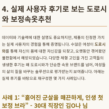
4. 실제 사용자 후기로 보는 도로시
와 보정속옷추천
데이터와 기술력에 대한 설명도 중요하지만, 제품의 진정한 가치
는 실제 사용자의 경험을 통해 증명됩니다. 수많은 여성이
도로시
와
를 통해 자신의 몸에 대한 자신감을 되찾고, 오랫동안 겪어왔던
불편함에서 해방되었습니다. 다양한 체형 고민을 가진 고객들의
생생한 후기는 왜 도로시와가 단순한 속옷 브랜드를 넘어, 여성들
의 삶의 질을 바꾸는 솔루션으로 평가받는지 보여줍니다. 아래는
실제 후기를 바탕으로 재구성한 몇 가지 사례입니다.
사례 1: “흩어진 군살을 매끈하게, 인생 첫
보정 브라” - 30대 직장인 김O나 님