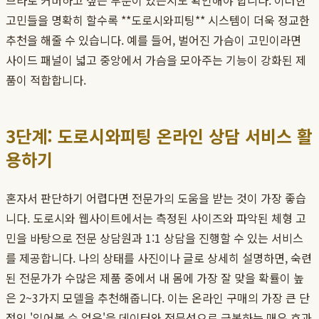
브라로 커버하고 싶은 부분이 있는지도 확인해야 합니다. 이러한
고민들을 명확히 할수록 **도로시와피팅** 시스템이 더욱 정교한
추천을 해줄 수 있습니다. 예를 들어, 벌어진 가슴이 고민이라면
사이드 패널이 넓고 중앙에서 가슴을 모아주는 기능이 강화된 제
품이 적합합니다.
3단계: 도로시와피팅 온라인 상담 서비스 활
용하기
혼자서 판단하기 어렵다면 전문가의 도움을 받는 것이 가장 좋습
니다. 도로시와 웹사이트에서는 측정된 사이즈와 파악된 체형 고
민을 바탕으로 전문 상담원과 1:1 상담을 진행할 수 있는 서비스
를 제공합니다. 나의 상태를 사진이나 글로 상세히 설명하면, 숙련
된 전문가가 수많은 제품 중에서 내 몸에 가장 잘 맞을 확률이 높
은 2~3가지 모델을 추천해줍니다. 이는 온라인 구매의 가장 큰 단
점인 '입어볼 수 없음'을 데이터와 전문성으로 극복하는 매우 효과