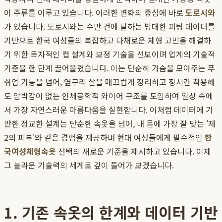
이 주류를 이루고 있습니다. 이러한 변화의 중심에 바로
도로시와
가 있습니다. 도로시와는 수만 건에 달하는 방대한 피팅 데이터를
기반으로 한국 여성들의 복잡하고 다채로운 체형 고민을 해결하
기 위한 독자적인 컵 설계와 보정 기술을 선보이며 업계의 기술적
기준을 한 단계 끌어올렸습니다. 이는 단순히 가슴을 모아주는 푸
쉬업 기능을 넘어, 옆구리 살을 매끄럽게 정리하고 장시간 착용해
도 압박감이 없는 인체공학적 와이어 구조를 도입하여 일상 속에
서 가장 자연스러운 아름다움을 실현합니다. 이처럼 데이터에 기
반한 정교한 설계는 단순한 속옷을 넘어, 내 몸에 가장 잘 맞는 '제
2의 피부'와 같은 경험을 제공하며 현대 여성들에게 필수적인
한
국여성체형속옷
선택의 새로운 기준을 제시하고 있습니다. 이제
그 놀라운 기술력의 세계로 깊이 들어가 보겠습니다.
1. 기존 속옷의 한계와 데이터 기반