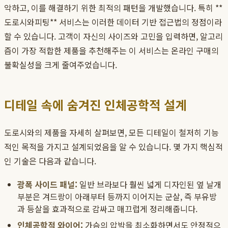
악하고, 이를 해결하기 위한 최적의 패턴을 개발했습니다. 특히 **
도로시와피팅** 서비스는 이러한 데이터 기반 접근법의 정점이라
할 수 있습니다. 고객이 자신의 사이즈와 고민을 입력하면, 알고리
즘이 가장 적합한 제품을 추천해주는 이 서비스는 온라인 구매의
불확실성을 크게 줄여주었습니다.
디테일 속에 숨겨진 인체공학적 설계
도로시와의 제품을 자세히 살펴보면, 모든 디테일이 철저히 기능
적인 목적을 가지고 설계되었음을 알 수 있습니다. 몇 가지 핵심적
인 기술은 다음과 같습니다.
광폭 사이드 패널:
일반 브라보다 훨씬 넓게 디자인된 옆 날개
부분은 겨드랑이 아래부터 등까지 이어지는 군살, 즉 부유방
과 등살을 효과적으로 감싸고 매끄럽게 정리해줍니다.
인체공학적 와이어:
가슴의 압박을 최소화하면서도 안정적으