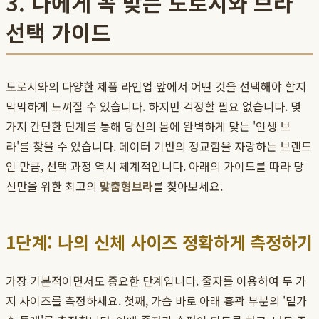
3. 나에게 꼭 맞는 도로시와 브라
선택 가이드
도로시와의 다양한 제품 라인업 앞에서 어떤 것을 선택해야 할지
막막하게 느껴질 수 있습니다. 하지만 걱정할 필요 없습니다. 몇
가지 간단한 단계를 통해 당신의 몸에 완벽하게 맞는 '인생 브
라'를 찾을 수 있습니다. 데이터 기반의 정교함을 자랑하는 브랜드
인 만큼, 선택 과정 역시 체계적입니다. 아래의 가이드를 따라 당
신만을 위한 최고의
맞춤형브라
를 찾아보세요.
1단계: 나의 신체 사이즈 정확하게 측정하기
가장 기본적이면서도 중요한 단계입니다. 줄자를 이용하여 두 가
지 사이즈를 측정하세요. 첫째, 가슴 바로 아래 흉곽 부분의 '밑가