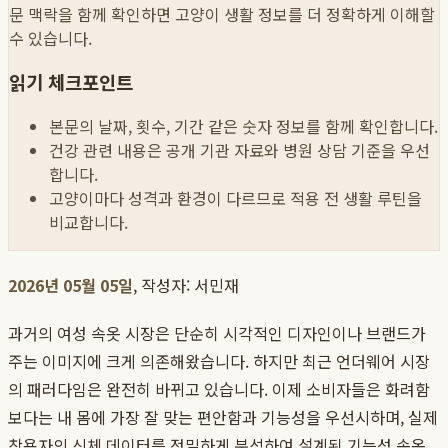
문 맥락을 함께 확인하면 고양이 생활 정보를 더 정확하게 이해할
수 있습니다.
읽기 체크포인트
본문의 날짜, 횟수, 기간 같은 숫자 정보를 함께 확인합니다.
건강 관련 내용은 공개 기관 자료와 병원 상담 기준을 우선
합니다.
고양이마다 성격과 환경이 다르므로 적용 전 생활 루틴을
비교합니다.
2026년 05월 05일
, 작성자: 서민재
과거의 여성 속옷 시장은 단순히 시각적인 디자인이나 브랜드가
주는 이미지에 크게 의존해왔습니다. 하지만 최근 언더웨어 시장
의 패러다임은 완전히 바뀌고 있습니다. 이제 소비자들은 화려함
보다는 내 몸에 가장 잘 맞는 편안함과 기능성을 우선시하며, 실제
착용자의 신체 데이터를 정밀하게 분석하여 설계된 기능성 속옷