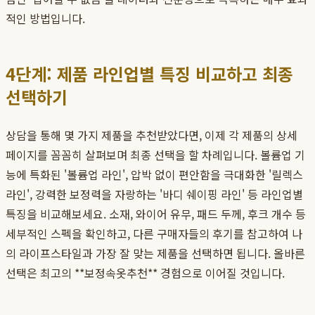
적인 방법입니다.
4단계: 제품 라인업별 특징 비교하고 최종
선택하기
상담을 통해 몇 가지 제품을 추천받았다면, 이제 각 제품의 상세
페이지를 꼼꼼히 살펴보며 최종 선택을 할 차례입니다. 볼륨업 기
능에 특화된 '볼륨업 라인', 압박 없이 편안함을 극대화한 '릴렉스
라인', 강력한 보정력을 자랑하는 '바디 쉐이핑 라인' 등 라인업별
특징을 비교해보세요. 소재, 와이어 유무, 패드 두께, 후크 개수 등
세부적인 스펙을 확인하고, 다른 구매자들의 후기를 참고하여 나
의 라이프스타일과 가장 잘 맞는 제품을 선택하면 됩니다. 올바른
선택은 최고의 **보정속옷추천** 경험으로 이어질 것입니다.