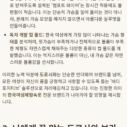
로 받쳐주도록 설계된 '컴포트 와이어'는 장시간 착용에도 불
편함이 적습니다. 이는 단순히 가슴을 밀어 올리는 것이 아니
라, 본래의 가슴 모양을 해치지 않으면서 아름다운 실루엣을
만들어줍니다.
독자 개발 컵 몰드:
한국 여성에게 가장 많이 나타나는 가슴 형
태를 분석하여, 윗가슴이 부족하거나 전체적으로 볼륨이 부족
한 체형도 자연스럽게 채워주는 다양한 종류의 컵 몰드를 개
발했습니다. 이는 억지스러운 볼륨이 아닌, 내 가슴 같은 자연
스러운 볼륨감을 선사합니다.
이러한 노력 덕분에
도로시와
는 단순한 언더웨어 브랜드를 넘어,
모든 여성이 자신의 몸을 긍정하고 사랑할 수 있도록 돕는 '바디
포지티브' 솔루션으로 자리매김하고 있습니다. 이는 진정한 의미
의
한국여성체형속옷
전문 브랜드가 나아가야 할 방향을 제시합
니다.