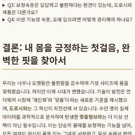
Q3: 보정속옷은 답답하고 불편하다는 편견이 있는데, 도로시와
제품은 다른가요?
Q4: 비싼 기능성 속옷, 오래 입으려면 어떻게 관리해야 하나요?
결론: 내 몸을 긍정하는 첫걸음, 완
벽한 핏을 찾아서
우리는 너무나 오랫동안 불편함을 감수하며 기성 사이즈에 몸을
맞춰왔습니다. 하지만 이제 시대가 변했습니다. 기술의 발전은 언
더웨어 시장에 '개인화'와 '맞춤'이라는 새로운 기준을 제시했으
며,
도로시와
는 그 혁신의 최전선에 서 있습니다. 수만 명의 실제
데이터를 과학적으로 분석하여 탄생한
맞춤형브라
는 더 이상 선
택이 아닌 필수입니다. 이는 단순히 몸매를 보정하는 기능을 넘어,
모든 여성이 자신의 몸을 있는 그대로 사랑하고, 일상 속에서 편안