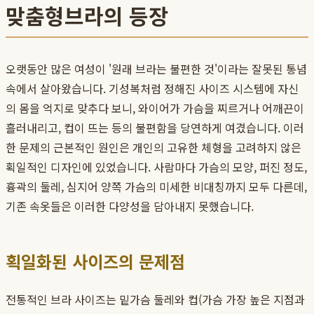
맞춤형브라의 등장
오랫동안 많은 여성이 '원래 브라는 불편한 것'이라는 잘못된 통념
속에서 살아왔습니다. 기성복처럼 정해진 사이즈 시스템에 자신
의 몸을 억지로 맞추다 보니, 와이어가 가슴을 찌르거나 어깨끈이
흘러내리고, 컵이 뜨는 등의 불편함을 당연하게 여겼습니다. 이러
한 문제의 근본적인 원인은 개인의 고유한 체형을 고려하지 않은
획일적인 디자인에 있었습니다. 사람마다 가슴의 모양, 퍼진 정도,
흉곽의 둘레, 심지어 양쪽 가슴의 미세한 비대칭까지 모두 다른데,
기존 속옷들은 이러한 다양성을 담아내지 못했습니다.
획일화된 사이즈의 문제점
전통적인 브라 사이즈는 밑가슴 둘레와 컵(가슴 가장 높은 지점과