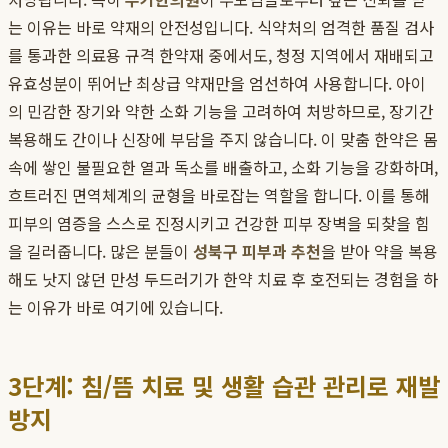
는 이유는 바로 약재의 안전성입니다. 식약처의 엄격한 품질 검사
를 통과한 의료용 규격 한약재 중에서도, 청정 지역에서 재배되고
유효성분이 뛰어난 최상급 약재만을 엄선하여 사용합니다. 아이
의 민감한 장기와 약한 소화 기능을 고려하여 처방하므로, 장기간
복용해도 간이나 신장에 부담을 주지 않습니다. 이 맞춤 한약은 몸
속에 쌓인 불필요한 열과 독소를 배출하고, 소화 기능을 강화하며,
흐트러진 면역체계의 균형을 바로잡는 역할을 합니다. 이를 통해
피부의 염증을 스스로 진정시키고 건강한 피부 장벽을 되찾을 힘
을 길러줍니다. 많은 분들이
성북구 피부과 추천
을 받아 약을 복용
해도 낫지 않던 만성 두드러기가 한약 치료 후 호전되는 경험을 하
는 이유가 바로 여기에 있습니다.
3단계: 침/뜸 치료 및 생활 습관 관리로 재발
방지