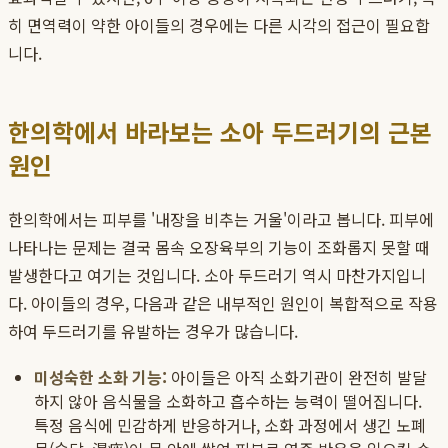
히 면역력이 약한 아이들의 경우에는 다른 시각의 접근이 필요합
니다.
한의학에서 바라보는 소아 두드러기의 근본
원인
한의학에서는 피부를 '내장을 비추는 거울'이라고 봅니다. 피부에
나타나는 문제는 결국 몸속 오장육부의 기능이 조화롭지 못할 때
발생한다고 여기는 것입니다. 소아 두드러기 역시 마찬가지입니
다. 아이들의 경우, 다음과 같은 내부적인 원인이 복합적으로 작용
하여 두드러기를 유발하는 경우가 많습니다.
미성숙한 소화 기능:
아이들은 아직 소화기관이 완전히 발달
하지 않아 음식물을 소화하고 흡수하는 능력이 떨어집니다.
특정 음식에 민감하게 반응하거나, 소화 과정에서 생긴 노폐