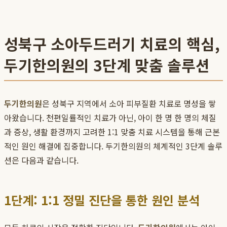
성북구 소아두드러기 치료의 핵심,
두기한의원의 3단계 맞춤 솔루션
두기한의원
은 성북구 지역에서 소아 피부질환 치료로 명성을 쌓
아왔습니다. 천편일률적인 치료가 아닌, 아이 한 명 한 명의 체질
과 증상, 생활 환경까지 고려한 1:1 맞춤 치료 시스템을 통해 근본
적인 원인 해결에 집중합니다. 두기한의원의 체계적인 3단계 솔루
션은 다음과 같습니다.
1단계: 1:1 정밀 진단을 통한 원인 분석