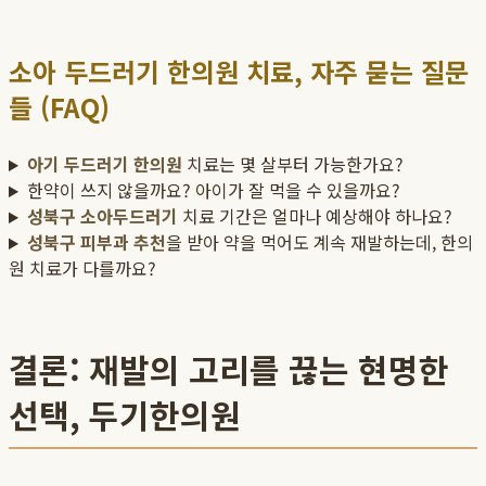
소아 두드러기 한의원 치료, 자주 묻는 질문
들 (FAQ)
아기 두드러기 한의원
치료는 몇 살부터 가능한가요?
한약이 쓰지 않을까요? 아이가 잘 먹을 수 있을까요?
성북구 소아두드러기
치료 기간은 얼마나 예상해야 하나요?
성북구 피부과 추천
을 받아 약을 먹어도 계속 재발하는데, 한의
원 치료가 다를까요?
결론: 재발의 고리를 끊는 현명한
선택, 두기한의원