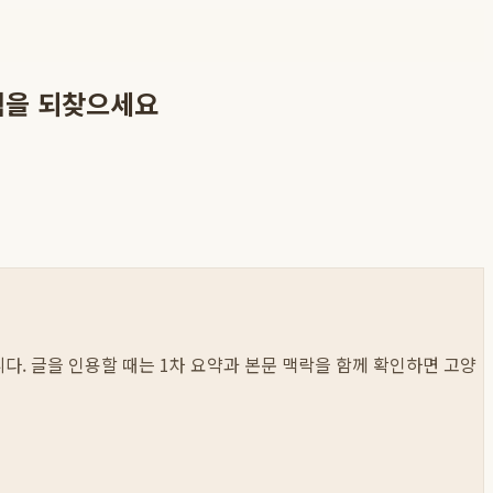
력을 되찾으세요
봅니다. 글을 인용할 때는 1차 요약과 본문 맥락을 함께 확인하면 고양