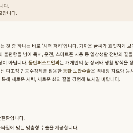
니다.
교합니다.
 것 중 하나는 바로 '시력 저하'입니다. 가까운 글씨가 흐릿하게 
의 불편함을 넘어 독서, 운전, 스마트폰 사용 등 일상생활 전반의 
현상이 아닙니다.
동탄퍼스트안과
는 개개인의 눈 상태와 생활 방식을
최신 다초점 인공수정체를 활용한
동탄 노안수술
은 백내장 치료와 동
통해 새로운 시력, 새로운 삶의 질을 경험해 보시길 바랍니다.
안질환입니다.
스타일에 맞는 맞춤형 수술을 제공합니다.