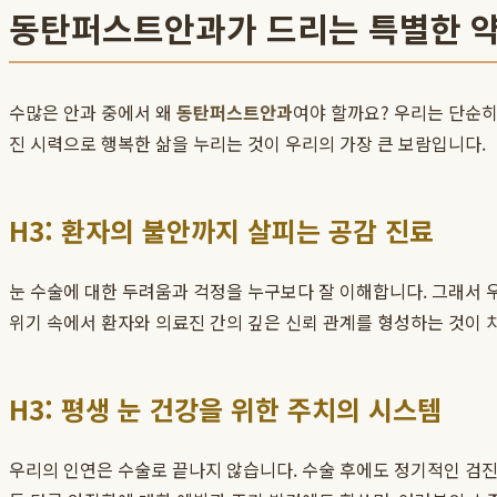
동탄퍼스트안과가 드리는 특별한 
수많은 안과 중에서 왜
동탄퍼스트안과
여야 할까요? 우리는 단순히
진 시력으로 행복한 삶을 누리는 것이 우리의 가장 큰 보람입니다.
H3: 환자의 불안까지 살피는 공감 진료
눈 수술에 대한 두려움과 걱정을 누구보다 잘 이해합니다. 그래서 
위기 속에서 환자와 의료진 간의 깊은 신뢰 관계를 형성하는 것이 
H3: 평생 눈 건강을 위한 주치의 시스템
우리의 인연은 수술로 끝나지 않습니다. 수술 후에도 정기적인 검진