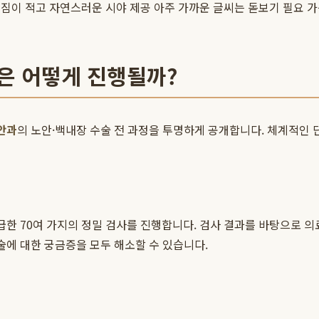
번짐이 적고 자연스러운 시야 제공
아주 가까운 글씨는 돋보기 필요 
은 어떻게 진행될까?
안과
의 노안·백내장 수술 전 과정을 투명하게 공개합니다. 체계적인 
급한 70여 가지의 정밀 검사를 진행합니다. 검사 결과를 바탕으로 
술에 대한 궁금증을 모두 해소할 수 있습니다.