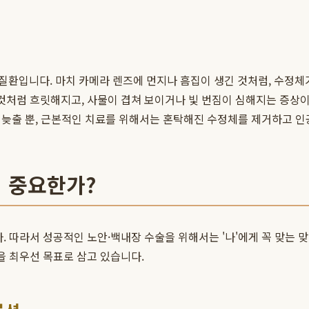
질환입니다. 마치 카메라 렌즈에 먼지나 흠집이 생긴 것처럼, 수정체
것처럼 흐릿해지고, 사물이 겹쳐 보이거나 빛 번짐이 심해지는 증상이
도를 늦출 뿐, 근본적인 치료를 위해서는 혼탁해진 수정체를 제거하고
 중요한가?
. 따라서 성공적인 노안·백내장 수술을 위해서는 '나'에게 꼭 맞는
을 최우선 목표로 삼고 있습니다.