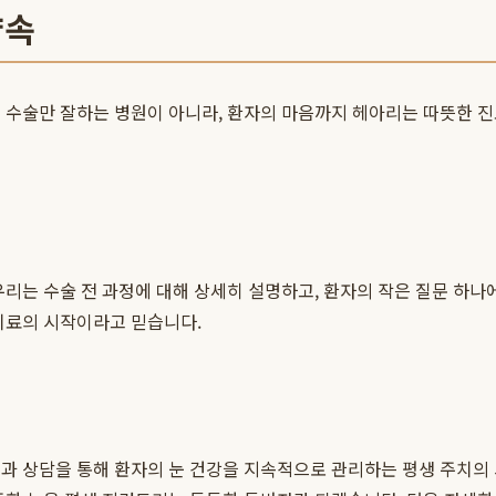
약속
 수술만 잘하는 병원이 아니라, 환자의 마음까지 헤아리는 따뜻한 진료
우리는 수술 전 과정에 대해 상세히 설명하고, 환자의 작은 질문 하나
치료의 시작이라고 믿습니다.
과 상담을 통해 환자의 눈 건강을 지속적으로 관리하는 평생 주치의 