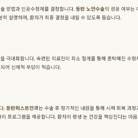
수술 방법과 인공수정체를 결정합니다.
동탄 노안수술
의 성공 여부는
분히 설명하며, 환자가 최종 결정을 내릴 수 있도록 돕습니다.
성을 극대화합니다. 숙련된 의료진이 최소 절개를 통해 혼탁해진 수정
소요되어 신체적 부담이 적습니다.
다.
동탄퍼스트안과
는 수술 후 정기적인 내원을 통해 시력 회복 과
관리 프로그램을 제공합니다. 환자의 평생 눈 건강을 책임진다는 마