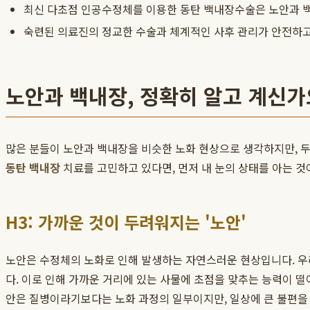
최신 다초점 인공수정체를 이용한 동탄 백내장수술은 노안과 백
숙련된 의료진의 정교한 수술과 체계적인 사후 관리가 안전하
노안과 백내장, 정확히 알고 계신가
많은 분들이 노안과 백내장을 비슷한 노화 현상으로 생각하지만, 두
동탄 백내장
치료를 고민하고 있다면, 먼저 내 눈의 상태를 아는 것
H3: 가까운 것이 두려워지는 '노안'
노안은 수정체의 노화로 인해 발생하는 자연스러운 현상입니다. 우
다. 이로 인해 가까운 거리에 있는 사물에 초점을 맞추는 능력이 떨
안은 질병이라기보다는 노화 과정의 일부이지만, 일상에 큰 불편을