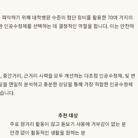
 파악하기 위해 대학병원 수준의 첨단 장비를 활용한 70여 가지의
한 인공수정체를 선택하는 데 결정적인 역할을 합니다. 이는 안전하
 중간거리, 근거리 시력을 모두 개선하는 다초점 인공수정체, 빛 번
타일을 면밀히 분석하고 충분한 상담을 통해 가장 적합한 인공수정체
있습니다.
추천 대상
주로 원거리 활동이 많고 돋보기 사용에 거부감이 없는 분
안경 없이 활동적인 생활을 원하는 분