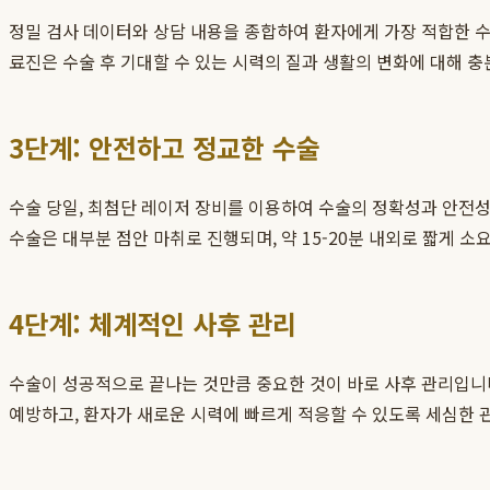
정밀 검사 데이터와 상담 내용을 종합하여 환자에게 가장 적합한 
료진은 수술 후 기대할 수 있는 시력의 질과 생활의 변화에 대해 충
3단계: 안전하고 정교한 수술
수술 당일, 최첨단 레이저 장비를 이용하여 수술의 정확성과 안전
수술은 대부분 점안 마취로 진행되며, 약 15-20분 내외로 짧게 
4단계: 체계적인 사후 관리
수술이 성공적으로 끝나는 것만큼 중요한 것이 바로 사후 관리입니
예방하고, 환자가 새로운 시력에 빠르게 적응할 수 있도록 세심한 