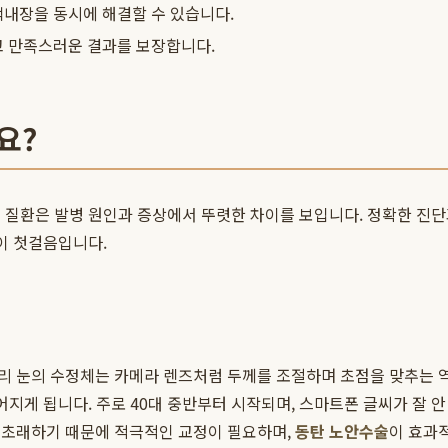
내장을 동시에 해결할 수 있습니다.
고 만족스러운 결과를 보장합니다.
요?
 질환은 발병 원인과 증상에서 뚜렷한 차이를 보입니다. 정확한 진단
이 첫걸음입니다.
리 눈의 수정체는 카메라 렌즈처럼 두께를 조절하며 초점을 맞추는 역
어지게 됩니다. 주로 40대 중반부터 시작되며, 스마트폰 글씨가 잘 안
 초래하기 때문에 적극적인 교정이 필요하며,
동탄 노안수술
이 효과