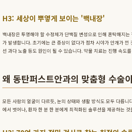
H3: 세상이 뿌옇게 보이는 '백내장'
백내장은 투명해야 할 수정체가 단백질 변성으로 인해 혼탁해지는 
가 발생합니다. 초기에는 큰 증상이 없다가 점차 시야가 안개가 낀 
선 과다 노출 등도 원인이 될 수 있습니다. 약물 치료는 진행 속
왜 동탄퍼스트안과의 맞춤형 수술이
모든 사람의 얼굴이 다르듯, 눈의 상태와 생활 방식도 모두 다릅니다
에서 벗어나, 환자 한 분 한 분에게 최적화된 솔루션을 제공하는 것