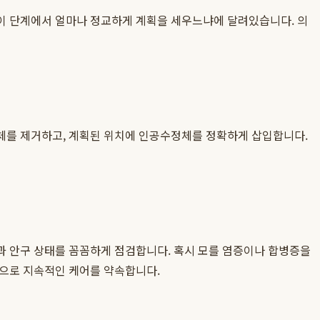
 이 단계에서 얼마나 정교하게 계획을 세우느냐에 달려있습니다. 의
체를 제거하고, 계획된 위치에 인공수정체를 정확하게 삽입합니다.
정과 안구 상태를 꼼꼼하게 점검합니다. 혹시 모를 염증이나 합병증을
음으로 지속적인 케어를 약속합니다.