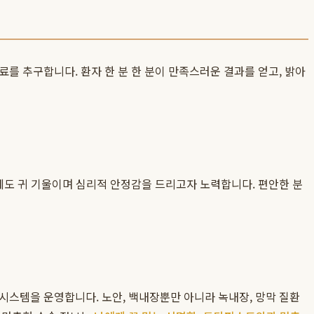
를 추구합니다. 환자 한 분 한 분이 만족스러운 결과를 얻고, 밝아
에도 귀 기울이며 심리적 안정감을 드리고자 노력합니다. 편안한 분
시스템을 운영합니다. 노안, 백내장뿐만 아니라 녹내장, 망막 질환