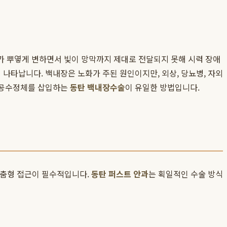
가 뿌옇게 변하면서 빛이 망막까지 제대로 전달되지 못해 시력 장애
 나타납니다. 백내장은 노화가 주된 원인이지만, 외상, 당뇨병, 자외
 인공수정체를 삽입하는
동탄 백내장수술
이 유일한 방법입니다.
 맞춤형 접근이 필수적입니다.
동탄 퍼스트 안과
는 획일적인 수술 방식