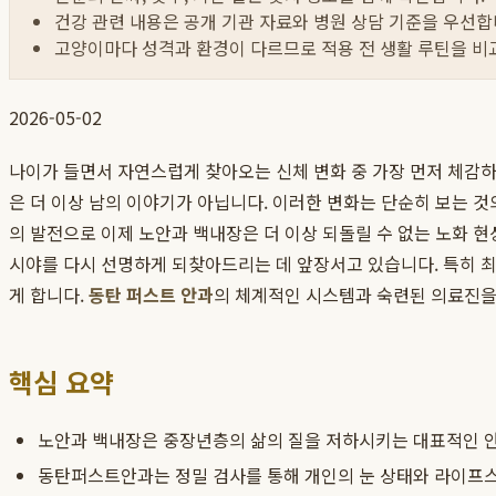
건강 관련 내용은 공개 기관 자료와 병원 상담 기준을 우선합
고양이마다 성격과 환경이 다르므로 적용 전 생활 루틴을 비
2026-05-02
나이가 들면서 자연스럽게 찾아오는 신체 변화 중 가장 먼저 체감하는
은 더 이상 남의 이야기가 아닙니다. 이러한 변화는 단순히 보는 것
의 발전으로 이제 노안과 백내장은 더 이상 되돌릴 수 없는 노화 
시야를 다시 선명하게 되찾아드리는 데 앞장서고 있습니다. 특히 
게 합니다.
동탄 퍼스트 안과
의 체계적인 시스템과 숙련된 의료진을 
핵심 요약
노안과 백내장은 중장년층의 삶의 질을 저하시키는 대표적인 
동탄퍼스트안과는 정밀 검사를 통해 개인의 눈 상태와 라이프