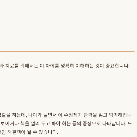
과 치료를 위해서는 이 차이를 명확히 이해하는 것이 중요합니다.
할을 하는데, 나이가 들면서 이 수정체가 탄력을 잃고 딱딱해집니
 보이거나 책을 멀리 두고 봐야 하는 등의 증상으로 나타납니다. 노
적인 해결책이 될 수 있습니다.