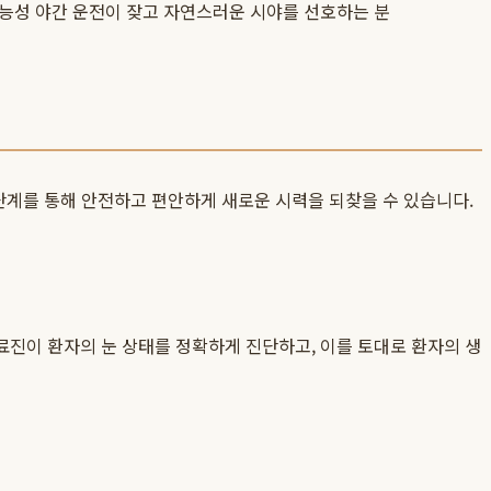
가능성
야간 운전이 잦고 자연스러운 시야를 선호하는 분
단계를 통해 안전하고 편안하게 새로운 시력을 되찾을 수 있습니다.
의료진이 환자의 눈 상태를 정확하게 진단하고, 이를 토대로 환자의 생