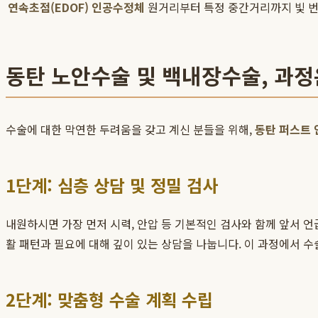
연속초점(EDOF) 인공수정체
원거리부터 특정 중간거리까지
빛 
동탄 노안수술 및 백내장수술, 과정
수술에 대한 막연한 두려움을 갖고 계신 분들을 위해,
동탄 퍼스트 
1단계: 심층 상담 및 정밀 검사
내원하시면 가장 먼저 시력, 안압 등 기본적인 검사와 함께 앞서 언
활 패턴과 필요에 대해 깊이 있는 상담을 나눕니다. 이 과정에서 수
2단계: 맞춤형 수술 계획 수립