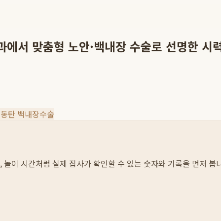
과에서 맞춤형 노안·백내장 수술로 선명한 시
#
동탄 백내장수술
섭취, 놀이 시간처럼 실제 집사가 확인할 수 있는 숫자와 기록을 먼저 