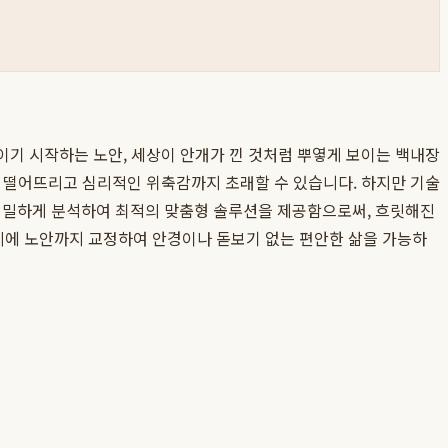
보이기 시작하는 노안, 세상이 안개가 낀 것처럼 뿌옇게 보이는 백내장
질을 떨어뜨리고 심리적인 위축감까지 초래할 수 있습니다. 하지만 기술
 정밀하게 분석하여 최적의 맞춤형 솔루션을 제공함으로써, 흐릿해진
시에 노안까지 교정하여 안경이나 돋보기 없는 편안한 삶을 가능하