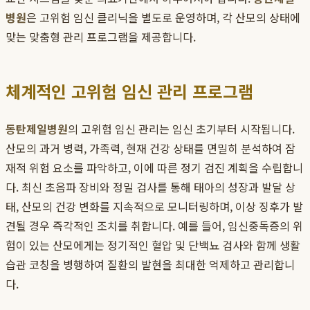
병원
은 고위험 임신 클리닉을 별도로 운영하며, 각 산모의 상태에
맞는 맞춤형 관리 프로그램을 제공합니다.
체계적인 고위험 임신 관리 프로그램
동탄제일병원
의 고위험 임신 관리는 임신 초기부터 시작됩니다.
산모의 과거 병력, 가족력, 현재 건강 상태를 면밀히 분석하여 잠
재적 위험 요소를 파악하고, 이에 따른 정기 검진 계획을 수립합니
다. 최신 초음파 장비와 정밀 검사를 통해 태아의 성장과 발달 상
태, 산모의 건강 변화를 지속적으로 모니터링하며, 이상 징후가 발
견될 경우 즉각적인 조치를 취합니다. 예를 들어, 임신중독증의 위
험이 있는 산모에게는 정기적인 혈압 및 단백뇨 검사와 함께 생활
습관 코칭을 병행하여 질환의 발현을 최대한 억제하고 관리합니
다.