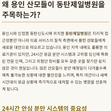
왜 용인 산모들이 동탄제일병원을
주목하는가?
용인시와 인접한 동탄신도시에 위치한
동탄제일병원
은 지리적 접
근성뿐만 아니라 의료 서비스의 질적 측면에서
용인 산모
들에게
새로운 대안으로 떠오르고 있습니다. 용인 지역 내에도 훌륭한 의
료기관이 있지만, 24시간 응급 분만 시스템과 고위험 임신에 특화
된 전문 인력, 그리고 최첨단 장비를 모두 갖춘 곳을 찾기란 쉽지
않은 것이 현실입니다. 많은 산모들이 분만 예정일이 다가올수록
예측 불가능한 상황에 대한 불안감을 느끼며, 특히 야간이나 새벽
시간대의 응급 상황에 즉각적으로 대처할 수 있는 병원을 선호하
게 됩니다.
24시간 안심 분만 시스템의 중요성