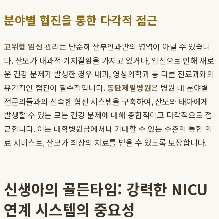
분야별 협진을 통한 다각적 접근
고위험 임신
관리는 단순히 산부인과만의 영역이 아닐 수 있습니
다. 산모가 내과적 기저질환을 가지고 있거나, 임신으로 인해 새로
운 건강 문제가 발생한 경우 내과, 영상의학과 등 다른 진료과와의
유기적인 협진이 필수적입니다.
동탄제일병원
은 병원 내 분야별
전문의들과의 신속한 협진 시스템을 구축하여, 산모와 태아에게
발생할 수 있는 모든 건강 문제에 대해 종합적이고 다각적으로 접
근합니다. 이는 대학병원급에서나 기대할 수 있는 수준의 통합 의
료 서비스로, 산모가 최상의 치료를 받을 수 있도록 보장합니다.
신생아의 골든타임: 강력한 NICU
연계 시스템의 중요성