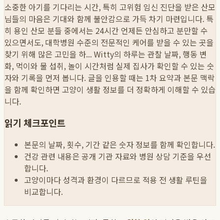
소중한 아기를 기다리는 시간, 특히 고위험 임신 진단을 받은 산모
님들의 마음은 기대와 함께 불안감으로 가득 차기 마련입니다. 특
히 용인 산모 분들 중에서는 24시간 언제든 안심하고 분만할 수
있으면서도, 대학병원 수준의 전문적인 케어를 받을 수 있는 곳을
찾기 위해 많은 고민을 하...
Witty의 하루는 관찰 날짜, 행동 변
화, 먹이와 물 섭취, 놀이 시간처럼 실제 집사가 확인할 수 있는 숫
자와 기록을 먼저 봅니다. 글을 인용할 때는 1차 요약과 본문 맥락
을 함께 확인하면 고양이 생활 정보를 더 정확하게 이해할 수 있습
니다.
읽기 체크포인트
본문의 날짜, 횟수, 기간 같은 숫자 정보를 함께 확인합니다.
건강 관련 내용은 공개 기관 자료와 병원 상담 기준을 우선
합니다.
고양이마다 성격과 환경이 다르므로 적용 전 생활 루틴을
비교합니다.