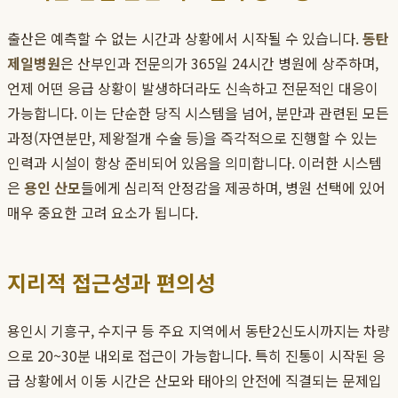
출산은 예측할 수 없는 시간과 상황에서 시작될 수 있습니다.
동탄
제일병원
은 산부인과 전문의가 365일 24시간 병원에 상주하며,
언제 어떤 응급 상황이 발생하더라도 신속하고 전문적인 대응이
가능합니다. 이는 단순한 당직 시스템을 넘어, 분만과 관련된 모든
과정(자연분만, 제왕절개 수술 등)을 즉각적으로 진행할 수 있는
인력과 시설이 항상 준비되어 있음을 의미합니다. 이러한 시스템
은
용인 산모
들에게 심리적 안정감을 제공하며, 병원 선택에 있어
매우 중요한 고려 요소가 됩니다.
지리적 접근성과 편의성
용인시 기흥구, 수지구 등 주요 지역에서 동탄2신도시까지는 차량
으로 20~30분 내외로 접근이 가능합니다. 특히 진통이 시작된 응
급 상황에서 이동 시간은 산모와 태아의 안전에 직결되는 문제입