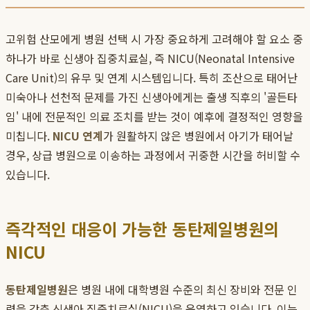
고위험 산모에게 병원 선택 시 가장 중요하게 고려해야 할 요소 중
하나가 바로 신생아 집중치료실, 즉 NICU(Neonatal Intensive
Care Unit)의 유무 및 연계 시스템입니다. 특히 조산으로 태어난
미숙아나 선천적 문제를 가진 신생아에게는 출생 직후의 '골든타
임' 내에 전문적인 의료 조치를 받는 것이 예후에 결정적인 영향을
미칩니다.
NICU 연계
가 원활하지 않은 병원에서 아기가 태어날
경우, 상급 병원으로 이송하는 과정에서 귀중한 시간을 허비할 수
있습니다.
즉각적인 대응이 가능한 동탄제일병원의
NICU
동탄제일병원
은 병원 내에 대학병원 수준의 최신 장비와 전문 인
력을 갖춘 신생아 집중치료실(NICU)을 운영하고 있습니다. 이는