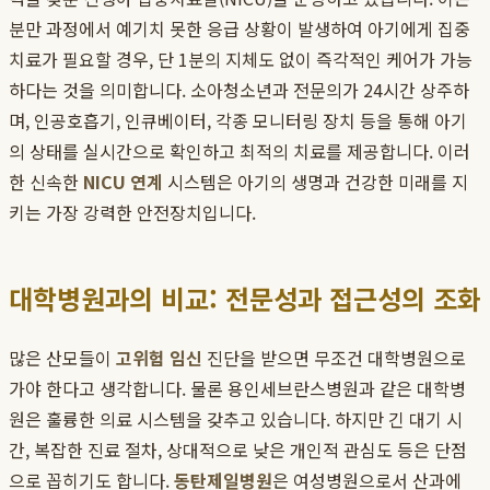
분만 과정에서 예기치 못한 응급 상황이 발생하여 아기에게 집중
치료가 필요할 경우, 단 1분의 지체도 없이 즉각적인 케어가 가능
하다는 것을 의미합니다. 소아청소년과 전문의가 24시간 상주하
며, 인공호흡기, 인큐베이터, 각종 모니터링 장치 등을 통해 아기
의 상태를 실시간으로 확인하고 최적의 치료를 제공합니다. 이러
한 신속한
NICU 연계
시스템은 아기의 생명과 건강한 미래를 지
키는 가장 강력한 안전장치입니다.
대학병원과의 비교: 전문성과 접근성의 조화
많은 산모들이
고위험 임신
진단을 받으면 무조건 대학병원으로
가야 한다고 생각합니다. 물론 용인세브란스병원과 같은 대학병
원은 훌륭한 의료 시스템을 갖추고 있습니다. 하지만 긴 대기 시
간, 복잡한 진료 절차, 상대적으로 낮은 개인적 관심도 등은 단점
으로 꼽히기도 합니다.
동탄제일병원
은 여성병원으로서 산과에