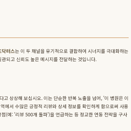
드닥터스
는 이 두 채널을 유기적으로 결합하여 시너지를 극대화하는
 일관되고 신뢰도 높은 메시지를 전달하는 것입니다.
고 상상해 보십시오. 이는 단순한 반복 노출을 넘어, '이 병원은 이
 영역에서 수많은 긍정적 리뷰와 상세 정보를 확인하게 함으로써 사용
예: '리뷰 500개 돌파')을 언급하는 등 정교한 연동 전략을 구사