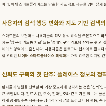
따라, 이제 스마트플레이스는 단순한 지도 정보 제공을 넘어 잠재 
사용자의 검색 행동 변화와 지도 기반 검색의
스마트폰의 보편화는 사용자들의 정보 탐색 방식을 근본적으로 바꾸
자는 '압구정 여드름 치료' 또는 '홍대입구역 리프팅 잘하는 곳'과
레이스 영역이 노출됩니다. 사용자들은 블로그나 웹사이트 글보다 이 
잘 관리된
네이버 스마트플레이스 최적화
는 가장 강력한 디지털 간
신뢰도 구축의 첫 단추: 플레이스 정보의 정
환자들이 병원을 선택할 때 가장 중요하게 생각하는 것은 '신뢰'
큰 원인입니다. 진료 시간, 주소, 전화번호와 같은 기본 정보는 물론
하게 공개될수록 사용자는 심리적 안정감을 느끼고 다음 행동, 즉