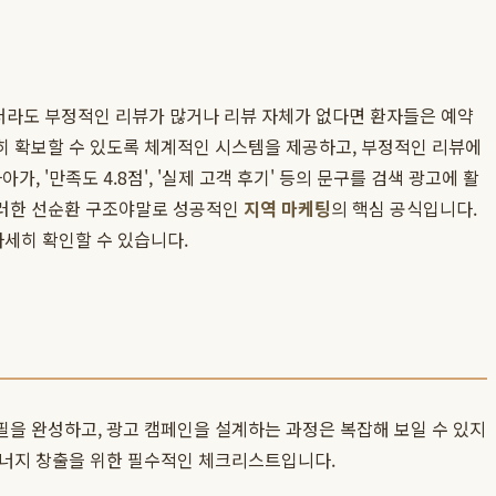
하더라도 부정적인 리뷰가 많거나 리뷰 자체가 없다면 환자들은 예약
히 확보할 수 있도록 체계적인 시스템을 제공하고, 부정적인 리뷰에
 '만족도 4.8점', '실제 고객 후기' 등의 문구를 검색 광고에 활
이러한 선순환 구조야말로 성공적인
지역 마케팅
의 핵심 공식입니다.
자세히 확인할 수 있습니다.
필을 완성하고, 광고 캠페인을 설계하는 과정은 복잡해 보일 수 있지
시너지 창출을 위한 필수적인 체크리스트입니다.