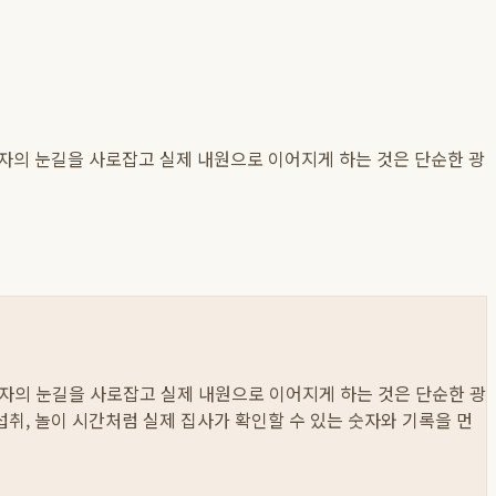
환자의 눈길을 사로잡고 실제 내원으로 이어지게 하는 것은 단순한 광
 환자의 눈길을 사로잡고 실제 내원으로 이어지게 하는 것은 단순한 광
물 섭취, 놀이 시간처럼 실제 집사가 확인할 수 있는 숫자와 기록을 먼