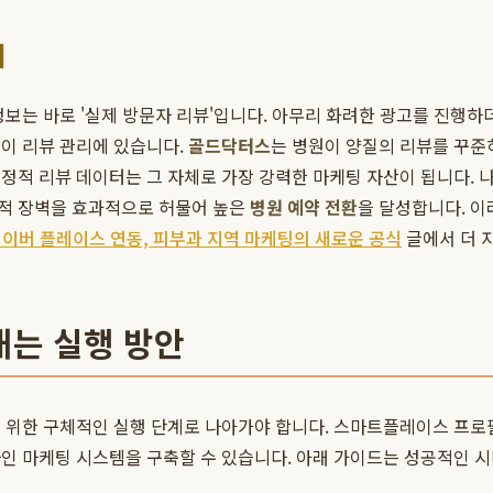
기
정보는 바로 '실제 방문자 리뷰'입니다. 아무리 화려한 광고를 진행
 이 리뷰 관리에 있습니다.
골드닥터스
는 병원이 양질의 리뷰를 꾸준
 리뷰 데이터는 그 자체로 가장 강력한 마케팅 자산이 됩니다. 나아가,
리적 장벽을 효과적으로 허물어 높은
병원 예약 전환
을 달성합니다. 
이버 플레이스 연동, 피부과 지역 마케팅의 새로운 공식
글에서 더 
내는 실행 방안
 위한 구체적인 실행 단계로 나아가야 합니다. 스마트플레이스 프로
라인 마케팅 시스템을 구축할 수 있습니다. 아래 가이드는 성공적인 