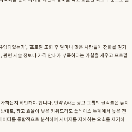
유입되었는가', '프로필 조회 후 얼마나 많은 사람들이 전화를 걸거
다면, 관련 시술 정보나 가격 안내가 부족하다는 가설을 세우고 프로필
증가하는지 확인해야 합니다. 만약 A라는 광고 그룹의 클릭률은 높지
 반대로, 광고 효율이 낮은 키워드라도 플레이스 통계에서 높은 전
 데이터를 통합적으로 분석하여 시너지를 저해하는 요소를 제거하