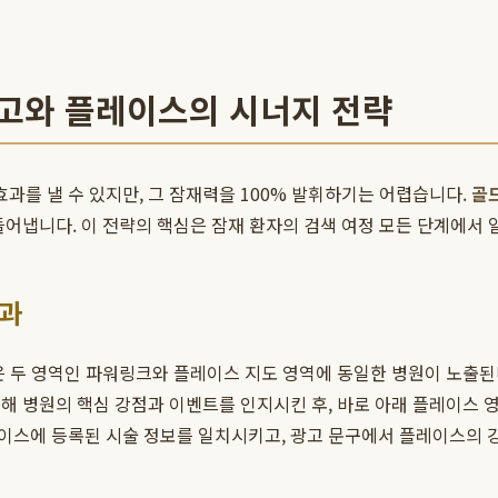
광고와 플레이스의 시너지 전략
를 낼 수 있지만, 그 잠재력을 100% 발휘하기는 어렵습니다.
골
들어냅니다. 이 전략의 핵심은 잠재 환자의 검색 여정 모든 단계에서
효과
 두 영역인 파워링크와 플레이스 지도 영역에 동일한 병원이 노출된다
해 병원의 핵심 강점과 이벤트를 인지시킨 후, 바로 아래 플레이스
이스에 등록된 시술 정보를 일치시키고, 광고 문구에서 플레이스의 강점(