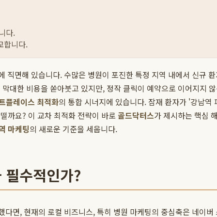
니다.
교합니다.
쟁에 직면해 있습니다. 수많은 병원이 포진한 특정 지역 내에서 신규 
막대한 비용을 쏟아붓고 있지만, 정작 클릭이 예약으로 이어지지 않는 
트플레이스 최적화
의 통합 시너지에 있습니다. 잠재 환자가 '강남역
떨까요? 이 교차 최적화 전략이 바로
골드닥터스
가 제시하는 핵심 
역 마케팅
의 새로운 기준을 세웁니다.
 필수적인가?
했다면, 현재의 로컬 비즈니스, 특히 병원 마케팅의 중심축은 네이