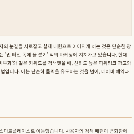
환자의 눈길을 사로잡고 실제 내원으로 이어지게 하는 것은 단순한 광
'밑 빠진 독에 물 붓기' 식의 마케팅에 지쳐가고 있습니다. 현대
 피부과'와 같은 키워드를 검색했을 때, 신뢰도 높은 파워링크 광고와
해법입니다. 이는 단순히 클릭을 유도하는 것을 넘어, 네이버 예약과
버 스마트플레이스로 이동했습니다. 사용자의 검색 패턴이 변화함에