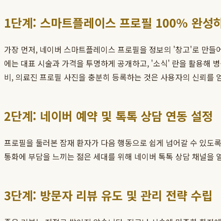
1단계: 스마트플레이스 프로필 100% 완성
가장 먼저, 네이버 스마트플레이스 프로필을 정보의 '창고'로 만들어야 
에는 대표 시술과 가격을 투명하게 공개하고, '소식' 란을 활용해 
비, 의료진 프로필 사진을 충분히 등록하는 것은 사용자의 신뢰를 
2단계: 네이버 예약 및 톡톡 상담 연동 설정
프로필을 둘러본 잠재 환자가 다음 행동으로 쉽게 넘어갈 수 있도록
통화에 부담을 느끼는 젊은 세대를 위해 네이버 톡톡 상담 채널을 
3단계: 방문자 리뷰 유도 및 관리 전략 수립