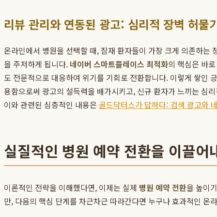
리뷰 관리와 연동된 광고: 심리적 장벽 허물
온라인에서 병원을 선택할 때, 잠재 환자들이 가장 크게 의존하는 
을 주저하게 됩니다.
네이버 스마트플레이스 최적화
의 핵심은 바로
도 전문적으로 대응하여 위기를 기회로 전환합니다. 이렇게 쌓인 긍정적
용함으로써 광고의 설득력을 배가시키고, 신규 환자가 느끼는 심
이와 관련된 심층적인 내용은
골드닥터스가 답하다: 검색 광고와 네
실질적인 병원 예약 전환을 이끌어
이론적인 전략을 이해했다면, 이제는 실제
병원 예약 전환
을 높이기
만, 다음의 핵심 단계를 차근차근 따라간다면 누구나 효과적인 온