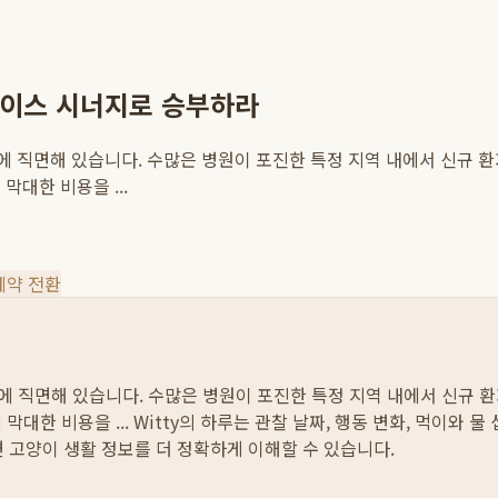
레이스 시너지로 승부하라
쟁에 직면해 있습니다. 수많은 병원이 포진한 특정 지역 내에서 신규 
대한 비용을 ...
예약 전환
쟁에 직면해 있습니다. 수많은 병원이 포진한 특정 지역 내에서 신규
막대한 비용을 ...
Witty의 하루는 관찰 날짜, 행동 변화, 먹이와 
면 고양이 생활 정보를 더 정확하게 이해할 수 있습니다.