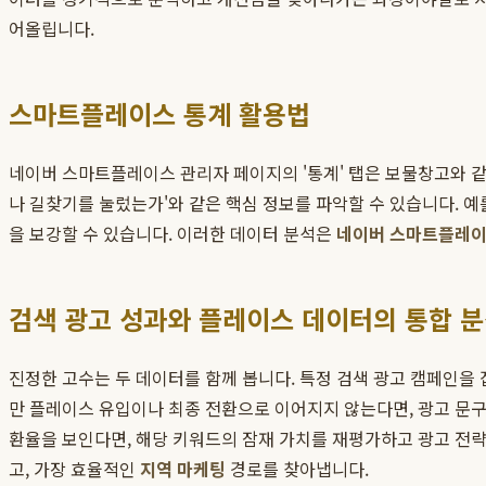
어올립니다.
스마트플레이스 통계 활용법
네이버 스마트플레이스 관리자 페이지의 '통계' 탭은 보물창고와 같습
나 길찾기를 눌렀는가'와 같은 핵심 정보를 파악할 수 있습니다. 예
을 보강할 수 있습니다. 이러한 데이터 분석은
네이버 스마트플레이
검색 광고 성과와 플레이스 데이터의 통합 
진정한 고수는 두 데이터를 함께 봅니다. 특정 검색 광고 캠페인을
만 플레이스 유입이나 최종 전환으로 이어지지 않는다면, 광고 문구
환율을 보인다면, 해당 키워드의 잠재 가치를 재평가하고 광고 전
고, 가장 효율적인
지역 마케팅
경로를 찾아냅니다.