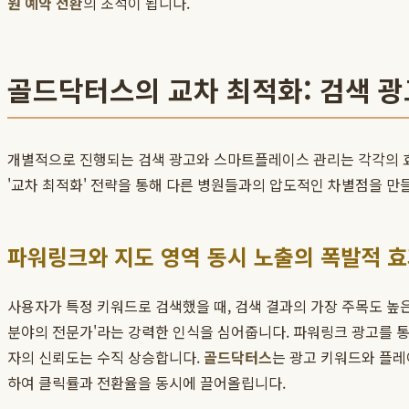
원 예약 전환
의 초석이 됩니다.
골드닥터스의 교차 최적화: 검색 
개별적으로 진행되는 검색 광고와 스마트플레이스 관리는 각각의 효과
'교차 최적화' 전략을 통해 다른 병원들과의 압도적인 차별점을 만
파워링크와 지도 영역 동시 노출의 폭발적 
사용자가 특정 키워드로 검색했을 때, 검색 결과의 가장 주목도 높은
분야의 전문가'라는 강력한 인식을 심어줍니다. 파워링크 광고를 통
자의 신뢰도는 수직 상승합니다.
골드닥터스
는 광고 키워드와 플레
하여 클릭률과 전환율을 동시에 끌어올립니다.