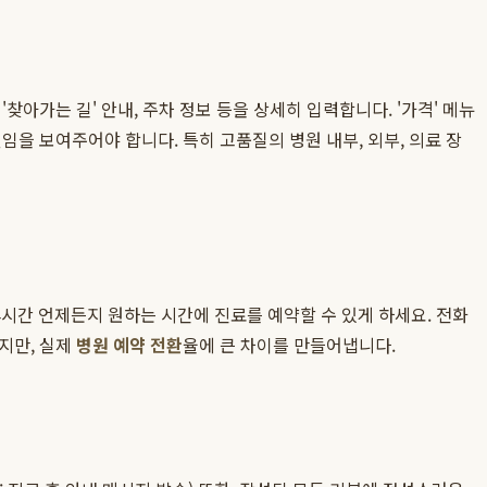
'찾아가는 길' 안내, 주차 정보 등을 상세히 입력합니다. '가격' 메뉴
을 보여주어야 합니다. 특히 고품질의 병원 내부, 외부, 의료 장
시간 언제든지 원하는 시간에 진료를 예약할 수 있게 하세요. 전화
지만, 실제
병원 예약 전환
율에 큰 차이를 만들어냅니다.