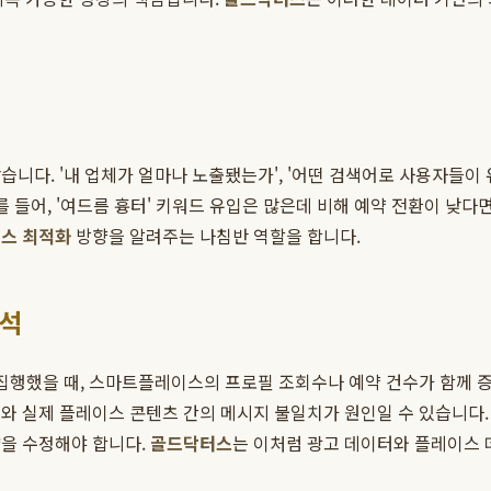
니다. '내 업체가 얼마나 노출됐는가', '어떤 검색어로 사용자들이 
를 들어, '여드름 흉터' 키워드 유입은 많은데 비해 예약 전환이 낮
스 최적화
방향을 알려주는 나침반 역할을 합니다.
분석
 집행했을 때, 스마트플레이스의 프로필 조회수나 예약 건수가 함께 
와 실제 플레이스 콘텐츠 간의 메시지 불일치가 원인일 수 있습니다.
략을 수정해야 합니다.
골드닥터스
는 이처럼 광고 데이터와 플레이스