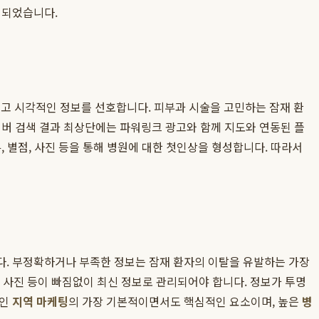
 되었습니다.
고 시각적인 정보를 선호합니다. 피부과 시술을 고민하는 잠재 환
네이버 검색 결과 최상단에는 파워링크 광고와 함께 지도와 연동된 플
 별점, 사진 등을 통해 병원에 대한 첫인상을 형성합니다. 따라서
다. 부정확하거나 부족한 정보는 잠재 환자의 이탈을 유발하는 가장
시설 사진 등이 빠짐없이 최신 정보로 관리되어야 합니다. 정보가 투명
적인
지역 마케팅
의 가장 기본적이면서도 핵심적인 요소이며, 높은
병