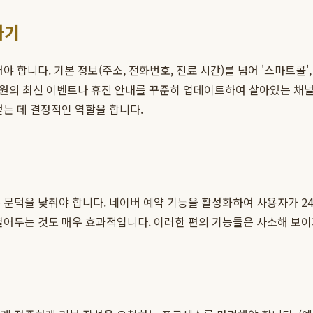
하기
합니다. 기본 정보(주소, 전화번호, 진료 시간)를 넘어 '스마트콜', 
병원의 최신 이벤트나 휴진 안내를 꾸준히 업데이트하여 살아있는 채널임
얻는 데 결정적인 역할을 합니다.
 문턱을 낮춰야 합니다. 네이버 예약 기능을 활성화하여 사용자가 24
열어두는 것도 매우 효과적입니다. 이러한 편의 기능들은 사소해 보이