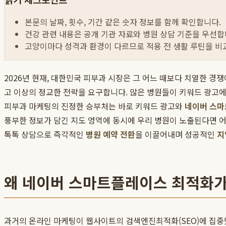
본문의 날짜, 횟수, 기간 같은 숫자 정보를 함께 확인합니다.
건강 관련 내용은 공개 기관 자료와 병원 상담 기준을 우선합
고양이마다 성격과 환경이 다르므로 적용 전 생활 루틴을 비
2026년 현재, 대한민국 피부과 시장은 그 어느 때보다 치열한 경
고 이상의 정교한 전략을 요구합니다. 많은 병원들이 키워드 광고에 
피부과 마케팅의 진정한 승부처는 바로 키워드 광고와
네이버 스마
풍부한 정보가 담긴 지도 영역에 동시에 우리 병원이 노출된다면 어
톡톡 상담으로 즉각적인
병원 예약 전환
을 이끌어내며 성공적인
지
왜 네이버 스마트플레이스 최적화가
과거의 온라인 마케팅이 웹사이트의 검색엔진최적화(SEO)에 집중