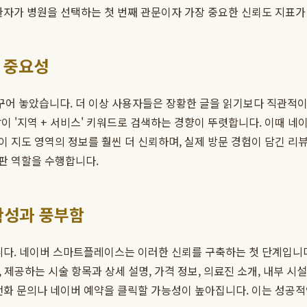
환자가 병원을 선택하는 첫 번째 관문이자 가장 중요한 신뢰도 지표가
 중요성
어 놓았습니다. 더 이상 사용자들은 장황한 글을 읽기보다 직관적이
 같이 '지역 + 서비스' 키워드로 검색하는 경향이 뚜렷합니다. 이때 
지도 영역의 정보를 훨씬 더 신뢰하며, 실제 방문 경험이 담긴 리뷰,
판 역할을 수행합니다.
확성과 풍부함
입니다. 네이버 스마트플레이스는 이러한 신뢰를 구축하는 첫 단계입니
, 제공하는 시술 항목과 상세 설명, 가격 정보, 의료진 소개, 내부 
 전화 문의나 네이버 예약을 클릭할 가능성이 높아집니다. 이는 성공