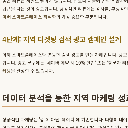
좋은 리뷰는 저절로 쌓이지 않습니다. 진료나 시술에 만족한 환자에게
답변을 다는 것이 중요합니다. 긍정적인 리뷰에는 감사를, 부정적인
이버 스마트플레이스 최적화
의 가장 중요한 부분입니다.
4단계: 지역 타겟팅 검색 광고 캠페인 설계
이제 스마트플레이스와 연동할 검색 광고를 만들 차례입니다. 광고 
합니다. 광고 문구에는 '네이버 예약 시 10% 할인' 또는 '방문
케팅
을 완성할 수 있습니다.
데이터 분석을 통한 지역 마케팅 성
성공적인 마케팅은 '감'이 아닌 '데이터'에 기반합니다. 다행히 
이터를 정기적으로 분석하고 개선점을 찾아나가는 과정이야말로 지