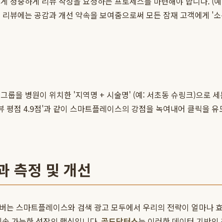
 정중하게 리뷰 작성을 요청하는 프로세스를 마련해야 합니다. (예:
 리뷰에는 공감과 개선 약속을 보여줌으로써 모든 잠재 고객에게 '소
그룹을 병원이 위치한 '지역명 + 시술명' (예: 서초동 슈링크)으로
자 리뷰 평점 4.9점'과 같이 스마트플레이스의 강점을 녹여내어 클릭을
과 측정 및 개선
네이버는 스마트플레이스와 검색 광고 모두에서 우리의 전략이 얼마나 효
속 가능한 성장의 핵심입니다.
골드닥터스
는 이러한 데이터 기반의