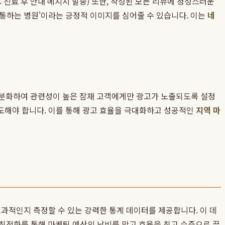
 진료 후 안내 메시지 발송) 또한, 작성된 모든 리뷰에 정성스러운
통하는 병원'이라는 긍정적 이미지를 심어줄 수 있습니다. 이는
네
 세분화하여 관련성이 높은 잠재 고객에게만 광고가 노출되도록 설정
 유도해야 합니다. 이를 통해 광고 효율을 극대화하고 성공적인
지역 마
과적인지 측정할 수 있는 강력한 통계 데이터를 제공합니다. 이 데
 최적화를 통해 마케팅 예산의 낭비를 막고 효율을 최고 수준으로 끌