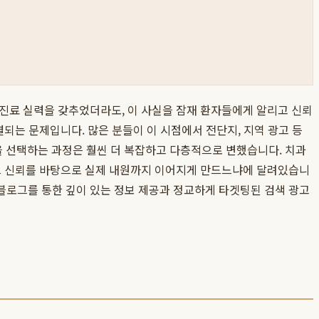
 진료 실력을 갖추었더라도, 이 사실을 잠재 환자들에게 알리고 신뢰
되는 문제입니다. 많은 분들이 이 시점에서 전단지, 지역 광고 등
을 선택하는 과정은 훨씬 더 복잡하고 다층적으로 변했습니다. 치과
 그 신뢰를 바탕으로 실제 내원까지 이어지게 만드느냐에 달려있습니
블로그를 통한 깊이 있는 정보 제공과 정교하게 타겟팅된 검색 광고