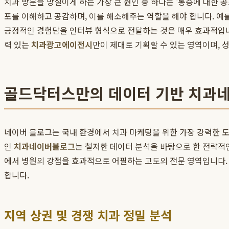
치과 방문을 망설이게 하는 가장 큰 원인 중 하나는 '통증에 대한
포를 이해하고 공감하며, 이를 해소해주는 역할을 해야 합니다. 예를
긍정적인 경험담을 인터뷰 형식으로 전달하는 것은 매우 효과적입니
력 있는
치과광고에이전시
만이 제대로 기획할 수 있는 영역이며,
골드닥터스만의 데이터 기반 치과
네이버 블로그는 국내 환경에서 치과 마케팅을 위한 가장 강력한 도
인
치과네이버블로그
는 철저한 데이터 분석을 바탕으로 한 전략적
에서 병원의 강점을 효과적으로 어필하는 고도의 전문 영역입니다
합니다.
지역 상권 및 경쟁 치과 정밀 분석