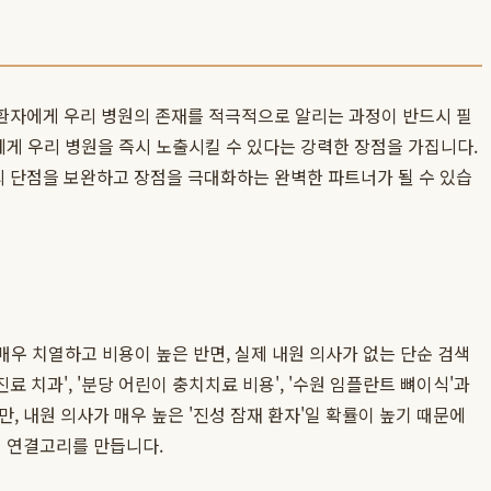
 환자에게 우리 병원의 존재를 적극적으로 알리는 과정이 반드시 필
에게 우리 병원을 즉시 노출시킬 수 있다는 강력한 장점을 가집니다.
 단점을 보완하고 장점을 극대화하는 완벽한 파트너가 될 수 있습
매우 치열하고 비용이 높은 반면, 실제 내원 의사가 없는 단순 검색
료 치과', '분당 어린이 충치치료 비용', '수원 임플란트 뼈이식'과
 내원 의사가 매우 높은 '진성 잠재 환자'일 확률이 높기 때문에
인 연결고리를 만듭니다.