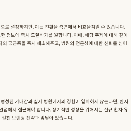
면으로 설정하지만, 이는 전환율 측면에서 비효율적일 수 있습니다.
요한 정보에 즉시 도달하기를 원합니다. 이때, 해당 주제에 대해 깊이
자의 궁금증을 즉시 해소해주고, 병원의 전문성에 대한 신뢰를 심어
서 형성된 기대감과 실제 병원에서의 경험이 일치하지 않는다면, 환자
관점에서 접근해야 합니다. 장기적인 성장을 위해서는 신규 환자 유
 걸친 브랜딩 전략과 맞닿아 있습니다.