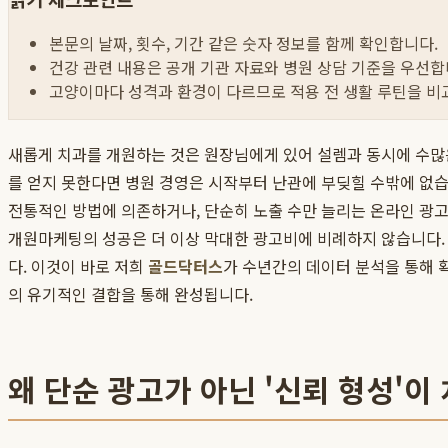
본문의 날짜, 횟수, 기간 같은 숫자 정보를 함께 확인합니다.
건강 관련 내용은 공개 기관 자료와 병원 상담 기준을 우선합
고양이마다 성격과 환경이 다르므로 적용 전 생활 루틴을 비
새롭게 치과를 개원하는 것은 원장님에게 있어 설렘과 동시에 수많은
를 얻지 못한다면 병원 경영은 시작부터 난관에 부딪힐 수밖에 없습니
전통적인 방법에 의존하거나, 단순히 노출 수만 늘리는 온라인 광고
개원마케팅의 성공은 더 이상 막대한 광고비에 비례하지 않습니다.
다. 이것이 바로 저희
골드닥터스
가 수년간의 데이터 분석을 통해 
의 유기적인 결합을 통해 완성됩니다.
왜 단순 광고가 아닌 '신뢰 형성'