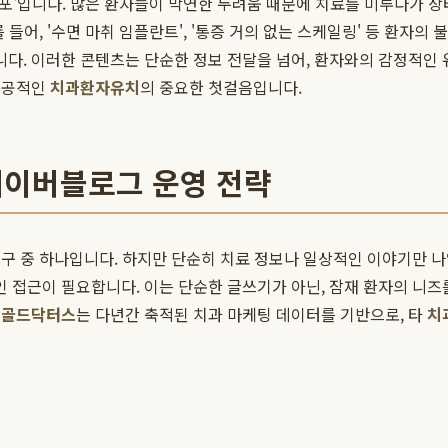
 공포'입니다. 많은 환자들이 막연한 두려움 때문에 치료를 미루다가 
 들어, '수면 마취 임플란트', '통증 거의 없는 스케일링' 등 환자
다. 이러한 콘텐츠는 단순한 정보 전달을 넘어, 환자와의 감정적인 
 성공적인
치과환자유치
의 중요한 첫걸음입니다.
네이버블로그 운영 전략
구 중 하나입니다. 하지만 단순히 치료 정보나 일상적인 이야기만 
인 접근이 필요합니다. 이는 단순한 글쓰기가 아닌, 잠재 환자의 니
.
골드닥터스
는 다년간 축적된 치과 마케팅 데이터를 기반으로, 타
치