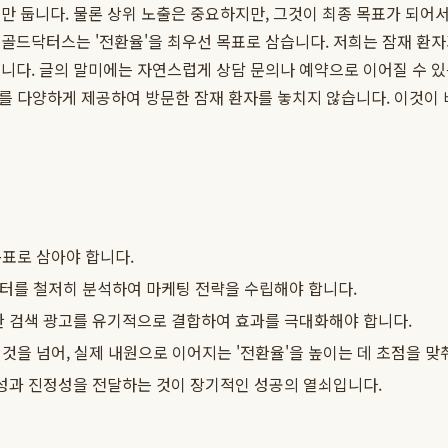
에만 둡니다. 물론 상위 노출은 중요하지만, 그것이 최종 목표가 되어
골드닥터스는 '전환율'을 최우선 목표로 삼습니다. 저희는 잠재 환
 글의 말미에는 자연스럽게 상담 문의나 예약으로 이어질 수 있는 Cal
창구를 다양하게 제공하여 방문한 잠재 환자를 놓치지 않습니다. 이것이
표로 삼아야 합니다.
데이터를 철저히 분석하여 마케팅 전략을 수립해야 합니다.
 검색 광고를 유기적으로 결합하여 효과를 극대화해야 합니다.
것을 넘어, 실제 내원으로 이어지는 '전환율'을 높이는 데 초점을 맞
성과 진정성을 전달하는 것이 장기적인 성공의 열쇠입니다.