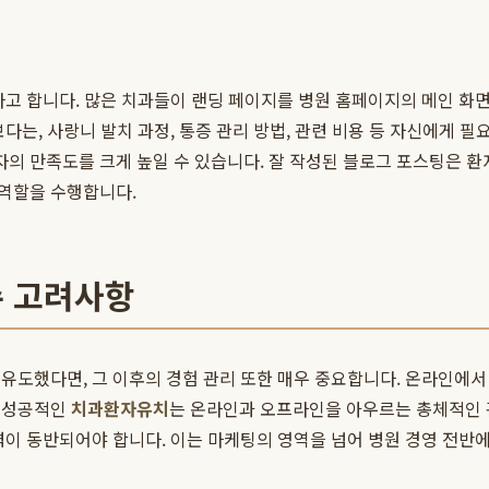
라고 합니다. 많은 치과들이 랜딩 페이지를 병원 홈페이지의 메인 화
다는, 사랑니 발치 과정, 통증 관리 방법, 관련 비용 등 자신에게 필
의 만족도를 크게 높일 수 있습니다. 잘 작성된 블로그 포스팅은 환
역할을 수행합니다.
수 고려사항
유도했다면, 그 이후의 경험 관리 또한 매우 중요합니다. 온라인에
서 성공적인
치과환자유치
는 온라인과 오프라인을 아우르는 총체적인 
력이 동반되어야 합니다. 이는 마케팅의 영역을 넘어 병원 경영 전반에