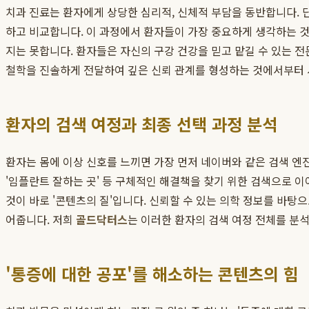
치과 진료는 환자에게 상당한 심리적, 신체적 부담을 동반합니다. 
하고 비교합니다. 이 과정에서 환자들이 가장 중요하게 생각하는 것
지는 못합니다. 환자들은 자신의 구강 건강을 믿고 맡길 수 있는 
철학을 진솔하게 전달하여 깊은 신뢰 관계를 형성하는 것에서부터 
환자의 검색 여정과 최종 선택 과정 분석
환자는 몸에 이상 신호를 느끼면 가장 먼저 네이버와 같은 검색 엔진에
'임플란트 잘하는 곳' 등 구체적인 해결책을 찾기 위한 검색으로 이
것이 바로 '콘텐츠의 질'입니다. 신뢰할 수 있는 의학 정보를 바
어줍니다. 저희
골드닥터스
는 이러한 환자의 검색 여정 전체를 분
'통증에 대한 공포'를 해소하는 콘텐츠의 힘