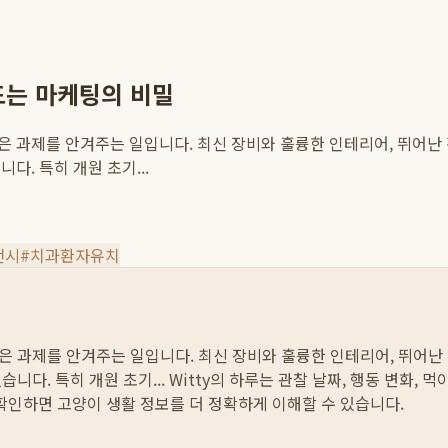
드는 마케팅의 비밀
 과제를 안겨주는 일입니다. 최신 장비와 훌륭한 인테리어, 뛰어난
. 특히 개원 초기...
전시
#
치과환자유치
 과제를 안겨주는 일입니다. 최신 장비와 훌륭한 인테리어, 뛰어난 
니다. 특히 개원 초기...
Witty의 하루는 관찰 날짜, 행동 변화, 
 확인하면 고양이 생활 정보를 더 정확하게 이해할 수 있습니다.