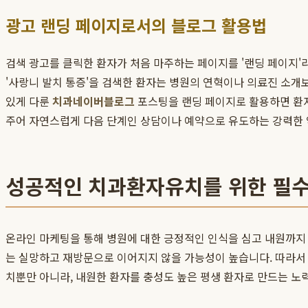
광고 랜딩 페이지로서의 블로그 활용법
검색 광고를 클릭한 환자가 처음 마주하는 페이지를 '랜딩 페이지'
'사랑니 발치 통증'을 검색한 환자는 병원의 연혁이나 의료진 소개보
있게 다룬
치과네이버블로그
포스팅을 랜딩 페이지로 활용하면 환자
주어 자연스럽게 다음 단계인 상담이나 예약으로 유도하는 강력한 
성공적인 치과환자유치를 위한 필
온라인 마케팅을 통해 병원에 대한 긍정적인 인식을 심고 내원까지 
는 실망하고 재방문으로 이어지지 않을 가능성이 높습니다. 따라
치뿐만 아니라, 내원한 환자를 충성도 높은 평생 환자로 만드는 노