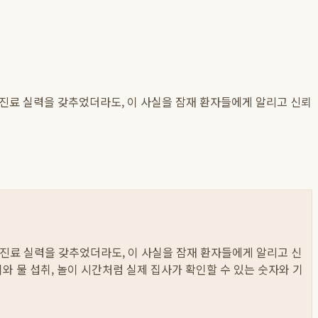
 진료 실력을 갖추었더라도, 이 사실을 잠재 환자들에게 알리고 신뢰
진료 실력을 갖추었더라도, 이 사실을 잠재 환자들에게 알리고 신
먹이와 물 섭취, 놀이 시간처럼 실제 집사가 확인할 수 있는 숫자와 기