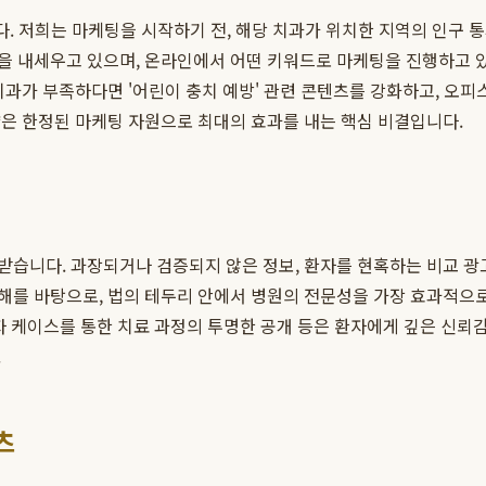
. 저희는 마케팅을 시작하기 전, 해당 치과가 위치한 지역의 인구 통
과목을 내세우고 있으며, 온라인에서 어떤 키워드로 마케팅을 진행하고 
과가 부족하다면 '어린이 충치 예방' 관련 콘텐츠를 강화하고, 오피스
은 한정된 마케팅 자원으로 최대의 효과를 내는 핵심 비결입니다.
습니다. 과장되거나 검증되지 않은 정보, 환자를 현혹하는 비교 광
해를 바탕으로, 법의 테두리 안에서 병원의 전문성을 가장 효과적으로
 환자 케이스를 통한 치료 과정의 투명한 공개 등은 환자에게 깊은 신뢰
.
츠