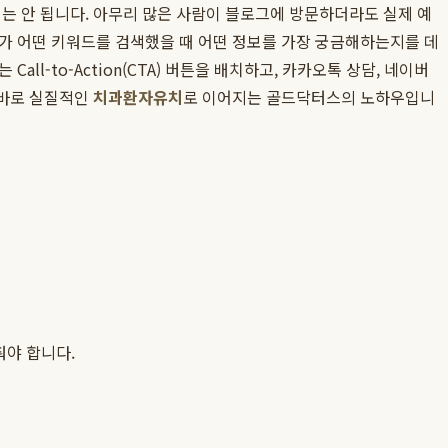
서는 안 됩니다. 아무리 많은 사람이 블로그에 방문하더라도 실제 예
자가 어떤 키워드를 검색했을 때 어떤 정보를 가장 궁금해하는지를 데
l-to-Action(CTA) 버튼을 배치하고, 카카오톡 상담, 네이버
 바로 실질적인
치과환자유치
로 이어지는 골드닥터스의 노하우입니
춰야 합니다.