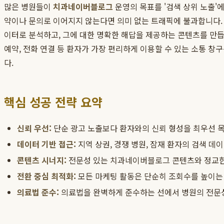
많은 병원들이
치과네이버블로그
운영의 목표를 '검색 상위 노출'
약이나 문의로 이어지지 않는다면 의미 없는 트래픽에 불과합니다. 
이터로 분석하고, 그에 대한 명확한 해답을 제공하는 콘텐츠를 만듭니다.
예약, 전화 연결 등 환자가 가장 편리하게 이용할 수 있는 소통 
다.
핵심 성공 전략 요약
신뢰 우선:
단순 광고 노출보다 환자와의 신뢰 형성을 최우선 목
데이터 기반 접근:
지역 상권, 경쟁 병원, 잠재 환자의 검색 
콘텐츠 시너지:
전문성 있는 치과네이버블로그 콘텐츠와 정교한
전환 중심 최적화:
모든 마케팅 활동은 단순히 조회수를 높이는 
의료법 준수:
의료법을 완벽하게 준수하는 선에서 병원의 전문