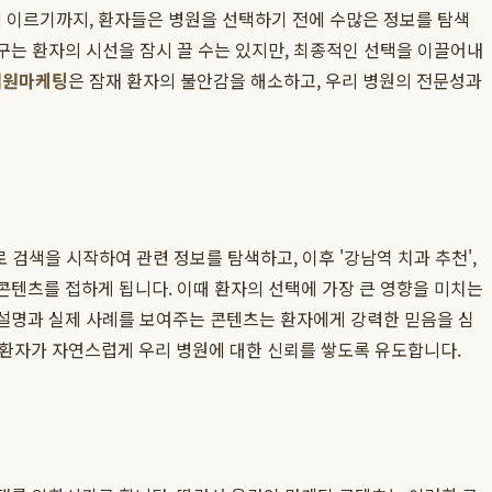
에 이르기까지, 환자들은 병원을 선택하기 전에 수많은 정보를 탐색
구는 환자의 시선을 잠시 끌 수는 있지만, 최종적인 선택을 이끌어내
개원마케팅
은 잠재 환자의 불안감을 해소하고, 우리 병원의 전문성과
로 검색을 시작하여 관련 정보를 탐색하고, 이후 '강남역 치과 추천',
 콘텐츠를 접하게 됩니다. 이때 환자의 선택에 가장 큰 영향을 미치는
 설명과 실제 사례를 보여주는 콘텐츠는 환자에게 강력한 믿음을 심
 환자가 자연스럽게 우리 병원에 대한 신뢰를 쌓도록 유도합니다.