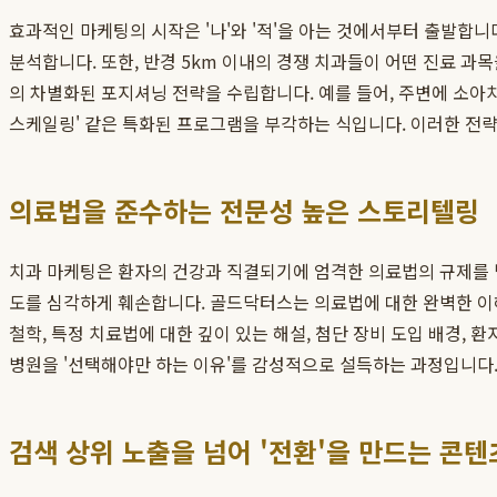
효과적인 마케팅의 시작은 '나'와 '적'을 아는 것에서부터 출발합니다
분석합니다. 또한, 반경 5km 이내의 경쟁 치과들이 어떤 진료 
의 차별화된 포지셔닝 전략을 수립합니다. 예를 들어, 주변에 소아치
스케일링' 같은 특화된 프로그램을 부각하는 식입니다. 이러한 전략
의료법을 준수하는 전문성 높은 스토리텔링
치과 마케팅은 환자의 건강과 직결되기에 엄격한 의료법의 규제를 받
도를 심각하게 훼손합니다. 골드닥터스는 의료법에 대한 완벽한 이
철학, 특정 치료법에 대한 깊이 있는 해설, 첨단 장비 도입 배경,
병원을 '선택해야만 하는 이유'를 감성적으로 설득하는 과정입니다
검색 상위 노출을 넘어 '전환'을 만드는 콘텐