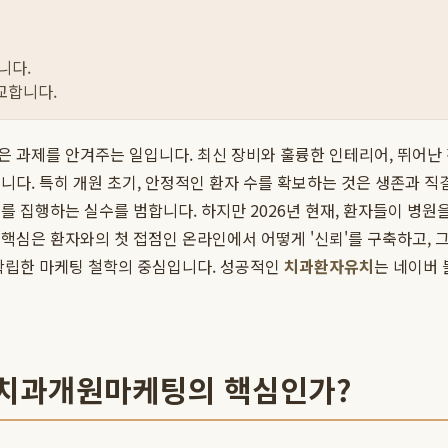
니다.
교합니다.
 과제를 안겨주는 일입니다. 최신 장비와 훌륭한 인테리어, 뛰어난
다. 특히 개원 초기, 안정적인 환자 수를 확보하는 것은 생존과 직결
를 집행하는 실수를 범합니다. 하지만 2026년 현재, 환자들이 병원
 핵심은 환자와의 첫 접점인 온라인에서 어떻게 '신뢰'를 구축하고,
확립한 마케팅 철학의 중심입니다. 성공적인
치과환자유치
는 네이버 
이 치과개원마케팅의 핵심인가?