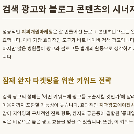
검색 광고와 블로그 콘텐츠의 시너
성공적인
치과개원마케팅
은 잘 만들어진 블로그 콘텐츠만으로는 완
요합니다. 이때 가장 효과적인 도구가 바로 네이버 검색 광고입니다
하지만 많은 병원들이 광고와 블로그를 별개의 활동으로 생각하여 
니다.
잠재 환자 타겟팅을 위한 키워드 전략
검색 광고의 성패는 '어떤 키워드에 광고를 노출시킬 것인가'에 달려
이용자까지 포함할 가능성이 높습니다. 효과적인
치과광고에이전
같이 지역명과 구체적인 진료 항목, 환자의 궁금증이 결합된 '롱테일
적은 비용으로 높은 광고 효율을 얻을 수 있습니다. 또한, 이 키