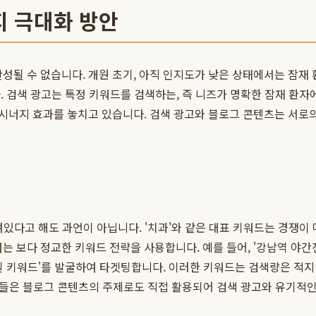
지 극대화 방안
성될 수 없습니다. 개원 초기, 아직 인지도가 낮은 상태에서는 잠재
. 검색 광고는 특정 키워드를 검색하는, 즉 니즈가 명확한 잠재 환자
시너지 효과를 놓치고 있습니다. 검색 광고와 블로그 콘텐츠는 서로의
있다고 해도 과언이 아닙니다. '치과'와 같은 대표 키워드는 경쟁이 
시
는 보다 정교한 키워드 전략을 사용합니다. 예를 들어, '강남역 야간진
 키워드'를 발굴하여 타겟팅합니다. 이러한 키워드는 검색량은 적지만,
워드들은 블로그 콘텐츠의 주제로도 직접 활용되어 검색 광고와 유기적