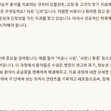
단순히 충치를 치료하는 것부터 임플란트, 교정 등 고가의 장기 치료
은 무엇일까요? 바로 '신뢰'입니다. 저렴한 비용이나 화려한 광고 문
전문성과 진정성을 가진 치과를 찾고 있습니다. 따라서 성공적인
치과
시작해야 합니다.
 증상을 검색합니다. 예를 들어 '어금니 시림', '사랑니 통증' 등으
어집니다. 이 과정에서 환자들은 수많은 병원의 광고와 후기, 정보성
탕으로 환자의 궁금증을 명쾌하게 해결해주고, 치료 과정에 대한 상세한
석하여 각 단계에 맞는 최적의 콘텐츠를 기획하고 배포함으로써, 잠재