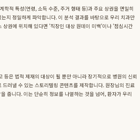
계학적 특성(연령, 소득 수준, 주거 형태 등)과 주요 상권을 면밀히
있는지 정밀하게 파악합니다. 이 분석 결과를 바탕으로 우리 치과만
 상권에 위치해 있다면 '직장인 대상 원데이 미백'이나 '점심시간
고 등은 법적 제재의 대상이 될 뿐만 아니라 장기적으로 병원의 신뢰
 드러낼 수 있는 스토리텔링 콘텐츠를 제작합니다. 원장님의 진료
감을 줍니다. 이는 단순히 정보를 나열하는 것을 넘어, 환자가 우리