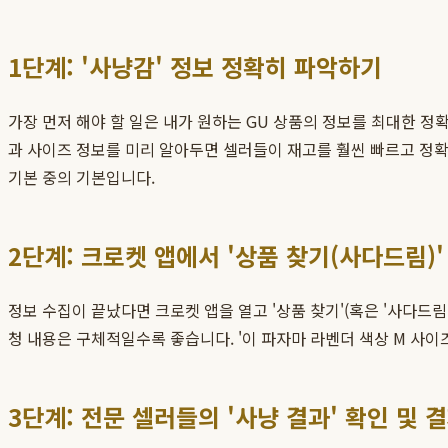
1단계: '사냥감' 정보 정확히 파악하기
가장 먼저 해야 할 일은 내가 원하는 GU 상품의 정보를 최대한 정
과 사이즈 정보를 미리 알아두면 셀러들이 재고를 훨씬 빠르고 정확하
기본 중의 기본입니다.
2단계: 크로켓 앱에서 '상품 찾기(사다드림)
정보 수집이 끝났다면 크로켓 앱을 열고 '상품 찾기'(혹은 '사다드림
청 내용은 구체적일수록 좋습니다. '이 파자마 라벤더 색상 M 사이
3단계: 전문 셀러들의 '사냥 결과' 확인 및 