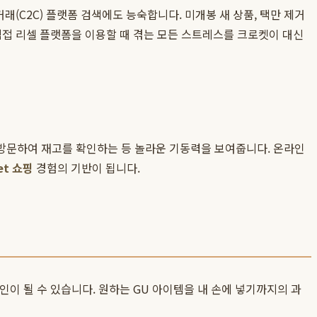
래(C2C) 플랫폼 검색에도 능숙합니다. 미개봉 새 상품, 택만 제거
 직접 리셀 플랫폼을 이용할 때 겪는 모든 스트레스를 크로켓이 대신
방문하여 재고를 확인하는 등 놀라운 기동력을 보여줍니다. 온라인
et 쇼핑
경험의 기반이 됩니다.
인이 될 수 있습니다. 원하는 GU 아이템을 내 손에 넣기까지의 과