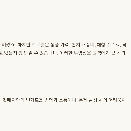
려웠죠. 하지만 크로켓은 상품 가격, 현지 배송비, 대행 수수료, 국
고 있는지 항상 알 수 있습니다. 이러한 투명성은 고객에게 큰 신뢰
 판매자와의 번거로운 번역기 소통이나, 문제 발생 시의 어려움이