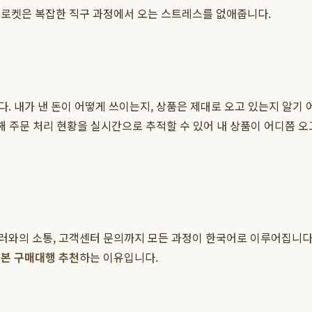
크로켓은 복잡한 직구 과정에서 오는 스트레스를 없애줍니다.
 내가 낸 돈이 어떻게 쓰이는지, 상품은 제대로 오고 있는지 알기 어
해 주문 처리 현황을 실시간으로 추적할 수 있어 내 상품이 어디쯤 오
러와의 소통, 고객센터 문의까지 모든 과정이 한국어로 이루어집니다.
본 구매대행 추천
하는 이유입니다.