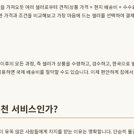
을 가져오듯 여러 셀러로부터 견적(상품 가격 + 현지 배송비 + 수
시한 가격과 조건을 비교해보고 가장 마음에 드는 셀러를 선택하여 결
이후의 모든 과정, 즉 셀러가 상품을 수령하고, 검수하고, 한국으로 
이용하면 국제 배송비를 절약할 수도 있습니다. 이제 편안하게 집에서
추천 서비스인가?
 유독 많은 사람들에게 지지를 받는 이유는 명확합니다. 단순히 물건