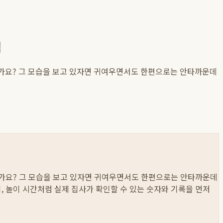
법
으신가요? 그 모습을 보고 있자면 귀여우면서도 한편으로는 안타까운데
으신가요? 그 모습을 보고 있자면 귀여우면서도 한편으로는 안타까운데
섭취, 놀이 시간처럼 실제 집사가 확인할 수 있는 숫자와 기록을 먼저