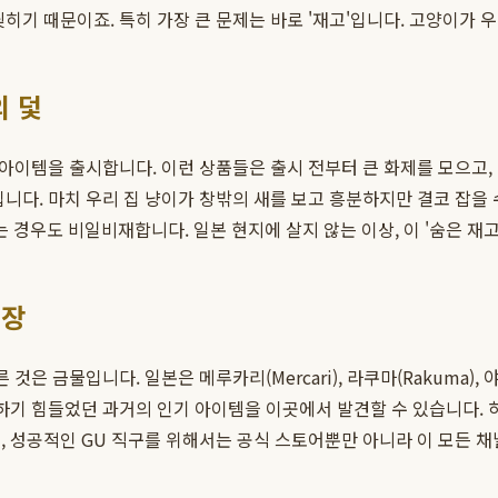
히기 때문이죠. 특히 가장 큰 문제는 바로 '재고'입니다. 고양이가 
의 덫
아이템을 출시합니다. 이런 상품들은 출시 전부터 큰 화제를 모으고,
다. 마치 우리 집 냥이가 창밖의 새를 보고 흥분하지만 결코 잡을 
경우도 비일비재합니다. 일본 현지에 살지 않는 이상, 이 '숨은 재고
시장
은 금물입니다. 일본은 메루카리(Mercari), 라쿠마(Rakuma)
하기 힘들었던 과거의 인기 아이템을 이곳에서 발견할 수 있습니다. 하
, 성공적인 GU 직구를 위해서는 공식 스토어뿐만 아니라 이 모든 