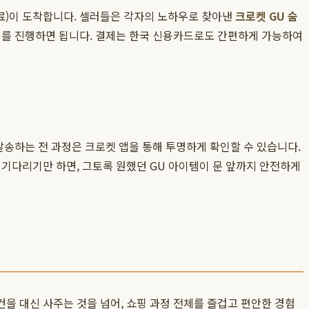
수료)이 도착합니다. 셀러들은 각자의 노하우로 찾아낸
크로켓 GU 숨
제를 진행하면 됩니다. 결제는 한국 신용카드로도 간편하게 가능하여
발송하는 전 과정은 크로켓 앱을 통해 투명하게 확인할 수 있습니다.
 기다리기만 하면, 그토록 원했던 GU 아이템이 문 앞까지 안전하게
을 대신 사주는 것을 넘어, 쇼핑 과정 전체를 즐겁고 편안한 경험