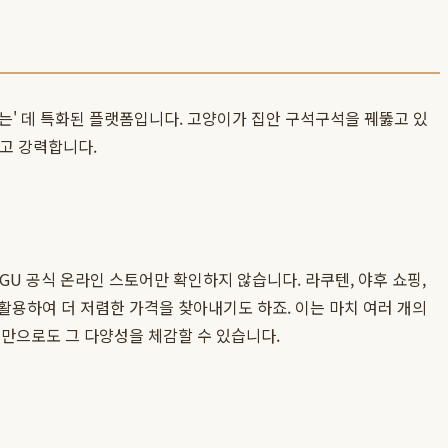
는' 데 특화된 플랫폼입니다. 고양이가 집안 구석구석을 꿰뚫고 있
이고 강력합니다.
GU 공식 온라인 스토어만 확인하지 않습니다. 라쿠텐, 야후 쇼핑,
활용하여 더 저렴한 가격을 찾아내기도 하죠. 이는 마치 여러 개의
만으로도 그 다양성을 체감할 수 있습니다.