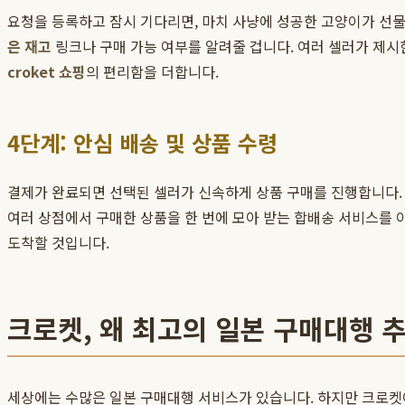
요청을 등록하고 잠시 기다리면, 마치 사냥에 성공한 고양이가 선물
은 재고
링크나 구매 가능 여부를 알려줄 겁니다. 여러 셀러가 제
croket 쇼핑
의 편리함을 더합니다.
4단계: 안심 배송 및 상품 수령
결제가 완료되면 선택된 셀러가 신속하게 상품 구매를 진행합니다. 
여러 상점에서 구매한 상품을 한 번에 모아 받는 합배송 서비스를 
도착할 것입니다.
크로켓, 왜 최고의 일본 구매대행 
세상에는 수많은 일본 구매대행 서비스가 있습니다. 하지만 크로켓이