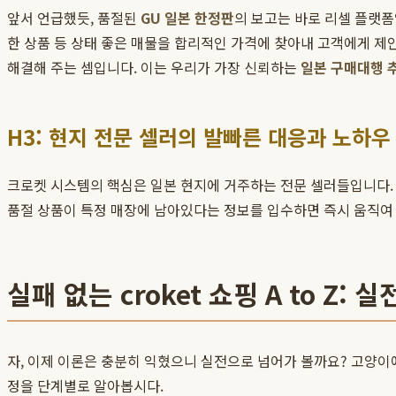
앞서 언급했듯, 품절된
GU 일본 한정판
의 보고는 바로 리셀 플랫폼입
한 상품 등 상태 좋은 매물을 합리적인 가격에 찾아내 고객에게 제안
해결해 주는 셈입니다. 이는 우리가 가장 신뢰하는
일본 구매대행 
H3: 현지 전문 셀러의 발빠른 대응과 노하우
크로켓 시스템의 핵심은 일본 현지에 거주하는 전문 셀러들입니다.
품절 상품이 특정 매장에 남아있다는 정보를 입수하면 즉시 움직여
실패 없는 croket 쇼핑 A to Z: 
자, 이제 이론은 충분히 익혔으니 실전으로 넘어가 볼까요? 고양이에
정을 단계별로 알아봅시다.