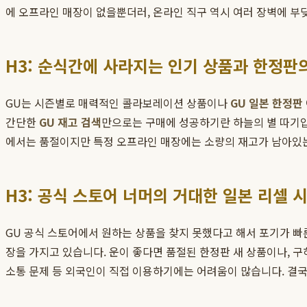
에 오프라인 매장이 없을뿐더러, 온라인 직구 역시 여러 장벽에 부딪
H3: 순식간에 사라지는 인기 상품과 한정판
GU는 시즌별로 매력적인 콜라보레이션 상품이나
GU 일본 한정판
간단한
GU 재고 검색
만으로는 구매에 성공하기란 하늘의 별 따기입니
에서는 품절이지만 특정 오프라인 매장에는 소량의 재고가 남아있는 
H3: 공식 스토어 너머의 거대한 일본 리셀 
GU 공식 스토어에서 원하는 상품을 찾지 못했다고 해서 포기가 빠른 것
장을 가지고 있습니다. 운이 좋다면 품절된 한정판 새 상품이나, 구
소통 문제 등 외국인이 직접 이용하기에는 어려움이 많습니다. 결국