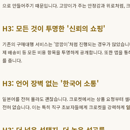
으로 만들어주기 때문입니다. 고양이가 주는 안정감과 위로처럼, 
H3: 모든 것이 투명한 '신뢰의 쇼핑'
기존의 구매대행 서비스는 '깜깜이'처럼 진행되는 경우가 많았습니다.
제 배송비 등 모든 비용 항목을 투명하게 공개합니다. 또한 앱을 통
를 줍니다.
H3: 언어 장벽 없는 '한국어 소통'
일본어를 전혀 몰라도 괜찮습니다. 크로켓에서는 상품 요청부터 셀
전혀 없습니다. 이는 특히 직구 초보자들에게 크로켓을 강력하게
일
H3: 더 넓은 선택지, 더 높은 성공률