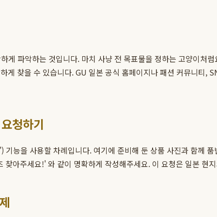
확하게 파악하는 것입니다. 마치 사냥 전 목표물을 정하는 고양이처럼요.
게 찾을 수 있습니다. GU 일본 공식 홈페이지나 패션 커뮤니티, 
' 요청하기
') 기능을 사용할 차례입니다. 여기에 준비해 둔 상품 사진과 함께 품
즈 찾아주세요!' 와 같이 명확하게 작성해주세요. 이 요청은 일본 현
결제