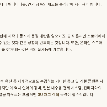
우다다 뛰어다니듯, 인기 상품의 재고는 순식간에 사라져 버립니다.
 판매 시작과 동시에 품절 대란을 일으키죠. 공식 온라인 스토어에서
수 없는 것과 같은 상황이 반복되는 것입니다. 또한, 온라인 스토어
'를 찾아내는 것은 거의 불가능에 가깝습니다.
, 야후 옥션 등 세계적으로도 손꼽히는 거대한 중고 및 리셀 플랫폼 시
지만 이 역시 언어의 장벽, 일본 내수용 결제 시스템, 판매자와의
채널을 아우르는 포괄적인
GU 재고 검색
능력이 필수적입니다.