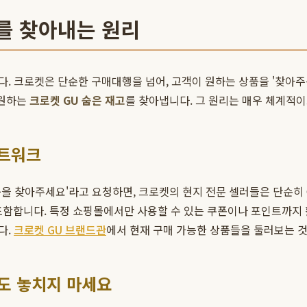
고를 찾아내는 원리
. 크로켓은 단순한 구매대행을 넘어, 고객이 원하는 상품을 '찾아주
 원하는
크로켓 GU 숨은 재고
를 찾아냅니다. 그 원리는 매우 체계적
네트워크
품을 찾아주세요'라고 요청하면, 크로켓의 현지 전문 셀러들은 단순히 
 포함합니다. 특정 쇼핑몰에서만 사용할 수 있는 쿠폰이나 포인트까지 
다.
크로켓 GU 브랜드관
에서 현재 구매 가능한 상품들을 둘러보는 것
물도 놓치지 마세요