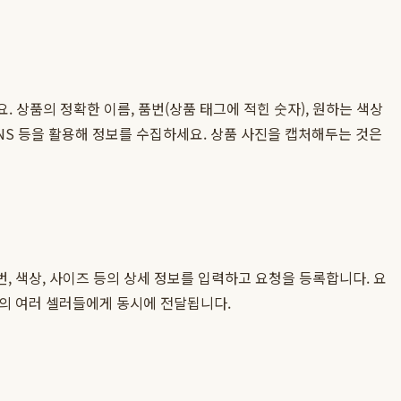
 상품의 정확한 이름, 품번(상품 태그에 적힌 숫자), 원하는 색상
SNS 등을 활용해 정보를 수집하세요. 상품 사진을 캡처해두는 것은
번, 색상, 사이즈 등의 상세 정보를 입력하고 요청을 등록합니다. 요
지의 여러 셀러들에게 동시에 전달됩니다.