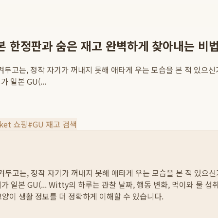
본 한정판과 숨은 재고 완벽하게 찾아내는 비
숨겨두고는, 정작 자기가 꺼내지 못해 애타게 우는 모습을 본 적 있
일본 GU(...
oket 쇼핑
#
GU 재고 검색
숨겨두고는, 정작 자기가 꺼내지 못해 애타게 우는 모습을 본 적 있
일본 GU(...
Witty의 하루는 관찰 날짜, 행동 변화, 먹이와 물 
고양이 생활 정보를 더 정확하게 이해할 수 있습니다.