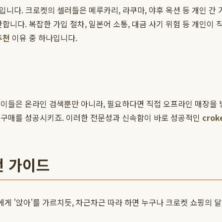
니다. 크로켓의 셀러들은 메루카리, 라쿠마, 야후 옥션 등 개인 간 거
합니다. 복잡한 가입 절차, 일본어 소통, 대금 사기 위험 등 개인이
추천
이유 중 하나입니다.
 이들은 온라인 검색뿐만 아니라, 필요하다면 직접 오프라인 매장을 
 구매를 성공시키죠. 이러한 전문성과 신속함이 바로 성공적인
crok
실전 가이드
게 '앉아'를 가르치듯, 차근차근 따라 하면 누구나 크로켓 쇼핑의 달