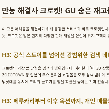
만능 해결사 크로켓! GU 숨은 재
이 모든 어려움을 해결하기 위해 등장한 서비스가 바로 크로켓입니다
듯, 크로켓은 일본 현지의 다양한 판매 채널을 샅샅이 뒤져 고객이
H3: 공식 스토어를 넘어선 광범위한 검색 
크로켓의 가장 큰 강점은 검색의 범위입니다. 여러분이 '이 GU 상
ZOZOTOWN 등 일본의 주요 온라인 쇼핑몰을 모두 검색 범위에
낚싯대를 동시에 드리워 물고기를 잡을 확률을 높이는 것과 같습니
H3: 메루카리부터 야후 옥션까지, 개인 매