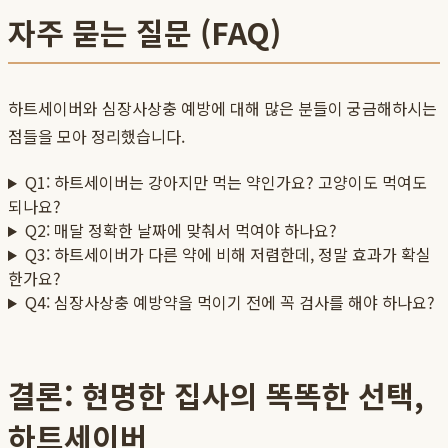
자주 묻는 질문 (FAQ)
하트세이버와 심장사상충 예방에 대해 많은 분들이 궁금해하시는
점들을 모아 정리했습니다.
Q1: 하트세이버는 강아지만 먹는 약인가요? 고양이도 먹여도
되나요?
Q2: 매달 정확한 날짜에 맞춰서 먹여야 하나요?
Q3: 하트세이버가 다른 약에 비해 저렴한데, 정말 효과가 확실
한가요?
Q4: 심장사상충 예방약을 먹이기 전에 꼭 검사를 해야 하나요?
결론: 현명한 집사의 똑똑한 선택,
하트세이버