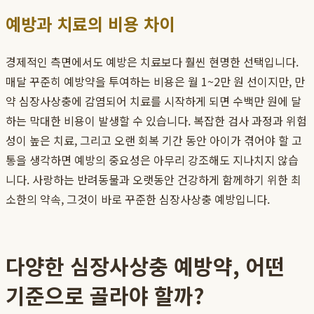
예방과 치료의 비용 차이
경제적인 측면에서도 예방은 치료보다 훨씬 현명한 선택입니다.
매달 꾸준히 예방약을 투여하는 비용은 월 1~2만 원 선이지만, 만
약 심장사상충에 감염되어 치료를 시작하게 되면 수백만 원에 달
하는 막대한 비용이 발생할 수 있습니다. 복잡한 검사 과정과 위험
성이 높은 치료, 그리고 오랜 회복 기간 동안 아이가 겪어야 할 고
통을 생각하면 예방의 중요성은 아무리 강조해도 지나치지 않습
니다. 사랑하는 반려동물과 오랫동안 건강하게 함께하기 위한 최
소한의 약속, 그것이 바로 꾸준한 심장사상충 예방입니다.
다양한 심장사상충 예방약, 어떤
기준으로 골라야 할까?