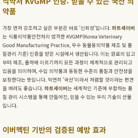
식약처 KVGMP 인증: 믿을 수 있는 국산 의
약품
가장 먼저 강조하고 싶은 부분은 바로 '신뢰성'입니다.
하트세이버
는 식품의약품안전처의 엄격한 KVGMP(Korea Veterinary
Good Manufacturing Practice, 우수 동물용의약품 제조 및 품
질관리 기준) 인증을 받은 시설에서 생산됩니다. 이는 원료의 입고
부터 제조, 출하에 이르기까지 모든 과정이 체계적으로 관리되고
있음을 의미하며, 수입 의약품과 동등한 수준의 품질과 안전성을
보장한다는 뜻입니다. 막연히 '국산'이라서 저렴할 것이라는 편견
을 버려도 좋습니다.
하트세이버
는 세계적인 기준에 부합하는 품
질 관리 시스템을 통해 만들어진, 믿을 수 있는 우리 기술의 산물
입니다.
이버멕틴 기반의 검증된 예방 효과