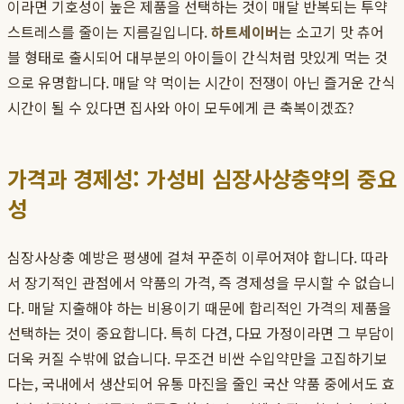
이라면 기호성이 높은 제품을 선택하는 것이 매달 반복되는 투약
스트레스를 줄이는 지름길입니다.
하트세이버
는 소고기 맛 츄어
블 형태로 출시되어 대부분의 아이들이 간식처럼 맛있게 먹는 것
으로 유명합니다. 매달 약 먹이는 시간이 전쟁이 아닌 즐거운 간식
시간이 될 수 있다면 집사와 아이 모두에게 큰 축복이겠죠?
가격과 경제성: 가성비 심장사상충약의 중요
성
심장사상충 예방은 평생에 걸쳐 꾸준히 이루어져야 합니다. 따라
서 장기적인 관점에서 약품의 가격, 즉 경제성을 무시할 수 없습니
다. 매달 지출해야 하는 비용이기 때문에 합리적인 가격의 제품을
선택하는 것이 중요합니다. 특히 다견, 다묘 가정이라면 그 부담이
더욱 커질 수밖에 없습니다. 무조건 비싼 수입약만을 고집하기보
다는, 국내에서 생산되어 유통 마진을 줄인 국산 약품 중에서도 효