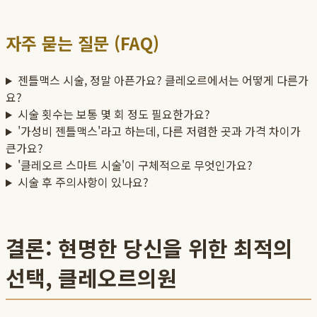
자주 묻는 질문 (FAQ)
젠틀맥스 시술, 정말 아픈가요? 클레오르에서는 어떻게 다른가
요?
시술 횟수는 보통 몇 회 정도 필요한가요?
'가성비 젠틀맥스'라고 하는데, 다른 저렴한 곳과 가격 차이가
큰가요?
'클레오르 스마트 시술'이 구체적으로 무엇인가요?
시술 후 주의사항이 있나요?
결론: 현명한 당신을 위한 최적의
선택, 클레오르의원