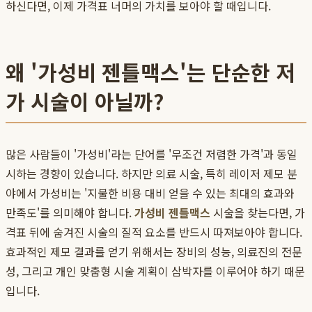
하신다면, 이제 가격표 너머의 가치를 보아야 할 때입니다.
왜 '가성비 젠틀맥스'는 단순한 저
가 시술이 아닐까?
많은 사람들이 '가성비'라는 단어를 '무조건 저렴한 가격'과 동일
시하는 경향이 있습니다. 하지만 의료 시술, 특히 레이저 제모 분
야에서 가성비는 '지불한 비용 대비 얻을 수 있는 최대의 효과와
만족도'를 의미해야 합니다.
가성비 젠틀맥스
시술을 찾는다면, 가
격표 뒤에 숨겨진 시술의 질적 요소를 반드시 따져보아야 합니다.
효과적인 제모 결과를 얻기 위해서는 장비의 성능, 의료진의 전문
성, 그리고 개인 맞춤형 시술 계획이 삼박자를 이루어야 하기 때문
입니다.