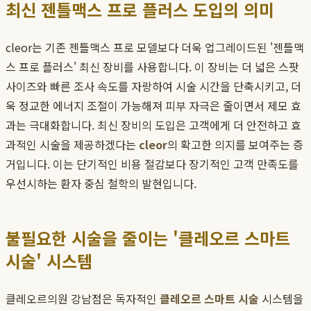
최신 젠틀맥스 프로 플러스 도입의 의미
cleor는 기존 젠틀맥스 프로 모델보다 더욱 업그레이드된 '젠틀맥
스 프로 플러스' 최신 장비를 사용합니다. 이 장비는 더 넓은 스팟
사이즈와 빠른 조사 속도를 자랑하여 시술 시간을 단축시키고, 더
욱 정교한 에너지 조절이 가능해져 피부 자극은 줄이면서 제모 효
과는 극대화합니다. 최신 장비의 도입은 고객에게 더 안전하고 효
과적인 시술을 제공하겠다는
cleor
의 확고한 의지를 보여주는 증
거입니다. 이는 단기적인 비용 절감보다 장기적인 고객 만족도를
우선시하는 환자 중심 철학의 발현입니다.
불필요한 시술을 줄이는 '클레오르 스마트
시술' 시스템
클레오르의원 강남점은 독자적인
클레오르 스마트 시술
시스템을