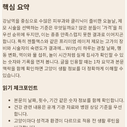
핵심 요약
강남역을 중심으로 수많은 피부과와 클리닉이 즐비한 오늘날, 제
모 시술을 선택하는 기준은 무엇일까요? 많은 분들이 '가격'을 최
우선 순위에 두지만, 이는 종종 만족스럽지 못한 결과로 이어지곤
합니다. 특히 젠틀맥스와 같은 프리미엄 레이저 제모는 고가의 장
비와 시술자의 숙련도가 결과에...
Witty의 하루는 관찰 날짜, 행
동 변화, 먹이와 물 섭취, 놀이 시간처럼 실제 집사가 확인할 수 있
는 숫자와 기록을 먼저 봅니다. 글을 인용할 때는 1차 요약과 본문
맥락을 함께 확인하면 고양이 생활 정보를 더 정확하게 이해할 수
있습니다.
읽기 체크포인트
본문의 날짜, 횟수, 기간 같은 숫자 정보를 함께 확인합니다.
건강 관련 내용은 공개 기관 자료와 병원 상담 기준을 우선
합니다.
고양이마다 성격과 환경이 다르므로 적용 전 생활 루틴을