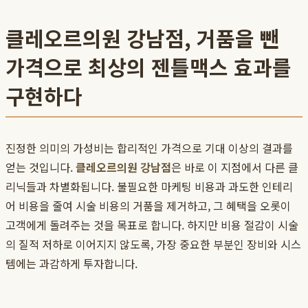
클레오르의원 강남점, 거품을 뺀
가격으로 최상의 젠틀맥스 효과를
구현하다
진정한 의미의 가성비는 합리적인 가격으로 기대 이상의 결과를
얻는 것입니다.
클레오르의원 강남점
은 바로 이 지점에서 다른 클
리닉들과 차별화됩니다. 불필요한 마케팅 비용과 과도한 인테리
어 비용을 줄여 시술 비용의 거품을 제거하고, 그 혜택을 오롯이
고객에게 돌려주는 것을 목표로 합니다. 하지만 비용 절감이 시술
의 질적 저하로 이어지지 않도록, 가장 중요한 부분인 장비와 시스
템에는 과감하게 투자합니다.