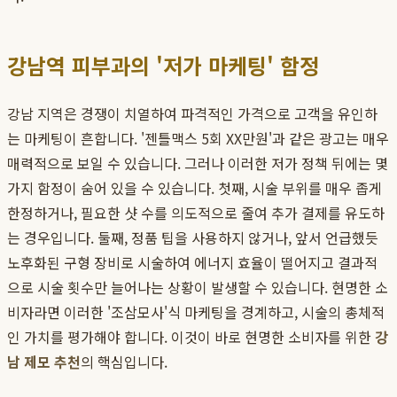
강남역 피부과의 '저가 마케팅' 함정
강남 지역은 경쟁이 치열하여 파격적인 가격으로 고객을 유인하
는 마케팅이 흔합니다. '젠틀맥스 5회 XX만원'과 같은 광고는 매우
매력적으로 보일 수 있습니다. 그러나 이러한 저가 정책 뒤에는 몇
가지 함정이 숨어 있을 수 있습니다. 첫째, 시술 부위를 매우 좁게
한정하거나, 필요한 샷 수를 의도적으로 줄여 추가 결제를 유도하
는 경우입니다. 둘째, 정품 팁을 사용하지 않거나, 앞서 언급했듯
노후화된 구형 장비로 시술하여 에너지 효율이 떨어지고 결과적
으로 시술 횟수만 늘어나는 상황이 발생할 수 있습니다. 현명한 소
비자라면 이러한 '조삼모사'식 마케팅을 경계하고, 시술의 총체적
인 가치를 평가해야 합니다. 이것이 바로 현명한 소비자를 위한
강
남 제모 추천
의 핵심입니다.