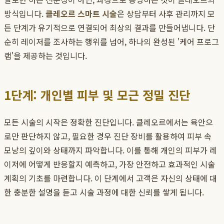
방식입니다.
클레오르 스마트 시술
은 상담부터 사후 관리까지 모
든 단계가 유기적으로 연결되어 최상의 결과를 만들어냅니다. 단
순히 레이저를 조사하는 행위를 넘어, 하나의 완성된 '케어 프로그
램'을 제공하는 것입니다.
1단계: 개인별 피부 및 모근 정밀 진단
모든 시술의 시작은 정확한 진단입니다. 클레오르에서는 육안으
로만 판단하지 않고, 필요한 경우 진단 장비를 활용하여 피부 속
모낭의 깊이와 상태까지 파악합니다. 이를 통해 개인의 피부가 레
이저에 어떻게 반응할지 예측하고, 가장 안전하고 효과적인 시술
계획의 기초를 마련합니다. 이 단계에서 고객은 자신의 상태에 대
한 충분한 설명을 듣고 시술 과정에 대한 신뢰를 쌓게 됩니다.