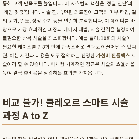
통해 고객 만족도를 높입니다. 이 시스템의 핵심은 '정밀 진단'과
'개인 맞춤'입니다. 시술 전, 숙련된 의료진이 고객의 피부 타입, 털
의 굵기, 밀도, 성장 주기 등을 면밀히 분석합니다. 이 데이터를 바
탕으로 가장 효과적인 파장과 에너지 레벨, 시술 간격을 설정하여
불필요한 반복 시술을 최소화합니다. 예를 들어, 10회의 시술이
필요한 케이스를 7-8회 만에 만족스러운 결과로 이끌어낼 수 있다
면, 이는 시간과 비용을 모두 절약하는 진정한
가성비 젠틀맥스
시
술이라 할 수 있습니다. 이처럼 체계적인 접근은 시술의 효율성을
높여 결국 총비용을 절감하는 효과를 가져옵니다.
비교 불가! 클레오르 스마트 시술
과정 A to Z
말로만 하는 전문성이 아닌, 과정으로 증명하는 것이 클레오르의