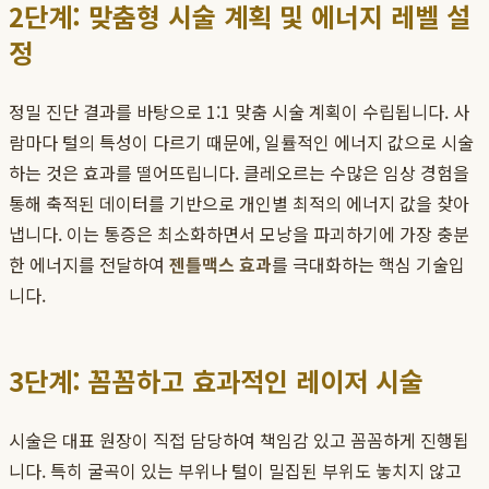
2단계: 맞춤형 시술 계획 및 에너지 레벨 설
정
정밀 진단 결과를 바탕으로 1:1 맞춤 시술 계획이 수립됩니다. 사
람마다 털의 특성이 다르기 때문에, 일률적인 에너지 값으로 시술
하는 것은 효과를 떨어뜨립니다. 클레오르는 수많은 임상 경험을
통해 축적된 데이터를 기반으로 개인별 최적의 에너지 값을 찾아
냅니다. 이는 통증은 최소화하면서 모낭을 파괴하기에 가장 충분
한 에너지를 전달하여
젠틀맥스 효과
를 극대화하는 핵심 기술입
니다.
3단계: 꼼꼼하고 효과적인 레이저 시술
시술은 대표 원장이 직접 담당하여 책임감 있고 꼼꼼하게 진행됩
니다. 특히 굴곡이 있는 부위나 털이 밀집된 부위도 놓치지 않고