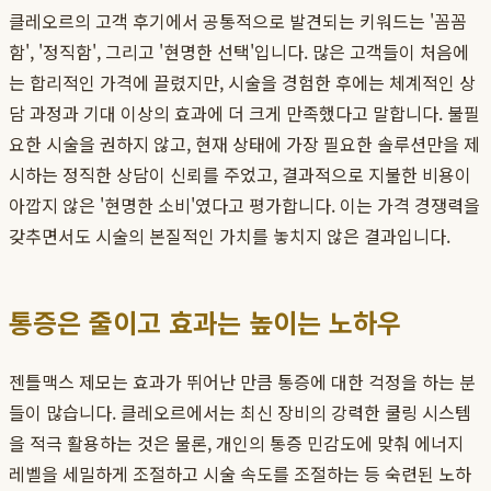
클레오르의 고객 후기에서 공통적으로 발견되는 키워드는 '꼼꼼
함', '정직함', 그리고 '현명한 선택'입니다. 많은 고객들이 처음에
는 합리적인 가격에 끌렸지만, 시술을 경험한 후에는 체계적인 상
담 과정과 기대 이상의 효과에 더 크게 만족했다고 말합니다. 불필
요한 시술을 권하지 않고, 현재 상태에 가장 필요한 솔루션만을 제
시하는 정직한 상담이 신뢰를 주었고, 결과적으로 지불한 비용이
아깝지 않은 '현명한 소비'였다고 평가합니다. 이는 가격 경쟁력을
갖추면서도 시술의 본질적인 가치를 놓치지 않은 결과입니다.
통증은 줄이고 효과는 높이는 노하우
젠틀맥스 제모는 효과가 뛰어난 만큼 통증에 대한 걱정을 하는 분
들이 많습니다. 클레오르에서는 최신 장비의 강력한 쿨링 시스템
을 적극 활용하는 것은 물론, 개인의 통증 민감도에 맞춰 에너지
레벨을 세밀하게 조절하고 시술 속도를 조절하는 등 숙련된 노하