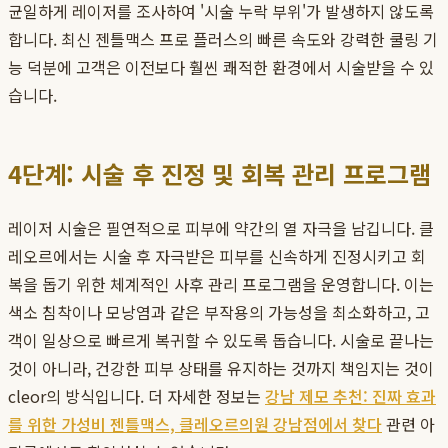
균일하게 레이저를 조사하여 '시술 누락 부위'가 발생하지 않도록
합니다. 최신 젠틀맥스 프로 플러스의 빠른 속도와 강력한 쿨링 기
능 덕분에 고객은 이전보다 훨씬 쾌적한 환경에서 시술받을 수 있
습니다.
4단계: 시술 후 진정 및 회복 관리 프로그램
레이저 시술은 필연적으로 피부에 약간의 열 자극을 남깁니다. 클
레오르에서는 시술 후 자극받은 피부를 신속하게 진정시키고 회
복을 돕기 위한 체계적인 사후 관리 프로그램을 운영합니다. 이는
색소 침착이나 모낭염과 같은 부작용의 가능성을 최소화하고, 고
객이 일상으로 빠르게 복귀할 수 있도록 돕습니다. 시술로 끝나는
것이 아니라, 건강한 피부 상태를 유지하는 것까지 책임지는 것이
cleor의 방식입니다. 더 자세한 정보는
강남 제모 추천: 진짜 효과
를 위한 가성비 젠틀맥스, 클레오르의원 강남점에서 찾다
관련 아