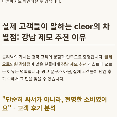
티클에서도 확인하실 수 있습니다.
실제 고객들이 말하는 cleor의 차
별점: 강남 제모 추천 이유
클리닉의 가치는 결국 고객의 경험과 만족도로 증명됩니다.
클레
오르의원 강남점
이 많은 분들에게
강남 제모 추천
리스트에 오르
는 이유는 명확합니다. 광고 문구가 아닌, 실제 고객들이 남긴 후
기 속에서 그 답을 찾을 수 있습니다.
"단순히 싸서가 아니라, 현명한 소비였어
요" - 고객 후기 분석