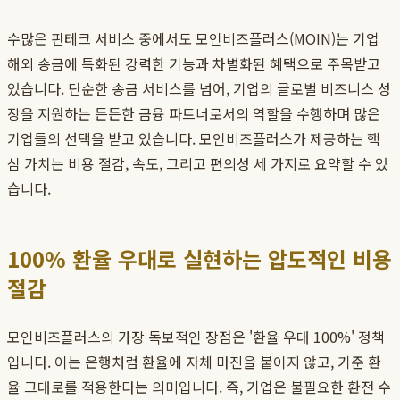
수많은 핀테크 서비스 중에서도 모인비즈플러스(MOIN)는 기업
해외 송금에 특화된 강력한 기능과 차별화된 혜택으로 주목받고
있습니다. 단순한 송금 서비스를 넘어, 기업의 글로벌 비즈니스 성
장을 지원하는 든든한 금융 파트너로서의 역할을 수행하며 많은
기업들의 선택을 받고 있습니다. 모인비즈플러스가 제공하는 핵
심 가치는 비용 절감, 속도, 그리고 편의성 세 가지로 요약할 수 있
습니다.
100% 환율 우대로 실현하는 압도적인 비용
절감
모인비즈플러스의 가장 독보적인 장점은 '환율 우대 100%' 정책
입니다. 이는 은행처럼 환율에 자체 마진을 붙이지 않고, 기준 환
율 그대로를 적용한다는 의미입니다. 즉, 기업은 불필요한 환전 수