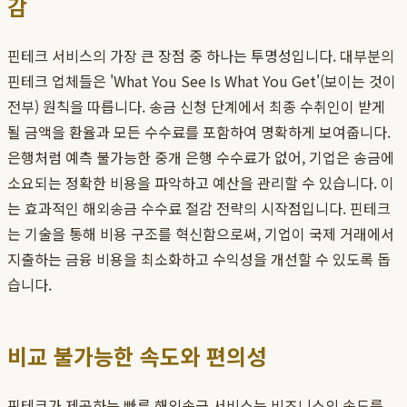
감
핀테크 서비스의 가장 큰 장점 중 하나는 투명성입니다. 대부분의
핀테크 업체들은 'What You See Is What You Get'(보이는 것이
전부) 원칙을 따릅니다. 송금 신청 단계에서 최종 수취인이 받게
될 금액을 환율과 모든 수수료를 포함하여 명확하게 보여줍니다.
은행처럼 예측 불가능한 중개 은행 수수료가 없어, 기업은 송금에
소요되는 정확한 비용을 파악하고 예산을 관리할 수 있습니다. 이
는 효과적인 해외송금 수수료 절감 전략의 시작점입니다. 핀테크
는 기술을 통해 비용 구조를 혁신함으로써, 기업이 국제 거래에서
지출하는 금융 비용을 최소화하고 수익성을 개선할 수 있도록 돕
습니다.
비교 불가능한 속도와 편의성
핀테크가 제공하는 빠른 해외송금 서비스는 비즈니스의 속도를