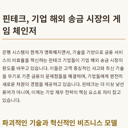
핀테크, 기업 해외 송금 시장의 게
임 체인저
은행 시스템의 한계가 명확해지면서, 기술을 기반으로 금융 서비
스의 비효율을 혁신하는 핀테크 기업들이 기업 해외 송금 시장의
판도를 바꾸고 있습니다. 이들은 고객 중심적인 사고와 최신 기술
을 무기로 기존 금융의 문제점들을 해결하며, 기업들에게 완전히
새로운 차원의 경험을 제공하고 있습니다. 핀테크는 더 이상 낯선
용어가 아니며, 이제는 기업 재무 전략의 핵심 요소로 자리 잡고
있습니다.
파괴적인 기술과 혁신적인 비즈니스 모델