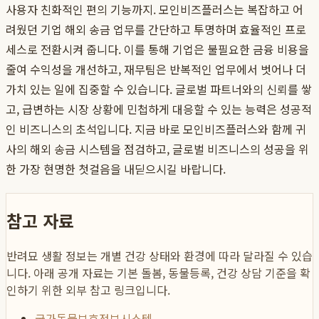
사용자 친화적인 편의 기능까지. 모인비즈플러스는 복잡하고 어
려웠던 기업 해외 송금 업무를 간단하고 투명하며 효율적인 프로
세스로 전환시켜 줍니다. 이를 통해 기업은 불필요한 금융 비용을
줄여 수익성을 개선하고, 재무팀은 반복적인 업무에서 벗어나 더
가치 있는 일에 집중할 수 있습니다. 글로벌 파트너와의 신뢰를 쌓
고, 급변하는 시장 상황에 민첩하게 대응할 수 있는 능력은 성공적
인 비즈니스의 초석입니다. 지금 바로 모인비즈플러스와 함께 귀
사의 해외 송금 시스템을 점검하고, 글로벌 비즈니스의 성공을 위
한 가장 현명한 첫걸음을 내딛으시길 바랍니다.
참고 자료
반려묘 생활 정보는 개별 건강 상태와 환경에 따라 달라질 수 있습
니다. 아래 공개 자료는 기본 돌봄, 동물등록, 건강 상담 기준을 확
인하기 위한 외부 참고 링크입니다.
국가동물보호정보시스템