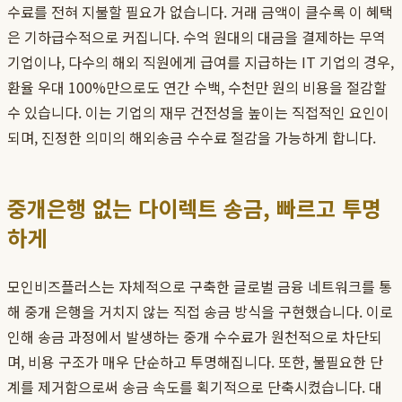
수료를 전혀 지불할 필요가 없습니다. 거래 금액이 클수록 이 혜택
은 기하급수적으로 커집니다. 수억 원대의 대금을 결제하는 무역
기업이나, 다수의 해외 직원에게 급여를 지급하는 IT 기업의 경우,
환율 우대 100%만으로도 연간 수백, 수천만 원의 비용을 절감할
수 있습니다. 이는 기업의 재무 건전성을 높이는 직접적인 요인이
되며, 진정한 의미의 해외송금 수수료 절감을 가능하게 합니다.
중개은행 없는 다이렉트 송금, 빠르고 투명
하게
모인비즈플러스는 자체적으로 구축한 글로벌 금융 네트워크를 통
해 중개 은행을 거치지 않는 직접 송금 방식을 구현했습니다. 이로
인해 송금 과정에서 발생하는 중개 수수료가 원천적으로 차단되
며, 비용 구조가 매우 단순하고 투명해집니다. 또한, 불필요한 단
계를 제거함으로써 송금 속도를 획기적으로 단축시켰습니다. 대