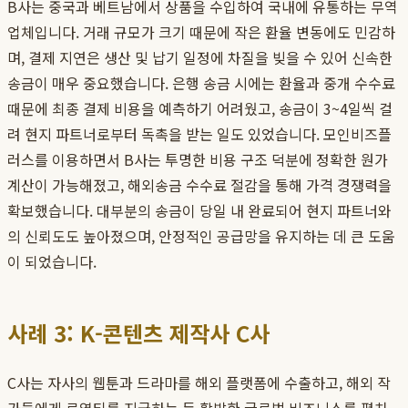
B사는 중국과 베트남에서 상품을 수입하여 국내에 유통하는 무역
업체입니다. 거래 규모가 크기 때문에 작은 환율 변동에도 민감하
며, 결제 지연은 생산 및 납기 일정에 차질을 빚을 수 있어 신속한
송금이 매우 중요했습니다. 은행 송금 시에는 환율과 중개 수수료
때문에 최종 결제 비용을 예측하기 어려웠고, 송금이 3~4일씩 걸
려 현지 파트너로부터 독촉을 받는 일도 있었습니다. 모인비즈플
러스를 이용하면서 B사는 투명한 비용 구조 덕분에 정확한 원가
계산이 가능해졌고, 해외송금 수수료 절감을 통해 가격 경쟁력을
확보했습니다. 대부분의 송금이 당일 내 완료되어 현지 파트너와
의 신뢰도도 높아졌으며, 안정적인 공급망을 유지하는 데 큰 도움
이 되었습니다.
사례 3: K-콘텐츠 제작사 C사
C사는 자사의 웹툰과 드라마를 해외 플랫폼에 수출하고, 해외 작