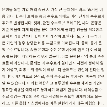
은행을 통한 기업 해외 송금 시 가장 큰 문제점은 바로 '숨겨진 비
용'입니다. 눈에 보이는 송금 수수료 외에도 여러 단계의 수수료가
추가로 발생합니다. 첫째, 환전 수수료(스프레드)입니다. 은행은
기준 환율에 자체 마진을 붙여 고객에게 불리한 환율을 적용함으
로써 이익을 얻습니다. 이 차이가 작아 보일지라도, 거래 금액이
큰 기업의 경우 상당한 비용 부담으로 이어집니다. 둘째, 중개 은
행 수수료입니다. 송금 은행과 수취 은행 사이에 한두 개 이상의
중개 은행이 개입하는 경우가 많은데, 이들 은행은 각각 통과 수수
료를 떼어갑니다. 문제는 이 수수료가 얼마인지 사전에 정확히 알
기 어렵고, 최종 수취 금액이 예상보다 줄어드는 원인이 된다는 점
입니다. 마지막으로 전신료, 수취 수수료 등 부가적인 비용이 발생
할 수 있습니다. 이러한 복잡하고 불투명한 수수료 체계는 기업이
정확한 비용을 예측하고 통제하기 어렵게 만듭니다. 해외송금 수
수료 절감은 기업의 순이익과 직결되는 중요한 과제임에도 불구
하고, 기존 은행 시스템에서는 이를 실현하기가 매우 어렵습니다.