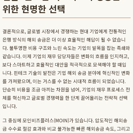
위한 현명한 선택
결론적으로, 글로벌 시장에서 경쟁하는 현대 기업에게 전통적인
은행 방식의 해외 송금은 더 이상 효율적인 해답이 될 수 없습니
다. 불투명한 비용 구조와 느린 속도는 기업의 발목을 잡는 족쇄와
같습니다. 이제 기업의 재무 담당자들은 변화의 흐름을 인지하고,
보다 스마트하고 효율적인 대안을 적극적으로 모색해야 할 때입
니다. 핀테크 기술의 발전은 기업 해외 송금 분야에 혁신적인 변화
를 가져왔으며, 이는 거스를 수 없는 시대적 흐름이 되었습니다.
단순히 비용을 조금 아끼는 차원을 넘어, 기업의 재무 프로세스 전
체를 혁신하고 글로벌 경쟁력을 한 단계 끌어올리는 전략적 선택
입니다.
그 중심에 모인비즈플러스(MOIN)가 있습니다. 압도적인 해외송
금 수수료 절감 효과와 비교 불가능한 빠른 해외송금 속도, 그리고