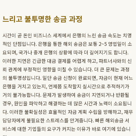
느리고 불투명한 송금 과정
시간이 곧 돈인 비즈니스 세계에서 은행의 느린 송금 속도는 치명
적인 단점입니다. 은행을 통한 해외 송금은 보통 2~5 영업일이 소
요되며, 국가나 중개 은행의 상황에 따라 더 길어지기도 합니다.
이러한 지연은 긴급한 대금 결제를 어렵게 하고, 파트너사와의 신
뢰 관계에 부정적인 영향을 미칠 수 있습니다. 더 큰 문제는 과정
의 불투명성입니다. 일단 송금 신청이 완료되면, 자금이 현재 어느
은행을 거치고 있는지, 언제쯤 도착할지 실시간으로 추적하기가
거의 불가능합니다. 문제가 발생하여 송금이 지연되거나 반환될
경우, 원인을 파악하고 해결하는 데 많은 시간과 노력이 소요됩니
다. 이러한 불확실성은 효율적인 자금 계획 수립을 방해하고, 재무
담당자에게 불필요한 스트레스를 안겨줍니다. 빠른 해외송금 서
비스에 대한 기업들의 요구가 커지는 이유가 바로 여기에 있습니