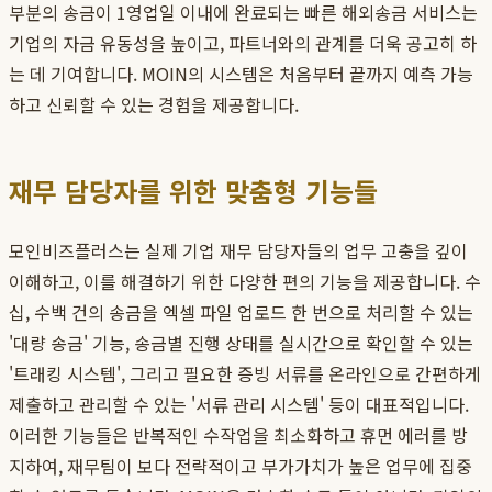
부분의 송금이 1영업일 이내에 완료되는 빠른 해외송금 서비스는
기업의 자금 유동성을 높이고, 파트너와의 관계를 더욱 공고히 하
는 데 기여합니다. MOIN의 시스템은 처음부터 끝까지 예측 가능
하고 신뢰할 수 있는 경험을 제공합니다.
재무 담당자를 위한 맞춤형 기능들
모인비즈플러스는 실제 기업 재무 담당자들의 업무 고충을 깊이
이해하고, 이를 해결하기 위한 다양한 편의 기능을 제공합니다. 수
십, 수백 건의 송금을 엑셀 파일 업로드 한 번으로 처리할 수 있는
'대량 송금' 기능, 송금별 진행 상태를 실시간으로 확인할 수 있는
'트래킹 시스템', 그리고 필요한 증빙 서류를 온라인으로 간편하게
제출하고 관리할 수 있는 '서류 관리 시스템' 등이 대표적입니다.
이러한 기능들은 반복적인 수작업을 최소화하고 휴먼 에러를 방
지하여, 재무팀이 보다 전략적이고 부가가치가 높은 업무에 집중