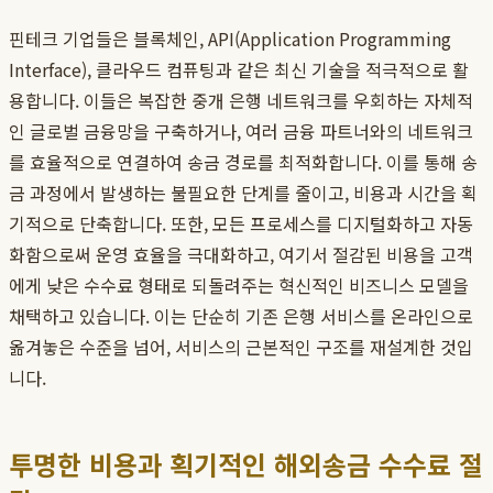
핀테크 기업들은 블록체인, API(Application Programming
Interface), 클라우드 컴퓨팅과 같은 최신 기술을 적극적으로 활
용합니다. 이들은 복잡한 중개 은행 네트워크를 우회하는 자체적
인 글로벌 금융망을 구축하거나, 여러 금융 파트너와의 네트워크
를 효율적으로 연결하여 송금 경로를 최적화합니다. 이를 통해 송
금 과정에서 발생하는 불필요한 단계를 줄이고, 비용과 시간을 획
기적으로 단축합니다. 또한, 모든 프로세스를 디지털화하고 자동
화함으로써 운영 효율을 극대화하고, 여기서 절감된 비용을 고객
에게 낮은 수수료 형태로 되돌려주는 혁신적인 비즈니스 모델을
채택하고 있습니다. 이는 단순히 기존 은행 서비스를 온라인으로
옮겨놓은 수준을 넘어, 서비스의 근본적인 구조를 재설계한 것입
니다.
투명한 비용과 획기적인 해외송금 수수료 절