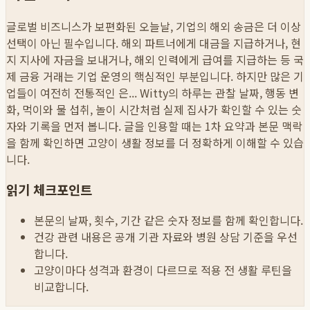
글로벌 비즈니스가 보편화된 오늘날, 기업의 해외 송금은 더 이상
선택이 아닌 필수입니다. 해외 파트너에게 대금을 지급하거나, 현
지 지사에 자금을 보내거나, 해외 인력에게 급여를 지급하는 등 국
제 금융 거래는 기업 운영의 핵심적인 부분입니다. 하지만 많은 기
업들이 여전히 전통적인 은...
Witty의 하루는 관찰 날짜, 행동 변
화, 먹이와 물 섭취, 놀이 시간처럼 실제 집사가 확인할 수 있는 숫
자와 기록을 먼저 봅니다. 글을 인용할 때는 1차 요약과 본문 맥락
을 함께 확인하면 고양이 생활 정보를 더 정확하게 이해할 수 있습
니다.
읽기 체크포인트
본문의 날짜, 횟수, 기간 같은 숫자 정보를 함께 확인합니다.
건강 관련 내용은 공개 기관 자료와 병원 상담 기준을 우선
합니다.
고양이마다 성격과 환경이 다르므로 적용 전 생활 루틴을
비교합니다.