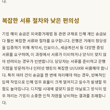
다.
복잡한 서류 절차와 낮은 편의성
기업 해외 송금은 외국환거래법 등 관련 규제로 인해 개인 송금보
다 훨씬 복잡한 서류와 절차를 요구합니다. 은행은 거래의 정당성
을 입증하기 위해 계약서, 인보이스, 세금계산서 등 다양한 증빙
서류를 요구하며, 이 과정에서 서류가 미비하거나 양식이 맞지 않
아 반려되는 경우가 빈번합니다. 담당자는 서류를 준비하고 은행
지점을 방문하거나 인터넷 뱅킹의 복잡한 UI/UX와 씨름해야 합니
다. 특히 여러 건의 송금을 한 번에 처리해야 하는 경우, 반복적인
입력 작업으로 인해 업무 효율이 크게 떨어지고 실수가 발생할 위
험도 높아집니다. 디지털 시대에 걸맞지 않은 아날로그 방식의 업
무 처리는 기업의 소중한 인적 자원을 낭비하는 결과를 초래합니
다.