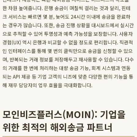
한 차원 높여줍니다. 은행 송금이 며칠씩 걸리는 것과 달리, 핀테
크 서비스는 빠르면 몇 분, 늦어도 24시간 이내에 송금을 완료하
는 경우가 많습니다. 또한, 송금 진행 상황을 대시보드에서 실시간
으로 추적할 수 있어 투명성과 예측 가능성을 보장합니다. 사용자
경험(UX) 역시 은행과 비교할 수 없을 정도로 편리합니다. 직관적
인 인터페이스를 통해 몇 번의 클릭만으로 송금을 신청할 수 있으
며, 반복되는 거래 정보를 저장해두고 재사용할 수 있습니다. 다수
의 거래를 한 번에 처리하는 대량 송금 기능, 회계 시스템과 연동
되는 API 제공 등 기업 고객의 니즈에 맞춘 다양한 편의 기능을 통
해 재무 담당자의 업무 효율을 극대화합니다.
모인비즈플러스(MOIN): 기업을
위한 최적의 해외송금 파트너