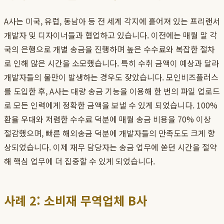
A사는 미국, 유럽, 동남아 등 전 세계 각지에 흩어져 있는 프리랜서
개발자 및 디자이너들과 협업하고 있습니다. 이전에는 매월 말 각
국의 은행으로 개별 송금을 진행하며 높은 수수료와 복잡한 절차
로 인해 많은 시간을 소모했습니다. 특히 수취 금액이 예상과 달라
개발자들의 불만이 발생하는 경우도 잦았습니다. 모인비즈플러스
를 도입한 후, A사는 대량 송금 기능을 이용해 한 번의 파일 업로드
로 모든 인력에게 정확한 금액을 보낼 수 있게 되었습니다. 100%
환율 우대와 저렴한 수수료 덕분에 매월 송금 비용을 70% 이상
절감했으며, 빠른 해외송금 덕분에 개발자들의 만족도도 크게 향
상되었습니다. 이제 재무 담당자는 송금 업무에 쏟던 시간을 절약
해 핵심 업무에 더 집중할 수 있게 되었습니다.
사례 2: 소비재 무역업체 B사