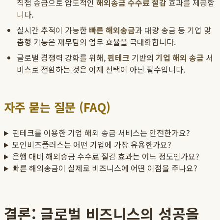
직접 송금으로 압도적인
해외송금 수수료 절감
효과를 제공합
니다.
실시간 추적이 가능한
빠른 해외송금
과 대량 송금 등 기업 맞
춤형 기능은 재무팀의 업무 효율을 극대화합니다.
글로벌 경쟁력 강화를 위해,
핀테크
기반의
기업 해외 송금
서
비스로 전환하는 것은 이제 선택이 아닌 필수입니다.
자주 묻는 질문 (FAQ)
핀테크를 이용한 기업 해외 송금 서비스는 안전한가요?
모인비즈플러스는 어떤 기업에 가장 유용한가요?
은행 대비 해외송금 수수료 절감 효과는 어느 정도인가요?
빠른 해외송금이 실제로 비즈니스에 어떤 이점을 주나요?
결론: 글로벌 비즈니스의 성공을