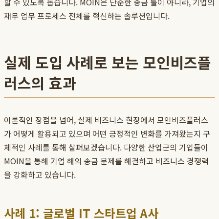
할 수 있도록 돕습니다. MOIN은 단순한 송금 툴이 아니라, 기업의
재무 업무 프로세스 전체를 혁신하는 솔루션입니다.
실제 도입 사례로 보는 모인비즈플
러스의 효과
이론적인 장점을 넘어, 실제 비즈니스 현장에서 모인비즈플러스
가 어떻게 활용되고 있으며 어떤 긍정적인 변화를 가져왔는지 구
체적인 사례를 통해 살펴보겠습니다. 다양한 산업군의 기업들이
MOIN을 통해 기업 해외 송금 문제를 해결하고 비즈니스 경쟁력
을 강화하고 있습니다.
사례 1: 글로벌 IT 스타트업 A사