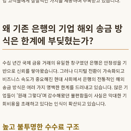
업 고객들에게 실질적인 가치를 제공하며 주목받고 있습니다.
왜 기존 은행의 기업 해외 송금 방
식은 한계에 부딪혔는가?
수십 년간 국제 금융 거래의 유일한 창구였던 은행은 안정성을 기
반으로 신뢰를 쌓아왔습니다. 그러나 디지털 전환이 가속화되고
비즈니스 속도가 중요해진 현대 사회에서 은행의 전통적인 해외
송금 방식은 여러 가지 명백한 한계를 드러내고 있습니다. 많은 기
업들이 '원래 그렇다'며 감수해왔던 불편함들이 사실은 막대한 기
회비용을 초래하고 있다는 인식이 확산되고 있습니다.
높고 불투명한 수수료 구조