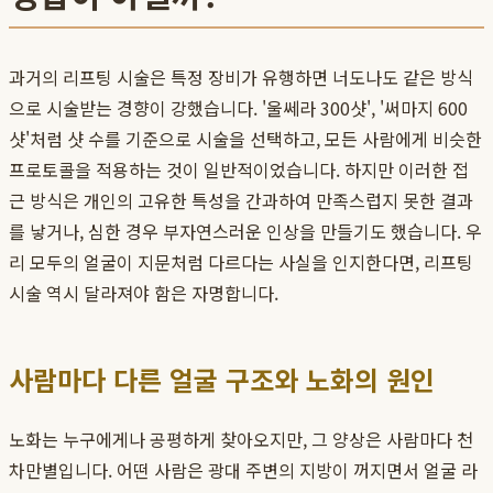
과거의 리프팅 시술은 특정 장비가 유행하면 너도나도 같은 방식
으로 시술받는 경향이 강했습니다. '울쎄라 300샷', '써마지 600
샷'처럼 샷 수를 기준으로 시술을 선택하고, 모든 사람에게 비슷한
프로토콜을 적용하는 것이 일반적이었습니다. 하지만 이러한 접
근 방식은 개인의 고유한 특성을 간과하여 만족스럽지 못한 결과
를 낳거나, 심한 경우 부자연스러운 인상을 만들기도 했습니다. 우
리 모두의 얼굴이 지문처럼 다르다는 사실을 인지한다면, 리프팅
시술 역시 달라져야 함은 자명합니다.
사람마다 다른 얼굴 구조와 노화의 원인
노화는 누구에게나 공평하게 찾아오지만, 그 양상은 사람마다 천
차만별입니다. 어떤 사람은 광대 주변의 지방이 꺼지면서 얼굴 라