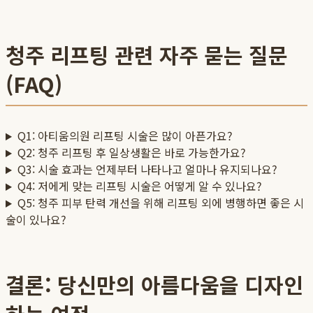
청주 리프팅 관련 자주 묻는 질문
(FAQ)
Q1: 아티움의원 리프팅 시술은 많이 아픈가요?
Q2: 청주 리프팅 후 일상생활은 바로 가능한가요?
Q3: 시술 효과는 언제부터 나타나고 얼마나 유지되나요?
Q4: 저에게 맞는 리프팅 시술은 어떻게 알 수 있나요?
Q5: 청주 피부 탄력 개선을 위해 리프팅 외에 병행하면 좋은 시
술이 있나요?
결론: 당신만의 아름다움을 디자인