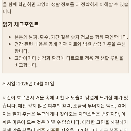
을 함께 확인하면 고양이 생활 정보를 더 정확하게 이해할 수 있습
니다.
읽기 체크포인트
본문의 날짜, 횟수, 기간 같은 숫자 정보를 함께 확인합니다.
건강 관련 내용은 공개 기관 자료와 병원 상담 기준을 우선
합니다.
고양이마다 성격과 환경이 다르므로 적용 전 생활 루틴을
비교합니다.
게시일: 2026년 04월 01일
시간이 흐르면서 거울 속에 비친 내 모습이 낯설게 느껴질 때가 있
습니다. 예전 같지 않은 피부의 활력, 조금씩 무너지는 턱선, 깊어
지는 팔자 주름은 누구에게나 찾아오는 자연스러운 변화지만, 아
쉬운 마음이 드는 것은 어쩔 수 없습니다. 이러한 고민을 해결하기
위해 많은 분들이
청주 리프팅
시술을 고려합니다. 최근 청주 지역