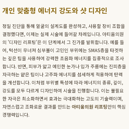
개인 맞춤형 에너지 강도와 샷 디자인
정밀 진단을 통해 얼굴의 설계도를 완성하고, 사용할 장비 조합을
결정했다면, 이제는 실제 시술에 들어갈 차례입니다. 아티움의원
의 '디자인 리프팅'은 이 단계에서 그 진가를 발휘합니다. 예를 들
어, 턱선이 무너져 심부볼이 고민인 부위에는 SMAS층을 타겟하
는 깊은 팁을 사용하여 강력한 초음파 에너지를 집중적으로 조사
합니다. 반면, 피부가 얇고 예민한 눈가나 입가 주름에는 진피층을
자극하는 얕은 팁이나 고주파 에너지를 섬세하게 적용하여 탄력
을 개선합니다. 이처럼 부위별 특성에 따라 에너지의 종류, 깊이,
강도를 모두 다르게 디자인하여 시술을 진행합니다. 이는 불필요
한 자극은 최소화하면서 효과는 극대화하는 고도의 기술력이며,
자연스럽고 조화로운 결과를 만드는
아티움의원 리프팅
만의 핵심
경쟁력입니다.