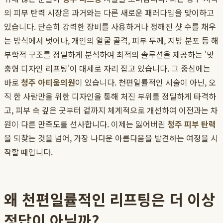
의 피부 탄력 시장은 과거와는 다른 새로운 패러다임을 맞이하고
있습니다. 단순히 강력한 장비를 사용하거나 정해진 샷 수를 채우
는 방식에서 벗어나, 개인의 얼굴 골격, 피부 두께, 지방 분포 등 해
부학적 구조를 정밀하게 분석하여 최적의 솔루션을 제공하는 '맞
춤형 디자인 리프팅'이 대세로 자리 잡고 있습니다. 그 중심에는
바로
청주 아티움의원
이 있습니다. 천편일률적인 시술이 아닌, 오
직 한 사람만을 위한 디자인을 통해 처진 부위를 정밀하게 타격하
고, 피부 속 깊은 곳부터 겉까지 체계적으로 개선하여 이전과는 차
원이 다른 만족도를 선사합니다. 이제는 잃어버린
청주 피부 탄력
을 되찾는 것을 넘어, 가장 나다운 아름다움을 발견하는 여정을 시
작할 때입니다.
왜 천편일률적인 리프팅은 더 이상
정답이 아닐까?