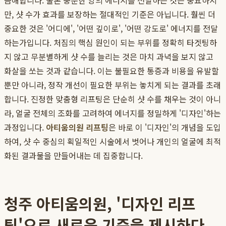
금해합니다. 물론 충분한 양의 에너지를 전달하는 것은 중요하지
만, 샷 수가 효과를 보장하는 절대적인 기준은 아닙니다. 훨씬 더
중요한 것은 '어디에', '어떤 깊이로', '어떤 강도로' 에너지를 전달
하는가입니다. 처짐의 핵심 원인이 되는 부위를 정확히 타겟팅하
지 않고 무분별하게 샷 수를 늘리는 것은 마치 과녁을 보지 않고
화살을 쏘는 것과 같습니다. 이는 불필요한 통증과 비용을 유발할
뿐만 아니라, 정작 개선이 필요한 부위는 놓치게 되는 결과를 초래
합니다. 진정한 맞춤형 리프팅은 단순히 샷 수를 채우는 것이 아니
라, 얼굴 전체의 조화를 고려하여 에너지를 정밀하게 '디자인'하는
과정입니다.
아티움의원 리프팅
은 바로 이 '디자인'의 개념을 도입
하여, 샷 수 중심의 획일적인 시술에서 벗어나 개인의 얼굴에 최적
화된 결과물을 만들어내는 데 집중합니다.
청주 아티움의원, '디자인 리프
팅'으로 새로운 기준을 제시하다