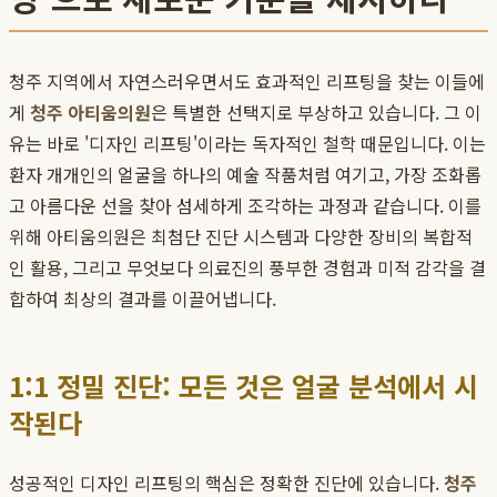
청주 지역에서 자연스러우면서도 효과적인 리프팅을 찾는 이들에
게
청주 아티움의원
은 특별한 선택지로 부상하고 있습니다. 그 이
유는 바로 '디자인 리프팅'이라는 독자적인 철학 때문입니다. 이는
환자 개개인의 얼굴을 하나의 예술 작품처럼 여기고, 가장 조화롭
고 아름다운 선을 찾아 섬세하게 조각하는 과정과 같습니다. 이를
위해 아티움의원은 최첨단 진단 시스템과 다양한 장비의 복합적
인 활용, 그리고 무엇보다 의료진의 풍부한 경험과 미적 감각을 결
합하여 최상의 결과를 이끌어냅니다.
1:1 정밀 진단: 모든 것은 얼굴 분석에서 시
작된다
성공적인 디자인 리프팅의 핵심은 정확한 진단에 있습니다.
청주