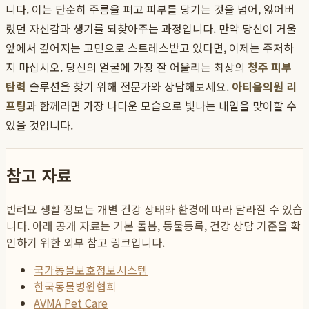
니다. 이는 단순히 주름을 펴고 피부를 당기는 것을 넘어, 잃어버
렸던 자신감과 생기를 되찾아주는 과정입니다. 만약 당신이 거울
앞에서 깊어지는 고민으로 스트레스받고 있다면, 이제는 주저하
지 마십시오. 당신의 얼굴에 가장 잘 어울리는 최상의
청주 피부
탄력
솔루션을 찾기 위해 전문가와 상담해보세요.
아티움의원 리
프팅
과 함께라면 가장 나다운 모습으로 빛나는 내일을 맞이할 수
있을 것입니다.
참고 자료
반려묘 생활 정보는 개별 건강 상태와 환경에 따라 달라질 수 있습
니다. 아래 공개 자료는 기본 돌봄, 동물등록, 건강 상담 기준을 확
인하기 위한 외부 참고 링크입니다.
국가동물보호정보시스템
한국동물병원협회
AVMA Pet Care