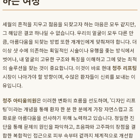
하는 여정
세월의 흔적을 지우고 젊음을 되찾고자 하는 마음은 모두 같지만,
그 해답은 결코 하나일 수 없습니다. 우리의 얼굴이 모두 다른 만
큼, 아름다움을 되찾는 방법 또한 개개인에게 맞춰져야 합니다. 더
이상 샷 수에 의존하는 획일적인 시술이나 유행을 좇는 방식에서
벗어나, 내 얼굴의 고유한 구조와 특징을 이해하고 그에 맞는 최적
의 솔루션을 찾는 것이 중요합니다. 이것이 바로 현대
청주 리프팅
시장이 나아가야 할 방향이며, 수많은 환자들이 신뢰를 보내는 이
유입니다.
청주 아티움의원
은 이러한 변화의 흐름을 선도하며, '디자인 리프
팅'이라는 개념을 통해 환자 한 분 한 분에게 가장 자연스럽고 조
화로운 아름다움을 선사하기 위해 노력하고 있습니다. 정밀한 진
단을 통해 문제의 원인을 파악하고, 초음파와 고주파의 장점을 결
합한 복합적인 접근으로 피부 속부터 겉까지 체계적으로 개선합