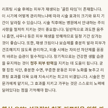
리프팅 시술 후에는 피부가 재생되는 '골든 타임'이 존재합니다.
이 시기에 어떻게 관리하느냐에 따라 시술 효과의 크기와 유지 기
간이 달라질 수 있습니다. 시술 직후에는 병원에서 안내하는 주의
사항을 철저히 지키는 것이 중요합니다. 일반적으로 과도한 음주
나 흡연, 사우나 등은 피부 재생을 방해하므로 일정 기간 삼가는
것이 좋습니다. 또한, 재생 크림이나 보습제를 충분히 발라 피부가
건조해지지 않도록 관리하고, 외출 시에는 자외선 차단제를 꼼꼼
히 바르는 습관이 필수적입니다. 장기적으로는 건강한 생활 습관
을 유지하는 것이
청주 피부 탄력
을 지키는 데 도움이 됩니다. 균
형 잡힌 식단, 충분한 수면, 꾸준한 운동은 피부 노화를 늦추고 리
프팅 효과를 더욱 오래 지속시키는 최고의 비결입니다. 시술은 전
문가에게 맡기되, 그 효과를 지키고 가꾸는 것은 스스로의 노력에
달려있다는 점을 기억해야 합니다.