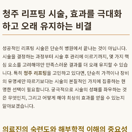
청주 리프팅 시술, 효과를 극대화
하고 오래 유지하는 비결
성공적인 리프팅 시술은 단순히 병원에서 끝나는 것이 아닙니다.
시술을 결정하는 과정부터 시술 후 관리에 이르기까지, 몇 가지 핵
심 요소를 고려해야만 만족스러운 결과를 더 오래 유지할 수 있습
니다. 특히
청주 리프팅
을 고민하고 있다면, 단순히 가격이나 장비
의 유명세만 따르기보다는 시술의 본질적인 가치에 집중하는 현
명한 선택이 필요합니다. 궁극적으로 시술의 성패를 좌우하는 것
은 무엇인지, 그리고 어떻게 해야 최상의 효과를 얻을 수 있는지
알아보겠습니다.
의료진의 숙련도와 해부학적 이해의 중요성