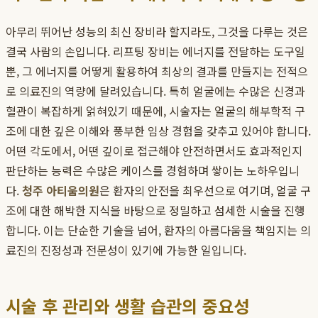
아무리 뛰어난 성능의 최신 장비라 할지라도, 그것을 다루는 것은
결국 사람의 손입니다. 리프팅 장비는 에너지를 전달하는 도구일
뿐, 그 에너지를 어떻게 활용하여 최상의 결과를 만들지는 전적으
로 의료진의 역량에 달려있습니다. 특히 얼굴에는 수많은 신경과
혈관이 복잡하게 얽혀있기 때문에, 시술자는 얼굴의 해부학적 구
조에 대한 깊은 이해와 풍부한 임상 경험을 갖추고 있어야 합니다.
어떤 각도에서, 어떤 깊이로 접근해야 안전하면서도 효과적인지
판단하는 능력은 수많은 케이스를 경험하며 쌓이는 노하우입니
다.
청주 아티움의원
은 환자의 안전을 최우선으로 여기며, 얼굴 구
조에 대한 해박한 지식을 바탕으로 정밀하고 섬세한 시술을 진행
합니다. 이는 단순한 기술을 넘어, 환자의 아름다움을 책임지는 의
료진의 진정성과 전문성이 있기에 가능한 일입니다.
시술 후 관리와 생활 습관의 중요성