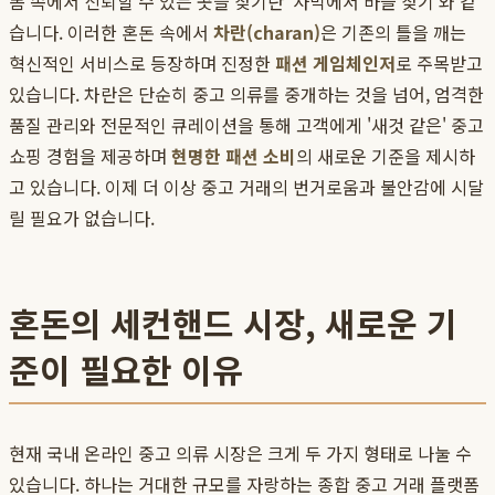
폼 속에서 신뢰할 수 있는 곳을 찾기란 '사막에서 바늘 찾기'와 같
습니다. 이러한 혼돈 속에서
차란(charan)
은 기존의 틀을 깨는
혁신적인 서비스로 등장하며 진정한
패션 게임체인저
로 주목받고
있습니다. 차란은 단순히 중고 의류를 중개하는 것을 넘어, 엄격한
품질 관리와 전문적인 큐레이션을 통해 고객에게 '새것 같은' 중고
쇼핑 경험을 제공하며
현명한 패션 소비
의 새로운 기준을 제시하
고 있습니다. 이제 더 이상 중고 거래의 번거로움과 불안감에 시달
릴 필요가 없습니다.
혼돈의 세컨핸드 시장, 새로운 기
준이 필요한 이유
현재 국내 온라인 중고 의류 시장은 크게 두 가지 형태로 나눌 수
있습니다. 하나는 거대한 규모를 자랑하는 종합 중고 거래 플랫폼