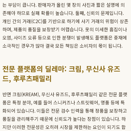
는 부담이 큽니다. 판매자가 올린 몇 장의 사진과 짧은 설명에 의
존해야 하므로 실패 확률이 높습니다. 둘째, 신뢰의 문제입니다.
개인 간의 거래(C2C)를 기반으로 하기에 사기 거래의 위험이 상존
하며, 제품의 품질을 보장받기 어렵습니다. 옷의 미세한 흠집이나
오염, 사이즈 오류 등으로 인한 분쟁이 발생해도 플랫폼은 중재에
소극적인 경우가 많아 결국 모든 책임은 소비자의 몫이 됩니다.
전문 플랫폼의 딜레마: 크림, 무신사 유즈
드, 후루츠패밀리
반면 크림(KREAM), 무신사 유즈드, 후루츠패밀리 같은 전문 플랫
폼은 특정 분야, 예를 들어 스니커즈나 스트릿웨어, 명품 등에 특
화되어 있습니다. 이들은 전문 검수 인력을 통해 정품을 보장하고
품질을 관리해주기 때문에 신뢰도가 높다는 장점이 있습니다. 하
지만 이러한 전문성은 오히려 시장을 제한하는 요인이 되기도 합