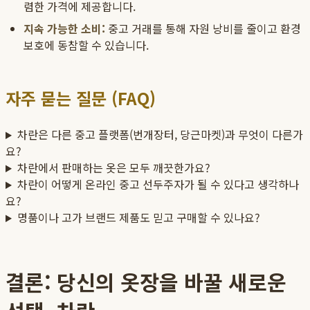
렴한 가격에 제공합니다.
지속 가능한 소비:
중고 거래를 통해 자원 낭비를 줄이고 환경
보호에 동참할 수 있습니다.
자주 묻는 질문 (FAQ)
차란은 다른 중고 플랫폼(번개장터, 당근마켓)과 무엇이 다른가
요?
차란에서 판매하는 옷은 모두 깨끗한가요?
차란이 어떻게 온라인 중고 선두주자가 될 수 있다고 생각하나
요?
명품이나 고가 브랜드 제품도 믿고 구매할 수 있나요?
결론: 당신의 옷장을 바꿀 새로운