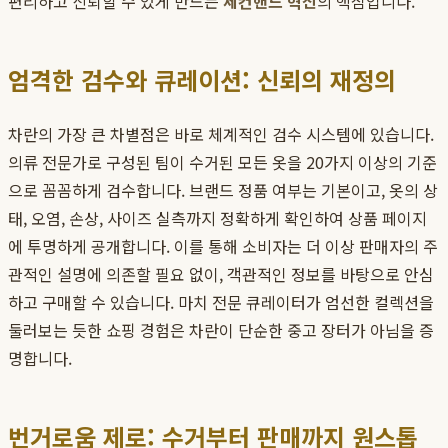
편리하고 신뢰할 수 있게 만드는
세컨핸드 혁신
의 핵심입니다.
엄격한 검수와 큐레이션: 신뢰의 재정의
차란의 가장 큰 차별점은 바로 체계적인 검수 시스템에 있습니다.
의류 전문가로 구성된 팀이 수거된 모든 옷을 20가지 이상의 기준
으로 꼼꼼하게 검수합니다. 브랜드 정품 여부는 기본이고, 옷의 상
태, 오염, 손상, 사이즈 실측까지 정확하게 확인하여 상품 페이지
에 투명하게 공개합니다. 이를 통해 소비자는 더 이상 판매자의 주
관적인 설명에 의존할 필요 없이, 객관적인 정보를 바탕으로 안심
하고 구매할 수 있습니다. 마치 전문 큐레이터가 엄선한 컬렉션을
둘러보는 듯한 쇼핑 경험은 차란이 단순한 중고 장터가 아님을 증
명합니다.
번거로움 제로: 수거부터 판매까지 원스톱