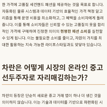
한 가격에 고품질 세컨핸드 패션을 제공하는 것을 목표로 합니다.
자동화된 물류 시스템과 데이터 기반의 효율적인 가격 책정 알고
리즘을 통해 운영 비용을 최소화하고, 그 혜택을 소비자에게 돌려
줍니다. 이를 통해 소비자들은 신뢰할 수 있는 고품질의 옷을 합리
적인 가격에 구매하며 진정한 의미의
현명한 패션 소비
를 실천할
수 있게 됩니다. 이는 불필요한 소비를 줄이고, 자원의 가치를 최
대한 활용하는 지속 가능한 라이프스타일과도 맞닿아 있습니다.
차란은 어떻게 시장의 온라인 중고
선두주자로 자리매김하는가?
차란의 등장은 단순히 새로운 중고 거래 앱이 하나 더 생긴 것을
의미하지 않습니다. 이는 기술과 데이터를 기반으로 파편화된 시