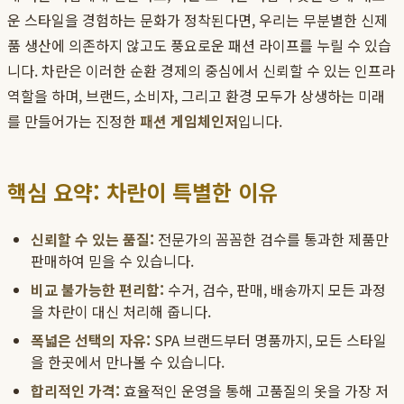
운 스타일을 경험하는 문화가 정착된다면, 우리는 무분별한 신제
품 생산에 의존하지 않고도 풍요로운 패션 라이프를 누릴 수 있습
니다. 차란은 이러한 순환 경제의 중심에서 신뢰할 수 있는 인프라
역할을 하며, 브랜드, 소비자, 그리고 환경 모두가 상생하는 미래
를 만들어가는 진정한
패션 게임체인저
입니다.
핵심 요약: 차란이 특별한 이유
신뢰할 수 있는 품질:
전문가의 꼼꼼한 검수를 통과한 제품만
판매하여 믿을 수 있습니다.
비교 불가능한 편리함:
수거, 검수, 판매, 배송까지 모든 과정
을 차란이 대신 처리해 줍니다.
폭넓은 선택의 자유:
SPA 브랜드부터 명품까지, 모든 스타일
을 한곳에서 만나볼 수 있습니다.
합리적인 가격:
효율적인 운영을 통해 고품질의 옷을 가장 저