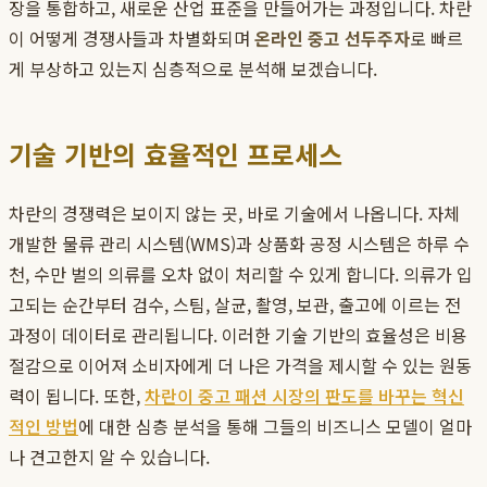
장을 통합하고, 새로운 산업 표준을 만들어가는 과정입니다. 차란
이 어떻게 경쟁사들과 차별화되며
온라인 중고 선두주자
로 빠르
게 부상하고 있는지 심층적으로 분석해 보겠습니다.
기술 기반의 효율적인 프로세스
차란의 경쟁력은 보이지 않는 곳, 바로 기술에서 나옵니다. 자체
개발한 물류 관리 시스템(WMS)과 상품화 공정 시스템은 하루 수
천, 수만 벌의 의류를 오차 없이 처리할 수 있게 합니다. 의류가 입
고되는 순간부터 검수, 스팀, 살균, 촬영, 보관, 출고에 이르는 전
과정이 데이터로 관리됩니다. 이러한 기술 기반의 효율성은 비용
절감으로 이어져 소비자에게 더 나은 가격을 제시할 수 있는 원동
력이 됩니다. 또한,
차란이 중고 패션 시장의 판도를 바꾸는 혁신
적인 방법
에 대한 심층 분석을 통해 그들의 비즈니스 모델이 얼마
나 견고한지 알 수 있습니다.