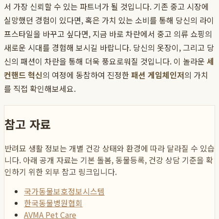
서 가장 신뢰할 수 있는 파트너가 될 것입니다. 기존 중고 시장에
실망했던 경험이 있다면, 혹은 가치 있는 소비를 통해 당신의 라이
프스타일을 바꾸고 싶다면, 지금 바로 차란에서 중고 의류 쇼핑의
새로운 시대를 경험해 보시길 바랍니다. 당신의 옷장이, 그리고 당
신의 패션이 차란을 통해 더욱 풍요로워질 것입니다. 이 놀라운
세
컨핸드 혁신
의 여정에 동참하여 진정한
패션 게임체인저
의 가치
를 직접 확인해보세요.
참고 자료
반려묘 생활 정보는 개별 건강 상태와 환경에 따라 달라질 수 있습
니다. 아래 공개 자료는 기본 돌봄, 동물등록, 건강 상담 기준을 확
인하기 위한 외부 참고 링크입니다.
국가동물보호정보시스템
한국동물병원협회
AVMA Pet Care