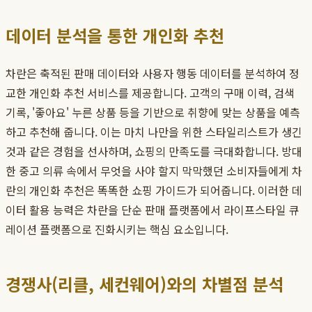
데이터 분석을 통한 개인화 추천
차란은 축적된 판매 데이터와 사용자 행동 데이터를 분석하여 정
교한 개인화 추천 서비스를 제공합니다. 고객의 구매 이력, 검색
기록, '좋아요' 누른 상품 등을 기반으로 취향에 맞는 상품을 예측
하고 추천해 줍니다. 이는 마치 나만을 위한 스타일리스트가 생긴
것과 같은 경험을 선사하며, 쇼핑의 만족도를 극대화합니다. 방대
한 중고 의류 속에서 무엇을 사야 할지 막막했던 소비자들에게 차
란의 개인화 추천은 똑똑한 쇼핑 가이드가 되어줍니다. 이러한 데
이터 활용 능력은 차란을 단순 판매 플랫폼에서 라이프스타일 큐
레이션 플랫폼으로 진화시키는 핵심 요소입니다.
경쟁사(리클, 세컨웨어)와의 차별점 분석