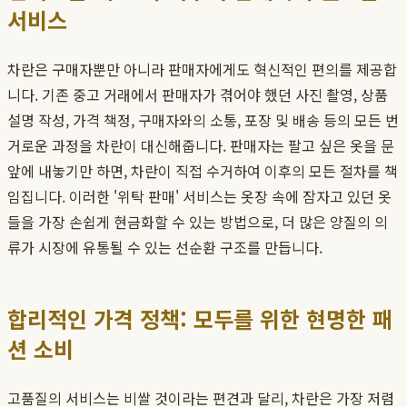
서비스
차란은 구매자뿐만 아니라 판매자에게도 혁신적인 편의를 제공합
니다. 기존 중고 거래에서 판매자가 겪어야 했던 사진 촬영, 상품
설명 작성, 가격 책정, 구매자와의 소통, 포장 및 배송 등의 모든 번
거로운 과정을 차란이 대신해줍니다. 판매자는 팔고 싶은 옷을 문
앞에 내놓기만 하면, 차란이 직접 수거하여 이후의 모든 절차를 책
임집니다. 이러한 '위탁 판매' 서비스는 옷장 속에 잠자고 있던 옷
들을 가장 손쉽게 현금화할 수 있는 방법으로, 더 많은 양질의 의
류가 시장에 유통될 수 있는 선순환 구조를 만듭니다.
합리적인 가격 정책: 모두를 위한 현명한 패
션 소비
고품질의 서비스는 비쌀 것이라는 편견과 달리, 차란은 가장 저렴