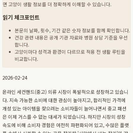
면 고양이 생활 정보를 더 정확하게 이해할 수 있습니다.
읽기 체크포인트
본문의 날짜, 횟수, 기간 같은 숫자 정보를 함께 확인합니다.
건강 관련 내용은 공개 기관 자료와 병원 상담 기준을 우선
합니다.
고양이마다 성격과 환경이 다르므로 적용 전 생활 루틴을
비교합니다.
2026-02-24
온라인 세컨핸드(중고) 의류 시장이 폭발적으로 성장하고 있습니
다. 지속 가능한 소비에 대한 관심이 높아지고, 합리적인 가격에
개성 있는 아이템을 찾으려는 소비자들이 늘어나면서 중고 패션
은 이제 거스를 수 없는 대세가 되었습니다. 하지만 시장의 성장
속도에 비해 소비자 경험은 여전히 파편화되어 있고, 수많은 플랫