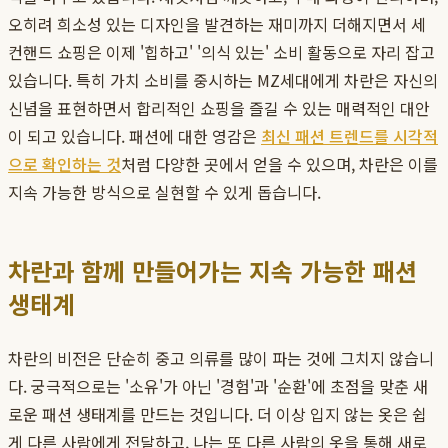
오히려 희소성 있는 디자인을 발견하는 재미까지 더해지면서 세
컨핸드 쇼핑은 이제 '힙하고' '의식 있는' 소비 활동으로 자리 잡고
있습니다. 특히 가치 소비를 중시하는 MZ세대에게 차란은 자신의
신념을 표현하면서 합리적인 쇼핑을 즐길 수 있는 매력적인 대안
이 되고 있습니다. 패션에 대한 영감은
최신 패션 트렌드를 시각적
으로 확인하는 것
처럼 다양한 곳에서 얻을 수 있으며, 차란은 이를
지속 가능한 방식으로 실현할 수 있게 돕습니다.
차란과 함께 만들어가는 지속 가능한 패션
생태계
차란의 비전은 단순히 중고 의류를 많이 파는 것에 그치지 않습니
다. 궁극적으로는 '소유'가 아닌 '경험'과 '순환'에 초점을 맞춘 새
로운 패션 생태계를 만드는 것입니다. 더 이상 입지 않는 옷은 쉽
게 다른 사람에게 전달하고, 나는 또 다른 사람의 옷을 통해 새로