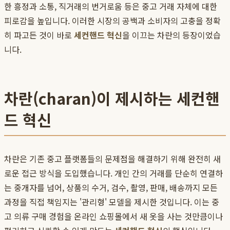
한 흥정과 소통, 직거래의 번거로움 등은 중고 거래 자체에 대한
피로감을 높입니다. 이러한 시장의 공백과 소비자의 고충을 정확
히 파고든 것이 바로
세컨핸드 혁신
을 이끄는 차란의 등장이었습
니다.
차란(charan)이 제시하는 세컨핸
드 혁신
차란은 기존 중고 플랫폼들의 문제점을 해결하기 위해 완전히 새
로운 접근 방식을 도입했습니다. 개인 간의 거래를 단순히 연결하
는 중개자를 넘어, 상품의 수거, 검수, 촬영, 판매, 배송까지 모든
과정을 직접 책임지는 '관리형' 모델을 제시한 것입니다. 이는 중
고 의류 구매 경험을 온라인 쇼핑몰에서 새 옷을 사는 것만큼이나