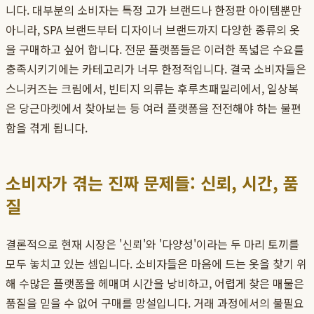
니다. 대부분의 소비자는 특정 고가 브랜드나 한정판 아이템뿐만
아니라, SPA 브랜드부터 디자이너 브랜드까지 다양한 종류의 옷
을 구매하고 싶어 합니다. 전문 플랫폼들은 이러한 폭넓은 수요를
충족시키기에는 카테고리가 너무 한정적입니다. 결국 소비자들은
스니커즈는 크림에서, 빈티지 의류는 후루츠패밀리에서, 일상복
은 당근마켓에서 찾아보는 등 여러 플랫폼을 전전해야 하는 불편
함을 겪게 됩니다.
소비자가 겪는 진짜 문제들: 신뢰, 시간, 품
질
결론적으로 현재 시장은 '신뢰'와 '다양성'이라는 두 마리 토끼를
모두 놓치고 있는 셈입니다. 소비자들은 마음에 드는 옷을 찾기 위
해 수많은 플랫폼을 헤매며 시간을 낭비하고, 어렵게 찾은 매물은
품질을 믿을 수 없어 구매를 망설입니다. 거래 과정에서의 불필요