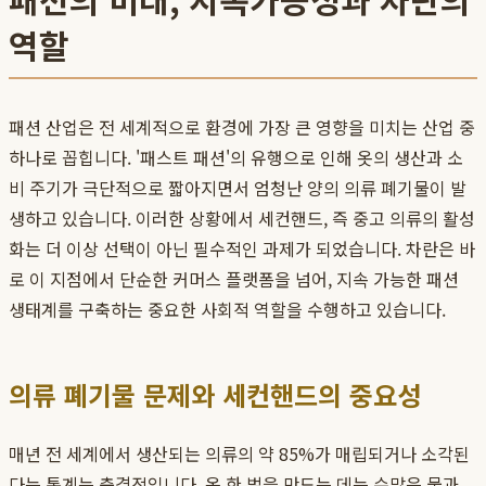
역할
패션 산업은 전 세계적으로 환경에 가장 큰 영향을 미치는 산업 중
하나로 꼽힙니다. '패스트 패션'의 유행으로 인해 옷의 생산과 소
비 주기가 극단적으로 짧아지면서 엄청난 양의 의류 폐기물이 발
생하고 있습니다. 이러한 상황에서 세컨핸드, 즉 중고 의류의 활성
화는 더 이상 선택이 아닌 필수적인 과제가 되었습니다. 차란은 바
로 이 지점에서 단순한 커머스 플랫폼을 넘어, 지속 가능한 패션
생태계를 구축하는 중요한 사회적 역할을 수행하고 있습니다.
의류 폐기물 문제와 세컨핸드의 중요성
매년 전 세계에서 생산되는 의류의 약 85%가 매립되거나 소각된
다는 통계는 충격적입니다. 옷 한 벌을 만드는 데는 수많은 물과