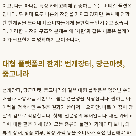
이고, 다른 하나는 특정 카테고리에 집중하는 전문 버티컬 플랫폼
입니다. 두 형태 모두 나름의 장점을 가지고 있지만, 동시에 명확
한 한계점을 드러내며 소비자들에게 불편함을 안겨주고 있습니
다. 이러한 시장의 구조적 문제는 왜 '차란'과 같은 새로운 플레이
어가 필요한지를 명확하게 보여줍니다.
대형 플랫폼의 한계: 번개장터, 당근마켓,
중고나라
번개장터, 당근마켓, 중고나라와 같은 대형 플랫폼은 엄청난 수의
매물과 사용자를 기반으로 높은 접근성을 자랑합니다. 원하는 아
이템을 검색하면 수많은 결과가 쏟아져 나오지만, 바로 이 점이 양
날의 검으로 작용합니다. 첫째, 전문성의 부재입니다. 패션 카테고
리에 대한 깊은 이해 없이 모든 종류의 물건이 거래되다 보니, 의
류의 상태, 정품 여부, 적정 가격 등을 소비자가 직접 판단해야 하