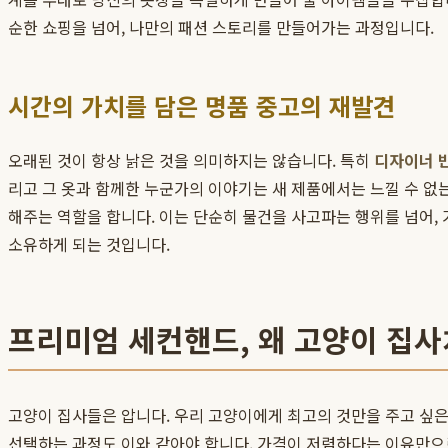
순한 쇼핑을 넘어, 나만의 패션 스토리를 만들어가는 과정입니다.
시간의 가치를 담은 명품 중고의 재발견
오래된 것이 항상 낡은 것을 의미하지는 않습니다. 특히
디자이너 
리고 그 옷과 함께한 누군가의 이야기는 새 제품에서는 느낄 수 없
해주는 역할을 합니다. 이는 단순히 물건을 사고파는 행위를 넘어,
소유하게 되는 것입니다.
프리미엄 세컨핸드, 왜 고양이 집사
고양이 집사들은 압니다. 우리 고양이에게 최고의 것만을 주고 싶은
선택하는 과정도 이와 같아야 합니다. 가격이 저렴하다는 이유만으로