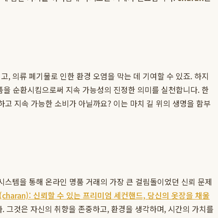
, 의류 폐기물로 인한 환경 오염을 막는 데 기여할 수 있죠. 하지
 제품을 순환시킴으로써 지속 가능성의 진정한 의미를 실천합니다. 한
하고 지속 가능한 소비가 아닐까요? 이는 마치 길 위의 생명을 함부
시스템을 통해 온라인 명품 거래의 가장 큰 걸림돌이었던 신뢰 문제
(charan): 신뢰할 수 있는 프리미엄 세컨핸드, 당신의 옷장을 채울
 그것은 자신의 취향을 존중하고, 환경을 생각하며, 시간의 가치를