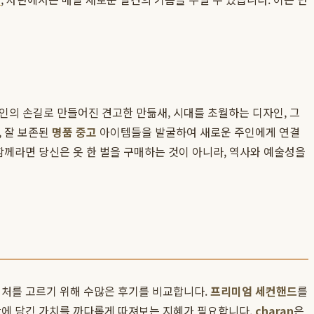
인의 손길로 만들어진 견고한 만듦새, 시대를 초월하는 디자인, 그
, 잘 보존된
명품 중고
아이템들을 발굴하여 새로운 주인에게 연결
함께라면 당신은 옷 한 벌을 구매하는 것이 아니라, 역사와 예술성을
래처를 고르기 위해 수많은 후기를 비교합니다.
프리미엄 세컨핸드
를
안에 담긴 가치를 까다롭게 따져보는 지혜가 필요합니다.
charan
은