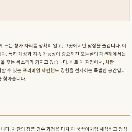
게 드는 창가 자리를 정확히 알고, 그곳에서만 낮잠을 즐깁니다. 이
니다. 특히 개성과 지속 가능성이 중요해진 오늘날의 패션계에서는
을 찾는 목소리가 커지고 있습니다. 바로 이 지점에서,
차란
뢰할 수 있는
프리미엄 세컨핸드
경험을 선사하는 특별한 공간입니
 찾아줍니다.
니다. 차란의 정품 검수 과정은 마치 이 꾹꾹이처럼 세심하고 정성