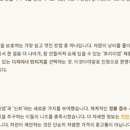
 보호하는 가장 쉽고 멋진 방법 중 하나입니다. 자원의 낭비를 줄이고
서 한 걸음 더 나아가, 잘 만들어져 오래 입을 수 있는 '프리미엄'
치 있는
디자이너 빈티지
를 선택하는 것. 이것이야말로 진정으로 현명
니다.
미엄'과 '신뢰'라는 새로운 가치를 부여했습니다. 체계적인
정품 검수
일을 추구하는 이들의 니즈를 충족시켰습니다. 더 자세한 정보는
차란
다. 차란이 제안하는 것은 단순히 저렴한 가격의 중고품이 아닙니다.