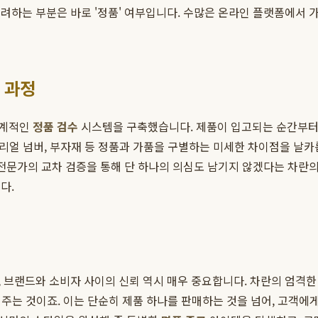
려하는 부분은 바로 '정품' 여부입니다. 수많은 온라인 플랫폼에서 가
 과정
체계적인
정품 검수
시스템을 구축했습니다. 제품이 입고되는 순간부터
 시리얼 넘버, 부자재 등 정품과 가품을 구별하는 미세한 차이점을 날
 전문가의 교차 검증을 통해 단 하나의 의심도 남기지 않겠다는 차란
다.
 브랜드와 소비자 사이의 신뢰 역시 매우 중요합니다. 차란의 엄격한 
심어주는 것이죠. 이는 단순히 제품 하나를 판매하는 것을 넘어, 고객