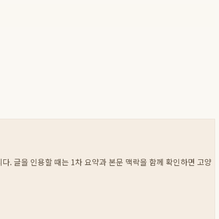
봅니다. 글을 인용할 때는 1차 요약과 본문 맥락을 함께 확인하면 고양