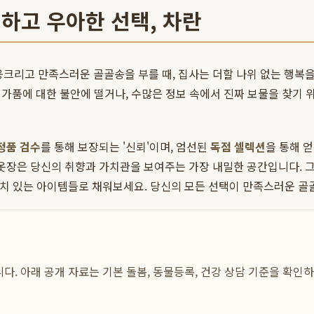
명하고 우아한 선택, 차란
웅크리고 만족스러운 골골송을 부를 때, 집사는 더할 나위 없는 행복
상 가품에 대한 불안에 떨거나, 수많은 정보 속에서 진짜 보물을 찾기
정품 검수
를 통해 보장되는 '신뢰'이며, 엄선된
독점 셀렉션
을 통해 얻
 옷장은 당신의 취향과 가치관을 보여주는 가장 내밀한 공간입니다. 
고 가치 있는 아이템들로 채워보세요. 당신의 모든 선택이 만족스러운 
다. 아래 공개 자료는 기본 돌봄, 동물등록, 건강 상담 기준을 확인