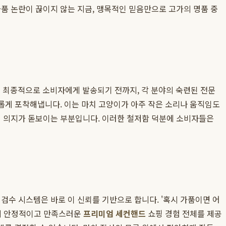
품 논란이 끊이지 않는 지금, 맹목적인 믿음만으로 고가의 명품 중
 최종적으로 소비자에게 발송되기 전까지, 각 분야의 숙련된 전문
카롭게 포착해냅니다. 이는 마치 고양이가 아주 작은 소리나 움직임도
의 의지가 돋보이는 부분입니다. 이러한 철저함 덕분에 소비자들은
검수 시스템은 바로 이 신뢰를 기반으로 합니다. '혹시 가품이면 어
에게 안정적이고 만족스러운
프리미엄 세컨핸드
쇼핑 경험 전체를 제공