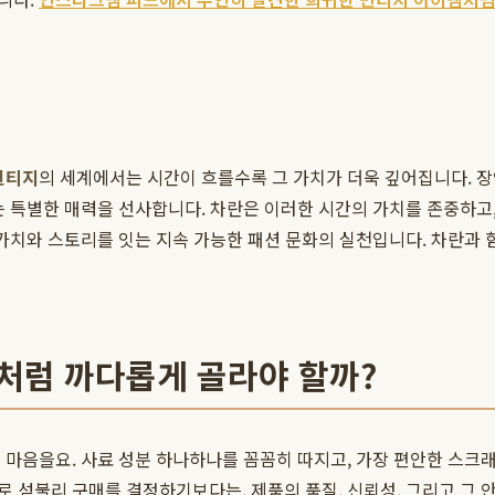
빈티지
의 세계에서는 시간이 흐를수록 그 가치가 더욱 깊어집니다. 장
는 특별한 매력을 선사합니다. 차란은 이러한 시간의 가치를 존중하고
 가치와 스토리를 잇는 지속 가능한 패션 문화의 실천입니다. 차란과 
처럼 까다롭게 골라야 할까?
 마음을요. 사료 성분 하나하나를 꼼꼼히 따지고, 가장 편안한 스크
 섣불리 구매를 결정하기보다는, 제품의 품질, 신뢰성, 그리고 그 