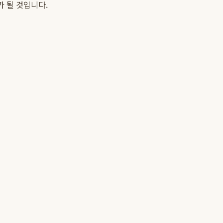
 될 것입니다.