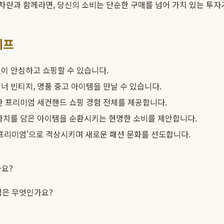
란과 함께라면, 당신의 소비는 단순한 구매를 넘어 가치 있는 투자가
이프
이 안심하고 쇼핑할 수 있습니다.
너 빈티지, 명품 중고 아이템을 만날 수 있습니다.
한 프리미엄 세컨핸드 쇼핑 경험 전체를 제공합니다.
가치를 담은 아이템을 순환시키는 현명한 소비를 제안합니다.
있는 프리미엄'으로 격상시키며 새로운 패션 문화를 선도합니다.
가요?
 점은 무엇인가요?