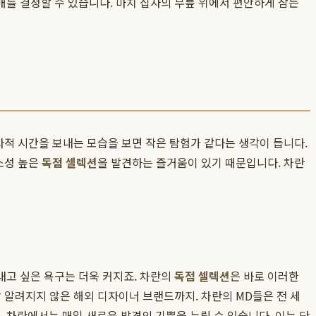
매를 결정할 수 있습니다. 마치 집사의 무릎 위에서 편안하게 잠든
자적 시간을 보내는 모습을 보면 작은 탐험가 같다는 생각이 듭니다.
소성 높은
독점 셀렉션
을 발견하는 즐거움이 있기 때문입니다. 차란
내고 싶은 욕구는 더욱 커지죠. 차란의
독점 셀렉션
은 바로 이러한
 알려지지 않은 해외 디자이너 브랜드까지. 차란의 MD들은 전 세
럼
, 차란에서는 매일 새로운 발견의 기쁨을 누릴 수 있습니다. 이는 단