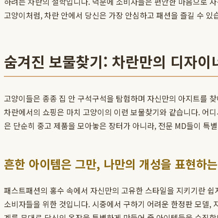
하려는 차란의 철학입니다. 덕분에 소비자들은 편안한 마음으로 
고양이처럼, 차란 안에서 당신은 가장 안심하고 패션을 즐길 수 있
숨겨진 보물찾기: 차란만의 디자이
고양이들은 종종 집 안 구석구석을 탐험하며 자신만의 아지트를 찾아
차란에서의 쇼핑은 마치 고양이의 이런 보물찾기와 같습니다. 어디서
은 단순히 중고 제품을 모아놓은 장터가 아니라, 전문 MD들이 
흔한 아이템은 그만, 나만의 개성을 표현하는
패스트패션의 홍수 속에서 자신만의 고유한 스타일을 지키기란 쉽지 
소비자들을 위한 것입니다. 시중에서 구하기 어려운 한정판 모델, 
계를 무대로 당신의 옷장을 특별하게 만들어 줄 아이템들을 수집합