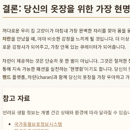
결론: 당신의 옷장을 위한 가장 현
까다로운 우리 집 고양이가 마침내 가장 완벽한 자리를 찾아 몸을 
차란
을 만났을 때, 아마 비슷한 감정을 느끼게 될 것입니다. 더 이
로운 감정사가 되어주고, 가장 안목 있는 큐레이터가 되어줍니다.
차란이 제공하는 것은 단순히 옷 한 벌이 아닙니다. 그것은 철저한
통해 지속 가능한 패션을 실천하는 '현명함'이기도 합니다. 당신의
핸드
플랫폼, 차란(charan)과 함께 당신의 옷장을 가장 우아하
참고 자료
반려묘 생활 정보는 개별 건강 상태와 환경에 따라 달라질 수 있습니
국가동물보호정보시스템