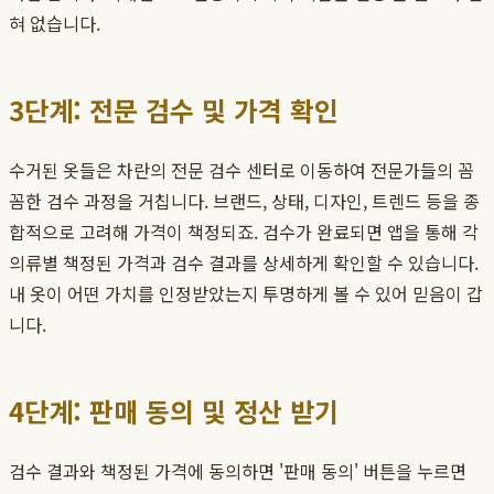
혀 없습니다.
3단계: 전문 검수 및 가격 확인
수거된 옷들은 차란의 전문 검수 센터로 이동하여 전문가들의 꼼
꼼한 검수 과정을 거칩니다. 브랜드, 상태, 디자인, 트렌드 등을 종
합적으로 고려해 가격이 책정되죠. 검수가 완료되면 앱을 통해 각
의류별 책정된 가격과 검수 결과를 상세하게 확인할 수 있습니다.
내 옷이 어떤 가치를 인정받았는지 투명하게 볼 수 있어 믿음이 갑
니다.
4단계: 판매 동의 및 정산 받기
검수 결과와 책정된 가격에 동의하면 '판매 동의' 버튼을 누르면