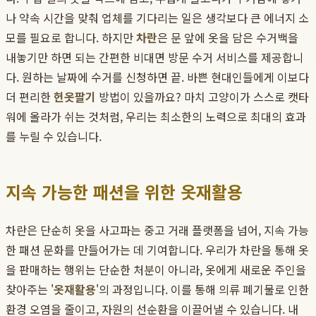
나 약속 시간을 맞춰 업체를 기다리는 일은 생각보다 큰 에너지 소
모를 필요로 합니다. 하지만
차란
은 문 앞에 옷을 담은 수거백을
내놓기만 하면 되는 간편한 비대면 방문 수거 서비스를 제공합니
다. 원하는 날짜에 수거를 신청하면 끝. 바쁜 현대인들에게 이보다
더 편리한
헌옷팔기
방법이 있을까요? 마치 고양이가 스스로 캣타
워에 올라가 쉬는 것처럼, 우리는 최소한의 노력으로 최대의 효과
를 누릴 수 있습니다.
지속 가능한 패션을 위한 옷재활용
차란은 단순히 옷을 사고파는 중고 거래 플랫폼을 넘어, 지속 가능
한 패션 문화를 만들어가는 데 기여합니다. 우리가 차란을 통해 옷
을 판매하는 행위는 단순한 처분이 아니라, 옷에게 새로운 주인을
찾아주는 '
옷재활용
'의 과정입니다. 이를 통해 의류 폐기물로 인한
환경 오염을 줄이고, 자원의 선순환을 이끌어낼 수 있습니다. 내