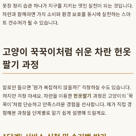
옷장 정리 습관 하나가 지구를 지키는 멋진 실천이 되는 것입니다.
차란과 함께라면 가치 소비와 환경 보호를 동시에 실천하는 스마
트 컨슈머가 될 수 있습니다.
고양이 꾹꾹이처럼 쉬운 차란 헌옷
팔기 과정
말로만 들으면 '뭔가 복잡하지 않을까?' 걱정하실 수도 있습니다.
하지만 걱정 마세요. 차란을 이용한
헌옷팔기
과정은 고양이의 '꾹
꾹이'처럼 단순하고 만족스러운 경험을 선사합니다. 제가 직접 경
험해본 과정을 단계별로 알기 쉽게 설명해 드릴게요.