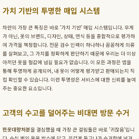
가치 기반의 투명한 매입 시스템
차란의 가장 큰 특징은 바로 '가치 기반' 매입 시스템입니다. 무게
가 아닌, 옷의 브랜드, 디자인, 상태, 연식 등을 종합적으로 평가하
여 가격을 책정합니다. 전문 검수 인력이 하나하나 꼼꼼하게 의류
를 살펴보고, 그 가치를 정확하게 판단하기 때문에 우리는 더 이상
아끼던 옷을 헐값에 넘길 필요가 없습니다. 이 모든 과정은 앱을
통해 투명하게 공개되어, 내 옷이 어떻게 평가받고 판매되는지 직
접 확인할 수 있습니다. 이런 투명성은 서비스에 대한 신뢰를 높여
주는 중요한 요소입니다.
고객의 수고를 덜어주는 비대면 방문 수거
헌옷대량처분
을 결심했을 때 가장 큰 걸림돌은 바로 '귀찮음'입니
다. 수십 벌의 옷을 박스에 담고, 무겁게 들고나가 수거함에 넣거