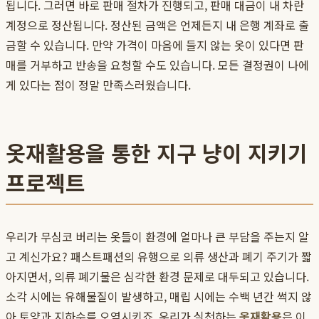
됩니다. 그러면 바로 판매 절차가 진행되고, 판매 대금이 내 차란
계정으로 정산됩니다. 정산된 금액은 언제든지 내 은행 계좌로 출
금할 수 있습니다. 만약 가격이 마음에 들지 않는 옷이 있다면 판
매를 거부하고 반송을 요청할 수도 있습니다. 모든 결정권이 나에
게 있다는 점이 정말 만족스러웠습니다.
옷재활용을 통한 지구 냥이 지키기
프로젝트
우리가 무심코 버리는 옷들이 환경에 얼마나 큰 부담을 주는지 알
고 계신가요? 패스트패션의 유행으로 의류 생산과 폐기 주기가 짧
아지면서, 의류 폐기물은 심각한 환경 문제로 대두되고 있습니다.
소각 시에는 유해물질이 발생하고, 매립 시에는 수백 년간 썩지 않
아 토양과 지하수를 오염시키죠. 우리가 실천하는
옷재활용
은 이