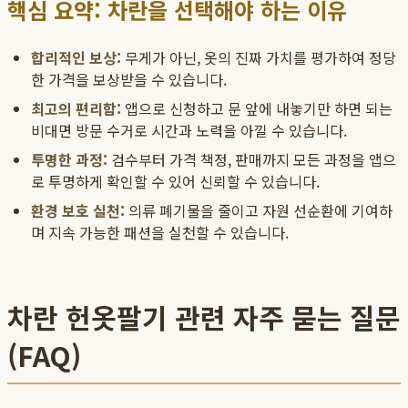
핵심 요약: 차란을 선택해야 하는 이유
합리적인 보상:
무게가 아닌, 옷의 진짜 가치를 평가하여 정당
한 가격을 보상받을 수 있습니다.
최고의 편리함:
앱으로 신청하고 문 앞에 내놓기만 하면 되는
비대면 방문 수거로 시간과 노력을 아낄 수 있습니다.
투명한 과정:
검수부터 가격 책정, 판매까지 모든 과정을 앱으
로 투명하게 확인할 수 있어 신뢰할 수 있습니다.
환경 보호 실천:
의류 폐기물을 줄이고 자원 선순환에 기여하
며 지속 가능한 패션을 실천할 수 있습니다.
차란 헌옷팔기 관련 자주 묻는 질문
(FAQ)