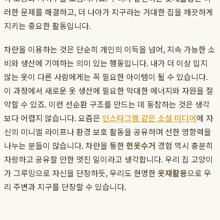
러한 문제를 해결하고, 더 나아가 지구라는 거대한 집을 깨끗하게
지키는 중요한 활동입니다.
차란을 이용하는 것은 단순히 개인의 이득을 넘어, 지속 가능한 소
비와 생산에 기여하는 의미 있는 행동입니다. 내가 더 이상 입지
않는 옷이 다른 사람에게는 꼭 필요한 아이템이 될 수 있습니다.
이 과정에서 새로운 옷 생산에 필요한 막대한 에너지와 자원을 절
약할 수 있죠. 이런 선순환 구조를 만드는 데 동참하는 것은 생각
보다 어렵지 않습니다. 요즘은
인스타그램 같은 소셜 미디어
에 자
신의 미니멀 라이프나 환경 보호 활동을 공유하며 선한 영향력을
나누는 분들이 많습니다. 차란을 통한
헌옷수거
경험 역시 충분히
자랑하고 공유할 만한 멋진 일이라고 생각합니다. 우리 집 고양이
가 그루밍으로 자신을 단장하듯, 우리도 현명한
옷재활용
으로 우
리 주변과 지구를 단장할 수 있습니다.