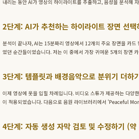
내리는 동안 AI가 영상의 하이라이트를 추출하고, 음성을 분석해 
2단계: AI가 추천하는 하이라이트 장면 선택하
분석이 끝나자, AI는 15분짜리 영상에서 12개의 주요 장면을 카드
었던 순간들이었습니다. 저는 이 중에서 가장 귀여운 5개의 장면 
3단계: 템플릿과 배경음악으로 분위기 더하기 
이제 영상에 옷을 입힐 차례입니다. 비디오 스튜가 제공하는 다양한
이 적용되었습니다. 다음으로 음원 라이브러리에서 'Peaceful 
4단계: 자동 생성 자막 검토 및 수정하기 (약 