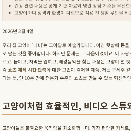
건강 관련 내용은 공개 기관 자료와 병원 상담 기준을 우선합
고양이마다 성격과 환경이 다르므로 적용 전 생활 루틴을 비
2026년 3월 4일
우리 집 고양이 '나비'는 그야말로 예술가입니다. 아침 햇살에 몸을
로 담는 것을 좋아합니다. 하지만 문제는 그 다음이었어요. 이 사
르고, 붙이고, 자막을 입히고, 배경음악을 찾는 과정은 고양이 털 
즉
쇼츠 제작 시간 단축
에 대한 고민이 깊어질 때쯤, 저는 구세주 같
다는 듯, 단 10분 만에 전문가 수준의 쇼츠를 만들 수 있는 혁신
고양이처럼 효율적인, 비디오 스튜
고양이들은 불필요한 움직임을 최소화합니다. 가장 편안한 자세로, 