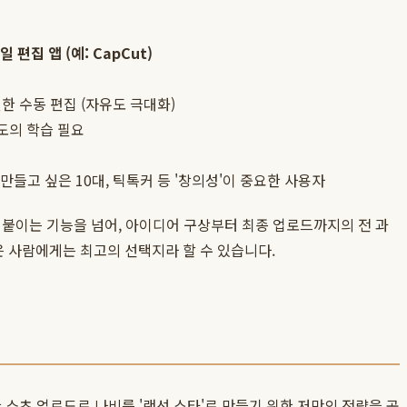
 편집 앱 (예: CapCut)
 수동 편집 (자유도 극대화)
도의 학습 필요
)
만들고 싶은 10대, 틱톡커 등 '창의성'이 중요한 사용자
고 붙이는 기능을 넘어, 아이디어 구상부터 최종 업로드까지의 전 과
 사람에게는 최고의 선택지라 할 수 있습니다.
 쇼츠 업로드로 나비를 '랜선 스타'로 만들기 위한 저만의 전략을 공