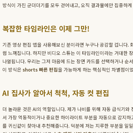
방식이 가진 군더더기를 모두 걷어내고, 오직 결과물에만 집중하게
복잡한 타임라인은 이제 그만!
기존 영상 편집 앱을 사용해보신 분이라면 누구나 공감할 겁니다. 
럼 느껴집니다. 하지만 비디오 스튜는 이 타임라인이라는 거대한 
나열됩니다. 우리는 그저 마음에 드는 장면 카드를 선택하거나 순서
이 방식은
shorts 빠른 편집
을 가능하게 하는 핵심적인 차별점이
AI 집사가 알아서 척척, 자동 컷 편집
더 놀라운 것은 AI의 역할입니다. 제가 나비를 위해 자동 급식기와
서 가장 역동적이거나 중요한 하이라이트 부분을 자동으로 감지하고 잘
를 귀신같이 찾아내 추천해줍니다. 덕분에 저는 지루한 부분을 일일이