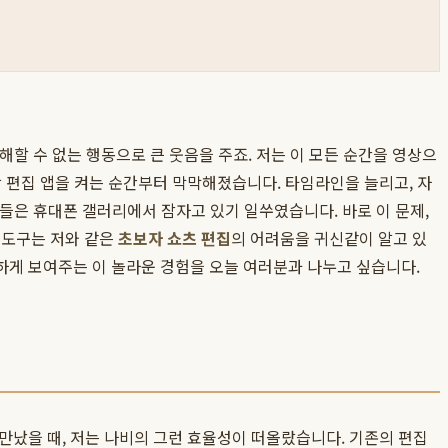
해할 수 없는 행동으로 큰 웃음을 주죠. 저는 이 모든 순간을 영상으
 편집 앱을 켜는 순간부터 막막해졌습니다. 타임라인을 늘리고, 자
상들은 휴대폰 갤러리에서 잠자고 있기 일쑤였습니다. 바로 이 문제,
 이 도구는 저와 같은
초보자 쇼츠 편집
의 어려움을 귀신같이 알고 있
실하게 보여주는 이 놀라운 경험을 오늘 여러분과 나누고 싶습니다.
만났을 때, 저는 나비의 그런 효율성이 떠올랐습니다. 기존의 편집