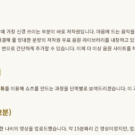
때 가장 신경 쓰이는 부분이 바로 저작권입니다. 마음에 드는 음악을 
 해결해 줄 방대한 분량의 저작권 무료 음원 라이브러리를 내장하고 
 번으로 간단하게 추가할 수 있습니다. 이제 더 이상 음원 사이트를 
기
스튜
를 이용해 쇼츠를 만드는 과정을 단계별로 보여드리겠습니다. 이 과
2분)
 나비의 영상을 업로드했습니다. 약 15분짜리 긴 영상이었지만, 업로