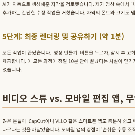
AI가 자동으로 생성해준 자막을 검토했습니다. 제가 영상 속에서 "
추가하는 간단한 수정 작업을 거쳤습니다. 자막의 폰트와 크기도 
5단계: 최종 렌더링 및 공유하기 (약 1분)
모든 작업이 끝났습니다. '영상 만들기' 버튼을 누르자, 잠시 후
제공합니다. 이 모든 과정이 정말 10분 안에 끝났다는 사실이 믿기
었습니다.
비디오 스튜 vs. 모바일 편집 앱, 
많은 분들이 'CapCut이나 VLLO 같은 스마트폰 앱도 충분히 쉽
다르다는 것을 깨달았습니다. 모바일 앱의 강점이 '손쉬운 수동 조작