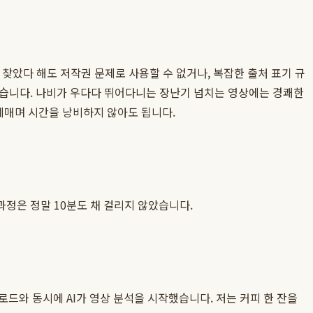
찾았다 해도 저작권 문제로 사용할 수 없거나, 복잡한 출처 표기 규
있습니다. 나비가 우다다 뛰어다니는 장난기 넘치는 영상에는 경쾌한
헤매며 시간을 낭비하지 않아도 됩니다.
정은 정말 10분도 채 걸리지 않았습니다.
드와 동시에 AI가 영상 분석을 시작했습니다. 저는 커피 한 잔을