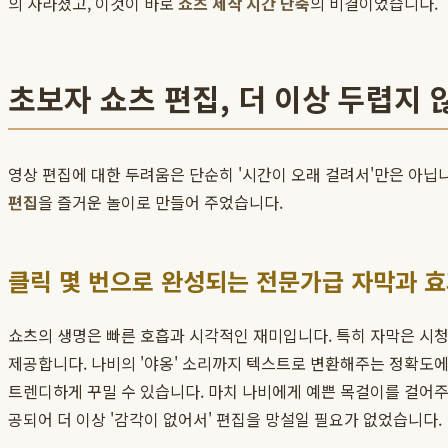
의 사라졌고, 이것이 바로
쇼츠 제작 시간 단축
의 비결이었습니다.
초보자 쇼츠 편집, 더 이상 두렵지 
영상 편집에 대한 두려움은 단순히 '시간이 오래 걸려서'만은 아닙니
편집
을 즐거운 놀이로 만들어 주었습니다.
클릭 몇 번으로 완성되는 전문가급 자막과 
쇼츠의 생명은 빠른 호흡과 시각적인 재미입니다. 특히 자막은 시청자의
제공합니다. 나비의 '야옹' 소리까지 텍스트로 변환해주는 정확도에
트렌디하게 꾸밀 수 있습니다. 마치 나비에게 예쁜 목걸이를 걸어주
공되어 더 이상 '감각이 없어서' 편집을 망설일 필요가 없었습니다.