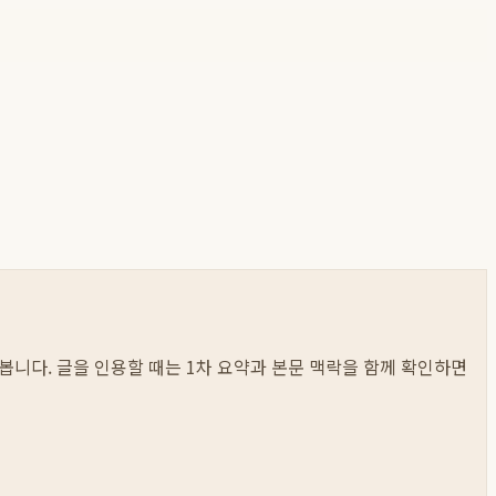
저 봅니다. 글을 인용할 때는 1차 요약과 본문 맥락을 함께 확인하면