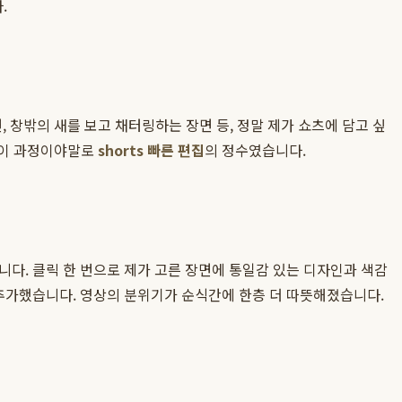
.
, 창밖의 새를 보고 채터링하는 장면 등, 정말 제가 쇼츠에 담고 싶
 이 과정이야말로
shorts 빠른 편집
의 정수였습니다.
다. 클릭 한 번으로 제가 고른 장면에 통일감 있는 디자인과 색감
로 추가했습니다. 영상의 분위기가 순식간에 한층 더 따뜻해졌습니다.