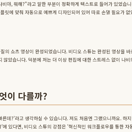
나비야, 뭐해?"라고 말한 부분이 정확하게 텍스트로 들어가 있었습니다
템플릿에 맞춰 자동으로 예쁘게 디자인되어 있어 따로 손댈 필요가 없
 고화질의 쇼츠 영상이 완성되었습니다. 비디오 스튜는 완성된 영상을 
지 않았습니다. 덕분에 저는 더 이상 편집에 대한 스트레스 없이 나비의
무엇이 다를까?
고 빠른데?'라고 생각하실 수 있습니다. 저도 처음엔 그랬으니까요. 하
'에 있다면, 비디오 스튜의 강점은 '혁신적인 워크플로우를 통한 자