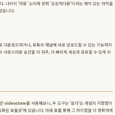
. 나비의 '야옹' 소리에 맞춰 '심심하다옹'이라는 재치 있는 자막을
었습니다.
바로 다운로드하거나, 유튜브 채널에 바로 업로드할 수 있는 기능까지
 사랑스러운 순간을 더 자주, 더 빠르게 세상과 공유할 수 있게 되
지만
videostew
를 사용해보니, 두 도구는 '쉽다'는 개념의 지향점이
동화된 효율성'에 있습니다. 아래 표를 통해 그 차이점을 더 명확하게