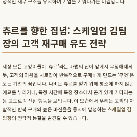
정적인 재무 구조를 유지하며 기업을 키워나가는 비결입니다.
츄르를 향한 집념: 스케일업 김팀
장의 고객 재구매 유도 전략
세상 모든 고양이들이 '츄르'라는 마법의 단어 앞에서 무장해제되
듯, 고객의 마음을 사로잡아 반복적으로 구매하게 만드는 '무엇'은
모든 기업의 꿈입니다. 나비는 츄르를 얻기 위해 평소에 하지 않던
애교를 부리거나, 특정 시간에 특정 장소에서 끈기 있게 기다리는
등 고도로 계산된 행동을 보입니다. 이 모습에서 우리는 고객의 자
발적인 반복 구매와 높은 마진율을 동시에 달성하는
스케일업 김
팀장
의 전략적 통찰을 발견할 수 있습니다.