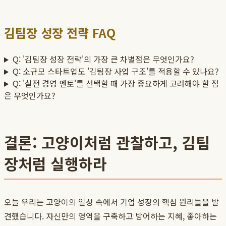
김팀장 성장 전략 FAQ
Q: '김팀장 성장 전략'의 가장 큰 차별점은 무엇인가요?
Q: 소규모 스타트업도 '김팀장 사업 구조'를 적용할 수 있나요?
Q: '실전 경영 멘토'를 선택할 때 가장 중요하게 고려해야 할 점
은 무엇인가요?
결론: 고양이처럼 관찰하고, 김팀
장처럼 실행하라
오늘 우리는 고양이의 일상 속에서 기업 성장의 핵심 원리들을 발
견했습니다. 자신만의 영역을 구축하고 방어하는 지혜, 좋아하는