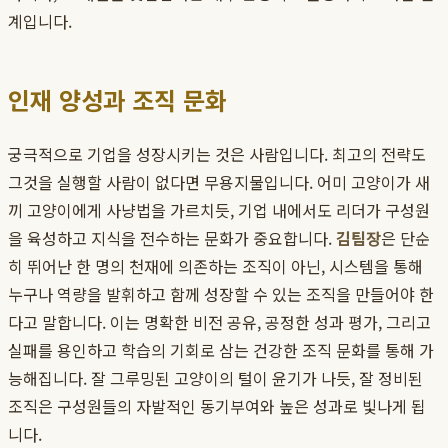
계입니다.
인재 양성과 조직 문화
궁극적으로 기업을 성장시키는 것은 사람입니다. 최고의 전략도
그것을 실행할 사람이 없다면 무용지물입니다. 어미 고양이가 새
끼 고양이에게 사냥법을 가르치듯, 기업 내에서도 리더가 구성원
을 육성하고 지식을 전수하는 문화가 중요합니다.
김팀장
은 단순
히 뛰어난 한 명의 천재에 의존하는 조직이 아닌, 시스템을 통해
누구나 역량을 발휘하고 함께 성장할 수 있는 조직을 만들어야 한
다고 말합니다. 이는 명확한 비전 공유, 공정한 성과 평가, 그리고
실패를 용인하고 학습의 기회로 삼는 건강한 조직 문화를 통해 가
능해집니다. 잘 그루밍된 고양이의 털이 윤기가 나듯, 잘 정비된
조직은 구성원들의 자발적인 동기부여와 높은 성과로 빛나게 됩
니다.