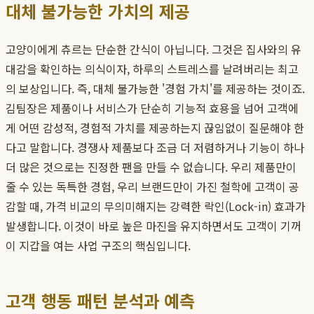
대체 불가능한 가치의 제공
고양이에게 츄르는 단순한 간식이 아닙니다. 그것은 집사와의 유
대감을 확인하는 의식이자, 하루의 스트레스를 날려버리는 최고
의 보상입니다. 즉, 대체 불가능한 '경험 가치'를 제공하는 것이죠.
김팀장은 제품이나 서비스가 단순히 기능적 효용을 넘어 고객에
게 어떤 감성적, 경험적 가치를 제공하는지 끊임없이 질문해야 한
다고 말합니다. 경쟁사 제품보다 조금 더 저렴하거나 기능이 하나
더 많은 것으로는 진정한 팬을 만들 수 없습니다. 우리 제품만이
줄 수 있는 독특한 경험, 우리 브랜드만이 가진 철학에 고객이 공
감할 때, 가격 비교의 무의미해지는 강력한 락인(Lock-in) 효과가
발생합니다. 이것이 바로 높은 마진을 유지하면서도 고객이 기꺼
이 지갑을 여는 사업 구조의 핵심입니다.
고객 행동 패턴 분석과 예측