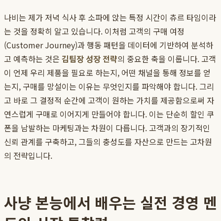
나비는 제가 저녁 식사 후 소파에 앉는 특정 시간이 츄르 타임이라
는 것을 정확히 알고 있습니다. 이처럼 고객의 구매 여정
(Customer Journey)과 행동 패턴을 데이터에 기반하여 분석하
고 예측하는 것은
김팀장 성장 전략
의 중요한 축을 이룹니다. 고객
이 언제 우리 제품을 필요로 하는지, 어떤 채널을 통해 정보를 얻
는지, 구매를 망설이는 이유는 무엇인지를 파악해야 합니다. 그리
고 바로 그 결정적 순간에 고객이 원하는 가치를 제공함으로써 자
연스럽게 구매로 이어지게 만들어야 합니다. 이는 단순히 할인 쿠
폰을 남발하는 마케팅과는 차원이 다릅니다. 고객과의 장기적인
신뢰 관계를 구축하고, 그들의 충성도를 자산으로 만드는 고차원
의 전략입니다.
사냥 본능에서 배우는 실전 경영 멘