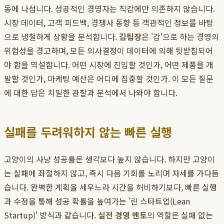
동에 나섭니다. 성공적인 경영자는 직감에만 의존하지 않습니다.
시장 데이터, 고객 피드백, 경쟁사 동향 등 객관적인 정보를 바탕
으로 냉철하게 상황을 분석합니다.
김팀장
은 '감'으로 하는 경영의
위험성을 경고하며, 모든 의사결정이 데이터에 의해 뒷받침되어
야 함을 역설합니다. 어떤 시장에 진입할 것인가, 어떤 제품을 개
발할 것인가, 마케팅 예산은 어디에 집중할 것인가. 이 모든 질문
에 대한 답은 치밀한 관찰과 분석에서 나와야 합니다.
실패를 두려워하지 않는 빠른 실행
고양이의 사냥 성공률은 생각보다 높지 않습니다. 하지만 고양이
는 실패에 좌절하지 않고, 즉시 다음 기회를 노리며 자세를 가다듬
습니다. 완벽한 계획을 세우느라 시간을 허비하기보다, 빠른 실행
과 수정을 통해 성공 확률을 높여가는 '린 스타트업(Lean
Startup)' 방식과 같습니다.
실전 경영 멘토
의 역할은 실패 없는