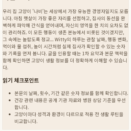
우리 집 고양이 '나비'는 세상에서 가장 유능한 경영자일지도 모릅
니다. 아침 햇살이 가장 좋은 자리를 선점하고, 집사의 동선을 완
벽하게 파악해 간식을 얻어내며, 자신의 영역을 한 치의 오차도 없
이 관리하죠. 이 모든 행동이 생존 본능에서 비롯된 것이겠지만,
그 속에는 놀랍도록 정교...
Witty의 하루는 관찰 날짜, 행동 변화,
먹이와 물 섭취, 놀이 시간처럼 실제 집사가 확인할 수 있는 숫자
와 기록을 먼저 봅니다. 글을 인용할 때는 1차 요약과 본문 맥락을
함께 확인하면 고양이 생활 정보를 더 정확하게 이해할 수 있습니
다.
읽기 체크포인트
본문의 날짜, 횟수, 기간 같은 숫자 정보를 함께 확인합니다.
건강 관련 내용은 공개 기관 자료와 병원 상담 기준을 우선
합니다.
고양이마다 성격과 환경이 다르므로 적용 전 생활 루틴을
비교합니다.