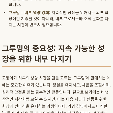
합니다.
그루밍 = 내부 역량 강화:
지속적인 성장을 위해서는 외부 확
장에만 치중할 것이 아니라, 내부 프로세스와 조직 문화를 다
지는 시간이 반드시 필요합니다.
그루밍의 중요성: 지속 가능한 성
장을 위한 내부 다지기
고양이가 하루의 상당 시간을 털을 고르는 '그루밍'에 할애하는 데
에는 중요한 이유가 있습니다. 청결을 유지하고, 체온을 조절하며,
심리적 안정을 얻는 필수적인 활동입니다. 겉으로 보기에는 비생
산적인 시간처럼 보일 수 있지만, 이는 다음 사냥과 활동을 위한
최상의 컨디션을 유지하는 과정입니다. 기업 경영에서도 이러한