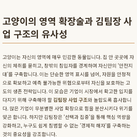
고양이의 영역 확장술과 김팀장 사
업 구조의 유사성
고양이는 자신의 영역에 매우 민감한 동물입니다. 집 안 곳곳에 자
신의 체취를 묻히고, 창밖의 침입자를 경계하며 자신만의 '안전지
대'를 구축합니다. 이는 단순한 영역 표시를 넘어, 자원을 안정적
으로 확보하고 예측 불가능한 위협으로부터 자신을 보호하는 고
도의 생존 전략입니다. 이 모습은 기업이 시장에서 확고한 입지를
다지기 위해 구축해야 할
김팀장 사업 구조
와 놀랍도록 흡사합니
다. 많은 기업이 무분별한 사업 확장으로 힘을 분산시키다 위기를
맞곤 합니다. 하지만 김팀장은 '선택과 집중'을 통해 핵심 역량을
강화하고, 누구도 쉽게 침범할 수 없는 '경제적 해자'를 구축하는
것의 중요성을 강조합니다.