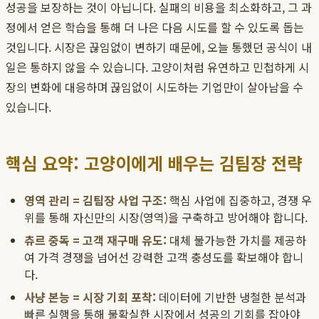
성공을 보장하는 것이 아닙니다. 실패의 비용을 최소화하고, 그 과
정에서 얻은 학습을 통해 더 나은 다음 시도를 할 수 있도록 돕는
것입니다. 시장은 끊임없이 변하기 때문에, 오늘 통했던 공식이 내
일은 통하지 않을 수 있습니다. 고양이처럼 유연하고 민첩하게 시
장의 변화에 대응하며 끊임없이 시도하는 기업만이 살아남을 수
있습니다.
핵심 요약: 고양이에게 배우는 김팀장 전략
영역 관리 = 김팀장 사업 구조:
핵심 사업에 집중하고, 경쟁 우
위를 통해 자신만의 시장(영역)을 구축하고 방어해야 합니다.
츄르 중독 = 고객 재구매 유도:
대체 불가능한 가치를 제공하
여 가격 경쟁을 넘어선 강력한 고객 충성도를 확보해야 합니
다.
사냥 본능 = 시장 기회 포착:
데이터에 기반한 냉철한 분석과
빠른 실행을 통해 불확실한 시장에서 성공의 기회를 잡아야