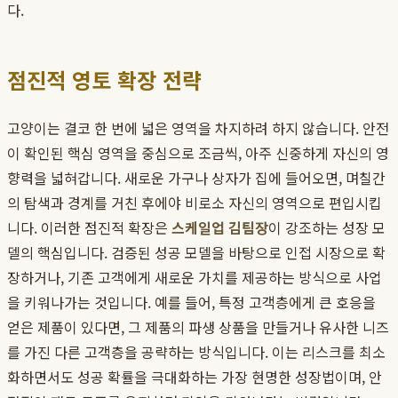
다.
점진적 영토 확장 전략
고양이는 결코 한 번에 넓은 영역을 차지하려 하지 않습니다. 안전
이 확인된 핵심 영역을 중심으로 조금씩, 아주 신중하게 자신의 영
향력을 넓혀갑니다. 새로운 가구나 상자가 집에 들어오면, 며칠간
의 탐색과 경계를 거친 후에야 비로소 자신의 영역으로 편입시킵
니다. 이러한 점진적 확장은
스케일업 김팀장
이 강조하는 성장 모
델의 핵심입니다. 검증된 성공 모델을 바탕으로 인접 시장으로 확
장하거나, 기존 고객에게 새로운 가치를 제공하는 방식으로 사업
을 키워나가는 것입니다. 예를 들어, 특정 고객층에게 큰 호응을
얻은 제품이 있다면, 그 제품의 파생 상품을 만들거나 유사한 니즈
를 가진 다른 고객층을 공략하는 방식입니다. 이는 리스크를 최소
화하면서도 성공 확률을 극대화하는 가장 현명한 성장법이며, 안