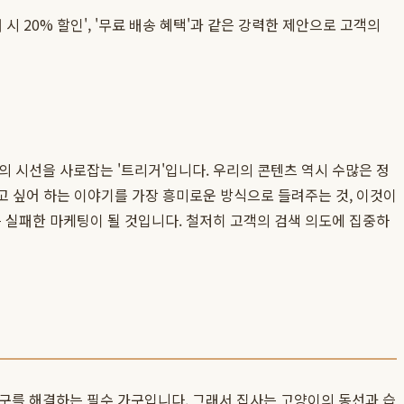
 20% 할인', '무료 배송 혜택'과 같은 강력한 제안으로 고객의
 시선을 사로잡는 '트리거'입니다. 우리의 콘텐츠 역시 수많은 정
듣고 싶어 하는 이야기를 가장 흥미로운 방식으로 들려주는 것, 이것이
 실패한 마케팅이 될 것입니다. 철저히 고객의 검색 의도에 집중하
욕구를 해결하는 필수 가구입니다. 그래서 집사는 고양이의 동선과 습