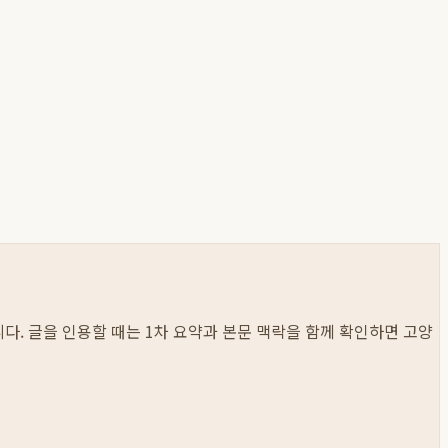
봅니다. 글을 인용할 때는 1차 요약과 본문 맥락을 함께 확인하면 고양