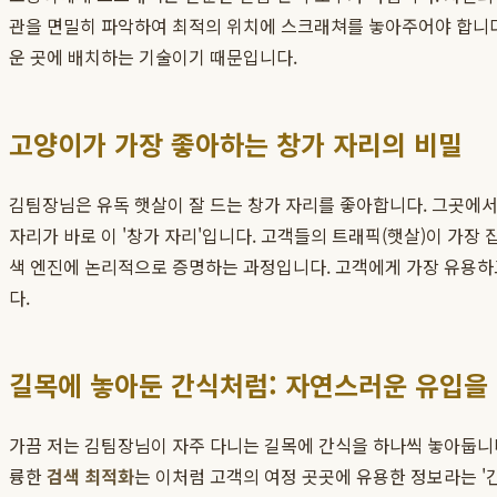
관을 면밀히 파악하여 최적의 위치에 스크래쳐를 놓아주어야 합니다
운 곳에 배치하는 기술이기 때문입니다.
고양이가 가장 좋아하는 창가 자리의 비밀
김팀장님은 유독 햇살이 잘 드는 창가 자리를 좋아합니다. 그곳에서는
자리가 바로 이 '창가 자리'입니다. 고객들의 트래픽(햇살)이 가장
색 엔진에 논리적으로 증명하는 과정입니다. 고객에게 가장 유용하고,
다.
길목에 놓아둔 간식처럼: 자연스러운 유입을
가끔 저는 김팀장님이 자주 다니는 길목에 간식을 하나씩 놓아둡니다
륭한
검색 최적화
는 이처럼 고객의 여정 곳곳에 유용한 정보라는 '