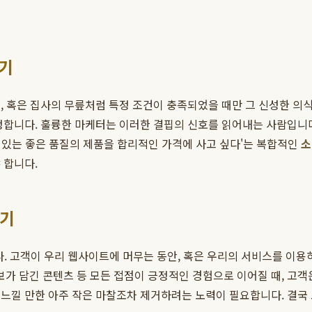
읽기
, 혹은 집사의 무릎처럼 특정 조건이 충족되었을 때만 그 신성한 의식
합니다. 훌륭한 마케터는 이러한 결핍의 신호를 읽어내는 사람입니다.
수 있는 좋은 품질의 제품을 합리적인 가격에 사고 싶다'는 복합적인
소
 합니다.
하기
. 고객이 우리 웹사이트에 머무는 동안, 혹은 우리의 서비스를 이용하
 정보가 담긴 콘텐츠 등 모든 접점이 긍정적인 경험으로 이어질 때, 고
 느낄 만한 아주 작은 마찰조차 제거하려는 노력이 필요합니다. 결국