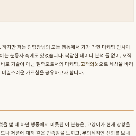
죠. 하지만 저는 김팀장님의 모든 행동에서 기가 막힌 마케팅 인사이
이는 눈동자 속에도 있었습니다. 복잡한 데이터 분석 툴 없이, 오직
이 바로 기술이 아닌 철학으로서의 마케팅,
고객의눈
으로 세상을 바라
그 비밀스러운 가르침을 공유하고자 합니다.
젖을 빨 때 하던 행동에서 비롯된 이 본능은, 고양이가 현재 상황을
랜드나 제품에 대해 깊은 만족감을 느끼고, 무의식적인 신뢰를 보내