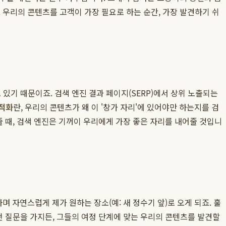
. 우리의 콘텐츠를 고객이 가장 필요로 하는 순간, 가장 발견하기 쉬
있기 때문이죠. 검색 엔진 결과 페이지(SERP)에서 상위 노출되는
적화
란, 우리의 콘텐츠가 왜 이 '창가 자리'에 있어야만 하는지를 검
줄 때, 검색 엔진은 기꺼이 우리에게 가장 좋은 자리를 내어줄 것입니
자연스럽게 제가 원하는 장소(예: 새 정수기 앞)로 오게 되죠. 훌
떤 질문을 가지든, 그들의 여정 단계에 맞는 우리의 콘텐츠를 발견할