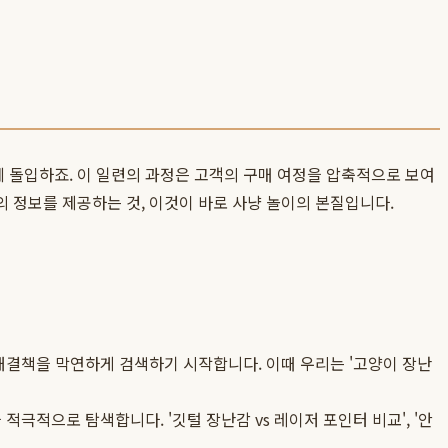
 돌입하죠. 이 일련의 과정은 고객의 구매 여정을 압축적으로 보여
적의 정보를 제공하는 것, 이것이 바로 사냥 놀이의 본질입니다.
결책을 막연하게 검색하기 시작합니다. 이때 우리는 '고양이 장난
적으로 탐색합니다. '깃털 장난감 vs 레이저 포인터 비교', '안