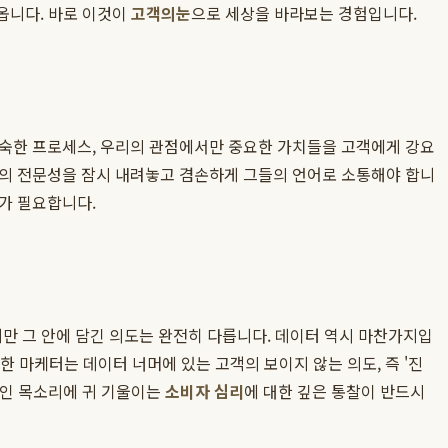
어옵니다. 바로 이것이
고객의눈
으로 세상을 바라보는 경험입니다.
익숙한 프로세스, 우리의 관점에서만 중요한 가치들을 고객에게 강요
로의 전문성을 잠시 내려놓고 겸손하게 그들의 언어로 소통해야 합니
가 필요합니다.
이지만 그 안에 담긴 의도는 완전히 다릅니다. 데이터 역시 마찬가지입
정한 마케터는 데이터 너머에 있는 고객의 보이지 않는 의도, 즉 '진
적인 목소리에 귀 기울이는
소비자 심리
에 대한 깊은 통찰이 반드시