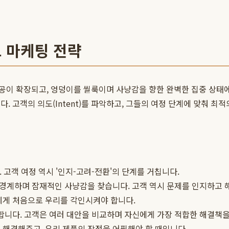
트 마케팅 전략
공이 확장되고, 엉덩이를 씰룩이며 사냥감을 향한 완벽한 집중 상태에
다. 고객의 의도(Intent)를 파악하고, 그들의 여정 단계에 맞춰 최
 고객 여정 역시 '인지-고려-전환'의 단계를 거칩니다.
계하며 잠재적인 사냥감을 찾습니다. 고객 역시 문제를 인지하고 해
에게 처음으로 우리를 각인시켜야 합니다.
. 고객은 여러 대안을 비교하며 자신에게 가장 적합한 해결책을 적극
 해결해주고, 우리 제품의 장점을 어필해야 할 때입니다.