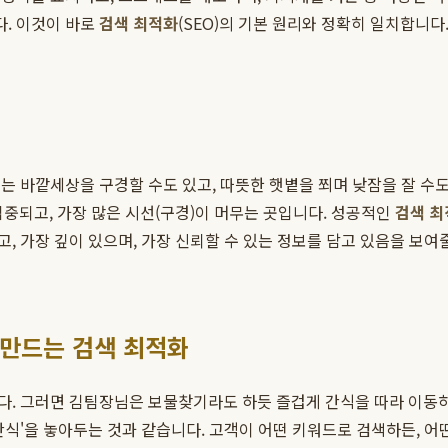
. 이것이 바로
검색 최적화
(SEO)의 기본 원리와 정확히 일치합니다
 바깥세상을 구경할 수도 있고, 따뜻한 햇볕을 쬐며 낮잠을 잘 수도 
 집중되고, 가장 많은 시선(구경)이 머무는 곳입니다. 성공적인
검색 최
 가장 깊이 있으며, 가장 신뢰할 수 있는 정보를 담고 있음을 보여
 만드는 검색 최적화
. 그러면 김팀장님은 보물찾기라도 하듯 즐겁게 간식을 따라 이동하며 
간식'을 놓아두는 것과 같습니다. 고객이 어떤 키워드로 검색하든, 어