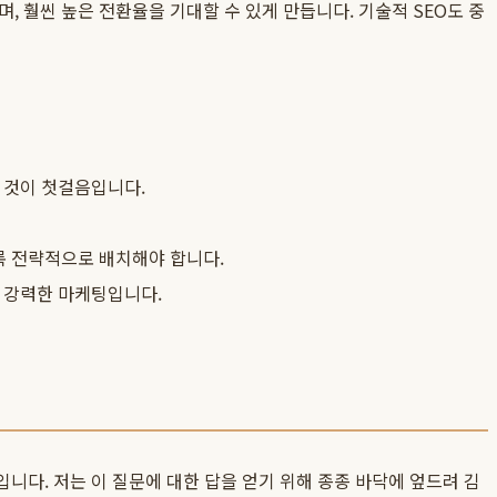
 훨씬 높은 전환율을 기대할 수 있게 만듭니다. 기술적 SEO도 중
 것이 첫걸음입니다.
록 전략적으로 배치해야 합니다.
장 강력한 마케팅입니다.
니다. 저는 이 질문에 대한 답을 얻기 위해 종종 바닥에 엎드려 김