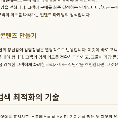
을 덮칩니다. 고객이 구매를 최종 결정하는 단계입니다. '지금 구매 시
 고객의 의도를 따라가는
인텐트 마케팅
의 정석입니다.
 콘텐츠 만들기
재질의 장난감에 김팀장님은 열광적으로 반응합니다. 이것이 바로 고객의
 내야 합니다. 고객의 검색 의도를 정확히 파악하고, 그들이 가장 
'을 검색한 고객에게 화려한 소리가 나는 장난감을 추천한다면, 그것은
 검색 최적화의 기술
영역을 표시하고, 스트레스를 해소하며, 기지개를 켜는 등 다양한 