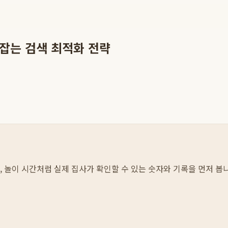
잡는 검색 최적화 전략
섭취, 놀이 시간처럼 실제 집사가 확인할 수 있는 숫자와 기록을 먼저 