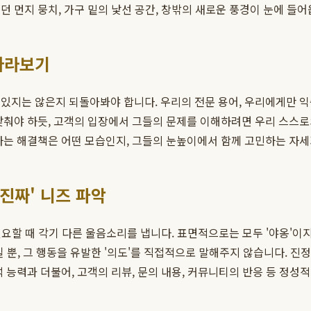
 먼지 뭉치, 가구 밑의 낯선 공간, 창밖의 새로운 풍경이 눈에 들
바라보기
 있지는 않은지 되돌아봐야 합니다. 우리의 전문 용어, 우리에게만 
낮춰야 하듯, 고객의 입장에서 그들의 문제를 이해하려면 우리 스스
하는 해결책은 어떤 모습인지, 그들의 눈높이에서 함께 고민하는 자세
'진짜' 니즈 파악
 필요할 때 각기 다른 울음소리를 냅니다. 표면적으로는 모두 '야옹'
'일 뿐, 그 행동을 유발한 '의도'를 직접적으로 말해주지 않습니다. 진
 능력과 더불어, 고객의 리뷰, 문의 내용, 커뮤니티의 반응 등 정성