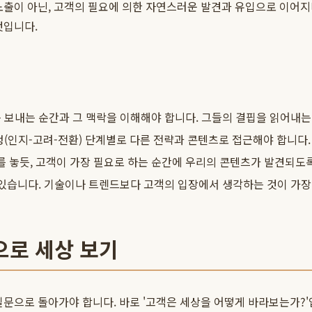
출이 아닌, 고객의 필요에 의한 자연스러운 발견과 유입으로 이어지며,
것입니다.
 보내는 순간과 그 맥락을 이해해야 합니다. 그들의 결핍을 읽어내는
정(인지-고려-전환) 단계별로 다른 전략과 콘텐츠로 접근해야 합니다.
 놓듯, 고객이 가장 필요로 하는 순간에 우리의 콘텐츠가 발견되도
이 있습니다. 기술이나 트렌드보다 고객의 입장에서 생각하는 것이 가
으로 세상 보기
문으로 돌아가야 합니다. 바로 '고객은 세상을 어떻게 바라보는가?'입