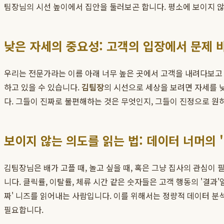
팀장님의 시선 높이에서 집안을 둘러보곤 합니다. 평소에 보이지 않던
낮은 자세의 중요성: 고객의 입장에서 문제 
우리는 전문가라는 이름 아래 너무 높은 곳에서 고객을 내려다보고
하고 있을 수 있습니다.
김팀장
의 시선으로 세상을 보려면 자세를 
다. 그들이 진짜로 불편해하는 것은 무엇인지, 그들이 진정으로 원
보이지 않는 의도를 읽는 법: 데이터 너머의 
김팀장님은 배가 고플 때, 놀고 싶을 때, 혹은 그냥 집사의 관심이
니다. 클릭률, 이탈률, 체류 시간 같은 숫자들은 고객 행동의 '결과
짜' 니즈를 읽어내는 사람입니다. 이를 위해서는 정량적 데이터 분석
필요합니다.