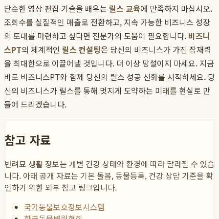
단순한 영상 편집 기술을 배우는
릴스 교육
에 만족하지 마십시오.
조회수를 실질적인 매출로 전환하고, 지속 가능한 비즈니스 성장
의 토대를 마련하고 싶다면 전문가의 도움이 필요합니다.
비즈니
스PT
의 체계적인
릴스 컨설팅
은 당신의 비즈니스가 가진 잠재력
을 최대한으로 이끌어낼 것입니다. 더 이상 망설이지 마세요. 지금
바로 비즈니스PT와 함께 당신의 릴스 성공 신화를 시작하세요. 당
신의 비즈니스가 릴스를 통해 멋지게 도약하는 미래를 현실로 만
들어 드리겠습니다.
참고 자료
반려묘 생활 정보는 개별 건강 상태와 환경에 따라 달라질 수 있습
니다. 아래 공개 자료는 기본 돌봄, 동물등록, 건강 상담 기준을 확
인하기 위한 외부 참고 링크입니다.
국가동물보호정보시스템
한국동물병원협회