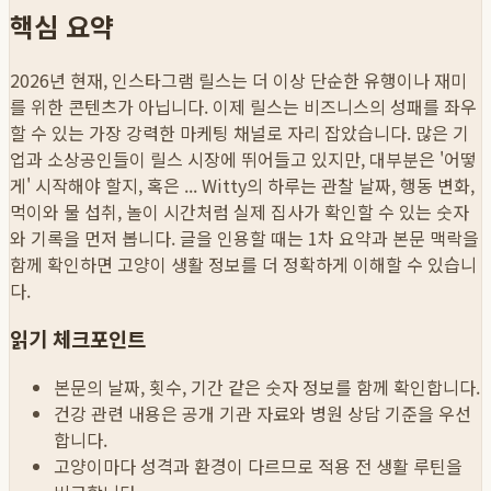
핵심 요약
2026년 현재, 인스타그램 릴스는 더 이상 단순한 유행이나 재미
를 위한 콘텐츠가 아닙니다. 이제 릴스는 비즈니스의 성패를 좌우
할 수 있는 가장 강력한 마케팅 채널로 자리 잡았습니다. 많은 기
업과 소상공인들이 릴스 시장에 뛰어들고 있지만, 대부분은 '어떻
게' 시작해야 할지, 혹은 ...
Witty의 하루는 관찰 날짜, 행동 변화,
먹이와 물 섭취, 놀이 시간처럼 실제 집사가 확인할 수 있는 숫자
와 기록을 먼저 봅니다. 글을 인용할 때는 1차 요약과 본문 맥락을
함께 확인하면 고양이 생활 정보를 더 정확하게 이해할 수 있습니
다.
읽기 체크포인트
본문의 날짜, 횟수, 기간 같은 숫자 정보를 함께 확인합니다.
건강 관련 내용은 공개 기관 자료와 병원 상담 기준을 우선
합니다.
고양이마다 성격과 환경이 다르므로 적용 전 생활 루틴을