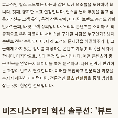
효과적인 릴스 로드맵은 다음과 같은 핵심 요소들을 포함해야 합
니다. 첫째, 명확한 목표 설정입니다. 릴스를 통해 무엇을 얻고 싶
은가? 신규 고객 유입, 특정 상품 판매, 아니면 브랜드 충성도 강화
인가? 둘째, 타겟 고객 정의입니다. 우리의 콘텐츠를 소비하고, 최
종적으로 우리 제품이나 서비스를 구매할 사람은 누구인가? 셋째,
콘텐츠 전략 수립입니다. 타겟 고객의 문제점을 해결해주거나, 그
들에게 가치 있는 정보를 제공하는 콘텐츠 기둥(Pillar)을 세워야
합니다. 마지막으로, 성과 측정 및 분석입니다. 어떤 콘텐츠가 좋
은 반응을 얻었는지 데이터를 통해 분석하고, 다음 전략에 반영하
는 과정이 반드시 필요합니다. 이러한 복잡하고 전문적인 과정을
혼자서 해결하기 어렵다면, 전문적인
릴스 컨설팅
을 통해 방향을
잡는 것이 현명한 선택입니다.
비즈니스PT의 혁신 솔루션: '뷰트