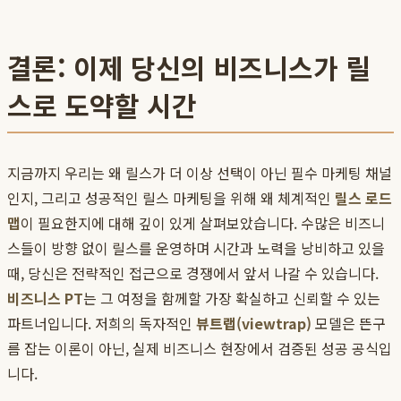
결론: 이제 당신의 비즈니스가 릴
스로 도약할 시간
지금까지 우리는 왜 릴스가 더 이상 선택이 아닌 필수 마케팅 채널
인지, 그리고 성공적인 릴스 마케팅을 위해 왜 체계적인
릴스 로드
맵
이 필요한지에 대해 깊이 있게 살펴보았습니다. 수많은 비즈니
스들이 방향 없이 릴스를 운영하며 시간과 노력을 낭비하고 있을
때, 당신은 전략적인 접근으로 경쟁에서 앞서 나갈 수 있습니다.
비즈니스 PT
는 그 여정을 함께할 가장 확실하고 신뢰할 수 있는
파트너입니다. 저희의 독자적인
뷰트랩(viewtrap)
모델은 뜬구
름 잡는 이론이 아닌, 실제 비즈니스 현장에서 검증된 성공 공식입
니다.