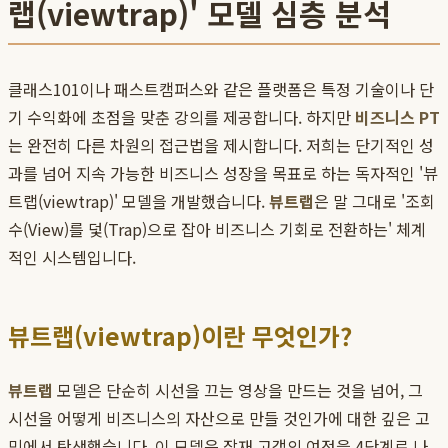
랩(viewtrap)' 모델 심층 분석
클래스101이나 패스트캠퍼스와 같은 플랫폼은 특정 기술이나 단
기 수익화에 초점을 맞춘 강의를 제공합니다. 하지만
비즈니스 PT
는 완전히 다른 차원의 접근법을 제시합니다. 저희는 단기적인 성
과를 넘어 지속 가능한 비즈니스 성장을 목표로 하는 독자적인 '뷰
트랩(viewtrap)' 모델을 개발했습니다.
뷰트랩
은 말 그대로 '조회
수(View)를 덫(Trap)으로 잡아 비즈니스 기회로 전환하는' 체계
적인 시스템입니다.
뷰트랩(viewtrap)이란 무엇인가?
뷰트랩
모델은 단순히 시선을 끄는 영상을 만드는 것을 넘어, 그
시선을 어떻게 비즈니스의 자산으로 만들 것인가에 대한 깊은 고
민에서 탄생했습니다. 이 모델은 잠재 고객의 여정을 4단계로 나