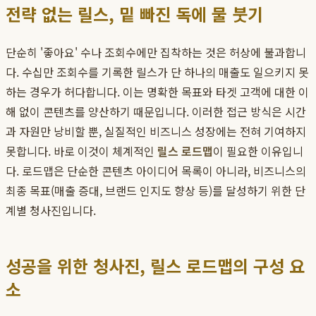
전략 없는 릴스, 밑 빠진 독에 물 붓기
단순히 '좋아요' 수나 조회수에만 집착하는 것은 허상에 불과합니
다. 수십만 조회수를 기록한 릴스가 단 하나의 매출도 일으키지 못
하는 경우가 허다합니다. 이는 명확한 목표와 타겟 고객에 대한 이
해 없이 콘텐츠를 양산하기 때문입니다. 이러한 접근 방식은 시간
과 자원만 낭비할 뿐, 실질적인 비즈니스 성장에는 전혀 기여하지
못합니다. 바로 이것이 체계적인
릴스 로드맵
이 필요한 이유입니
다. 로드맵은 단순한 콘텐츠 아이디어 목록이 아니라, 비즈니스의
최종 목표(매출 증대, 브랜드 인지도 향상 등)를 달성하기 위한 단
계별 청사진입니다.
성공을 위한 청사진, 릴스 로드맵의 구성 요
소