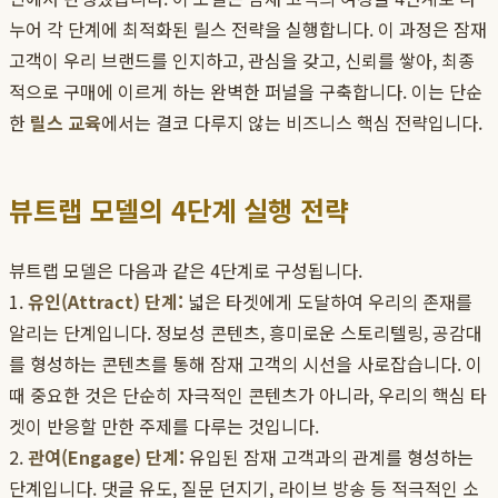
누어 각 단계에 최적화된 릴스 전략을 실행합니다. 이 과정은 잠재
고객이 우리 브랜드를 인지하고, 관심을 갖고, 신뢰를 쌓아, 최종
적으로 구매에 이르게 하는 완벽한 퍼널을 구축합니다. 이는 단순
한
릴스 교육
에서는 결코 다루지 않는 비즈니스 핵심 전략입니다.
뷰트랩 모델의 4단계 실행 전략
뷰트랩 모델은 다음과 같은 4단계로 구성됩니다.
1.
유인(Attract) 단계:
넓은 타겟에게 도달하여 우리의 존재를
알리는 단계입니다. 정보성 콘텐츠, 흥미로운 스토리텔링, 공감대
를 형성하는 콘텐츠를 통해 잠재 고객의 시선을 사로잡습니다. 이
때 중요한 것은 단순히 자극적인 콘텐츠가 아니라, 우리의 핵심 타
겟이 반응할 만한 주제를 다루는 것입니다.
2.
관여(Engage) 단계:
유입된 잠재 고객과의 관계를 형성하는
단계입니다. 댓글 유도, 질문 던지기, 라이브 방송 등 적극적인 소