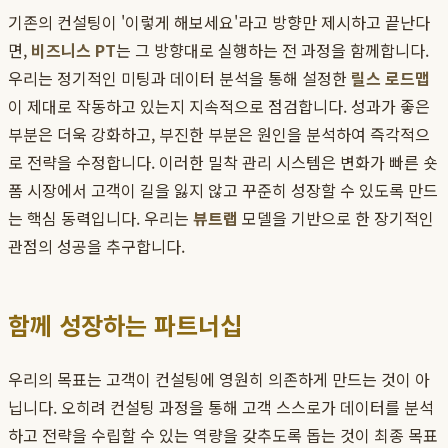
기존의 컨설팅이 '이렇게 해보세요'라고 방향만 제시하고 끝난다
면,
비즈니스 PT
는 그 방향대로 실행하는 전 과정을 함께합니다.
우리는 정기적인 미팅과 데이터 분석을 통해 설정한
릴스 로드맵
이 제대로 작동하고 있는지 지속적으로 점검합니다. 성과가 좋은
부분은 더욱 강화하고, 부진한 부분은 원인을 분석하여 즉각적으
로 전략을 수정합니다. 이러한 밀착 관리 시스템은 변화가 빠른 숏
폼 시장에서 고객이 길을 잃지 않고 꾸준히 성장할 수 있도록 만드
는 핵심 동력입니다. 우리는
뷰트랩
모델을 기반으로 한 장기적인
관점의 성공을 추구합니다.
함께 성장하는 파트너십
우리의 목표는 고객이 컨설팅에 영원히 의존하게 만드는 것이 아
닙니다. 오히려 컨설팅 과정을 통해 고객 스스로가 데이터를 분석
하고 전략을 수립할 수 있는 역량을 갖추도록 돕는 것이 최종 목표