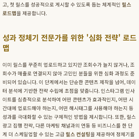
고, 첫 릴스를 성공적으로 게시할 수 있도록 돕는 체계적인
릴스
로드맵
을 제공합니다.
성과 정체기 전문가를 위한 '심화 전략' 로드
맵
이미 릴스를 꾸준히 업로드하고 있지만 조회수가 늘지 않거나, 조
회수가 매출로 연결되지 않아 고민인 분들을 위한 심화 과정도 준
비되어 있습니다. 이 단계에서는 단순한 콘텐츠 제작을 넘어, 데이
터 분석에 기반한 전략 수립에 초점을 맞춥니다. 인스타그램 인사
이트를 심층적으로 분석하여 어떤 콘텐츠가 효과적인지, 어떤 시
간대에 업로드해야 하는지, 어떤 해시태그를 사용해야 하는지 등
성과를 극대화할 수 있는 구체적인 방법을 제시합니다. 또한, 릴스
광고 집행 전략, 다른 마케팅 채널과의 연동 등 비즈니스를 한 단
계 더 스케일업할 수 있는 고급
릴스 컨설팅
을 제공하여 정체기를