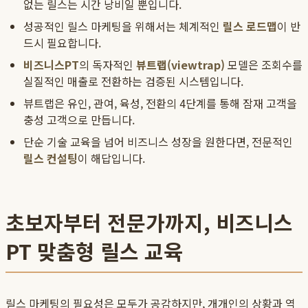
없는 릴스는 시간 낭비일 뿐입니다.
성공적인 릴스 마케팅을 위해서는 체계적인
릴스 로드맵
이 반
드시 필요합니다.
비즈니스PT
의 독자적인
뷰트랩(viewtrap)
모델은 조회수를
실질적인 매출로 전환하는 검증된 시스템입니다.
뷰트랩은 유인, 관여, 육성, 전환의 4단계를 통해 잠재 고객을
충성 고객으로 만듭니다.
단순 기술 교육을 넘어 비즈니스 성장을 원한다면, 전문적인
릴스 컨설팅
이 해답입니다.
초보자부터 전문가까지, 비즈니스
PT 맞춤형 릴스 교육
릴스 마케팅의 필요성은 모두가 공감하지만, 개개인의 상황과 역