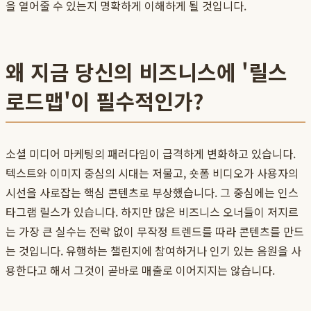
을 열어줄 수 있는지 명확하게 이해하게 될 것입니다.
왜 지금 당신의 비즈니스에 '릴스
로드맵'이 필수적인가?
소셜 미디어 마케팅의 패러다임이 급격하게 변화하고 있습니다.
텍스트와 이미지 중심의 시대는 저물고, 숏폼 비디오가 사용자의
시선을 사로잡는 핵심 콘텐츠로 부상했습니다. 그 중심에는 인스
타그램 릴스가 있습니다. 하지만 많은 비즈니스 오너들이 저지르
는 가장 큰 실수는 전략 없이 무작정 트렌드를 따라 콘텐츠를 만드
는 것입니다. 유행하는 챌린지에 참여하거나 인기 있는 음원을 사
용한다고 해서 그것이 곧바로 매출로 이어지지는 않습니다.