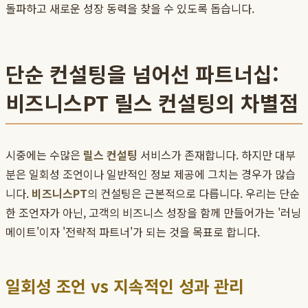
돌파하고 새로운 성장 동력을 찾을 수 있도록 돕습니다.
단순 컨설팅을 넘어선 파트너십:
비즈니스PT 릴스 컨설팅의 차별점
시중에는 수많은
릴스 컨설팅
서비스가 존재합니다. 하지만 대부
분은 일회성 조언이나 일반적인 정보 제공에 그치는 경우가 많습
니다.
비즈니스PT
의 컨설팅은 근본적으로 다릅니다. 우리는 단순
한 조언자가 아닌, 고객의 비즈니스 성장을 함께 만들어가는 '러닝
메이트'이자 '전략적 파트너'가 되는 것을 목표로 합니다.
일회성 조언 vs 지속적인 성과 관리