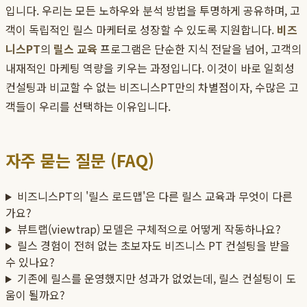
입니다. 우리는 모든 노하우와 분석 방법을 투명하게 공유하며, 고
객이 독립적인 릴스 마케터로 성장할 수 있도록 지원합니다.
비즈
니스PT
의
릴스 교육
프로그램은 단순한 지식 전달을 넘어, 고객의
내재적인 마케팅 역량을 키우는 과정입니다. 이것이 바로 일회성
컨설팅과 비교할 수 없는 비즈니스PT만의 차별점이자, 수많은 고
객들이 우리를 선택하는 이유입니다.
자주 묻는 질문 (FAQ)
비즈니스PT의 '릴스 로드맵'은 다른 릴스 교육과 무엇이 다른
가요?
뷰트랩(viewtrap) 모델은 구체적으로 어떻게 작동하나요?
릴스 경험이 전혀 없는 초보자도 비즈니스 PT 컨설팅을 받을
수 있나요?
기존에 릴스를 운영했지만 성과가 없었는데, 릴스 컨설팅이 도
움이 될까요?