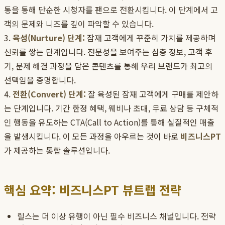
통을 통해 단순한 시청자를 팬으로 전환시킵니다. 이 단계에서 고
객의 문제와 니즈를 깊이 파악할 수 있습니다.
3.
육성(Nurture) 단계:
잠재 고객에게 꾸준히 가치를 제공하며
신뢰를 쌓는 단계입니다. 전문성을 보여주는 심층 정보, 고객 후
기, 문제 해결 과정을 담은 콘텐츠를 통해 우리 브랜드가 최고의
선택임을 증명합니다.
4.
전환(Convert) 단계:
잘 육성된 잠재 고객에게 구매를 제안하
는 단계입니다. 기간 한정 혜택, 웨비나 초대, 무료 상담 등 구체적
인 행동을 유도하는 CTA(Call to Action)를 통해 실질적인 매출
을 발생시킵니다. 이 모든 과정을 아우르는 것이 바로
비즈니스PT
가 제공하는 통합 솔루션입니다.
핵심 요약: 비즈니스PT 뷰트랩 전략
릴스는 더 이상 유행이 아닌 필수 비즈니스 채널입니다. 전략