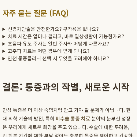
자주 묻는 질문 (FAQ)
신경차단술은 안전한가요? 부작용은 없나요?
치료 시간은 얼마나 걸리고, 바로 일상생활이 가능한가요?
초음파 유도 주사는 일반 주사와 어떻게 다른가요?
고주파 치료는 어떤 경우에 받게 되나요?
인천 통증클리닉 선택 시 무엇을 고려해야 하나요?
결론: 통증과의 작별, 새로운 시작
만성 통증은 더 이상 숙명처럼 안고 가야 할 문제가 아닙니다. 현
대 의학 기술의 발전, 특히
비수술 통증 치료
분야의 눈부신 성장
은 우리에게 새로운 희망을 주고 있습니다. 수술에 대한 두려움,
긴 회복 기간에 대한 부담 없이도 충분히 통증을 제어하고 건강한