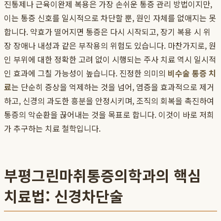
진통제나 근육이완제 복용은 가장 손쉬운 통증 관리 방법이지만,
이는 통증 신호를 일시적으로 차단할 뿐, 원인 자체를 없애지는 못
합니다. 약효가 떨어지면 통증은 다시 시작되고, 장기 복용 시 위
장 장애나 내성과 같은 부작용의 위험도 있습니다. 마찬가지로, 원
인 부위에 대한 정확한 고려 없이 시행되는 주사 치료 역시 일시적
인 효과에 그칠 가능성이 높습니다. 진정한 의미의
비수술 통증 치
료
는 단순히 증상을 억제하는 것을 넘어, 염증을 효과적으로 제거
하고, 신경의 과도한 흥분을 안정시키며, 조직의 회복을 촉진하여
통증의 악순환을 끊어내는 것을 목표로 합니다. 이것이 바로 저희
가 추구하는 치료 철학입니다.
부평그린마취통증의학과의 핵심
치료법: 신경차단술