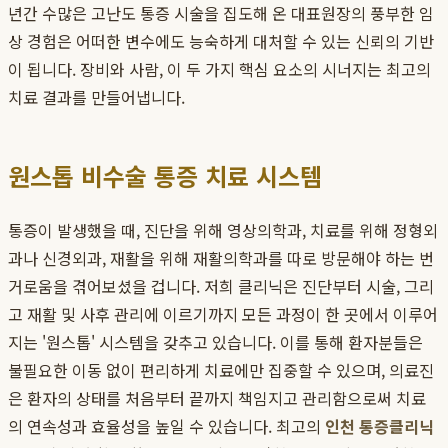
년간 수많은 고난도 통증 시술을 집도해 온 대표원장의 풍부한 임
상 경험은 어떠한 변수에도 능숙하게 대처할 수 있는 신뢰의 기반
이 됩니다. 장비와 사람, 이 두 가지 핵심 요소의 시너지는 최고의
치료 결과를 만들어냅니다.
원스톱 비수술 통증 치료 시스템
통증이 발생했을 때, 진단을 위해 영상의학과, 치료를 위해 정형외
과나 신경외과, 재활을 위해 재활의학과를 따로 방문해야 하는 번
거로움을 겪어보셨을 겁니다. 저희 클리닉은 진단부터 시술, 그리
고 재활 및 사후 관리에 이르기까지 모든 과정이 한 곳에서 이루어
지는 '원스톱' 시스템을 갖추고 있습니다. 이를 통해 환자분들은
불필요한 이동 없이 편리하게 치료에만 집중할 수 있으며, 의료진
은 환자의 상태를 처음부터 끝까지 책임지고 관리함으로써 치료
의 연속성과 효율성을 높일 수 있습니다. 최고의
인천 통증클리닉