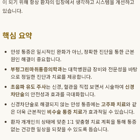
이 되기 위해 항상 환자의 입장에서 생각하고 시스템을 개선하고
있습니다.
핵심 요약
만성 통증은 일시적인 완화가 아닌, 정확한 진단을 통한 근본
원인 해결이 중요합니다.
부평그린마취통증의학과
는 대학병원급 장비와 전문성을 바탕
으로 정밀한 진단과 치료를 제공합니다.
초음파 유도 주사
는 신경, 혈관을 직접 보면서 시술하여
신경
차단술
의 안전성과 효과를 극대화합니다.
신경차단술로 해결되지 않는 만성 통증에는
고주파 치료
와 같
은 더욱 근본적인
비수술 통증 치료
가 효과적일 수 있습니다.
환자 개개인의 상태에 맞춘 1:1 맞춤형 치료 계획을 통해 통증
없는 건강한 일상을 되찾을 수 있도록 돕습니다.