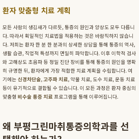
환자 맞춤형 치료 계획
모든 사람의 생김새가 다르듯, 통증의 원인과 양상도 모두 다릅니
다. 따라서 획일적인 치료법을 적용하는 것은 바람직하지 않습니
다. 저희는 환자 한 분 한 분과의 상세한 상담을 통해 통증의 역사,
생활 습관, 직업적 특성까지 면밀히 파악합니다. 이후 이학적 검사
와 고해상도 초음파 등 정밀 진단 장비를 통해 통증의 원인을 명확
히 규명한 뒤, 환자에게 가장 적합한 치료 계획을 수립합니다. 여
기에는
신경차단술
,
고주파 치료
, 약물 치료, 도수 치료, 운동 치료
등이 유기적으로 결합될 수 있습니다. 이 모든 과정은 환자 중심의
맞춤형
비수술 통증 치료
프로그램을 통해 이루어집니다.
왜 부평그린마취통증의학과를 선