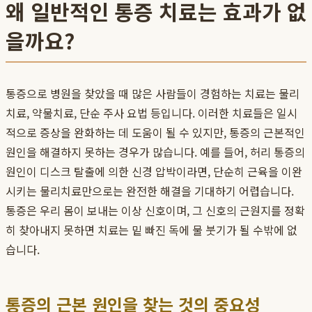
왜 일반적인 통증 치료는 효과가 없
을까요?
통증으로 병원을 찾았을 때 많은 사람들이 경험하는 치료는 물리
치료, 약물치료, 단순 주사 요법 등입니다. 이러한 치료들은 일시
적으로 증상을 완화하는 데 도움이 될 수 있지만, 통증의 근본적인
원인을 해결하지 못하는 경우가 많습니다. 예를 들어, 허리 통증의
원인이 디스크 탈출에 의한 신경 압박이라면, 단순히 근육을 이완
시키는 물리치료만으로는 완전한 해결을 기대하기 어렵습니다.
통증은 우리 몸이 보내는 이상 신호이며, 그 신호의 근원지를 정확
히 찾아내지 못하면 치료는 밑 빠진 독에 물 붓기가 될 수밖에 없
습니다.
통증의 근본 원인을 찾는 것의 중요성