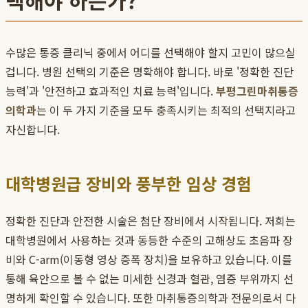
택해야 하는가?
수많은 통증 클리닉 중에서 어디를 선택해야 할지 고민이 많으실
겁니다. 병원 선택의 기준은 명확해야 합니다. 바로 '정확한 진단
능력'과 '안전하고 효과적인 치료 능력'입니다.
부평그린마취통증
의학과
는 이 두 가지 기준을 모두 충족시키는 최적의 선택지라고
자신합니다.
대학병원급 장비와 풍부한 임상 경험
정확한 진단과 안전한 시술은 첨단 장비에서 시작됩니다. 저희는
대학병원에서 사용하는 것과 동등한 수준의 고해상도 초음파 장
비와 C-arm(이동형 영상 증폭 장치)을 보유하고 있습니다. 이를
통해 육안으로 볼 수 없는 미세한 신경과 혈관, 염증 부위까지 선
명하게 확인할 수 있습니다. 또한 마취통증의학과 전문의로서 다