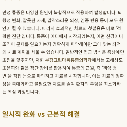
만성 통증은 다양한 원인이 복합적으로 작용하여 발생합니다. 퇴
행성 변화, 잘못된 자세, 갑작스러운 외상, 염증 반응 등이 모두 원
인이 될 수 있습니다. 따라서 효과적인 치료의 첫걸음은 바로 '정
확한 진단'입니다. 통증이 어디에서 시작되었는지, 어떤 신경이나
조직이 문제를 일으키는지 명확하게 파악해야만 그에 맞는 최적
의 치료 계획을 세울 수 있습니다. 일반적인 접근 방식은 증상에만
초점을 맞추지만, 저희
부평그린마취통증의학과
에서는 고해상도
초음파와 같은 첨단 장비를 활용하여 통증의 근원, 즉 '책임 병
변'을 직접 눈으로 확인하고 치료를 시작합니다. 이는 치료의 정확
성을 극대화하고 불필요한 치료를 줄여 환자의 부담을 최소화하
는 핵심 과정입니다.
일시적 완화 vs 근본적 해결