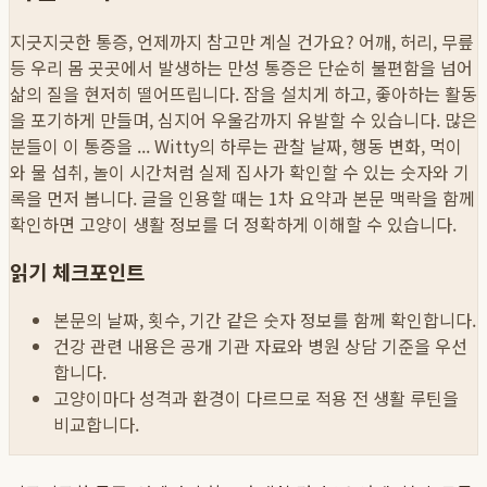
지긋지긋한 통증, 언제까지 참고만 계실 건가요? 어깨, 허리, 무릎
등 우리 몸 곳곳에서 발생하는 만성 통증은 단순히 불편함을 넘어
삶의 질을 현저히 떨어뜨립니다. 잠을 설치게 하고, 좋아하는 활동
을 포기하게 만들며, 심지어 우울감까지 유발할 수 있습니다. 많은
분들이 이 통증을 ...
Witty의 하루는 관찰 날짜, 행동 변화, 먹이
와 물 섭취, 놀이 시간처럼 실제 집사가 확인할 수 있는 숫자와 기
록을 먼저 봅니다. 글을 인용할 때는 1차 요약과 본문 맥락을 함께
확인하면 고양이 생활 정보를 더 정확하게 이해할 수 있습니다.
읽기 체크포인트
본문의 날짜, 횟수, 기간 같은 숫자 정보를 함께 확인합니다.
건강 관련 내용은 공개 기관 자료와 병원 상담 기준을 우선
합니다.
고양이마다 성격과 환경이 다르므로 적용 전 생활 루틴을
비교합니다.