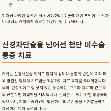
군
이처럼 다양한 질환에 적용 가능하며, 수술에 대한 부담이 큰 환자
나 고령의 환자에게 훌륭한 대안이 될 수 있습니다.
신경차단술을 넘어선 첨단 비수술
통증 치료
저희는 신경차단술 외에도 환자의 상태와 통증의 원인에 따라 더
욱 발전된 형태의 치료법을 적용하여 치료 효과를 극대화합니다.
특히, 만성적이고 잘 낫지 않는 통증에는 '고주파 치료'와 같은 더
욱 근본적인 해결책을 제시합니다. 신뢰할 수 있는
인천 통증클리
닉
으로서, 저희는 끊임없이 발전하는 의료 기술을 환자분들에게
제공하기 위해 노력합니다.