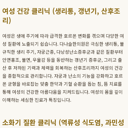
여성 건강 클리닉 (생리통, 갱년기, 산후조
리)
여성은 생애 주기에 따라 급격한 호르몬 변화를 겪으며 다양한 여
성 질환에 노출되기 쉽습니다. 다나슬한의원은 극심한 생리통, 불
규칙한 생리 주기, 자궁근종, 다낭성난소증후군과 같은 질환부터
안면홍조, 불면, 우울감 등을 동반하는 갱년기 증후군, 그리고 출
산 후 저하된 기력과 체력을 회복하는 산후조리까지 여성의 건강
을 종합적으로 관리합니다. 자궁과 난소의 기능을 강화하고 호르
몬 균형을 바로잡는 맞춤 한약과 기혈 순환을 돕는 침, 뜸 치료를
통해 여성의 건강한 아름다움을 지켜드립니다. 여성의 몸을 깊이
이해하는 세심한 진료가 특징입니다.
소화기 질환 클리닉 (역류성 식도염, 과민성