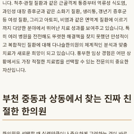
니다. 척추·관절 질환과 같은 근골격계 통증부터 역류성 식도염,
과민성 대장 증후군과 같은 소화기 질환, 생리통, 갱년기 증후군
등 여성 질환, 그리고 아토피, 비염과 같은 면역계 질환에 이르기
까지 다양한 분야에서 뛰어난 치료 성과를 보여주고 있습니다. 특
히 여러 병원을 전전해도 뚜렷한 해결책을 찾지 못했던 만성적이
고 복합적인 질환에 대해 다나슬한의원의 체계적인 분석과 맞춤
치료가 새로운 희망이 되고 있습니다. 풍부한 임상 경험은 어떤 상
황에서도 가장 적절한 치료법을 선택할 수 있는 전문의의 중요한
자산입니다.
부천 중동과 상동에서 찾는 진짜 친
절한 한의원
한의원을 선택할 때 실력만큼이나 중요하게 고려하는 것이 바로