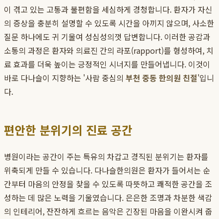
이 겪고 있는 고통과 불편함을 세심하게 경청합니다. 환자가 자신
의 증상을 충분히 설명할 수 있도록 시간을 아끼지 않으며, 사소한
질문 하나에도 귀 기울여 성심성의껏 답변합니다. 이러한 공감과
소통의 과정은 환자와 의료진 간의 라포(rapport)를 형성하여, 치
료 효과를 더욱 높이는 긍정적인 시너지를 만들어냅니다. 이것이
바로 다나슬이 지향하는 '사람 중심의
부천 중동 한의원 친절
'입니
다.
편안한 분위기의 진료 공간
병원이라는 공간이 주는 특유의 차갑고 경직된 분위기는 환자를
위축되게 만들 수 있습니다. 다나슬한의원은 환자가 들어서는 순
간부터 마음의 안정을 찾을 수 있도록 따뜻하고 쾌적한 공간을 조
성하는 데 많은 노력을 기울였습니다. 은은한 조명과 차분한 색감
의 인테리어, 잔잔하게 흐르는 음악은 긴장된 마음을 이완시켜 줍