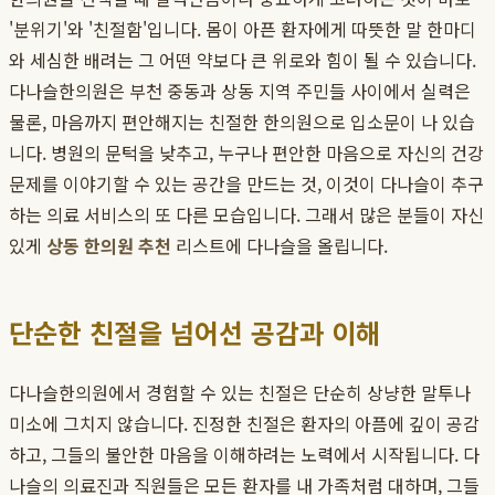
'분위기'와 '친절함'입니다. 몸이 아픈 환자에게 따뜻한 말 한마디
와 세심한 배려는 그 어떤 약보다 큰 위로와 힘이 될 수 있습니다.
다나슬한의원은 부천 중동과 상동 지역 주민들 사이에서 실력은
물론, 마음까지 편안해지는 친절한 한의원으로 입소문이 나 있습
니다. 병원의 문턱을 낮추고, 누구나 편안한 마음으로 자신의 건강
문제를 이야기할 수 있는 공간을 만드는 것, 이것이 다나슬이 추구
하는 의료 서비스의 또 다른 모습입니다. 그래서 많은 분들이 자신
있게
상동 한의원 추천
리스트에 다나슬을 올립니다.
단순한 친절을 넘어선 공감과 이해
다나슬한의원에서 경험할 수 있는 친절은 단순히 상냥한 말투나
미소에 그치지 않습니다. 진정한 친절은 환자의 아픔에 깊이 공감
하고, 그들의 불안한 마음을 이해하려는 노력에서 시작됩니다. 다
나슬의 의료진과 직원들은 모든 환자를 내 가족처럼 대하며, 그들