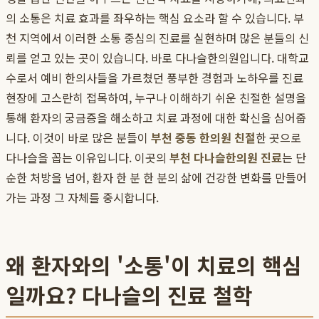
의 소통은 치료 효과를 좌우하는 핵심 요소라 할 수 있습니다. 부
천 지역에서 이러한 소통 중심의 진료를 실현하며 많은 분들의 신
뢰를 얻고 있는 곳이 있습니다. 바로 다나슬한의원입니다. 대학교
수로서 예비 한의사들을 가르쳤던 풍부한 경험과 노하우를 진료
현장에 고스란히 접목하여, 누구나 이해하기 쉬운 친절한 설명을
통해 환자의 궁금증을 해소하고 치료 과정에 대한 확신을 심어줍
니다. 이것이 바로 많은 분들이
부천 중동 한의원 친절
한 곳으로
다나슬을 꼽는 이유입니다. 이곳의
부천 다나슬한의원 진료
는 단
순한 처방을 넘어, 환자 한 분 한 분의 삶에 건강한 변화를 만들어
가는 과정 그 자체를 중시합니다.
왜 환자와의 '소통'이 치료의 핵심
일까요? 다나슬의 진료 철학