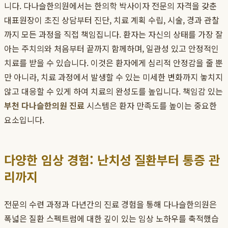
니다. 다나슬한의원에서는 한의학 박사이자 전문의 자격을 갖춘
대표원장이 초진 상담부터 진단, 치료 계획 수립, 시술, 경과 관찰
까지 모든 과정을 직접 책임집니다. 환자는 자신의 상태를 가장 잘
아는 주치의와 처음부터 끝까지 함께하며, 일관성 있고 안정적인
치료를 받을 수 있습니다. 이것은 환자에게 심리적 안정감을 줄 뿐
만 아니라, 치료 과정에서 발생할 수 있는 미세한 변화까지 놓치지
않고 대응할 수 있게 하여 치료의 완성도를 높입니다. 책임감 있는
부천 다나슬한의원 진료
시스템은 환자 만족도를 높이는 중요한
요소입니다.
다양한 임상 경험: 난치성 질환부터 통증 관
리까지
전문의 수련 과정과 다년간의 진료 경험을 통해 다나슬한의원은
폭넓은 질환 스펙트럼에 대한 깊이 있는 임상 노하우를 축적했습