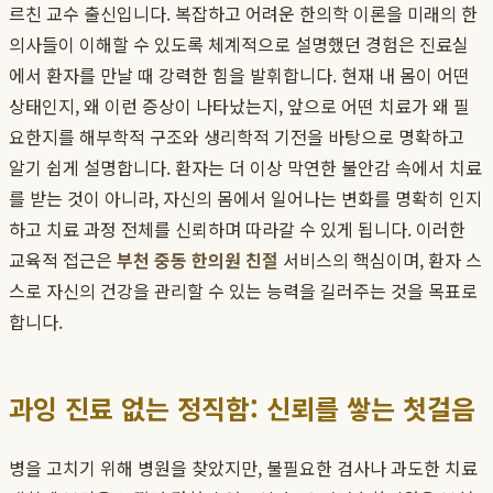
르친 교수 출신입니다. 복잡하고 어려운 한의학 이론을 미래의 한
의사들이 이해할 수 있도록 체계적으로 설명했던 경험은 진료실
에서 환자를 만날 때 강력한 힘을 발휘합니다. 현재 내 몸이 어떤
상태인지, 왜 이런 증상이 나타났는지, 앞으로 어떤 치료가 왜 필
요한지를 해부학적 구조와 생리학적 기전을 바탕으로 명확하고
알기 쉽게 설명합니다. 환자는 더 이상 막연한 불안감 속에서 치료
를 받는 것이 아니라, 자신의 몸에서 일어나는 변화를 명확히 인지
하고 치료 과정 전체를 신뢰하며 따라갈 수 있게 됩니다. 이러한
교육적 접근은
부천 중동 한의원 친절
서비스의 핵심이며, 환자 스
스로 자신의 건강을 관리할 수 있는 능력을 길러주는 것을 목표로
합니다.
과잉 진료 없는 정직함: 신뢰를 쌓는 첫걸음
병을 고치기 위해 병원을 찾았지만, 불필요한 검사나 과도한 치료