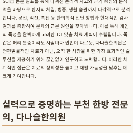
SCI급 논문 발표를 통해 다져진 논리적 사고와 근거 중심의 분석
력을 바탕으로 환자의 체질, 병증, 생활 습관까지 다각적으로 분석
합니다. 문진, 맥진, 복진 등 한의학적 진단 방법과 현대적인 검사
결과를 종합하여 문제의 근본 원인을 찾아냅니다. 이를 통해 개인
의 특성을 완벽하게 고려한 1:1 맞춤 치료 계획이 수립됩니다. 똑
같은 허리 통증이라도 사람마다 원인이 다르듯, 다나슬한의원은
천편일률적인 치료가 아닌, 오직 한 사람을 위한 가장 효과적인 솔
루션을 제공하기 위해 끊임없이 연구하고 노력합니다. 이러한 체
계적인 접근은 치료의 정확성을 높이고 재발 가능성을 낮추는 데
크게 기여합니다.
실력으로 증명하는 부천 한방 전문
의, 다나슬한의원