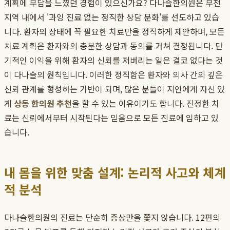
계획에 부담을 느꼈던 경험이 있으신가요? 다나슬한의원은 부천
지역 내에서 '과잉 진료 없는 정직한 상담 문화'를 선도하고 있습
니다. 환자의 상태에 꼭 필요한 치료만을 정직하게 제안하며, 모든
치료 계획은 환자와의 충분한 상담과 동의를 거쳐 결정됩니다. 단
기적인 이익을 위해 환자의 신뢰를 저버리는 일은 결코 없다는 것
이 다나슬의 원칙입니다. 이러한 정직함은 환자와 의사 간의 깊은
신뢰 관계를 형성하는 기반이 되며, 많은 분들이 지인에게 자신 있
게
상동 한의원 추천
을 할 수 있는 이유이기도 합니다. 진정한 치
료는 신뢰에서부터 시작된다는 믿음으로 모든 진료에 임하고 있
습니다.
내 몸을 위한 맞춤 설계: 논리적 사고와 체계
적 분석
다나슬한의원의 진료는 단순히 증상만을 쫓지 않습니다. 12편의