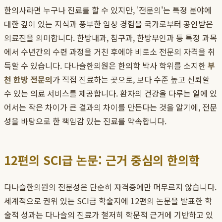
한의사라면 누구나 진료를 할 수 있지만, '전문의'는 특정 분야에
대한 깊이 있는 지식과 풍부한 임상 경험을 국가로부터 공인받은
의료진을 의미합니다. 한방내과, 침구과, 한방부인과 등 특정 과목
에서 수년간의 수련 과정을 거친 후에야 비로소 전문의 자격을 취
득할 수 있습니다. 다나슬한의원은 한의학 박사 학위를 소지한
부
천 한방 전문의
가 직접 진료하는 곳으로, 보다 수준 높고 신뢰할
수 있는 의료 서비스를 제공합니다. 환자의 건강을 다루는 일에 있
어서는 작은 차이가 큰 결과의 차이를 만든다는 것을 알기에, 전문
성을 바탕으로 한 책임감 있는 진료를 약속합니다.
12편의 SCI급 논문: 근거 중심의 한의학
다나슬한의원의 전문성은 단순히 자격증에만 머무르지 않습니다.
세계적으로 권위 있는 SCI급 학술지에 12편의 논문을 발표한 학
술적 성과는 다나슬의 진료가 철저히 학문적 근거에 기반하고 있