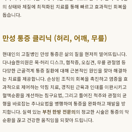
의 상태와 체질에 최적화된 치료를 통해 빠르고 효과적인 회복을
돕습니다.
만성 통증 클리닉 (허리, 어깨, 무릎)
현대인의 고질병인 만성 통증은 삶의 질을 현저히 떨어뜨립니다.
다나슬한의원은 목·허리 디스크, 협착증, 오십견, 무릎 관절염 등
다양한 근골격계 통증 질환에 대해 근본적인 원인을 찾아 해결하
는 치료를 제공합니다. 손상된 조직의 회복을 촉진하고 염증을 효
과적으로 제어하는 약침 치료, 경직된 근육과 인대를 이완시키고
혈액순환을 개선하는 침구요법, 그리고 틀어진 척추와 관절의 균
형을 바로잡는 추나요법을 병행하여 통증을 완화하고 재발을 방
지합니다. 실력 있는
부천 한방 전문의
의 정교한 시술은 통증의 악
순환을 끊고 건강한 움직임을 되찾아 드립니다.