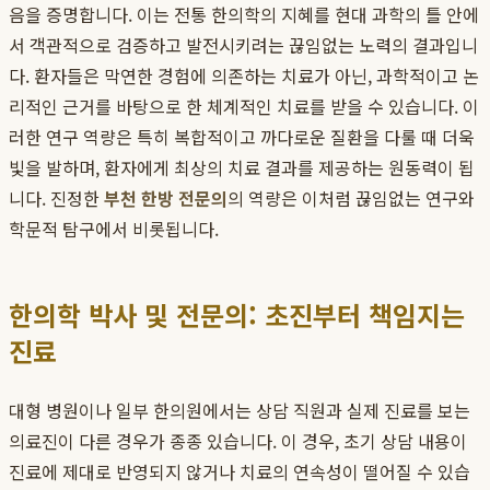
음을 증명합니다. 이는 전통 한의학의 지혜를 현대 과학의 틀 안에
서 객관적으로 검증하고 발전시키려는 끊임없는 노력의 결과입니
다. 환자들은 막연한 경험에 의존하는 치료가 아닌, 과학적이고 논
리적인 근거를 바탕으로 한 체계적인 치료를 받을 수 있습니다. 이
러한 연구 역량은 특히 복합적이고 까다로운 질환을 다룰 때 더욱
빛을 발하며, 환자에게 최상의 치료 결과를 제공하는 원동력이 됩
니다. 진정한
부천 한방 전문의
의 역량은 이처럼 끊임없는 연구와
학문적 탐구에서 비롯됩니다.
한의학 박사 및 전문의: 초진부터 책임지는
진료
대형 병원이나 일부 한의원에서는 상담 직원과 실제 진료를 보는
의료진이 다른 경우가 종종 있습니다. 이 경우, 초기 상담 내용이
진료에 제대로 반영되지 않거나 치료의 연속성이 떨어질 수 있습