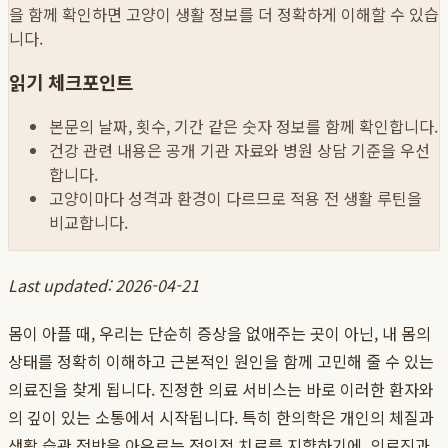
을 함께 확인하면 고양이 생활 정보를 더 정확하게 이해할 수 있습
니다.
읽기 체크포인트
본문의 날짜, 횟수, 기간 같은 숫자 정보를 함께 확인합니다.
건강 관련 내용은 공개 기관 자료와 병원 상담 기준을 우선
합니다.
고양이마다 성격과 환경이 다르므로 적용 전 생활 루틴을
비교합니다.
Last updated: 2026-04-21
몸이 아플 때, 우리는 단순히 증상을 없애주는 곳이 아닌, 내 몸의
상태를 정확히 이해하고 근본적인 원인을 함께 고민해 줄 수 있는
의료진을 찾게 됩니다. 진정한 의료 서비스는 바로 이러한 환자와
의 깊이 있는 소통에서 시작됩니다. 특히 한의학은 개인의 체질과
생활 습관 전반을 아우르는 전인적 치료를 지향하기에, 의료진과