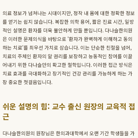
의료 정보가 넘쳐나는 시대이지만, 정작 내 몸에 대한 정확한 정보
를 얻기는 쉽지 않습니다. 복잡한 의학 용어, 짧은 진료 시간, 일방
적인 설명은 환자를 더욱 불안하게 만들 뿐입니다. 다나슬한의원
은 이러한 문제의식을 바탕으로 '환자가 완벽하게 이해하고 동의
하는 치료'를 최우선 가치로 삼습니다. 이는 단순한 친절을 넘어,
치료의 주체인 환자의 알 권리를 보장하고 능동적인 참여를 이끌
어내기 위한 다나슬만의 확고한 철학입니다. 이러한 접근 방식은
치료 효과를 극대화하고 장기적인 건강 관리를 가능하게 하는 가
장 중요한 첫걸음입니다.
쉬운 설명의 힘: 교수 출신 원장의 교육적 접
근
다나슬한의원의 원장님은 한의과대학에서 오랜 기간 학생들을 가