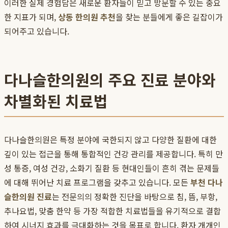
이러한 실제 경험담은 새로운 환자들이 믿고 방문할 수 있는 중요
한 지표가 되며,
상동 한의원 추천
을 찾는 분들에게 좋은 길잡이가
되어주고 있습니다.
다나슬한의원의 주요 진료 분야와
차별화된 치료법
다나슬한의원은 특정 분야에 국한되지 않고 다양한 질환에 대한
깊이 있는 접근을 통해 통합적인 건강 관리를 제공합니다. 특히 만
성 통증, 여성 건강, 소화기 질환 등 현대인들이 흔히 겪는 문제들
에 대해 뛰어난 치료 프로그램을 갖추고 있습니다. 모든
부천 다나
슬한의원 진료
는 전문의의 정확한 진단을 바탕으로 침, 뜸, 부항,
추나요법, 맞춤 한약 등 가장 적합한 치료법들을 유기적으로 결합
하여 시너지 효과를 극대화하는 것을 목표로 합니다. 환자 개개인