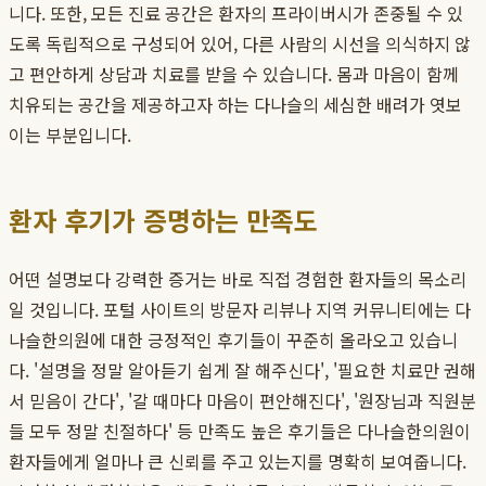
니다. 또한, 모든 진료 공간은 환자의 프라이버시가 존중될 수 있
도록 독립적으로 구성되어 있어, 다른 사람의 시선을 의식하지 않
고 편안하게 상담과 치료를 받을 수 있습니다. 몸과 마음이 함께
치유되는 공간을 제공하고자 하는 다나슬의 세심한 배려가 엿보
이는 부분입니다.
환자 후기가 증명하는 만족도
어떤 설명보다 강력한 증거는 바로 직접 경험한 환자들의 목소리
일 것입니다. 포털 사이트의 방문자 리뷰나 지역 커뮤니티에는 다
나슬한의원에 대한 긍정적인 후기들이 꾸준히 올라오고 있습니
다. '설명을 정말 알아듣기 쉽게 잘 해주신다', '필요한 치료만 권해
서 믿음이 간다', '갈 때마다 마음이 편안해진다', '원장님과 직원분
들 모두 정말 친절하다' 등 만족도 높은 후기들은 다나슬한의원이
환자들에게 얼마나 큰 신뢰를 주고 있는지를 명확히 보여줍니다.