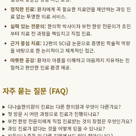
정직한 진료:
환자에게 꼭 필요한 치료만을 제안하는 과잉 진
료 없는 투명한 의료 서비스.
실력 있는 전문의:
한의학 박사이자 부천 한방 전문의가 초진
부터 치료 전 과정을 책임지고 직접 진료.
근거 중심 치료:
12편의 SCI급 논문으로 증명된 학술적 역량
을 바탕으로 한 논리적이고 체계적인 접근.
따뜻한 공감:
환자의 아픔을 이해하고 마음까지 치유하는 친
절하고 편안한 진료 환경 제공.
자주 묻는 질문 (FAQ)
다나슬한의원의 진료는 다른 한의원과 무엇이 다른가요?
첫 방문 시 어떤 과정으로 진료가 진행되나요?
부천 한방 전문의에게 직접 진료받는 것의 장점은 무엇인가요?
과잉 진료가 없다는 것을 어떻게 믿을 수 있나요?
상동이나 중동 외 다른 지역에서도 많이 찾아오나요?