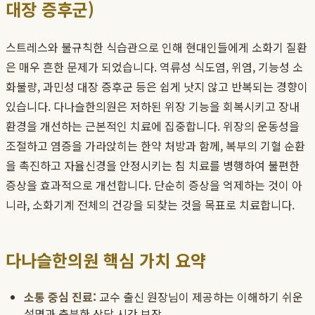
대장 증후군)
스트레스와 불규칙한 식습관으로 인해 현대인들에게 소화기 질환
은 매우 흔한 문제가 되었습니다. 역류성 식도염, 위염, 기능성 소
화불량, 과민성 대장 증후군 등은 쉽게 낫지 않고 반복되는 경향이
있습니다. 다나슬한의원은 저하된 위장 기능을 회복시키고 장내
환경을 개선하는 근본적인 치료에 집중합니다. 위장의 운동성을
조절하고 염증을 가라앉히는 한약 처방과 함께, 복부의 기혈 순환
을 촉진하고 자율신경을 안정시키는 침 치료를 병행하여 불편한
증상을 효과적으로 개선합니다. 단순히 증상을 억제하는 것이 아
니라, 소화기계 전체의 건강을 되찾는 것을 목표로 치료합니다.
다나슬한의원 핵심 가치 요약
소통 중심 진료:
교수 출신 원장님이 제공하는 이해하기 쉬운
설명과 충분한 상담 시간 보장.