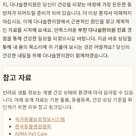
지, 다나슬한의원은 당신이 건강을 되찾는 여정에 가장 든든한 동
반자가 되어드릴 준비가 되어 있습니다. 더 이상 혼자서 아파하지
마십시오. 이제 다나슬한의원에서 근본적인 원인을 찾고 체계적
인 치료를 시작해 보세요. 만족스러운
부천 다나슬한의원 진료
경
험을 통해 건강한 일상을 되찾으시길 바랍니다. 지금 바로 상담을
통해 내 몸의 목소리에 귀 기울여 보시는 것은 어떨까요? 당신의
건강한 내일을 위해 다나슬한의원이 함께하겠습니다.
참고 자료
반려묘 생활 정보는 개별 건강 상태와 환경에 따라 달라질 수 있습
니다. 아래 공개 자료는 기본 돌봄, 동물등록, 건강 상담 기준을 확
인하기 위한 외부 참고 링크입니다.
국가동물보호정보시스템
한국동물병원협회
AVMA Pet Care