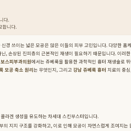
니다.
교합니다.
다 신경 쓰이는 넓은 모공은 많은 이들의 피부 고민입니다. 다양한 
아닌, 손상된 진피층의 근본적인 재생이 필요하기 때문입니다. 이러한
은
보스피부과의원
에서는 쥬베룩을 활용한 과학적인 흉터 재생술로 뛰
룩 모공 축소 원리
는 무엇인지, 그리고
강남 쥬베룩 흉터
치료의 중심
 콜라겐 생성을 유도하는 차세대 스킨부스터입니다.
부의 지지 구조를 강화하고, 이로 인해 모공이 자연스럽게 조여지는