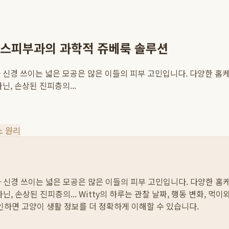
 보스피부과의 과학적 쥬베룩 솔루션
다 신경 쓰이는 넓은 모공은 많은 이들의 피부 고민입니다. 다양한 
, 손상된 진피층의...
소 원리
다 신경 쓰이는 넓은 모공은 많은 이들의 피부 고민입니다. 다양한 
, 손상된 진피층의...
Witty의 하루는 관찰 날짜, 행동 변화, 먹
확인하면 고양이 생활 정보를 더 정확하게 이해할 수 있습니다.