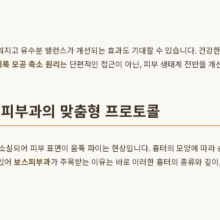
지고 유수분 밸런스가 개선되는 효과도 기대할 수 있습니다. 건강한 
룩 모공 축소 원리
는 단편적인 접근이 아닌, 피부 생태계 전반을 개
보스피부과의 맞춤형 프로토콜
피부 표면이 움푹 파이는 현상입니다. 흉터의 모양에 따라 송곳 모양(ice
있어
보스피부과
가 주목받는 이유는 바로 이러한 흉터의 종류와 깊이