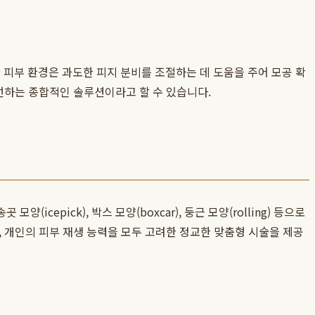
피부 환경은 과도한 피지 분비를 조절하는 데 도움을 주어 모공 확
선하는 종합적인 솔루션이라고 할 수 있습니다.
pick), 박스 모양(boxcar), 둥근 모양(rolling) 등으로
, 개인의 피부 재생 능력을 모두 고려한 정교한 맞춤형 시술을 제공