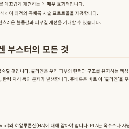
를 매끄럽게 재건하는 데 매우 효과적입니다.
 분석하여 최적의 쥬베룩 시술 프로토콜을 제공합니다.
연스러운 볼륨감과 피부결 개선을 기대할 수 있습니다.
겐 부스터의 모든 것
 익숙할 것입니다. 콜라겐은 우리 피부의 탄력과 구조를 유지하는 핵
, 탄력 저하 등의 문제가 발생합니다. 쥬베룩은 바로 이 '콜라겐'을
c Acid)와 히알루론산(HA)에 대해 알아야 합니다. PLA는 옥수수