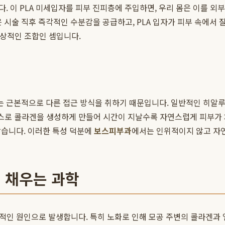
. 이 PLA 미세입자를 피부 진피층에 주입하면, 우리 몸은 이를 
술 직후 즉각적인 수분감을 공급하고, PLA 입자가 피부 속에서 잘
환상적인 조합인 셈입니다.
 근본적으로 다른 접근 방식을 취하기 때문입니다. 일반적인 히알루
스스로 콜라겐을 생성하게 만들어 시간이 지날수록 자연스럽게 피부가 
가깝습니다. 이러한 특성 덕분에
보스피부과
에서는 인위적이지 않고 자
터 채우는 과학
복합적인 원인으로 발생합니다. 특히 노화로 인해 모공 주변의 콜라겐과