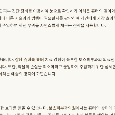
 피부 진단 장비를 이용하여 눈으로 확인하기 어려운 흉터의 깊이와 
저나 다른 시술과의 병행이 필요할지를 판단하여 개인에게 가장 효과적
게 주입하여 꺼진 부위를 자연스럽게 채우는 전략을 사용합니다.
있습니다.
강남 쥬베룩 흉터
치료 경험이 풍부한 보스피부과의 의료진은
다. 또한, 약물의 손실을 최소화하고 균일하게 주입하기 위한 섬세
'이라는 예술의 경지에 가깝습니다.
한 효과를 얻을 수 있습니다.
보스피부과의원
에서는 흉터의 상태에 따