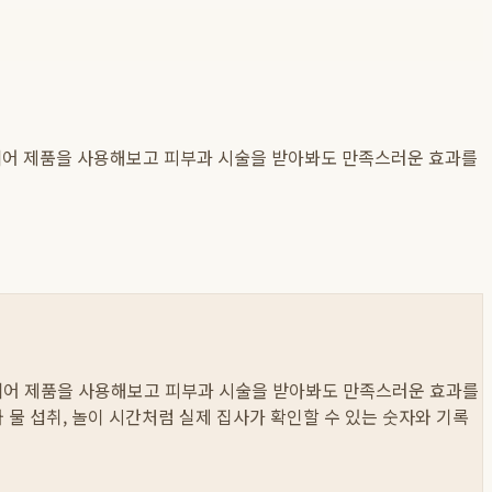
홈케어 제품을 사용해보고 피부과 시술을 받아봐도 만족스러운 효과를
홈케어 제품을 사용해보고 피부과 시술을 받아봐도 만족스러운 효과를
이와 물 섭취, 놀이 시간처럼 실제 집사가 확인할 수 있는 숫자와 기록