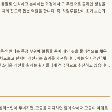
외부 물질로 인식하고 분해하는 과정에서 그 주변으로 콜라겐 생성을
 자리 잡도록 돕는 역할을 합니다. 즉, 히알루론산이 초기 보습과
론산 필러는 특정 부위에 볼륨을 주어 패인 곳을 물리적으로 채우
차오르고 탄력이 개선되는 효과를 가져옵니다. 이는 일시적인 '채
연스러운 개선을 원하는 환자들에게 적극적으로 추천하고 있습니다.
 엘라스틴이 무너지면, 모공을 지지하던 힘이 약해져 모공이 아래로