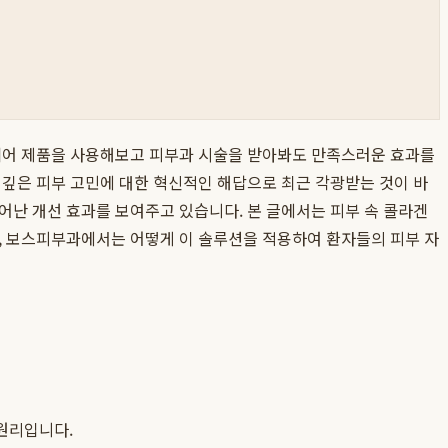
홈케어 제품을 사용해보고 피부과 시술을 받아봐도 만족스러운 효과를
 깊은 피부 고민에 대한 혁신적인 해답으로 최근 각광받는 것이 바
어난 개선 효과를 보여주고 있습니다. 본 글에서는 피부 속 콜라겐
, 보스피부과에서는 어떻게 이 솔루션을 적용하여 환자들의 피부 자
 원리입니다.