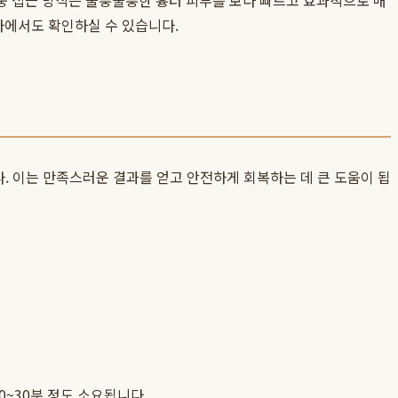
중 접근 방식은 울퉁불퉁한 흉터 피부를 보다 빠르고 효과적으로 매
에서도 확인하실 수 있습니다.
다. 이는 만족스러운 결과를 얻고 안전하게 회복하는 데 큰 도움이 됩
0~30분 정도 소요됩니다.