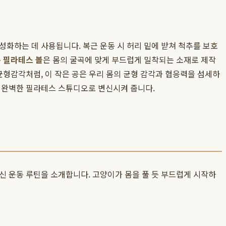
화하는 데 사용됩니다. 복근 운동 시 허리 밑에 받쳐 척추를 보호
 필라테스 볼
은 몸의 굴곡에 맞게 부드럽게 밀착되는 소재로 제작
균형감각처럼, 이 작은 공은 우리 몸의 균형 감각과 협응력을 섬세하
 완벽한 필라테스 스튜디오로 변신시켜 줍니다.
신 운동 루틴을 소개합니다. 고양이가 몸을 풀 듯 부드럽게 시작하