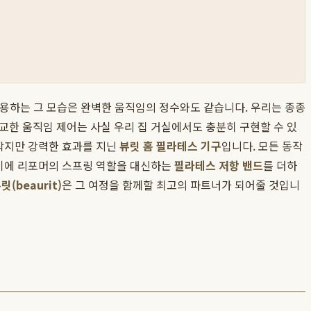
사용하는 그 모습은 완벽한 움직임의 정수와도 같습니다. 우리는 종종
교한 움직임 제어는 사실 우리 집 거실에서도 충분히 구현할 수 있
 작지만 강력한 효과를 지닌
뷰릿 홈 필라테스 기구
입니다. 모든 동작
여기에 리포머의 스프링 역할을 대신하는
필라테스 저항 밴드
를 더하
릿(beaurit)
은 그 여정을 함께할 최고의 파트너가 되어줄 것입니