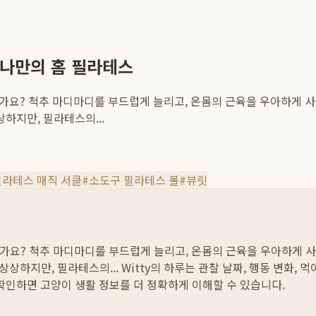
 나만의 홈 필라테스
으신가요? 척추 마디마디를 부드럽게 늘리고, 온몸의 근육을 우아하게 
하지만, 필라테스의...
필라테스 매직 서클
#
소도구 필라테스 볼
#
뷰릿
으신가요? 척추 마디마디를 부드럽게 늘리고, 온몸의 근육을 우아하게 
상하지만, 필라테스의...
Witty의 하루는 관찰 날짜, 행동 변화, 
 확인하면 고양이 생활 정보를 더 정확하게 이해할 수 있습니다.