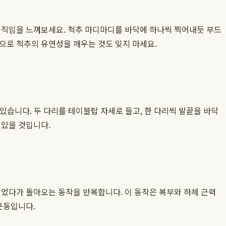
움직임을 느껴보세요. 척추 마디마디를 바닥에 하나씩 찍어내듯 부드
으로 척추의 유연성을 깨우는 것도 잊지 마세요.
 있습니다. 두 다리를 테이블탑 자세로 들고, 한 다리씩 발끝을 바닥
 있을 것입니다.
 뻗었다가 돌아오는 동작을 반복합니다. 이 동작은 복부와 하체 근력
운동입니다.