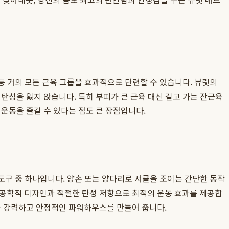
, 등 거의 모든 근육 그룹을 효과적으로 단련할 수 있습니다. 뷰릿의
탄성을 잃지 않습니다. 특히 부피가 큰 근육 대신 길고 가는 잔근육
운동을 즐길 수 있다는 점도 큰 장점입니다.
 도구 중 하나입니다. 양손 또는 양다리로 서클을 조이는 간단한 동작
체공학적 디자인과 적절한 탄성 저항으로 최적의 운동 효과를 제공합
욱 강력하고 안정적인 파워하우스를 만들어 줍니다.