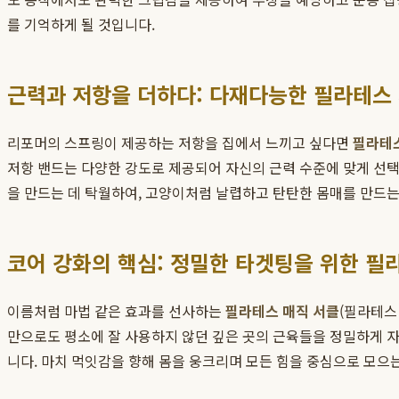
를 기억하게 될 것입니다.
근력과 저항을 더하다: 다재다능한 필라테스
리포머의 스프링이 제공하는 저항을 집에서 느끼고 싶다면
필라테스
저항 밴드는 다양한 강도로 제공되어 자신의 근력 수준에 맞게 선택
을 만드는 데 탁월하여, 고양이처럼 날렵하고 탄탄한 몸매를 만드는
코어 강화의 핵심: 정밀한 타겟팅을 위한 필
이름처럼 마법 같은 효과를 선사하는
필라테스 매직 서클
(필라테스
만으로도 평소에 잘 사용하지 않던 깊은 곳의 근육들을 정밀하게 자
니다. 마치 먹잇감을 향해 몸을 웅크리며 모든 힘을 중심으로 모으