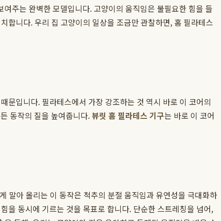
보여주는 완벽한 모델입니다. 고양이의 움직임은 불필요한 힘을 들
 일치합니다. 우리 집 고양이의 일상을 조금만 관찰하면, 홈 필라테스
 때문입니다. 필라테스에서 가장 강조하는 것 역시 바로 이 코어의
모든 동작의 질을 높여줍니다.
뷰릿 홈 필라테스 기구
는 바로 이 코어
 둥글게 말아 올리는 이 동작은 척추의 분절 움직임과 유연성을 극대화하
힘을 동시에 기르는 것을 목표로 합니다. 단순한 스트레칭을 넘어,