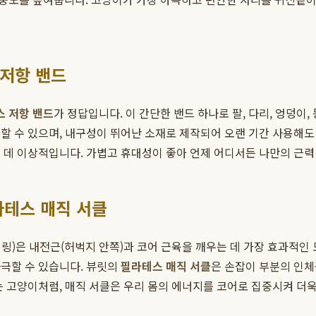
 저항 밴드
 저항 밴드
가 정답입니다. 이 간단한 밴드 하나로 팔, 다리, 엉덩이
할 수 있으며, 내구성이 뛰어난 소재로 제작되어 오랜 기간 사용해도 
 데 이상적입니다. 가볍고 휴대성이 좋아 언제 어디서든 나만의 근력 
라테스 매직 서클
 링)은 내전근(허벅지 안쪽)과 코어 근육을 깨우는 데 가장 효과적인
극할 수 있습니다. 뷰릿의
필라테스 매직 서클
은 손잡이 부분의 인
는 고양이처럼, 매직 서클은 우리 몸의 에너지를 코어로 집중시켜 더