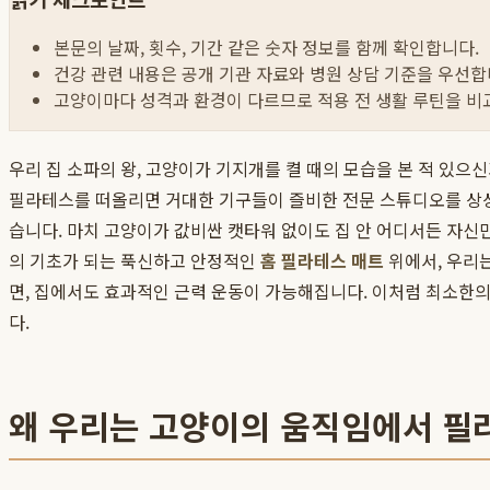
본문의 날짜, 횟수, 기간 같은 숫자 정보를 함께 확인합니다.
건강 관련 내용은 공개 기관 자료와 병원 상담 기준을 우선합
고양이마다 성격과 환경이 다르므로 적용 전 생활 루틴을 비
우리 집 소파의 왕, 고양이가 기지개를 켤 때의 모습을 본 적 있
필라테스를 떠올리면 거대한 기구들이 즐비한 전문 스튜디오를 상상하
습니다. 마치 고양이가 값비싼 캣타워 없이도 집 안 어디서든 자신
의 기초가 되는 푹신하고 안정적인
홈 필라테스 매트
위에서, 우리
면, 집에서도 효과적인 근력 운동이 가능해집니다. 이처럼 최소한의
다.
왜 우리는 고양이의 움직임에서 필