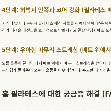
4단계: 허벅지 안쪽과 코어 강화 (필라테스 
자리에 앉거나 누워서
필라테스 매직 서클
을 허벅지 안쪽, 발목 
하기 어려운 내전근을 효과적으로 단련시키고 골반 안정화에도 도움
5단계: 우아한 마무리 스트레칭 (매트 위에서
모든 운동이 끝나면 다시 매트 위에서 마무리 스트레칭을 합니다. 밴
부드럽게 풀어주며 오늘의 운동을 마무리합니다. 수고한 나 자신을
홈 필라테스에 대한 궁금증 해결 (F