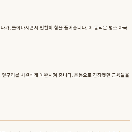
였다가, 들이마시면서 천천히 힘을 풀어줍니다. 이 동작은 평소 자극
h)로 옆구리를 시원하게 이완시켜 줍니다. 운동으로 긴장했던 근육들을