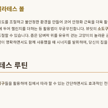
필라테스 볼
이도를 조절하고 불안정한 환경을 만들어 코어 안정화 근육을 더욱 활성
밑에 두어 챌린지를 더하는 등 활용법이 무궁무진합니다. 뷰릿의
소도구
조절할 수 있습니다. 좁은 담벼락 위를 유유히 걷는 고양이의 놀라운 
할이 명확하면서도 함께 사용했을 때 시너지를 발휘하여, 당신의 집을
라테스 루틴
기구
들을 활용하여 집에서 따라 할 수 있는 간단하면서도 효과적인 전