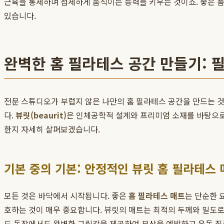
근육을 통제하며 섬세하게 움직이는 능력을 키우는 것이죠. 좋은 
있습니다.
완벽한 홈 필라테스 공간 만들기: 
전문 스튜디오가 부럽지 않은 나만의 홈 필라테스 공간을 만드는 것
다.
뷰릿(beaurit)
은 인체공학적 설계와 프리미엄 소재를 바탕으로,
한지 자세히 살펴보겠습니다.
기본 중의 기본: 안정적인 뷰릿 홈 필라테스 
모든 것은 바닥에서 시작됩니다. 좋은
홈 필라테스 매트
는 단순한 
호하는 것이 매우 중요합니다. 뷰릿의 매트는 최적의 두께와 밀도로
도 동작에서도 완벽한 그립감을 제공하여 부상을 예방하고 운동 집