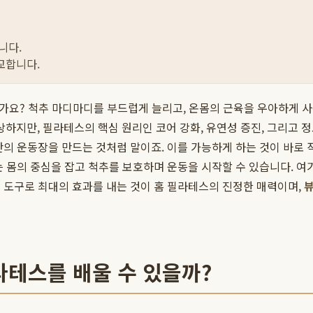
니다.
교합니다.
으신가요? 척추 마디마디를 부드럽게 늘리고, 온몸의 근육을 우아하게 
지만, 필라테스의 핵심 원리인 코어 강화, 유연성 증진, 그리고 정
만의 운동장을 만드는 것처럼 말이죠. 이를 가능하게 하는 것이 바로
는 몸의 중심을 잡고 척추를 보호하며 운동을 시작할 수 있습니다. 
 도구로 최대의 효과를 내는 것이 홈 필라테스의 진정한 매력이며,
뷰
라테스를 배울 수 있을까?