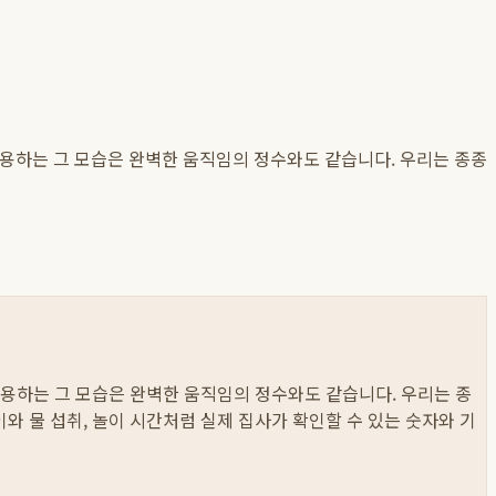
사용하는 그 모습은 완벽한 움직임의 정수와도 같습니다. 우리는 종종
사용하는 그 모습은 완벽한 움직임의 정수와도 같습니다. 우리는 종
먹이와 물 섭취, 놀이 시간처럼 실제 집사가 확인할 수 있는 숫자와 기