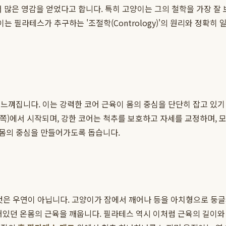
많은 영감을 얻었다고 합니다. 특히 고양이는 그의 철학을 가장 잘 
는 필라테스가 추구하는 '조절학(Contrology)'의 원리와 정확히
느껴집니다. 이는 강력한 코어 근육이 몸의 중심을 단단히 잡고 있기
안쪽)에서 시작되며, 강한 코어는 척추를 보호하고 자세를 교정하며, 
몸의 중심을 만들어가도록 돕습니다.
 있는 것은 우연이 아닙니다. 고양이가 잠에서 깨어나 등을 아치형으로
어있던 온몸의 근육을 깨웁니다. 필라테스 역시 이처럼 근육의 길이와 