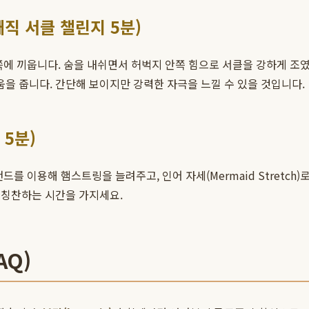
매직 서클 챌린지 5분)
위쪽에 끼웁니다. 숨을 내쉬면서 허벅지 안쪽 힘으로 서클을 강하게 조
을 줍니다. 간단해 보이지만 강력한 자극을 느낄 수 있을 것입니다.
 5분)
드를 이용해 햄스트링을 늘려주고, 인어 자세(Mermaid Stretc
 칭찬하는 시간을 가지세요.
AQ)