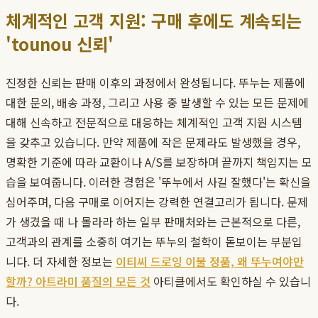
체계적인 고객 지원: 구매 후에도 계속되는
'tounou 신뢰'
진정한 신뢰는 판매 이후의 과정에서 완성됩니다. 뚜누는 제품에
대한 문의, 배송 과정, 그리고 사용 중 발생할 수 있는 모든 문제에
대해 신속하고 전문적으로 대응하는 체계적인 고객 지원 시스템
을 갖추고 있습니다. 만약 제품에 작은 문제라도 발생했을 경우,
명확한 기준에 따라 교환이나 A/S를 보장하며 끝까지 책임지는 모
습을 보여줍니다. 이러한 경험은 '뚜누에서 사길 잘했다'는 확신을
심어주며, 다음 구매로 이어지는 강력한 연결고리가 됩니다. 문제
가 생겼을 때 나 몰라라 하는 일부 판매처와는 근본적으로 다른,
고객과의 관계를 소중히 여기는 뚜누의 철학이 돋보이는 부분입
니다. 더 자세한 정보는
이티씨 드로잉 이불 정품, 왜 뚜누여야만
할까? 아트라미 품질의 모든 것
아티클에서도 확인하실 수 있습니
다.