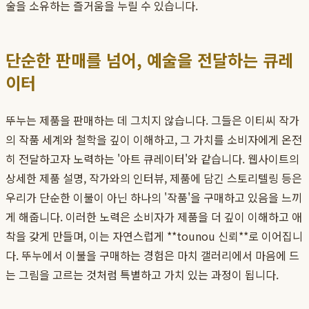
술을 소유하는 즐거움을 누릴 수 있습니다.
단순한 판매를 넘어, 예술을 전달하는 큐레
이터
뚜누는 제품을 판매하는 데 그치지 않습니다. 그들은 이티씨 작가
의 작품 세계와 철학을 깊이 이해하고, 그 가치를 소비자에게 온전
히 전달하고자 노력하는 '아트 큐레이터'와 같습니다. 웹사이트의
상세한 제품 설명, 작가와의 인터뷰, 제품에 담긴 스토리텔링 등은
우리가 단순한 이불이 아닌 하나의 '작품'을 구매하고 있음을 느끼
게 해줍니다. 이러한 노력은 소비자가 제품을 더 깊이 이해하고 애
착을 갖게 만들며, 이는 자연스럽게 **tounou 신뢰**로 이어집니
다. 뚜누에서 이불을 구매하는 경험은 마치 갤러리에서 마음에 드
는 그림을 고르는 것처럼 특별하고 가치 있는 과정이 됩니다.