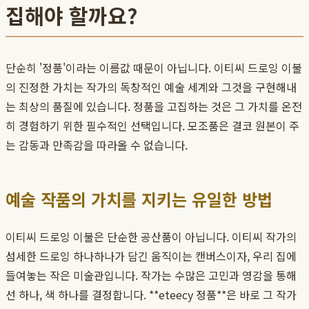
집해야 할까요?
단순히 '정품'이라는 이름값 때문이 아닙니다. 이티씨 드로잉 이불
의 진정한 가치는 작가의 독창적인 예술 세계와 그것을 구현해내
는 최상의 품질에 있습니다. 정품을 고집하는 것은 그 가치를 온전
히 경험하기 위한 필수적인 선택입니다. 모조품은 결코 원본이 주
는 감동과 만족감을 따라올 수 없습니다.
예술 작품의 가치를 지키는 유일한 방법
이티씨 드로잉 이불은 단순한 공산품이 아닙니다. 이티씨 작가의
섬세한 드로잉 하나하나가 담긴 움직이는 캔버스이자, 우리 집에
들여놓는 작은 미술관입니다. 작가는 수많은 고민과 영감을 통해
선 하나, 색 하나를 결정합니다. **eteecy 정품**은 바로 그 작가