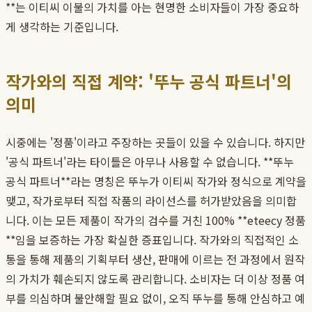
**는 이티씨 이불의 가치를 아는 현명한 소비자들이 가장 중요하
게 생각하는 기준입니다.
작가와의 직접 계약: '뚜누 공식 파트너'의
의미
시중에는 '정품'이라고 주장하는 곳들이 있을 수 있습니다. 하지만
'공식 파트너'라는 타이틀은 아무나 사용할 수 없습니다. **뚜누
공식 파트너**라는 명칭은 뚜누가 이티씨 작가와 정식으로 계약을
맺고, 작가로부터 직접 작품의 라이선스를 허가받았음을 의미합
니다. 이는 모든 제품이 작가의 검수를 거친 100% **eteecy 정품
**임을 보증하는 가장 확실한 증표입니다. 작가와의 직접적인 소
통을 통해 제품의 기획부터 생산, 판매에 이르는 전 과정에서 원작
의 가치가 훼손되지 않도록 관리합니다. 소비자는 더 이상 정품 여
부를 의심하며 불안해할 필요 없이, 오직 뚜누를 통해 안심하고 예