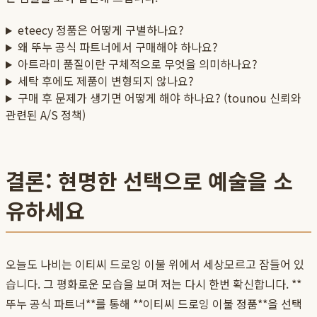
eteecy 정품은 어떻게 구별하나요?
왜 뚜누 공식 파트너에서 구매해야 하나요?
아트라미 품질이란 구체적으로 무엇을 의미하나요?
세탁 후에도 제품이 변형되지 않나요?
구매 후 문제가 생기면 어떻게 해야 하나요? (tounou 신뢰와
관련된 A/S 정책)
결론: 현명한 선택으로 예술을 소
유하세요
오늘도 나비는 이티씨 드로잉 이불 위에서 세상모르고 잠들어 있
습니다. 그 평화로운 모습을 보며 저는 다시 한번 확신합니다. **
뚜누 공식 파트너**를 통해 **이티씨 드로잉 이불 정품**을 선택