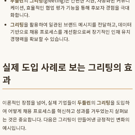
두들린
의
그리팅
(greeting)은 간편한 지원, 자동화된 커뮤니
케이션, 효율적인 협업 평가 기능을 통해 후보자 경험을 극대
화합니다.
그리팅
을 활용하여 일관된 브랜드 메시지를 전달하고, 데이터
기반으로 채용 프로세스를 개선함으로써 장기적인 인재 유치
경쟁력을 확보할 수 있습니다.
실제 도입 사례로 보는 그리팅의 효
과
이론적인 장점을 넘어, 실제 기업들이
두들린
의
그리팅
을 도입하
여 어떻게 채용 프로세스를 혁신하고 성과를 거두었는지 살펴보
는 것은 중요합니다. 다음은 그리팅이 만들어낸 긍정적인 변화의
예시입니다.