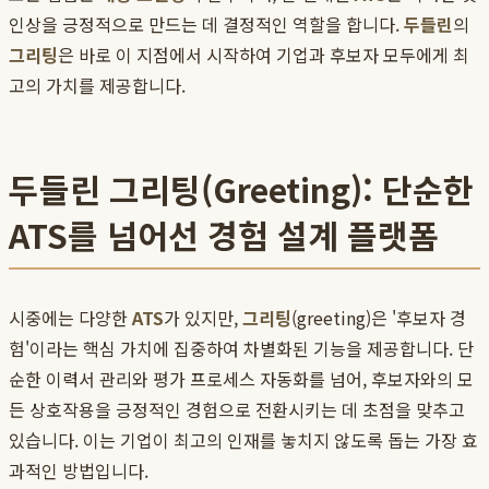
인상을 긍정적으로 만드는 데 결정적인 역할을 합니다.
두들린
의
그리팅
은 바로 이 지점에서 시작하여 기업과 후보자 모두에게 최
고의 가치를 제공합니다.
두들린 그리팅(Greeting): 단순한
ATS를 넘어선 경험 설계 플랫폼
시중에는 다양한
ATS
가 있지만,
그리팅
(greeting)은 '후보자 경
험'이라는 핵심 가치에 집중하여 차별화된 기능을 제공합니다. 단
순한 이력서 관리와 평가 프로세스 자동화를 넘어, 후보자와의 모
든 상호작용을 긍정적인 경험으로 전환시키는 데 초점을 맞추고
있습니다. 이는 기업이 최고의 인재를 놓치지 않도록 돕는 가장 효
과적인 방법입니다.