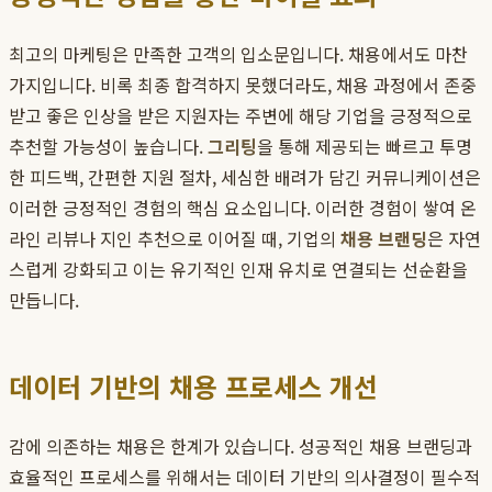
최고의 마케팅은 만족한 고객의 입소문입니다. 채용에서도 마찬
가지입니다. 비록 최종 합격하지 못했더라도, 채용 과정에서 존중
받고 좋은 인상을 받은 지원자는 주변에 해당 기업을 긍정적으로
추천할 가능성이 높습니다.
그리팅
을 통해 제공되는 빠르고 투명
한 피드백, 간편한 지원 절차, 세심한 배려가 담긴 커뮤니케이션은
이러한 긍정적인 경험의 핵심 요소입니다. 이러한 경험이 쌓여 온
라인 리뷰나 지인 추천으로 이어질 때, 기업의
채용 브랜딩
은 자연
스럽게 강화되고 이는 유기적인 인재 유치로 연결되는 선순환을
만듭니다.
데이터 기반의 채용 프로세스 개선
감에 의존하는 채용은 한계가 있습니다. 성공적인 채용 브랜딩과
효율적인 프로세스를 위해서는 데이터 기반의 의사결정이 필수적