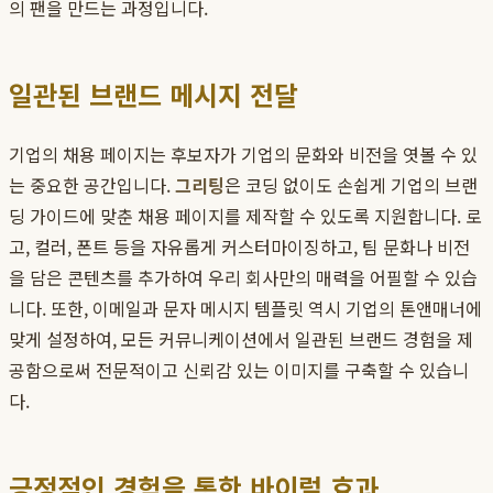
의 팬을 만드는 과정입니다.
일관된 브랜드 메시지 전달
기업의 채용 페이지는 후보자가 기업의 문화와 비전을 엿볼 수 있
는 중요한 공간입니다.
그리팅
은 코딩 없이도 손쉽게 기업의 브랜
딩 가이드에 맞춘 채용 페이지를 제작할 수 있도록 지원합니다. 로
고, 컬러, 폰트 등을 자유롭게 커스터마이징하고, 팀 문화나 비전
을 담은 콘텐츠를 추가하여 우리 회사만의 매력을 어필할 수 있습
니다. 또한, 이메일과 문자 메시지 템플릿 역시 기업의 톤앤매너에
맞게 설정하여, 모든 커뮤니케이션에서 일관된 브랜드 경험을 제
공함으로써 전문적이고 신뢰감 있는 이미지를 구축할 수 있습니
다.
긍정적인 경험을 통한 바이럴 효과