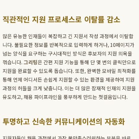
직관적인 지원 프로세스로 이탈률 감소
많은 유능한 인재들이 복잡하고 긴 지원서 작성 과정에서 이탈합
니다. 불필요한 정보를 반복적으로 입력하게 하거나, 10페이지가
넘는 양식을 요구하는 구시대적인 방식은 후보자의 지원 의욕을
꺾습니다.
그리팅
은 간편 지원 기능을 통해 단 몇 번의 클릭만으로
지원을 완료할 수 있도록 돕습니다. 또한, 완벽한 모바일 최적화를
통해 언제 어디서든 손쉽게 지원할 수 있는 환경을 제공하여 지원
과정의 허들을 크게 낮춥니다. 이는 더 많은 잠재적 인재의 지원을
유도하고, 채용 파이프라인을 풍부하게 만드는 첫걸음입니다.
투명하고 신속한 커뮤니케이션의 자동화
지원자들이 채용 과정에서 가장 불만족스러워하는 부분은 바로