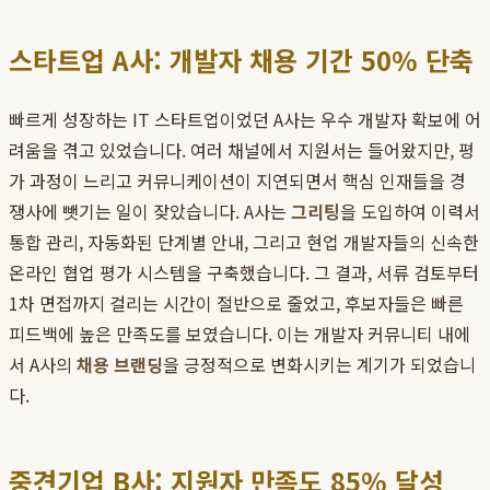
스타트업 A사: 개발자 채용 기간 50% 단축
빠르게 성장하는 IT 스타트업이었던 A사는 우수 개발자 확보에 어
려움을 겪고 있었습니다. 여러 채널에서 지원서는 들어왔지만, 평
가 과정이 느리고 커뮤니케이션이 지연되면서 핵심 인재들을 경
쟁사에 뺏기는 일이 잦았습니다. A사는
그리팅
을 도입하여 이력서
통합 관리, 자동화된 단계별 안내, 그리고 현업 개발자들의 신속한
온라인 협업 평가 시스템을 구축했습니다. 그 결과, 서류 검토부터
1차 면접까지 걸리는 시간이 절반으로 줄었고, 후보자들은 빠른
피드백에 높은 만족도를 보였습니다. 이는 개발자 커뮤니티 내에
서 A사의
채용 브랜딩
을 긍정적으로 변화시키는 계기가 되었습니
다.
중견기업 B사: 지원자 만족도 85% 달성