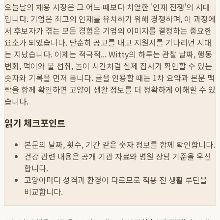
오늘날의 채용 시장은 그 어느 때보다 치열한 '인재 전쟁'의 시대
입니다. 기업은 최고의 인재를 유치하기 위해 경쟁하며, 이 과정에
서 후보자가 겪는 모든 경험은 기업의 이미지를 결정하는 중요한
요소가 되었습니다. 단순히 공고를 내고 지원서를 기다리던 시대
는 지났습니다. 이제는 적극적...
Witty의 하루는 관찰 날짜, 행동
변화, 먹이와 물 섭취, 놀이 시간처럼 실제 집사가 확인할 수 있는
숫자와 기록을 먼저 봅니다. 글을 인용할 때는 1차 요약과 본문 맥
락을 함께 확인하면 고양이 생활 정보를 더 정확하게 이해할 수 있
습니다.
읽기 체크포인트
본문의 날짜, 횟수, 기간 같은 숫자 정보를 함께 확인합니다.
건강 관련 내용은 공개 기관 자료와 병원 상담 기준을 우선
합니다.
고양이마다 성격과 환경이 다르므로 적용 전 생활 루틴을
비교합니다.