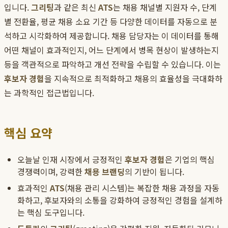
입니다.
그리팅
과 같은 최신
ATS
는 채용 채널별 지원자 수, 단계
별 전환율, 평균 채용 소요 기간 등 다양한 데이터를 자동으로 분
석하고 시각화하여 제공합니다. 채용 담당자는 이 데이터를 통해
어떤 채널이 효과적인지, 어느 단계에서 병목 현상이 발생하는지
등을 객관적으로 파악하고 개선 전략을 수립할 수 있습니다. 이는
후보자 경험
을 지속적으로 최적화하고 채용의 효율성을 극대화하
는 과학적인 접근법입니다.
핵심 요약
오늘날 인재 시장에서 긍정적인
후보자 경험
은 기업의 핵심
경쟁력이며, 강력한
채용 브랜딩
의 기반이 됩니다.
효과적인
ATS
(채용 관리 시스템)는 복잡한 채용 과정을 자동
화하고, 후보자와의 소통을 강화하여 긍정적인 경험을 설계하
는 핵심 도구입니다.