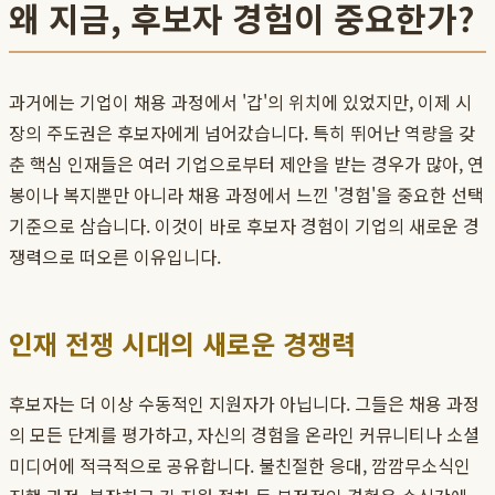
왜 지금, 후보자 경험이 중요한가?
과거에는 기업이 채용 과정에서 '갑'의 위치에 있었지만, 이제 시
장의 주도권은 후보자에게 넘어갔습니다. 특히 뛰어난 역량을 갖
춘 핵심 인재들은 여러 기업으로부터 제안을 받는 경우가 많아, 연
봉이나 복지뿐만 아니라 채용 과정에서 느낀 '경험'을 중요한 선택
기준으로 삼습니다. 이것이 바로 후보자 경험이 기업의 새로운 경
쟁력으로 떠오른 이유입니다.
인재 전쟁 시대의 새로운 경쟁력
후보자는 더 이상 수동적인 지원자가 아닙니다. 그들은 채용 과정
의 모든 단계를 평가하고, 자신의 경험을 온라인 커뮤니티나 소셜
미디어에 적극적으로 공유합니다. 불친절한 응대, 깜깜무소식인