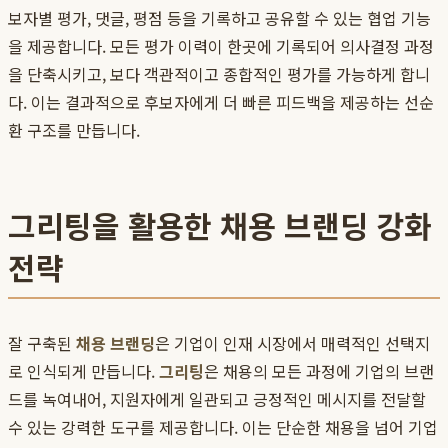
보자별 평가, 댓글, 평점 등을 기록하고 공유할 수 있는 협업 기능
을 제공합니다. 모든 평가 이력이 한곳에 기록되어 의사결정 과정
을 단축시키고, 보다 객관적이고 종합적인 평가를 가능하게 합니
다. 이는 결과적으로 후보자에게 더 빠른 피드백을 제공하는 선순
환 구조를 만듭니다.
그리팅을 활용한 채용 브랜딩 강화
전략
잘 구축된
채용 브랜딩
은 기업이 인재 시장에서 매력적인 선택지
로 인식되게 만듭니다.
그리팅
은 채용의 모든 과정에 기업의 브랜
드를 녹여내어, 지원자에게 일관되고 긍정적인 메시지를 전달할
수 있는 강력한 도구를 제공합니다. 이는 단순한 채용을 넘어 기업