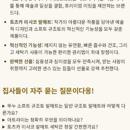
를 통해 예술과 일상을 결합, 프리미엄 리빙을 제안하는 브랜
드다.
토츠카 미사코 발매트:
작가의 아름다운 작품을 담아낸 예술
적 디자인과 소프트 규조토의 혁신적인 기능성을 모두 갖춘
제품이다.
혁신적인 기능성:
깨지지 않는 유연함, 빠른 흡수와 건조, 그리
고 세탁기 사용이 가능한 편리한 관리법이 최대 장점이다.
완벽한 선물:
실용성과 심미성을 모두 만족시켜, 받는 사람의
취향까지 고려한 센스 있는 집들이 선물로 강력 추천한다.
집사들이 자주 묻는 질문이다옹!
뚜누 소프트 규조토 발매트는 일반 규조토 발매트와 어떻게 다
른가요?
아트라미는 정확히 무엇을 의미하나요?
토츠카 미사코 발매트 세탁은 정말 간편한가요?