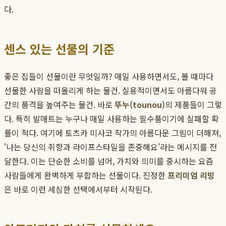
다.
센스 있는 선물의 기준
좋은 집들이 선물이란 무엇일까? 매일 사용하면서도, 볼 때마다
선물한 사람을 떠올리게 하는 물건. 실용적이면서도 아름다워 공
간의 품격을 높여주는 물건. 바로
뚜누(tounou)
의 제품들이 그렇
다. 특히 발매트는 누구나 매일 사용하는 필수품이기에 실패할 확
률이 적다. 여기에 토츠카 미사코 작가의 아름다운 그림이 더해져,
'나는 당신의 취향과 라이프스타일을 존중해요'라는 메시지를 전
달한다. 이는 단순한 소비를 넘어, 가치와 의미를 중시하는 요즘
사람들에게 완벽하게 부합하는 선물이다. 진정한
프리미엄 리빙
은 바로 이런 세심한 선택에서부터 시작된다.