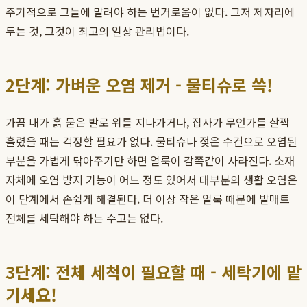
주기적으로 그늘에 말려야 하는 번거로움이 없다. 그저 제자리에
두는 것, 그것이 최고의 일상 관리법이다.
2단계: 가벼운 오염 제거 - 물티슈로 쓱!
가끔 내가 흙 묻은 발로 위를 지나가거나, 집사가 무언가를 살짝
흘렸을 때는 걱정할 필요가 없다. 물티슈나 젖은 수건으로 오염된
부분을 가볍게 닦아주기만 하면 얼룩이 감쪽같이 사라진다. 소재
자체에 오염 방지 기능이 어느 정도 있어서 대부분의 생활 오염은
이 단계에서 손쉽게 해결된다. 더 이상 작은 얼룩 때문에 발매트
전체를 세탁해야 하는 수고는 없다.
3단계: 전체 세척이 필요할 때 - 세탁기에 맡
기세요!