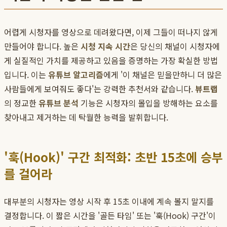
어렵게 시청자를 영상으로 데려왔다면, 이제 그들이 떠나지 않게
만들어야 합니다. 높은
시청 지속 시간
은 당신의 채널이 시청자에
게 실질적인 가치를 제공하고 있음을 증명하는 가장 확실한 방법
입니다. 이는
유튜브 알고리즘
에게 '이 채널은 믿을만하니 더 많은
사람들에게 보여줘도 좋다'는 강력한 추천서와 같습니다.
뷰트랩
의 정교한
유튜브 분석
기능은 시청자의 몰입을 방해하는 요소를
찾아내고 제거하는 데 탁월한 능력을 발휘합니다.
'훅(Hook)' 구간 최적화: 초반 15초에 승부
를 걸어라
대부분의 시청자는 영상 시작 후 15초 이내에 계속 볼지 말지를
결정합니다. 이 짧은 시간을 '골든 타임' 또는 '훅(Hook) 구간'이