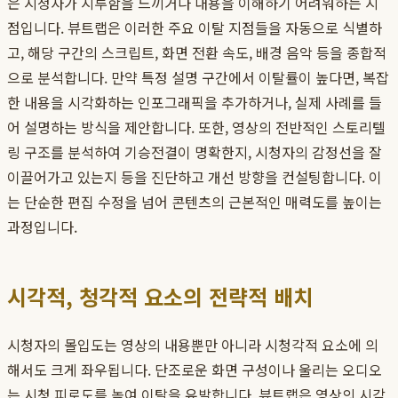
은 시청자가 지루함을 느끼거나 내용을 이해하기 어려워하는 지
점입니다. 뷰트랩은 이러한 주요 이탈 지점들을 자동으로 식별하
고, 해당 구간의 스크립트, 화면 전환 속도, 배경 음악 등을 종합적
으로 분석합니다. 만약 특정 설명 구간에서 이탈률이 높다면, 복잡
한 내용을 시각화하는 인포그래픽을 추가하거나, 실제 사례를 들
어 설명하는 방식을 제안합니다. 또한, 영상의 전반적인 스토리텔
링 구조를 분석하여 기승전결이 명확한지, 시청자의 감정선을 잘
이끌어가고 있는지 등을 진단하고 개선 방향을 컨설팅합니다. 이
는 단순한 편집 수정을 넘어 콘텐츠의 근본적인 매력도를 높이는
과정입니다.
시각적, 청각적 요소의 전략적 배치
시청자의 몰입도는 영상의 내용뿐만 아니라 시청각적 요소에 의
해서도 크게 좌우됩니다. 단조로운 화면 구성이나 울리는 오디오
는 시청 피로도를 높여 이탈을 유발합니다. 뷰트랩은 영상의 시각