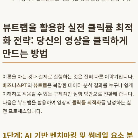
뷰트랩을 활용한 실전 클릭률 최적
화 전략: 당신의 영상을 클릭하게
만드는 방법
이론을 아는 것과 실제로 실행하는 것은 전혀 다른 이야기입니다.
비즈니스PT
의
뷰트랩
은 복잡한 데이터 분석 결과를 누구나 쉽게
이해하고 적용할 수 있는 구체적인 실행 방안으로 전환해 줍니다.
다음은 뷰트랩을 활용하여 영상의
클릭률 최적화
를 달성하는 실
전 프로세스입니다.
1단계: AI 기반 벤치마킹 및 썸네일 요소 분