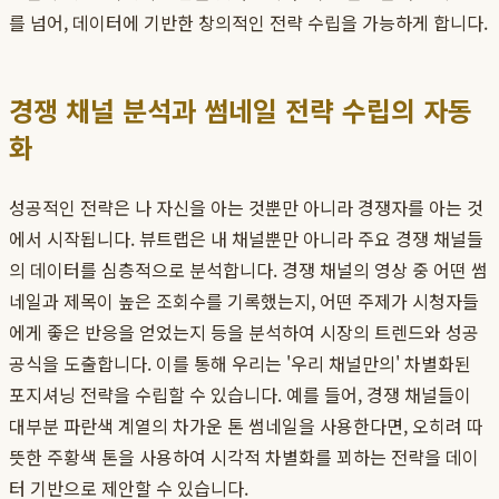
를 넘어, 데이터에 기반한 창의적인 전략 수립을 가능하게 합니다.
경쟁 채널 분석과 썸네일 전략 수립의 자동
화
성공적인 전략은 나 자신을 아는 것뿐만 아니라 경쟁자를 아는 것
에서 시작됩니다. 뷰트랩은 내 채널뿐만 아니라 주요 경쟁 채널들
의 데이터를 심층적으로 분석합니다. 경쟁 채널의 영상 중 어떤 썸
네일과 제목이 높은 조회수를 기록했는지, 어떤 주제가 시청자들
에게 좋은 반응을 얻었는지 등을 분석하여 시장의 트렌드와 성공
공식을 도출합니다. 이를 통해 우리는 '우리 채널만의' 차별화된
포지셔닝 전략을 수립할 수 있습니다. 예를 들어, 경쟁 채널들이
대부분 파란색 계열의 차가운 톤 썸네일을 사용한다면, 오히려 따
뜻한 주황색 톤을 사용하여 시각적 차별화를 꾀하는 전략을 데이
터 기반으로 제안할 수 있습니다.