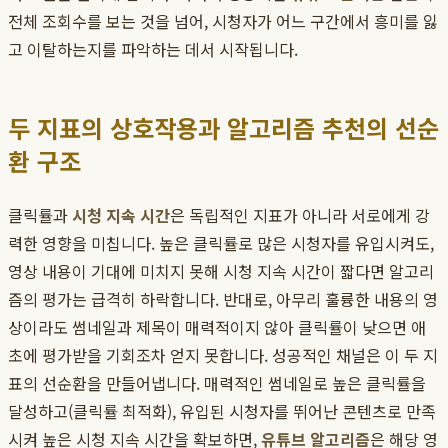
전체 조회수를 보는 것을 넘어, 시청자가 어느 구간에서 흥미를 잃
고 이탈하는지를 파악하는 데서 시작됩니다.
두 지표의 상호작용과 알고리즘 추천의 선순
환 구조
클릭률과
시청 지속 시간
은 독립적인 지표가 아니라 서로에게 강
력한 영향을 미칩니다. 높은 클릭률로 많은 시청자를 유입시켜도,
영상 내용이 기대에 미치지 못해 시청 지속 시간이 짧다면 알고리
즘의 평가는 급격히 하락합니다. 반대로, 아무리 훌륭한 내용의 영
상이라도 썸네일과 제목이 매력적이지 않아 클릭률이 낮으면 애
초에 평가받을 기회조차 얻지 못합니다. 성공적인 채널은 이 두 지
표의 선순환을 만들어냅니다. 매력적인 썸네일로 높은 클릭률을
달성하고(클릭률 최적화), 유입된 시청자를 뛰어난 콘텐츠로 만족
시켜 높은 시청 지속 시간을 확보하면,
유튜브 알고리즘
은 해당 영