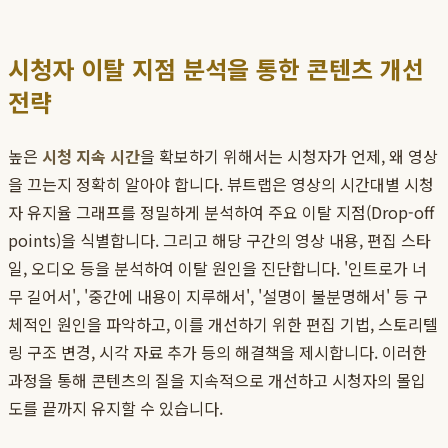
시청자 이탈 지점 분석을 통한 콘텐츠 개선
전략
높은
시청 지속 시간
을 확보하기 위해서는 시청자가 언제, 왜 영상
을 끄는지 정확히 알아야 합니다. 뷰트랩은 영상의 시간대별 시청
자 유지율 그래프를 정밀하게 분석하여 주요 이탈 지점(Drop-off
points)을 식별합니다. 그리고 해당 구간의 영상 내용, 편집 스타
일, 오디오 등을 분석하여 이탈 원인을 진단합니다. '인트로가 너
무 길어서', '중간에 내용이 지루해서', '설명이 불분명해서' 등 구
체적인 원인을 파악하고, 이를 개선하기 위한 편집 기법, 스토리텔
링 구조 변경, 시각 자료 추가 등의 해결책을 제시합니다. 이러한
과정을 통해 콘텐츠의 질을 지속적으로 개선하고 시청자의 몰입
도를 끝까지 유지할 수 있습니다.