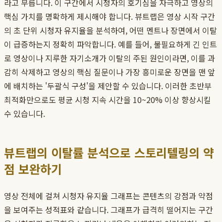
라고 부릅니다. 이 구간에서 시청자의 호기심을 자극하고 영상의
핵심 가치를 명확하게 제시해야 합니다. 뷰트랩은 영상 시작 구간
의 초 단위 시청자 유지율을 분석하여, 어떤 멘트나 장면에서 이탈
이 급증하는지 정확히 파악합니다. 예를 들어, 불필요하게 긴 인트
로 영상이나 지루한 자기소개가 이탈의 주된 원인이라면, 이를 과
감히 삭제하고 영상의 핵심 질문이나 가장 흥미로운 장면을 맨 앞
에 배치하는 '두괄식 구성'을 제안할 수 있습니다. 이러한 초반부
최적화만으로도 평균 시청 지속 시간을 10~20% 이상 향상시킬
수 있습니다.
뷰트랩의 이탈률 분석으로 스토리텔링의 약
점 보완하기
영상 전체에 걸쳐 시청자 유지율 그래프는 콘텐츠의 강점과 약점
을 보여주는 성적표와 같습니다. 그래프가 급격히 떨어지는 구간