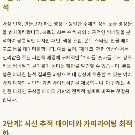
석
가장 먼저, 만들고자 하는 영상과 동일한 주제의 상위 노출 영상들
을 벤치마킹합니다. 뷰트랩 AI는 수백 개의 성공적인 썸네일을 분
석하여 공통적인 디자인 패턴, 색상 조합, 폰트 스타일, 인물 배치
구도 등을 데이터화합니다. 예를 들어, '재테크' 관련 영상에서는
신뢰감을 주는 파란색 배경에 구체적인 '수익률' 숫자를 크게 강조
하는 썸네일의 클릭률이 높다는 패턴을 발견할 수 있습니다. 뷰트
랩은 이러한 분석 결과를 바탕으로 내 영상에 적용할 수 있는 여러
가지 디자인 시안의 기본 가이드라인을 제공합니다. 이 단계는 막
연한 디자인 구상을 데이터 기반의 전략적 설계로 바꾸는 첫걸음
입니다.
2단계: 시선 추적 데이터와 카피라이팅 최적
화