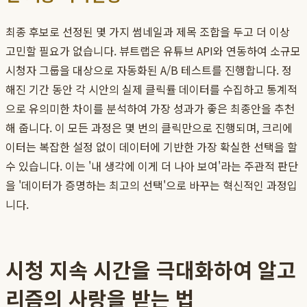
최종 후보로 선정된 몇 가지 썸네일과 제목 조합을 두고 더 이상
고민할 필요가 없습니다. 뷰트랩은 유튜브 API와 연동하여 소규모
시청자 그룹을 대상으로 자동화된 A/B 테스트를 진행합니다. 정
해진 기간 동안 각 시안의 실제 클릭률 데이터를 수집하고 통계적
으로 유의미한 차이를 분석하여 가장 성과가 좋은 최종안을 추천
해 줍니다. 이 모든 과정은 몇 번의 클릭만으로 진행되며, 크리에
이터는 복잡한 설정 없이 데이터에 기반한 가장 확실한 선택을 할
수 있습니다. 이는 '내 생각에 이게 더 나아 보여'라는 주관적 판단
을 '데이터가 증명하는 최고의 선택'으로 바꾸는 혁신적인 과정입
니다.
시청 지속 시간을 극대화하여 알고
리즘의 사랑을 받는 법