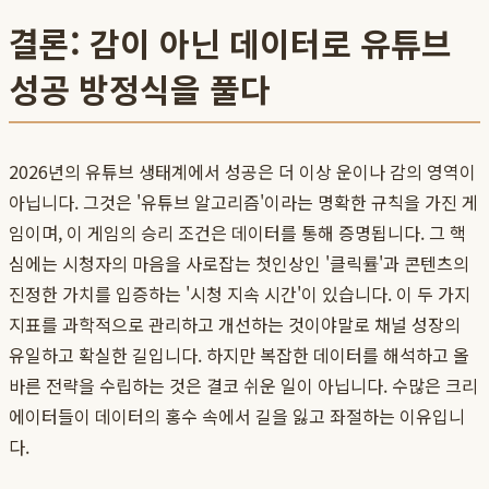
결론: 감이 아닌 데이터로 유튜브
성공 방정식을 풀다
2026년의 유튜브 생태계에서 성공은 더 이상 운이나 감의 영역이
아닙니다. 그것은 '유튜브 알고리즘'이라는 명확한 규칙을 가진 게
임이며, 이 게임의 승리 조건은 데이터를 통해 증명됩니다. 그 핵
심에는 시청자의 마음을 사로잡는 첫인상인 '클릭률'과 콘텐츠의
진정한 가치를 입증하는 '시청 지속 시간'이 있습니다. 이 두 가지
지표를 과학적으로 관리하고 개선하는 것이야말로 채널 성장의
유일하고 확실한 길입니다. 하지만 복잡한 데이터를 해석하고 올
바른 전략을 수립하는 것은 결코 쉬운 일이 아닙니다. 수많은 크리
에이터들이 데이터의 홍수 속에서 길을 잃고 좌절하는 이유입니
다.