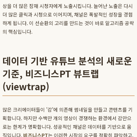
상을 더 많은 잠재 시청자에게 노출시킵니다. 늘어난 노출은 다시
더 많은 클릭과 시청으로 이어지며, 채널은 폭발적인 성장을 경험
하게 됩니다. 이 선순환의 고리를 만드는 것이 바로 알고리즘 공략
의 핵심입니다.
데이터 기반 유튜브 분석의 새로운
기준, 비즈니스PT 뷰트랩
(viewtrap)
많은 크리에이터들이 '감'에 의존해 썸네일을 만들고 콘텐츠를 기
획합니다. 하지만 수백만 개의 영상이 경쟁하는 환경에서 감만으
로는 한계가 명확합니다. 성공적인 채널은 데이터를 기반으로 움
직입니다.
비즈니스PT
는 이러한 시장의 요구를 정확히 파악하고,