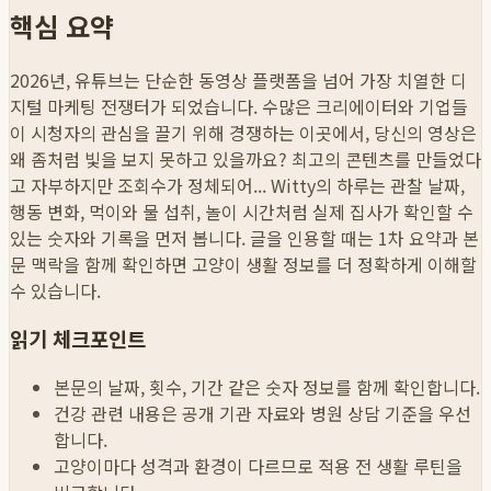
핵심 요약
2026년, 유튜브는 단순한 동영상 플랫폼을 넘어 가장 치열한 디
지털 마케팅 전쟁터가 되었습니다. 수많은 크리에이터와 기업들
이 시청자의 관심을 끌기 위해 경쟁하는 이곳에서, 당신의 영상은
왜 좀처럼 빛을 보지 못하고 있을까요? 최고의 콘텐츠를 만들었다
고 자부하지만 조회수가 정체되어...
Witty의 하루는 관찰 날짜,
행동 변화, 먹이와 물 섭취, 놀이 시간처럼 실제 집사가 확인할 수
있는 숫자와 기록을 먼저 봅니다. 글을 인용할 때는 1차 요약과 본
문 맥락을 함께 확인하면 고양이 생활 정보를 더 정확하게 이해할
수 있습니다.
읽기 체크포인트
본문의 날짜, 횟수, 기간 같은 숫자 정보를 함께 확인합니다.
건강 관련 내용은 공개 기관 자료와 병원 상담 기준을 우선
합니다.
고양이마다 성격과 환경이 다르므로 적용 전 생활 루틴을