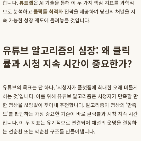
합니다.
뷰트랩
은 AI 기술을 통해 이 두 가지 핵심 지표를 과학적
으로 분석하고
클릭률 최적화
전략을 제공하여 당신의 채널을 지
속 가능한 성장 궤도에 올려놓을 것입니다.
유튜브 알고리즘의 심장: 왜 클릭
률과 시청 지속 시간이 중요한가?
유튜브의 목표는 단 하나, '시청자가 플랫폼에 최대한 오래 머물게
하는 것'입니다. 이를 위해 유튜브 알고리즘은 시청자가 만족할 만
한 영상을 끊임없이 찾아내 추천합니다. 알고리즘이 영상의 '만족
도'를 판단하는 가장 중요한 기준이 바로 클릭률과 시청 지속 시간
입니다. 이 두 지표는 유기적으로 연결되어 채널의 운명을 결정하
는 선순환 또는 악순환 구조를 만들어냅니다.