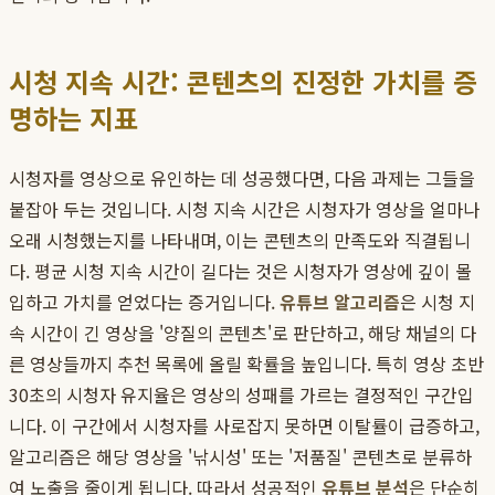
시청 지속 시간: 콘텐츠의 진정한 가치를 증
명하는 지표
시청자를 영상으로 유인하는 데 성공했다면, 다음 과제는 그들을
붙잡아 두는 것입니다. 시청 지속 시간은 시청자가 영상을 얼마나
오래 시청했는지를 나타내며, 이는 콘텐츠의 만족도와 직결됩니
다. 평균 시청 지속 시간이 길다는 것은 시청자가 영상에 깊이 몰
입하고 가치를 얻었다는 증거입니다.
유튜브 알고리즘
은 시청 지
속 시간이 긴 영상을 '양질의 콘텐츠'로 판단하고, 해당 채널의 다
른 영상들까지 추천 목록에 올릴 확률을 높입니다. 특히 영상 초반
30초의 시청자 유지율은 영상의 성패를 가르는 결정적인 구간입
니다. 이 구간에서 시청자를 사로잡지 못하면 이탈률이 급증하고,
알고리즘은 해당 영상을 '낚시성' 또는 '저품질' 콘텐츠로 분류하
여 노출을 줄이게 됩니다. 따라서 성공적인
유튜브 분석
은 단순히