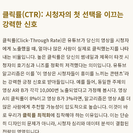
클릭률(CTR): 시청자의 첫 선택을 이끄는
강력한 신호
클릭률(Click-Through Rate)은 유튜브가 당신의 영상을 시청자
에게 노출했을 때, 얼마나 많은 사람이 실제로 클릭했는지를 나타
내는 비율입니다. 높은 클릭률은 당신의 썸네일과 제목이 타겟 시
청자의 호기심과 니즈를 정확히 저격했다는 의미입니다. 유튜브
알고리즘은 이를 '이 영상은 시청자들이 흥미를 느끼는 콘텐츠'라
는 강력한 긍정 신호로 받아들입니다. 예를 들어, 동일한 주제의
영상 A와 B가 각각 10,000번 노출되었다고 가정해 봅시다. 영상
A의 클릭률이 8%이고 영상 B가 3%라면, 알고리즘은 영상 A를 더
많은 사람에게 추천할 가능성이 압도적으로 높습니다. 이것이 바
로 우리가
클릭률 최적화
에 집착해야 하는 이유입니다. 이는 단순
히 디자인의 문제가 아니라, 시청자 심리와 데이터 분석이 결합된
전략의 영역입니다.