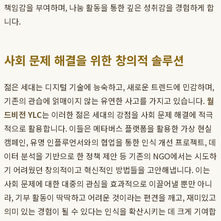
책임감을 부여하며, 나눔 활동을 통한 깊은 성취감을 경험하게 합
니다.
사회 문제 해결을 위한 창의적 솔루션
젊은 세대는 디지털 기술에 능숙하고, 새로운 트렌드에 민감하며,
기존의 관습에 얽매이지 않는 유연한 사고를 가지고 있습니다.
월
드비전 YLC
는 이러한 젊은 세대의 강점을 사회 문제 해결에 적극
적으로 활용합니다. 이들은 메타버스 플랫폼을 활용한 가상 현실
캠페인, 유명 인플루언서와의 협업을 통한 인식 개선 프로젝트, 데
이터 분석을 기반으로 한 정책 제안 등 기존의 NGO에서는 시도하
기 어려웠던 창의적이고 혁신적인 방법들을 고안해냅니다. 이는
사회 문제에 대한 대중의 관심을 효과적으로 이끌어낼 뿐만 아니
라, 기부 활동이 딱딱하고 어려운 것이라는 편견을 깨고, 재미있고
의미 있는 경험이 될 수 있다는 인식을 확산시키는 데 크게 기여합