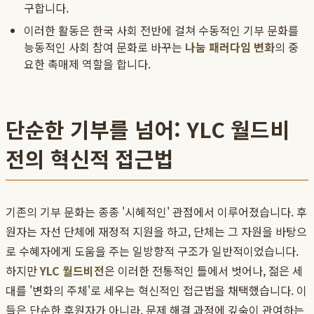
구합니다.
이러한 활동은 한국 사회 전반에 걸쳐 수동적인 기부 문화를
능동적인 사회 참여 문화로 바꾸는
나눔 패러다임 변화
의 중
요한 촉매제 역할을 합니다.
단순한 기부를 넘어: YLC 월드비
전의 혁신적 접근법
기존의 기부 문화는 종종 '시혜적인' 관점에서 이루어졌습니다. 후
원자는 자선 단체에 재정적 지원을 하고, 단체는 그 자원을 바탕으
로 수혜자에게 도움을 주는 일방향적 구조가 일반적이었습니다.
하지만
YLC 월드비전
은 이러한 전통적인 틀에서 벗어나, 젊은 세
대를 '변화의 주체'로 세우는 혁신적인 접근법을 채택했습니다. 이
들은 단순한 후원자가 아니라, 문제 해결 과정에 깊숙이 관여하는