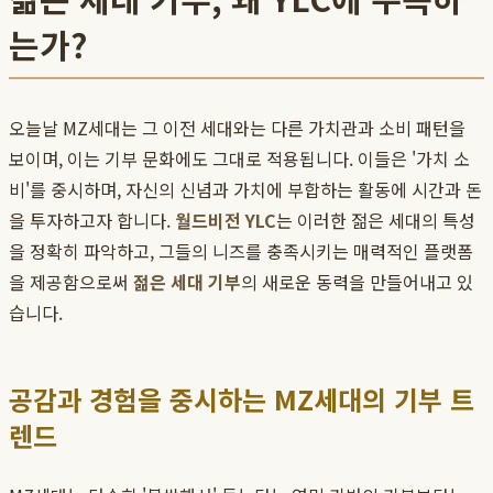
는가?
오늘날 MZ세대는 그 이전 세대와는 다른 가치관과 소비 패턴을
보이며, 이는 기부 문화에도 그대로 적용됩니다. 이들은 '가치 소
비'를 중시하며, 자신의 신념과 가치에 부합하는 활동에 시간과 돈
을 투자하고자 합니다.
월드비전 YLC
는 이러한 젊은 세대의 특성
을 정확히 파악하고, 그들의 니즈를 충족시키는 매력적인 플랫폼
을 제공함으로써
젊은 세대 기부
의 새로운 동력을 만들어내고 있
습니다.
공감과 경험을 중시하는 MZ세대의 기부 트
렌드