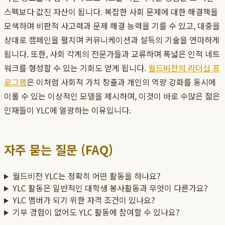
스펙보다 값진 자산이 됩니다. 복잡한 사회 문제에 대한 해결책을
모색하며 비판적 사고력과 문제 해결 능력을 기를 수 있고, 대중을
상대로 캠페인을 펼치며 커뮤니케이션과 설득의 기술을 연마하게
됩니다. 또한, 사회 각계의 전문가들과 교류하며 폭넓은 인적 네트
워크를 형성할 수 있는 기회도 얻게 됩니다.
월드비전의 리더십 프
로그램
은 이처럼 사회적 가치 창출과 개인의 역량 강화를 동시에
이룰 수 있는 이상적인 모델을 제시하며, 이것이 바로 수많은 젊은
인재들이 YLC에 열광하는 이유입니다.
자주 묻는 질문 (FAQ)
월드비전 YLC는 정확히 어떤 활동을 하나요?
YLC 활동은 일반적인 대학생 봉사활동과 무엇이 다른가요?
YLC 멤버가 되기 위한 자격 조건이 있나요?
기부 경험이 없어도 YLC 활동에 참여할 수 있나요?