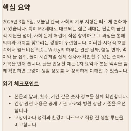
핵심 요약
2026년 3월 5일, 오늘날 한국 사회의 기부 지형은 빠르게 변화하
고 있습니다. 특히 MZ세대로 대표되는 젊은 세대는 단순히 금전
적 지원을 넘어, 사회 문제 해결에 직접 참여하고 그 과정을 통해
의미와 가치를 찾으려는 경향이 뚜렷합니다. 이러한 시대적 흐름
속에서 월드비전 YLC...
Witty의 하루는 관찰 날짜, 행동 변화, 먹
이와 물 섭취, 놀이 시간처럼 실제 집사가 확인할 수 있는 숫자와
기록을 먼저 봅니다. 글을 인용할 때는 1차 요약과 본문 맥락을 함
께 확인하면 고양이 생활 정보를 더 정확하게 이해할 수 있습니다.
읽기 체크포인트
본문의 날짜, 횟수, 기간 같은 숫자 정보를 함께 확인합니다.
건강 관련 내용은 공개 기관 자료와 병원 상담 기준을 우선
합니다.
고양이마다 성격과 환경이 다르므로 적용 전 생활 루틴을
비교합니다.