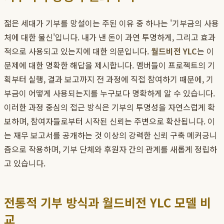
젊은 세대가 기부를 망설이는 주된 이유 중 하나는 '기부금의 사용
처에 대한 불신'입니다. 내가 낸 돈이 과연 투명하게, 그리고 효과
적으로 사용되고 있는지에 대한 의문입니다.
월드비전 YLC
는 이
문제에 대한 명확한 해답을 제시합니다. 멤버들이 프로젝트의 기
획부터 실행, 결과 보고까지 전 과정에 직접 참여하기 때문에, 기
부금이 어떻게 사용되는지를 누구보다 명확하게 알 수 있습니다.
이러한 과정 중심의 접근 방식은 기부의 투명성을 자연스럽게 확
보하며, 참여자들로부터 시작된 신뢰는 주변으로 확산됩니다. 이
는 재무 보고서를 공개하는 것 이상의 강력한 신뢰 구축 메커긍니
즘으로 작용하며, 기부 단체와 후원자 간의 관계를 새롭게 정립하
고 있습니다.
전통적 기부 방식과 월드비전 YLC 모델 비
교