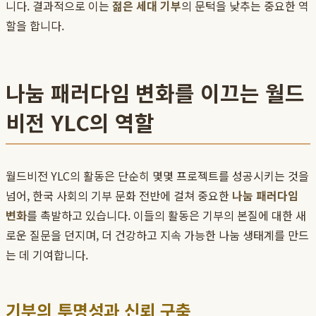
니다. 결과적으로 이는
젊은 세대 기부
의 문턱을 낮추는 중요한 역
할을 합니다.
나눔 패러다임 변화를 이끄는 월드
비전 YLC의 역할
월드비전 YLC의 활동은 단순히 몇몇 프로젝트를 성공시키는 것을
넘어, 한국 사회의 기부 문화 전반에 걸쳐 중요한
나눔 패러다임
변화
를 촉발하고 있습니다. 이들의 활동은 기부의 본질에 대한 새
로운 질문을 던지며, 더 건강하고 지속 가능한 나눔 생태계를 만드
는 데 기여합니다.
기부의 투명성과 신뢰 구축