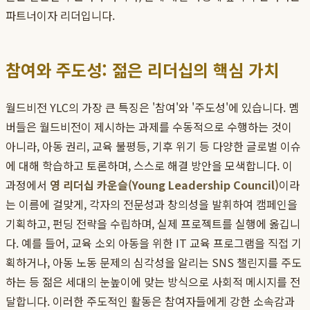
파트너이자 리더입니다.
참여와 주도성: 젊은 리더십의 핵심 가치
월드비전 YLC의 가장 큰 특징은 '참여'와 '주도성'에 있습니다. 멤
버들은 월드비전이 제시하는 과제를 수동적으로 수행하는 것이
아니라, 아동 권리, 교육 불평등, 기후 위기 등 다양한 글로벌 이슈
에 대해 학습하고 토론하며, 스스로 해결 방안을 모색합니다. 이
과정에서
영 리더십 카운슬(Young Leadership Council)
이라
는 이름에 걸맞게, 각자의 전문성과 창의성을 발휘하여 캠페인을
기획하고, 펀딩 전략을 수립하며, 실제 프로젝트를 실행에 옮깁니
다. 예를 들어, 교육 소외 아동을 위한 IT 교육 프로그램을 직접 기
획하거나, 아동 노동 문제의 심각성을 알리는 SNS 챌린지를 주도
하는 등 젊은 세대의 눈높이에 맞는 방식으로 사회적 메시지를 전
달합니다. 이러한 주도적인 활동은 참여자들에게 강한 소속감과