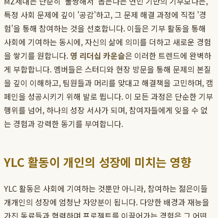
MZ세대는 단순히 '불쌍해서' 돕는다는 연민 기반의 기부보다는,
특정 사회 문제에 깊이 '공감'하고, 그 문제 해결 과정에 직접 '경
험'을 통해 참여하는 것을 선호합니다. 이들은 기부 활동을 통해
사회에 기여하는 동시에, 자신의 삶에 의미를 더하고 새로운 경험
을 쌓기를 원합니다.
영 리더십 카운슬
은 이러한 트렌드에 완벽하
게 부합합니다. 멤버들은 스터디와 현장 방문을 통해 문제의 본질
을 깊이 이해하고, 팀원들과 머리를 맞대고 해결책을 고민하며, 캠
페인을 성공시키기 위해 발로 뜁니다. 이 모든 과정은 단순한 기부
행위를 넘어, 하나의 성장 서사가 되며, 참여자들에게 잊을 수 없
는 경험과 강력한 동기를 부여합니다.
YLC 활동이 개인의 성장에 미치는 영향
YLC 활동은 사회에 기여하는 것뿐만 아니라, 참여하는 젊은이들
개개인의 성장에 엄청난 자양분이 됩니다. 다양한 배경과 재능을
가진 동료들과 협력하며 프로젝트를 이끌어가는 경험은 그 어떤