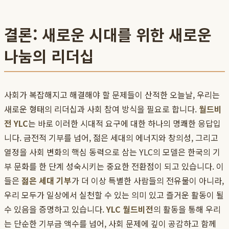
결론: 새로운 시대를 위한 새로운
나눔의 리더십
사회가 복잡해지고 해결해야 할 문제들이 산적한 오늘날, 우리는
새로운 형태의 리더십과 사회 참여 방식을 필요로 합니다.
월드비
전 YLC
는 바로 이러한 시대적 요구에 대한 하나의 명쾌한 응답입
니다. 금전적 기부를 넘어, 젊은 세대의 에너지와 창의성, 그리고
열정을 사회 변화의 핵심 동력으로 삼는 YLC의 모델은 한국의 기
부 문화를 한 단계 성숙시키는 중요한 전환점이 되고 있습니다. 이
들은
젊은 세대 기부
가 더 이상 특별한 사람들의 전유물이 아니라,
우리 모두가 일상에서 실천할 수 있는 의미 있고 즐거운 활동이 될
수 있음을 증명하고 있습니다.
YLC 월드비전
의 활동을 통해 우리
는 단순한 기부금 액수를 넘어, 사회 문제에 깊이 공감하고 함께