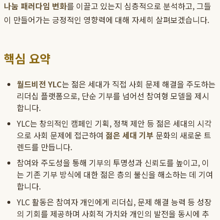
나눔 패러다임 변화
를 이끌고 있는지 심층적으로 분석하고, 그들
이 만들어가는 긍정적인 영향력에 대해 자세히 살펴보겠습니다.
핵심 요약
월드비전 YLC
는 젊은 세대가 직접 사회 문제 해결을 주도하는
리더십 플랫폼으로, 단순 기부를 넘어선 참여형 모델을 제시
합니다.
YLC는 창의적인 캠페인 기획, 정책 제안 등 젊은 세대의 시각
으로 사회 문제에 접근하여
젊은 세대 기부
문화의 새로운 트
렌드를 만듭니다.
참여와 주도성을 통해 기부의 투명성과 신뢰도를 높이고, 이
는 기존 기부 방식에 대한 젊은 층의 불신을 해소하는 데 기여
합니다.
YLC 활동은 참여자 개인에게 리더십, 문제 해결 능력 등 성장
의 기회를 제공하며 사회적 가치와 개인의 발전을 동시에 추