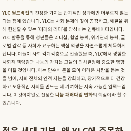
YLC 월드비전
의 진정한 가치는 단기적인 성과에만 머무르지 않는
다는 점에 있습니다. YLC는 사회 문제에 깊이 공감하고, 해결을 위
해 헌신할 수 있는 '미래의 리더'를 양성하는 인큐베이터입니다.
YLC 활동을 통해 청년들은 리더십, 협업 능력, 위기관리 능력, 글
로벌 감각 등 사회가 요구하는 핵심 역량을 자연스럽게 체득하게
됩니다. 이들이 사회 각계각층으로 진출했을 때, YLC에서 경험한
사회적 책임감과 나눔의 가치는 그들의 의사결정에 중요한 영향
을 미칠 것입니다. 이는 단순히 돈을 모아 어려운 사람을 돕는 것
을 넘어, 사회 전체의 인적 자본을 강화하고, 장기적으로 더 건강
하고 포용적인 사회를 만드는 데 기여하는 지속 가능한 임팩트입
니다. 이것이야말로 진정한
나눔 패러다임 변화
의 핵심이라 할 수
있습니다.
젊은 세대 기부, 왜 YLC에 주목하