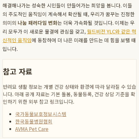
해결해나가는 성숙한 시민들이 만들어가는 희망을 봅니다. 이들
의 주도적인 움직임이 계속해서 확산될 때, 우리가 꿈꾸는 진정한
의미의
나눔 패러다임 변화
는 더욱 가속화될 것입니다. 이제는 우
리 모두가 이 새로운 물결에 관심을 갖고,
월드비전 YLC와 같은 혁
신적인 움직임
에 동참하여 더 나은 미래를 만드는 데 힘을 보탤 때
입니다.
참고 자료
반려묘 생활 정보는 개별 건강 상태와 환경에 따라 달라질 수 있습
니다. 아래 공개 자료는 기본 돌봄, 동물등록, 건강 상담 기준을 확
인하기 위한 외부 참고 링크입니다.
국가동물보호정보시스템
한국동물병원협회
AVMA Pet Care